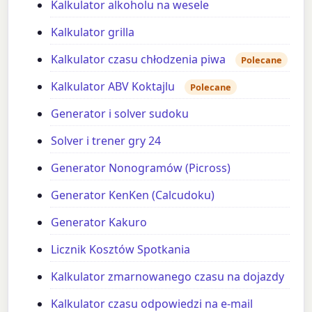
Kalkulator alkoholu na wesele
Kalkulator grilla
Kalkulator czasu chłodzenia piwa
Polecane
Kalkulator ABV Koktajlu
Polecane
Generator i solver sudoku
Solver i trener gry 24
Generator Nonogramów (Picross)
Generator KenKen (Calcudoku)
Generator Kakuro
Licznik Kosztów Spotkania
Kalkulator zmarnowanego czasu na dojazdy
Kalkulator czasu odpowiedzi na e-mail