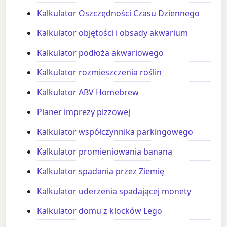
Kalkulator Oszczędności Czasu Dziennego
Kalkulator objętości i obsady akwarium
Kalkulator podłoża akwariowego
Kalkulator rozmieszczenia roślin
Kalkulator ABV Homebrew
Planer imprezy pizzowej
Kalkulator współczynnika parkingowego
Kalkulator promieniowania banana
Kalkulator spadania przez Ziemię
Kalkulator uderzenia spadającej monety
Kalkulator domu z klocków Lego