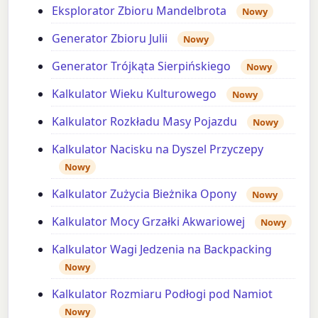
Eksplorator Zbioru Mandelbrota
Nowy
Generator Zbioru Julii
Nowy
Generator Trójkąta Sierpińskiego
Nowy
Kalkulator Wieku Kulturowego
Nowy
Kalkulator Rozkładu Masy Pojazdu
Nowy
Kalkulator Nacisku na Dyszel Przyczepy
Nowy
Kalkulator Zużycia Bieżnika Opony
Nowy
Kalkulator Mocy Grzałki Akwariowej
Nowy
Kalkulator Wagi Jedzenia na Backpacking
Nowy
Kalkulator Rozmiaru Podłogi pod Namiot
Nowy