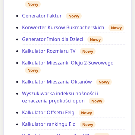
Nowy
Generator Faktur
Nowy
Konwerter Kursów Bukmacherskich
Nowy
Generator Imion dla Dzieci
Nowy
Kalkulator Rozmiaru TV
Nowy
Kalkulator Mieszanki Oleju 2-Suwowego
Nowy
Kalkulator Mieszania Oktanów
Nowy
Wyszukiwarka indeksu nośności i
oznaczenia prędkości opon
Nowy
Kalkulator Offsetu Felg
Nowy
Kalkulator rankingu Elo
Nowy