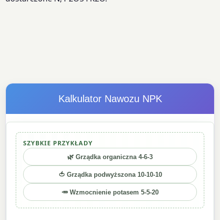
Kalkulator Nawozu NPK
SZYBKIE PRZYKŁADY
🌿 Grządka organiczna 4-6-3
🍅 Grządka podwyższona 10-10-10
🥕 Wzmocnienie potasem 5-5-20