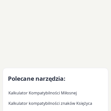
Polecane narzędzia:
Kalkulator Kompatybilności Miłosnej
Kalkulator kompatybilności znaków Księżyca