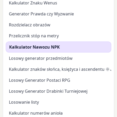
Kalkulator Znaku Wenus
Generator Prawda czy Wyzwanie
Rozdzielacz obrazów
Przelicznik stóp na metry
Kalkulator Nawozu NPK
Losowy generator przedmiotów
Kalkulator znaków słońca, księżyca i ascendentu 🌞🌙
Losowy Generator Postaci RPG
Losowy Generator Drabinki Turniejowej
Losowanie listy
Kalkulator numerów anioła