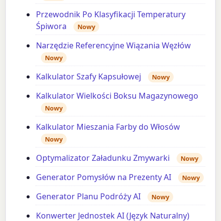
Przewodnik Po Klasyfikacji Temperatury
Śpiwora
Nowy
Narzędzie Referencyjne Wiązania Węzłów
Nowy
Kalkulator Szafy Kapsułowej
Nowy
Kalkulator Wielkości Boksu Magazynowego
Nowy
Kalkulator Mieszania Farby do Włosów
Nowy
Optymalizator Załadunku Zmywarki
Nowy
Generator Pomysłów na Prezenty AI
Nowy
Generator Planu Podróży AI
Nowy
Konwerter Jednostek AI (Język Naturalny)