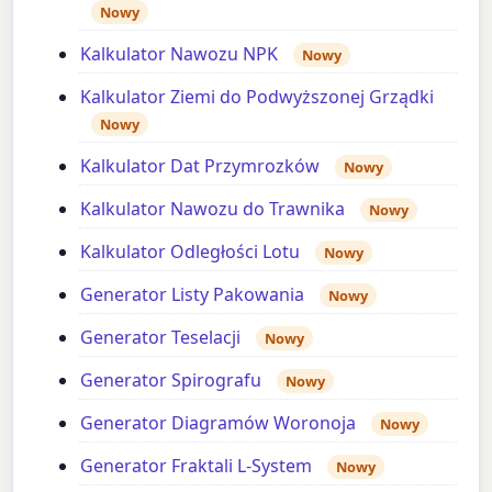
Nowy
Kalkulator Nawozu NPK
Nowy
Kalkulator Ziemi do Podwyższonej Grządki
Nowy
Kalkulator Dat Przymrozków
Nowy
Kalkulator Nawozu do Trawnika
Nowy
Kalkulator Odległości Lotu
Nowy
Generator Listy Pakowania
Nowy
Generator Teselacji
Nowy
Generator Spirografu
Nowy
Generator Diagramów Woronoja
Nowy
Generator Fraktali L-System
Nowy