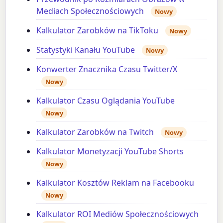
Mediach Społecznościowych
Nowy
Kalkulator Zarobków na TikToku
Nowy
Statystyki Kanału YouTube
Nowy
Konwerter Znacznika Czasu Twitter/X
Nowy
Kalkulator Czasu Oglądania YouTube
Nowy
Kalkulator Zarobków na Twitch
Nowy
Kalkulator Monetyzacji YouTube Shorts
Nowy
Kalkulator Kosztów Reklam na Facebooku
Nowy
Kalkulator ROI Mediów Społecznościowych