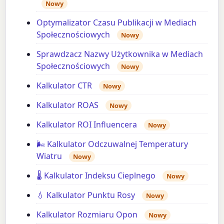
Nowy
Optymalizator Czasu Publikacji w Mediach
Społecznościowych
Nowy
Sprawdzacz Nazwy Użytkownika w Mediach
Społecznościowych
Nowy
Kalkulator CTR
Nowy
Kalkulator ROAS
Nowy
Kalkulator ROI Influencera
Nowy
🌬️ Kalkulator Odczuwalnej Temperatury
Wiatru
Nowy
🌡️ Kalkulator Indeksu Cieplnego
Nowy
💧 Kalkulator Punktu Rosy
Nowy
Kalkulator Rozmiaru Opon
Nowy