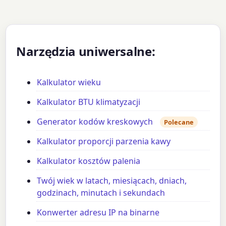
Narzędzia uniwersalne:
Kalkulator wieku
Kalkulator BTU klimatyzacji
Generator kodów kreskowych
Polecane
Kalkulator proporcji parzenia kawy
Kalkulator kosztów palenia
Twój wiek w latach, miesiącach, dniach,
godzinach, minutach i sekundach
Konwerter adresu IP na binarne