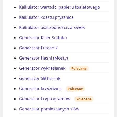
Kalkulator wartości papieru toaletowego
Kalkulator kosztu prysznica
Kalkulator oszczędności żarówek
Generator Killer Sudoku
Generator Futoshiki
Generator Hashi (Mosty)
Generator wykreślanek
Polecane
Generator Slitherlink
Generator krzyżówek
Polecane
Generator kryptogramów
Polecane
Generator pomieszanych słów