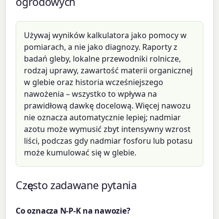
ogrodowych
Używaj wyników kalkulatora jako pomocy w
pomiarach, a nie jako diagnozy. Raporty z
badań gleby, lokalne przewodniki rolnicze,
rodzaj uprawy, zawartość materii organicznej
w glebie oraz historia wcześniejszego
nawożenia – wszystko to wpływa na
prawidłową dawkę docelową. Więcej nawozu
nie oznacza automatycznie lepiej; nadmiar
azotu może wymusić zbyt intensywny wzrost
liści, podczas gdy nadmiar fosforu lub potasu
może kumulować się w glebie.
Często zadawane pytania
Co oznacza N-P-K na nawozie?