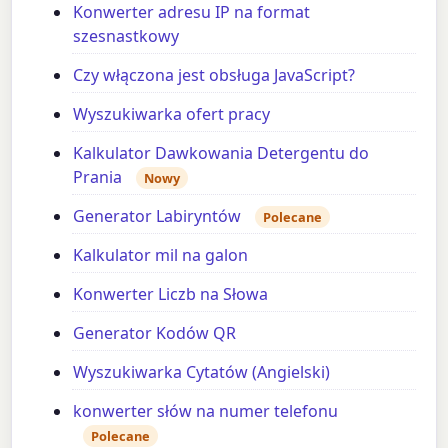
Konwerter adresu IP na format
szesnastkowy
Czy włączona jest obsługa JavaScript?
Wyszukiwarka ofert pracy
Kalkulator Dawkowania Detergentu do
Prania
Nowy
Generator Labiryntów
Polecane
Kalkulator mil na galon
Konwerter Liczb na Słowa
Generator Kodów QR
Wyszukiwarka Cytatów (Angielski)
konwerter słów na numer telefonu
Polecane