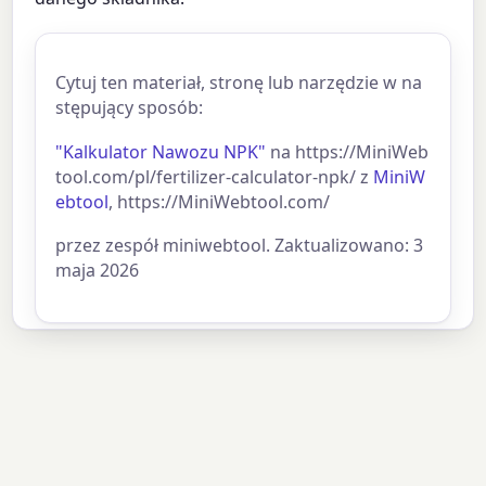
Cytuj ten materiał, stronę lub narzędzie w na
stępujący sposób:
"Kalkulator Nawozu NPK"
na https://MiniWeb
tool.com/pl/fertilizer-calculator-npk/ z
MiniW
ebtool
, https://MiniWebtool.com/
przez zespół miniwebtool. Zaktualizowano: 3
maja 2026