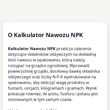
O Kalkulator Nawozu NPK
Kalkulator Nawozu NPK
przelicza zalecenia
dotyczące składników odżywczych na dokładną
ilość nawozu w opakowaniu, którą należy
rozsypać na grządce ogrodowej. Wprowadź
powierzchnię grządki, docelową dawkę składnika
odżywczego oraz liczby N-P-K wydrukowane na
opakowaniu, aby obliczyć wagę produktu w
funtach, uncjach, kilogramach i gramach. Wynik
pokazuje również, ile azotu, fosforu i potasu jest
stosowanych w tym samym czasie.