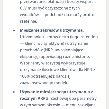
przetwarzanie płatności i koszty wsparcia.
CLV musi być oczyszczone z tych
wydatków — podchodź do marży brutto
rzetelnie.
Mieszanie zakresów utrzymania.
Utrzymanie klientów netto (logo retention
— klienci wciąż aktywni) i utrzymanie
przychodów (NRR, uwzględniające
ekspansję) opowiadają różne historie.
Wzór renty wieczystej wykorzystuje
utrzymanie ilościowe klientów; dla NRR >
100% potrzebujesz bardziej
zaawansowanego modelu.
Używanie miesięcznego utrzymania z
rocznym ARPU.
Zachowaj oba parametry
w tym samym okresie — menu rozwijane