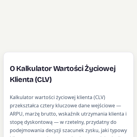
O Kalkulator Wartości Życiowej
Klienta (CLV)
Kalkulator wartości życiowej klienta (CLV)
przekształca cztery kluczowe dane wejściowe —
ARPU, marżę brutto, wskaźnik utrzymania klienta i
stopę dyskontową — w rzetelny, przydatny do
podejmowania decyzji szacunek zysku, jaki typowy