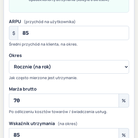
ARPU
(przychód na użytkownika)
$
Średni przychód na klienta, na okres.
Okres
Jak często mierzone jest utrzymanie.
Marża brutto
%
Po odliczeniu kosztów towarów / świadczenia usług.
Wskaźnik utrzymania
(na okres)
%