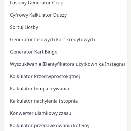
Losowy Generator Grup
Cyfrowy Kalkulator Duszy
Sortuj Liczby
Generator losowych kart kredytowych
Generator Kart Bingo
Wyszukiwanie IDentyfikatora użytkownika Instagram
Kalkulator Przeciwprostokątnej
Kalkulator tempa pływania
Kalkulator nachylenia i stopnia
Konwerter ułamkowy czasu
Kalkulator przedawkowania kofeiny