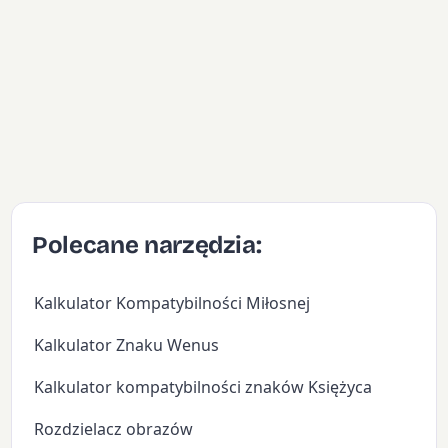
Polecane narzędzia:
Kalkulator Kompatybilności Miłosnej
Kalkulator Znaku Wenus
Kalkulator kompatybilności znaków Księżyca
Rozdzielacz obrazów