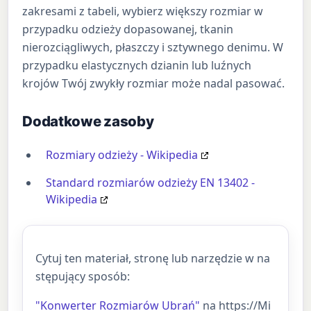
zakresami z tabeli, wybierz większy rozmiar w
przypadku odzieży dopasowanej, tkanin
nierozciągliwych, płaszczy i sztywnego denimu. W
przypadku elastycznych dzianin lub luźnych
krojów Twój zwykły rozmiar może nadal pasować.
Dodatkowe zasoby
Rozmiary odzieży - Wikipedia
Standard rozmiarów odzieży EN 13402 -
Wikipedia
Cytuj ten materiał, stronę lub narzędzie w na
stępujący sposób:
"Konwerter Rozmiarów Ubrań"
na https://Mi