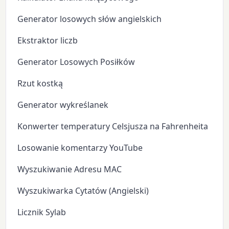
Generator losowych słów angielskich
Ekstraktor liczb
Generator Losowych Posiłków
Rzut kostką
Generator wykreślanek
Konwerter temperatury Celsjusza na Fahrenheita
Losowanie komentarzy YouTube
Wyszukiwanie Adresu MAC
Wyszukiwarka Cytatów (Angielski)
Licznik Sylab