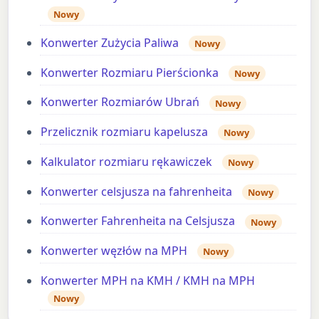
Nowy
Konwerter Zużycia Paliwa
Nowy
Konwerter Rozmiaru Pierścionka
Nowy
Konwerter Rozmiarów Ubrań
Nowy
Przelicznik rozmiaru kapelusza
Nowy
Kalkulator rozmiaru rękawiczek
Nowy
Konwerter celsjusza na fahrenheita
Nowy
Konwerter Fahrenheita na Celsjusza
Nowy
Konwerter węzłów na MPH
Nowy
Konwerter MPH na KMH / KMH na MPH
Nowy