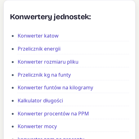
Konwertery jednostek:
Konwerter katow
Przelicznik energii
Konwerter rozmiaru pliku
Przelicznik kg na funty
Konwerter funtów na kilogramy
Kalkulator długości
Konwerter procentów na PPM
Konwerter mocy