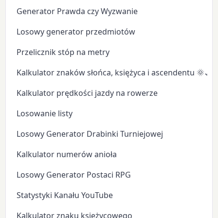
Generator Prawda czy Wyzwanie
Losowy generator przedmiotów
Przelicznik stóp na metry
Kalkulator znaków słońca, księżyca i ascendentu 🌞🌙
Kalkulator prędkości jazdy na rowerze
Losowanie listy
Losowy Generator Drabinki Turniejowej
Kalkulator numerów anioła
Losowy Generator Postaci RPG
Statystyki Kanału YouTube
Kalkulator znaku księżycowego