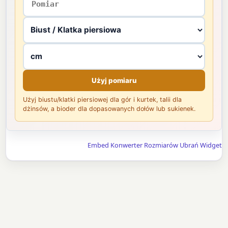
Użyj pomiaru
Użyj biustu/klatki piersiowej dla gór i kurtek, talii dla
dżinsów, a bioder dla dopasowanych dołów lub sukienek.
Embed Konwerter Rozmiarów Ubrań Widget