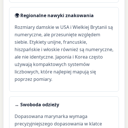
🌍 Regionalne nawyki znakowania
Rozmiary damskie w USA i Wielkiej Brytanii są
numeryczne, ale przesunięte względem
siebie. Etykiety unijne, francuskie,
hiszpańskie i włoskie również są numeryczne,
ale nie identyczne. Japonia i Korea często
używają kompaktowych systemów
liczbowych, które najlepiej mapują się
poprzez pomiary.
↔ Swoboda odzieży
Dopasowana marynarka wymaga
precyzyjniejszego dopasowania w klatce