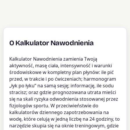
O Kalkulator Nawodnienia
Kalkulator Nawodnienia zamienia Twoją
aktywność, masę ciała, intensywność i warunki
środowiskowe w kompletny plan płynów: ile pić
przed, w trakcie i po ćwiczeniach; harmonogram
„łyk po łyku” na samą sesję; informację, ile sodu
stracisz; oraz gdzie prognozowana utrata mieści
się na skali ryzyka odwodnienia stosowanej przez
fizjologów sportu. W przeciwieństwie do
kalkulatorów dziennego zapotrzebowania na
wodę, które celują w jedną liczbę na 24 godziny, to
narzędzie skupia się na oknie treningowym, gdzie