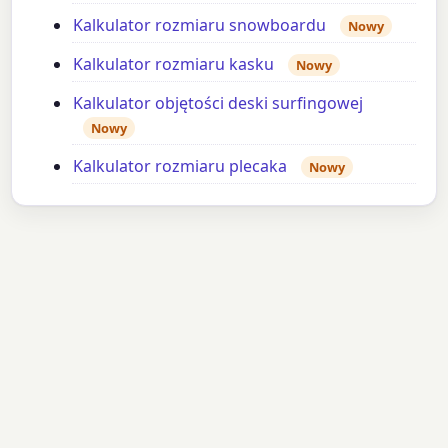
Kalkulator rozmiaru snowboardu
Nowy
Kalkulator rozmiaru kasku
Nowy
Kalkulator objętości deski surfingowej
Nowy
Kalkulator rozmiaru plecaka
Nowy