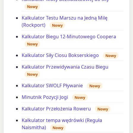
Nowy
Kalkulator Testu Marszu na Jedną Milę
(Rockport)
Nowy
Kalkulator Biegu 12-Minutowego Coopera
Nowy
Kalkulator Siły Ciosu Bokserskiego
Nowy
Kalkulator Przewidywania Czasu Biegu
Nowy
Kalkulator SWOLF Pływanie
Nowy
Minutnik Pozycji Jogi
Nowy
Kalkulator Przełożenia Roweru
Nowy
Kalkulator tempa wędrówki (Reguła
Naismitha)
Nowy