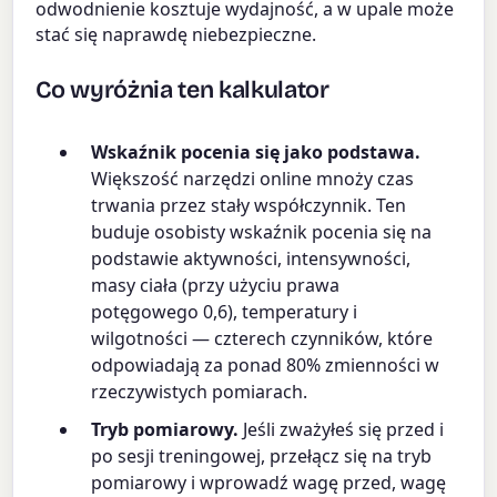
odwodnienie kosztuje wydajność, a w upale może
stać się naprawdę niebezpieczne.
Co wyróżnia ten kalkulator
Wskaźnik pocenia się jako podstawa.
Większość narzędzi online mnoży czas
trwania przez stały współczynnik. Ten
buduje osobisty wskaźnik pocenia się na
podstawie aktywności, intensywności,
masy ciała (przy użyciu prawa
potęgowego 0,6), temperatury i
wilgotności — czterech czynników, które
odpowiadają za ponad 80% zmienności w
rzeczywistych pomiarach.
Tryb pomiarowy.
Jeśli zważyłeś się przed i
po sesji treningowej, przełącz się na tryb
pomiarowy i wprowadź wagę przed, wagę