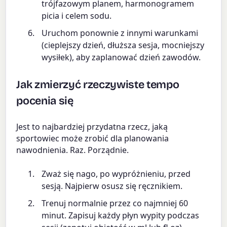
trójfazowym planem, harmonogramem
picia i celem sodu.
Uruchom ponownie z innymi warunkami
(cieplejszy dzień, dłuższa sesja, mocniejszy
wysiłek), aby zaplanować dzień zawodów.
Jak zmierzyć rzeczywiste tempo
pocenia się
Jest to najbardziej przydatna rzecz, jaką
sportowiec może zrobić dla planowania
nawodnienia. Raz. Porządnie.
Zważ się nago, po wypróżnieniu, przed
sesją. Najpierw osusz się ręcznikiem.
Trenuj normalnie przez co najmniej 60
minut. Zapisuj każdy płyn wypity podczas