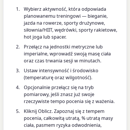
Wybierz aktywność, która odpowiada
planowanemu treningowi — bieganie,
jazda na rowerze, sporty drużynowe,
siłownia/HIIT, wędrówki, sporty rakietowe,
hot joga lub spacer.
Przełącz na jednostki metryczne lub
imperialne, wprowadź swoją masę ciała
oraz czas trwania sesji w minutach.
Ustaw intensywność i środowisko
(temperaturę oraz wilgotność).
Opcjonalnie przełącz się na tryb
pomiarowy, jeśli znasz już swoje
rzeczywiste tempo pocenia się z ważenia.
Kliknij Oblicz. Zapoznaj się z tempem
pocenia, całkowitą utratą, % utratą masy
ciała, pasmem ryzyka odwodnienia,