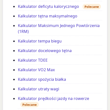
Kalkulator deficytu kalorycznego
Polecane
Kalkulator tętna maksymalnego
Kalkulator Maksimum Jednego Powtórzenia
(1RM)
Kalkulator tempa biegu
Kalkulator docelowego tętna
Kalkulator TDEE
Kalkulator VO2 Max
Kalkulator spożycia białka
Kalkulator utraty wagi
Kalkulator prędkości jazdy na rowerze
Polecane