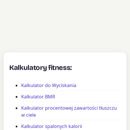
Kalkulatory fitness:
Kalkulator do Wyciskania
Kalkulator BMR
Kalkulator procentowej zawartości tłuszczu
w ciele
Kalkulator spalonych kalorii