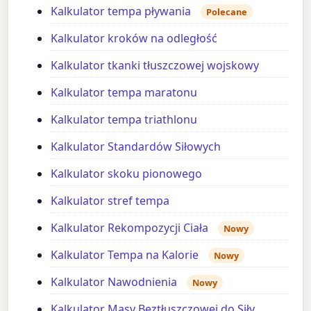
Kalkulator tempa pływania
Polecane
Kalkulator kroków na odległość
Kalkulator tkanki tłuszczowej wojskowy
Kalkulator tempa maratonu
Kalkulator tempa triathlonu
Kalkulator Standardów Siłowych
Kalkulator skoku pionowego
Kalkulator stref tempa
Kalkulator Rekompozycji Ciała
Nowy
Kalkulator Tempa na Kalorie
Nowy
Kalkulator Nawodnienia
Nowy
Kalkulator Masy Beztłuszczowej do Siły