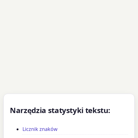
Narzędzia statystyki tekstu:
Licznik znaków