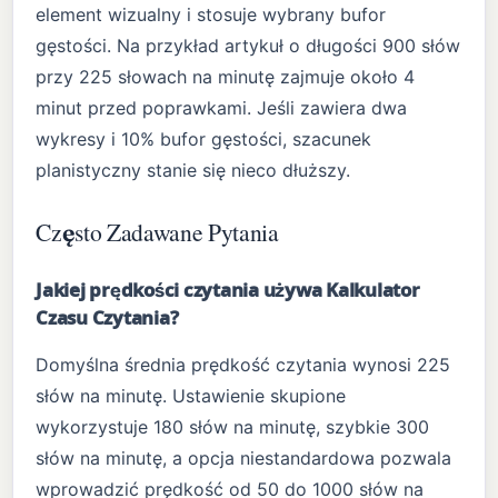
element wizualny i stosuje wybrany bufor
gęstości. Na przykład artykuł o długości 900 słów
przy 225 słowach na minutę zajmuje około 4
minut przed poprawkami. Jeśli zawiera dwa
wykresy i 10% bufor gęstości, szacunek
planistyczny stanie się nieco dłuższy.
Często Zadawane Pytania
Jakiej prędkości czytania używa Kalkulator
Czasu Czytania?
Domyślna średnia prędkość czytania wynosi 225
słów na minutę. Ustawienie skupione
wykorzystuje 180 słów na minutę, szybkie 300
słów na minutę, a opcja niestandardowa pozwala
wprowadzić prędkość od 50 do 1000 słów na