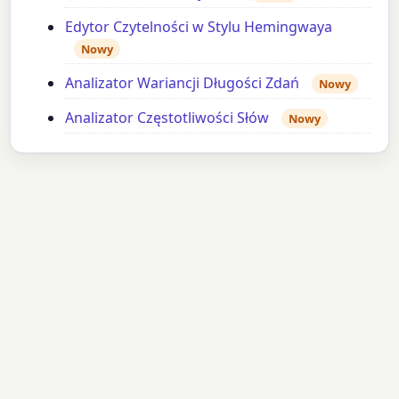
Edytor Czytelności w Stylu Hemingwaya
Nowy
Analizator Wariancji Długości Zdań
Nowy
Analizator Częstotliwości Słów
Nowy