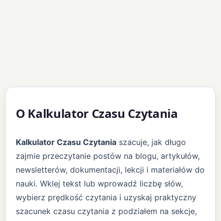
O Kalkulator Czasu Czytania
Kalkulator Czasu Czytania
szacuje, jak długo
zajmie przeczytanie postów na blogu, artykułów,
newsletterów, dokumentacji, lekcji i materiałów do
nauki. Wklej tekst lub wprowadź liczbę słów,
wybierz prędkość czytania i uzyskaj praktyczny
szacunek czasu czytania z podziałem na sekcje,