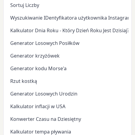
Sortuj Liczby
Wyszukiwanie IDentyfikatora użytkownika Instagram
Kalkulator Dnia Roku - Który Dzień Roku Jest Dzisiaj?
Generator Losowych Posiłków
Generator krzyżówek
Generator kodu Morse'a
Rzut kostką
Generator Losowych Urodzin
Kalkulator inflacji w USA
Konwerter Czasu na Dziesiętny
Kalkulator tempa pływania