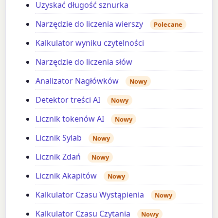
Uzyskać długość sznurka
Narzędzie do liczenia wierszy
Polecane
Kalkulator wyniku czytelności
Narzędzie do liczenia słów
Analizator Nagłówków
Nowy
Detektor treści AI
Nowy
Licznik tokenów AI
Nowy
Licznik Sylab
Nowy
Licznik Zdań
Nowy
Licznik Akapitów
Nowy
Kalkulator Czasu Wystąpienia
Nowy
Kalkulator Czasu Czytania
Nowy