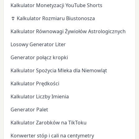
Kalkulator Monetyzacji YouTube Shorts
👙 Kalkulator Rozmiaru Biustonosza
Kalkulator Równowagi Żywiołów Astrologicznych
Losowy Generator Liter
Generator połącz kropki
Kalkulator Spożycia Mleka dla Niemowląt
Kalkulator Prędkości
Kalkulator Liczby Imienia
Generator Palet
Kalkulator Zarobków na TikToku
Konwerter stóp i cali na centymetry