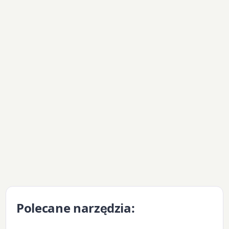
Polecane narzędzia: