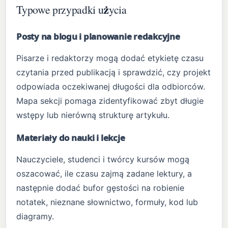
Typowe przypadki użycia
Posty na blogu i planowanie redakcyjne
Pisarze i redaktorzy mogą dodać etykietę czasu
czytania przed publikacją i sprawdzić, czy projekt
odpowiada oczekiwanej długości dla odbiorców.
Mapa sekcji pomaga zidentyfikować zbyt długie
wstępy lub nierówną strukturę artykułu.
Materiały do nauki i lekcje
Nauczyciele, studenci i twórcy kursów mogą
oszacować, ile czasu zajmą zadane lektury, a
następnie dodać bufor gęstości na robienie
notatek, nieznane słownictwo, formuły, kod lub
diagramy.