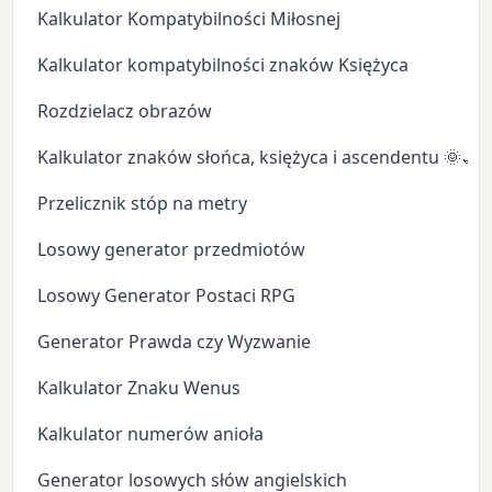
Kalkulator Kompatybilności Miłosnej
Kalkulator kompatybilności znaków Księżyca
Rozdzielacz obrazów
Kalkulator znaków słońca, księżyca i ascendentu 🌞🌙
Przelicznik stóp na metry
Losowy generator przedmiotów
Losowy Generator Postaci RPG
Generator Prawda czy Wyzwanie
Kalkulator Znaku Wenus
Kalkulator numerów anioła
Generator losowych słów angielskich