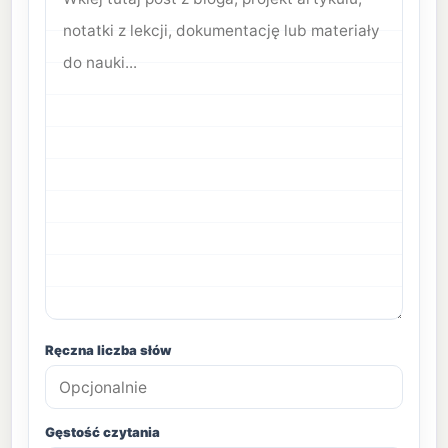
Ręczna liczba słów
Gęstość czytania