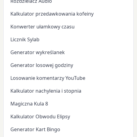
Rozdzielacz Audio
Kalkulator przedawkowania kofeiny
Konwerter ułamkowy czasu
Licznik Sylab
Generator wykreślanek
Generator losowej godziny
Losowanie komentarzy YouTube
Kalkulator nachylenia i stopnia
Magiczna Kula 8
Kalkulator Obwodu Elipsy
Generator Kart Bingo