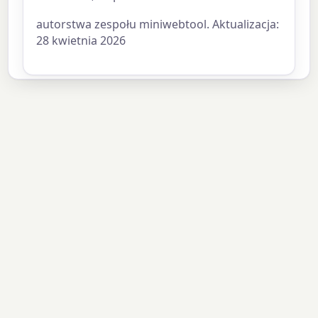
autorstwa zespołu miniwebtool. Aktualizacja:
28 kwietnia 2026