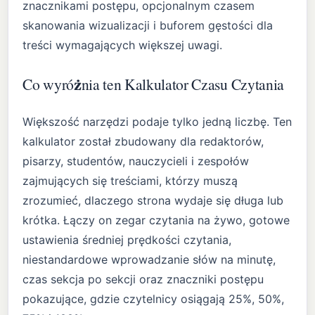
znacznikami postępu, opcjonalnym czasem
skanowania wizualizacji i buforem gęstości dla
treści wymagających większej uwagi.
Co wyróżnia ten Kalkulator Czasu Czytania
Większość narzędzi podaje tylko jedną liczbę. Ten
kalkulator został zbudowany dla redaktorów,
pisarzy, studentów, nauczycieli i zespołów
zajmujących się treściami, którzy muszą
zrozumieć, dlaczego strona wydaje się długa lub
krótka. Łączy on zegar czytania na żywo, gotowe
ustawienia średniej prędkości czytania,
niestandardowe wprowadzanie słów na minutę,
czas sekcja po sekcji oraz znaczniki postępu
pokazujące, gdzie czytelnicy osiągają 25%, 50%,