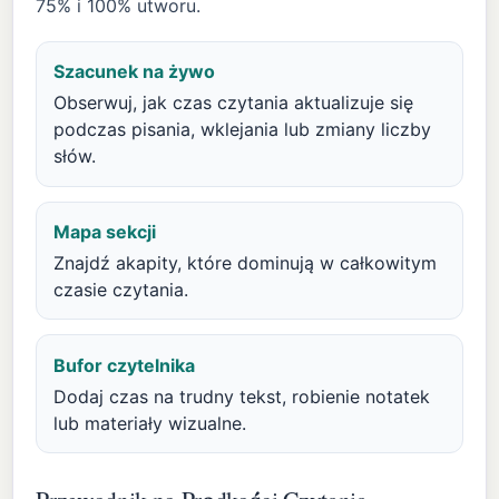
75% i 100% utworu.
Szacunek na żywo
Obserwuj, jak czas czytania aktualizuje się
podczas pisania, wklejania lub zmiany liczby
słów.
Mapa sekcji
Znajdź akapity, które dominują w całkowitym
czasie czytania.
Bufor czytelnika
Dodaj czas na trudny tekst, robienie notatek
lub materiały wizualne.