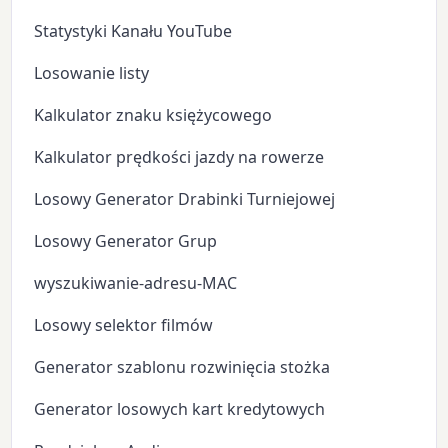
Statystyki Kanału YouTube
Losowanie listy
Kalkulator znaku księżycowego
Kalkulator prędkości jazdy na rowerze
Losowy Generator Drabinki Turniejowej
Losowy Generator Grup
wyszukiwanie-adresu-MAC
Losowy selektor filmów
Generator szablonu rozwinięcia stożka
Generator losowych kart kredytowych