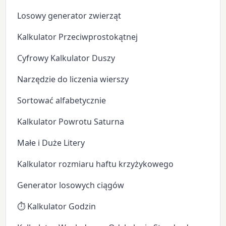
Losowy generator zwierząt
Kalkulator Przeciwprostokątnej
Cyfrowy Kalkulator Duszy
Narzędzie do liczenia wierszy
Sortować alfabetycznie
Kalkulator Powrotu Saturna
Małe i Duże Litery
Kalkulator rozmiaru haftu krzyżykowego
Generator losowych ciągów
⏱️ Kalkulator Godzin