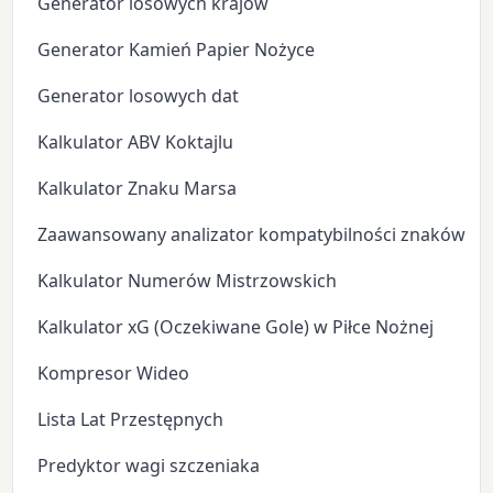
Generator losowych krajów
Generator Kamień Papier Nożyce
Generator losowych dat
Kalkulator ABV Koktajlu
Kalkulator Znaku Marsa
Zaawansowany analizator kompatybilności znaków zo
Kalkulator Numerów Mistrzowskich
Kalkulator xG (Oczekiwane Gole) w Piłce Nożnej
Kompresor Wideo
Lista Lat Przestępnych
Predyktor wagi szczeniaka