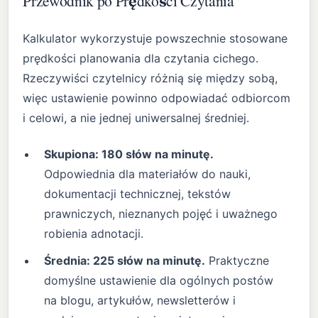
Przewodnik po Prędkości Czytania
Kalkulator wykorzystuje powszechnie stosowane
prędkości planowania dla czytania cichego.
Rzeczywiści czytelnicy różnią się między sobą,
więc ustawienie powinno odpowiadać odbiorcom
i celowi, a nie jednej uniwersalnej średniej.
Skupiona: 180 słów na minutę.
Odpowiednia dla materiałów do nauki,
dokumentacji technicznej, tekstów
prawniczych, nieznanych pojęć i uważnego
robienia adnotacji.
Średnia: 225 słów na minutę.
Praktyczne
domyślne ustawienie dla ogólnych postów
na blogu, artykułów, newsletterów i