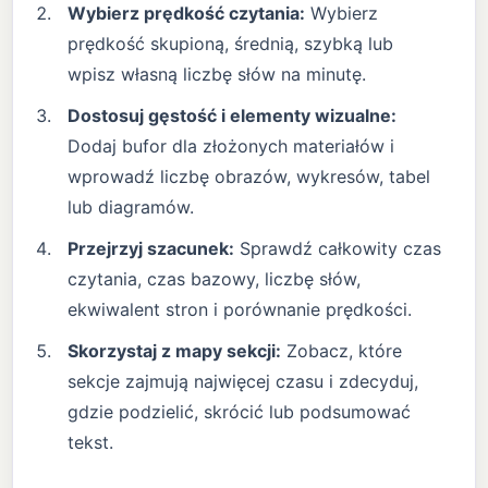
Wybierz prędkość czytania:
Wybierz
prędkość skupioną, średnią, szybką lub
wpisz własną liczbę słów na minutę.
Dostosuj gęstość i elementy wizualne:
Dodaj bufor dla złożonych materiałów i
wprowadź liczbę obrazów, wykresów, tabel
lub diagramów.
Przejrzyj szacunek:
Sprawdź całkowity czas
czytania, czas bazowy, liczbę słów,
ekwiwalent stron i porównanie prędkości.
Skorzystaj z mapy sekcji:
Zobacz, które
sekcje zajmują najwięcej czasu i zdecyduj,
gdzie podzielić, skrócić lub podsumować
tekst.