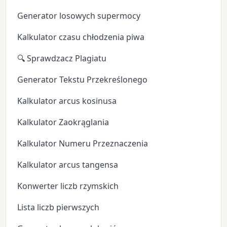
Generator losowych supermocy
Kalkulator czasu chłodzenia piwa
🔍 Sprawdzacz Plagiatu
Generator Tekstu Przekreślonego
Kalkulator arcus kosinusa
Kalkulator Zaokrąglania
Kalkulator Numeru Przeznaczenia
Kalkulator arcus tangensa
Konwerter liczb rzymskich
Lista liczb pierwszych