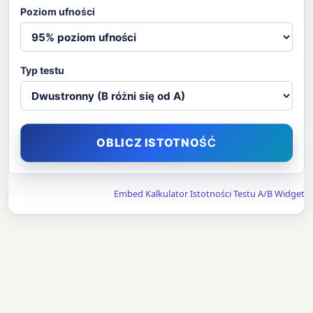
Poziom ufności
Typ testu
OBLICZ ISTOTNOŚĆ
Embed Kalkulator Istotności Testu A/B Widget