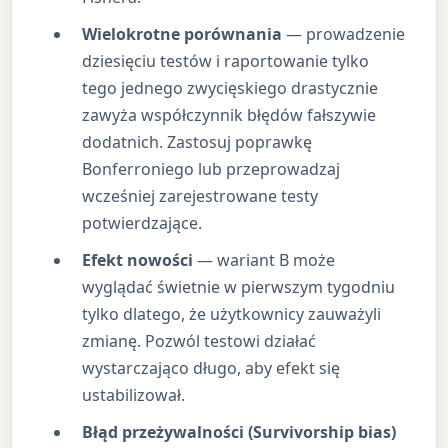
Wielokrotne porównania
— prowadzenie
dziesięciu testów i raportowanie tylko
tego jednego zwycięskiego drastycznie
zawyża współczynnik błędów fałszywie
dodatnich. Zastosuj poprawkę
Bonferroniego lub przeprowadzaj
wcześniej zarejestrowane testy
potwierdzające.
Efekt nowości
— wariant B może
wyglądać świetnie w pierwszym tygodniu
tylko dlatego, że użytkownicy zauważyli
zmianę. Pozwól testowi działać
wystarczająco długo, aby efekt się
ustabilizował.
Błąd przeżywalności (Survivorship bias)