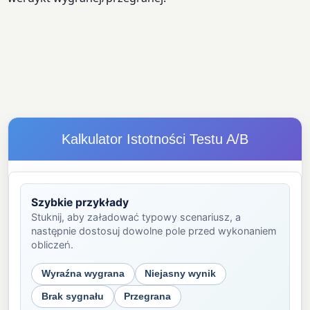
Kalkulator Istotności Testu A/B
Szybkie przykłady
Stuknij, aby załadować typowy scenariusz, a
następnie dostosuj dowolne pole przed wykonaniem
obliczeń.
Wyraźna wygrana
Niejasny wynik
Brak sygnału
Przegrana