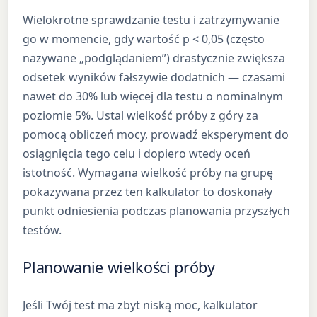
Wielokrotne sprawdzanie testu i zatrzymywanie
go w momencie, gdy wartość p < 0,05 (często
nazywane „podglądaniem”) drastycznie zwiększa
odsetek wyników fałszywie dodatnich — czasami
nawet do 30% lub więcej dla testu o nominalnym
poziomie 5%. Ustal wielkość próby z góry za
pomocą obliczeń mocy, prowadź eksperyment do
osiągnięcia tego celu i dopiero wtedy oceń
istotność. Wymagana wielkość próby na grupę
pokazywana przez ten kalkulator to doskonały
punkt odniesienia podczas planowania przyszłych
testów.
Planowanie wielkości próby
Jeśli Twój test ma zbyt niską moc, kalkulator