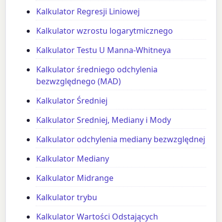
Kalkulator Regresji Liniowej
Kalkulator wzrostu logarytmicznego
Kalkulator Testu U Manna-Whitneya
Kalkulator średniego odchylenia
bezwzględnego (MAD)
Kalkulator Średniej
Kalkulator Sredniej, Mediany i Mody
Kalkulator odchylenia mediany bezwzględnej
Kalkulator Mediany
Kalkulator Midrange
Kalkulator trybu
Kalkulator Wartości Odstających