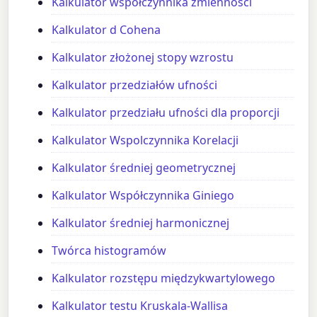
Kalkulator współczynnika zmienności
Kalkulator d Cohena
Kalkulator złożonej stopy wzrostu
Kalkulator przedziałów ufności
Kalkulator przedziału ufności dla proporcji
Kalkulator Wspolczynnika Korelacji
Kalkulator średniej geometrycznej
Kalkulator Współczynnika Giniego
Kalkulator średniej harmonicznej
Twórca histogramów
Kalkulator rozstępu międzykwartylowego
Kalkulator testu Kruskala-Wallisa