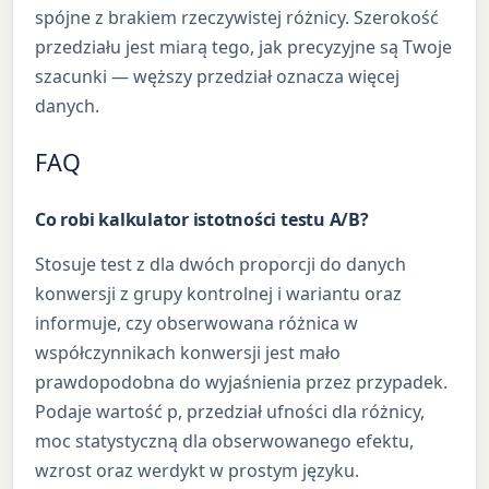
spójne z brakiem rzeczywistej różnicy. Szerokość
przedziału jest miarą tego, jak precyzyjne są Twoje
szacunki — węższy przedział oznacza więcej
danych.
FAQ
Co robi kalkulator istotności testu A/B?
Stosuje test z dla dwóch proporcji do danych
konwersji z grupy kontrolnej i wariantu oraz
informuje, czy obserwowana różnica w
współczynnikach konwersji jest mało
prawdopodobna do wyjaśnienia przez przypadek.
Podaje wartość p, przedział ufności dla różnicy,
moc statystyczną dla obserwowanego efektu,
wzrost oraz werdykt w prostym języku.