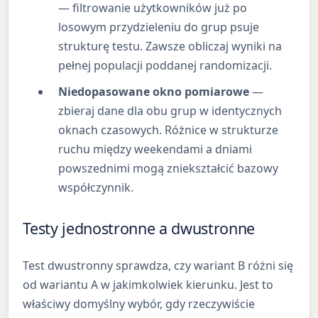
— filtrowanie użytkowników już po
losowym przydzieleniu do grup psuje
strukturę testu. Zawsze obliczaj wyniki na
pełnej populacji poddanej randomizacji.
Niedopasowane okno pomiarowe
—
zbieraj dane dla obu grup w identycznych
oknach czasowych. Różnice w strukturze
ruchu między weekendami a dniami
powszednimi mogą zniekształcić bazowy
współczynnik.
Testy jednostronne a dwustronne
Test dwustronny sprawdza, czy wariant B różni się
od wariantu A w jakimkolwiek kierunku. Jest to
właściwy domyślny wybór, gdy rzeczywiście