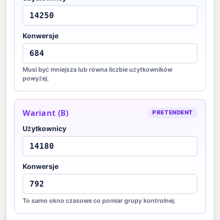
Konwersje
Musi być mniejsza lub równa liczbie użytkowników
powyżej.
Wariant (B)
PRETENDENT
Użytkownicy
Konwersje
To samo okno czasowe co pomiar grupy kontrolnej.