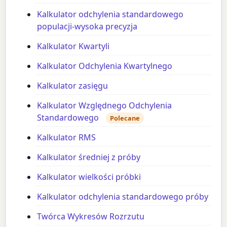
Kalkulator odchylenia standardowego
populacji-wysoka precyzja
Kalkulator Kwartyli
Kalkulator Odchylenia Kwartylnego
Kalkulator zasięgu
Kalkulator Względnego Odchylenia
Standardowego
Polecane
Kalkulator RMS
Kalkulator średniej z próby
Kalkulator wielkości próbki
Kalkulator odchylenia standardowego próby
Twórca Wykresów Rozrzutu