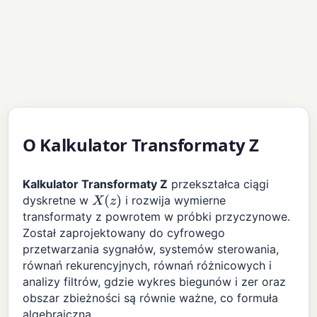
O Kalkulator Transformaty Z
Kalkulator Transformaty Z
przekształca ciągi
dyskretne w
i rozwija wymierne
X
(
z
)
transformaty z powrotem w próbki przyczynowe.
Został zaprojektowany do cyfrowego
przetwarzania sygnałów, systemów sterowania,
równań rekurencyjnych, równań różnicowych i
analizy filtrów, gdzie wykres biegunów i zer oraz
obszar zbieżności są równie ważne, co formuła
algebraiczna.