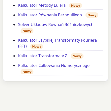
Kalkulator Metody Eulera
Nowy
Kalkulator Równania Bernoulliego
Nowy
Solver Układów Równań Różniczkowych
Nowy
Kalkulator Szybkiej Transformaty Fouriera
(FFT)
Nowy
Kalkulator Transformaty Z
Nowy
Kalkulator Całkowania Numerycznego
Nowy