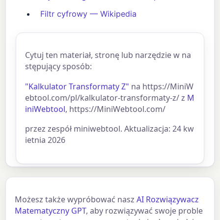
Filtr cyfrowy — Wikipedia
Cytuj ten materiał, stronę lub narzędzie w na
stępujący sposób:
"Kalkulator Transformaty Z"
na https://MiniW
ebtool.com/pl/kalkulator-transformaty-z/ z
M
iniWebtool
, https://MiniWebtool.com/
przez zespół miniwebtool. Aktualizacja: 24 kw
ietnia 2026
Możesz także wypróbować nasz
AI Rozwiązywacz
Matematyczny GPT
, aby rozwiązywać swoje proble