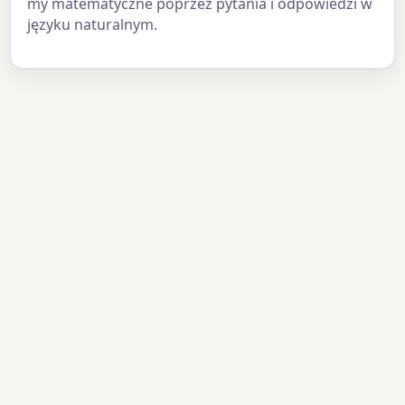
my matematyczne poprzez pytania i odpowiedzi w
języku naturalnym.