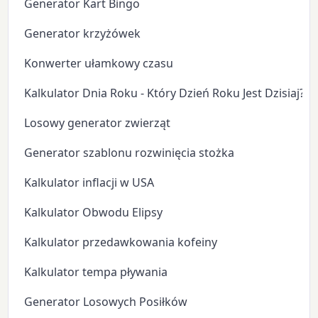
Generator Kart Bingo
Generator krzyżówek
Konwerter ułamkowy czasu
Kalkulator Dnia Roku - Który Dzień Roku Jest Dzisiaj?
Losowy generator zwierząt
Generator szablonu rozwinięcia stożka
Kalkulator inflacji w USA
Kalkulator Obwodu Elipsy
Kalkulator przedawkowania kofeiny
Kalkulator tempa pływania
Generator Losowych Posiłków