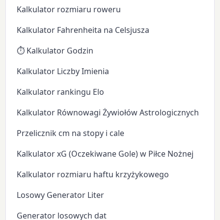
Kalkulator rozmiaru roweru
Kalkulator Fahrenheita na Celsjusza
⏱️ Kalkulator Godzin
Kalkulator Liczby Imienia
Kalkulator rankingu Elo
Kalkulator Równowagi Żywiołów Astrologicznych
Przelicznik cm na stopy i cale
Kalkulator xG (Oczekiwane Gole) w Piłce Nożnej
Kalkulator rozmiaru haftu krzyżykowego
Losowy Generator Liter
Generator losowych dat