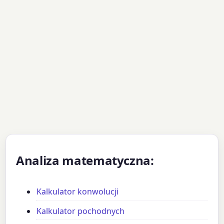
Analiza matematyczna:
Kalkulator konwolucji
Kalkulator pochodnych