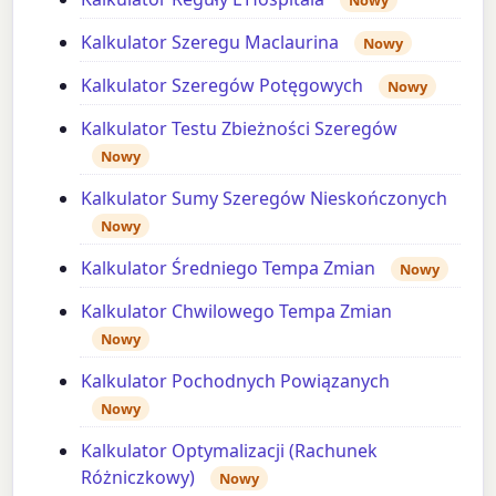
Nowy
Kalkulator Szeregu Maclaurina
Nowy
Kalkulator Szeregów Potęgowych
Nowy
Kalkulator Testu Zbieżności Szeregów
Nowy
Kalkulator Sumy Szeregów Nieskończonych
Nowy
Kalkulator Średniego Tempa Zmian
Nowy
Kalkulator Chwilowego Tempa Zmian
Nowy
Kalkulator Pochodnych Powiązanych
Nowy
Kalkulator Optymalizacji (Rachunek
Różniczkowy)
Nowy