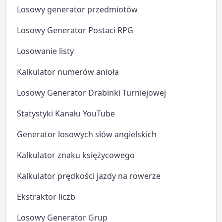
Losowy generator przedmiotów
Losowy Generator Postaci RPG
Losowanie listy
Kalkulator numerów anioła
Losowy Generator Drabinki Turniejowej
Statystyki Kanału YouTube
Generator losowych słów angielskich
Kalkulator znaku księżycowego
Kalkulator prędkości jazdy na rowerze
Ekstraktor liczb
Losowy Generator Grup