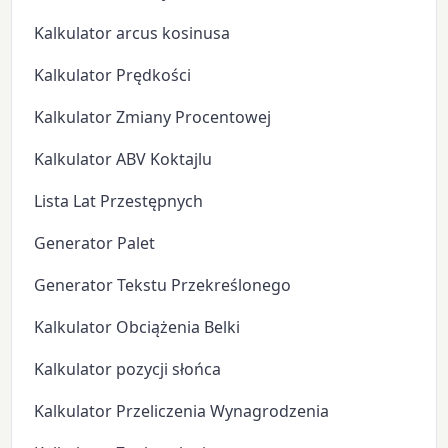
Kalkulator arcus kosinusa
Kalkulator Prędkości
Kalkulator Zmiany Procentowej
Kalkulator ABV Koktajlu
Lista Lat Przestępnych
Generator Palet
Generator Tekstu Przekreślonego
Kalkulator Obciążenia Belki
Kalkulator pozycji słońca
Kalkulator Przeliczenia Wynagrodzenia