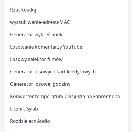
Rzut kostką
wyszukiwanie-adresu-MAC
Generator wykreślanek
Losowanie komentarzy YouTube
Losowy selektor filmów
Generator losowych kart kredytowych
Generator losowej godziny
Konwerter temperatury Celsjusza na Fahrenheita
Licznik Sylab
Rozdzielacz Audio