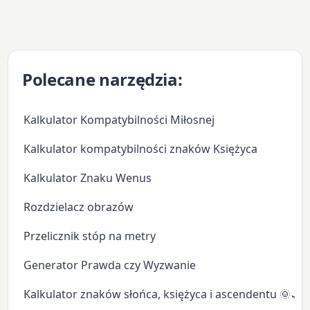
Polecane narzędzia:
Kalkulator Kompatybilności Miłosnej
Kalkulator kompatybilności znaków Księżyca
Kalkulator Znaku Wenus
Rozdzielacz obrazów
Przelicznik stóp na metry
Generator Prawda czy Wyzwanie
Kalkulator znaków słońca, księżyca i ascendentu 🌞🌙