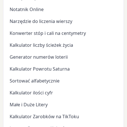
Notatnik Online
Narzędzie do liczenia wierszy
Konwerter stóp i cali na centymetry
Kalkulator liczby ścieżek życia
Generator numerów loterii
Kalkulator Powrotu Saturna
Sortować alfabetycznie
Kalkulator ilości cyfr
Małe i Duże Litery
Kalkulator Zarobków na TikToku