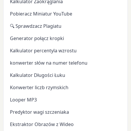
Kalkulator Zaokrąglania
Pobieracz Miniatur YouTube
🔍 Sprawdzacz Plagiatu
Generator połącz kropki
Kalkulator percentyla wzrostu
konwerter słów na numer telefonu
Kalkulator Długości Łuku
Konwerter liczb rzymskich
Looper MP3
Predyktor wagi szczeniaka
Ekstraktor Obrazów z Wideo