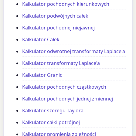
Kalkulator pochodnych kierunkowych
Kalkulator podwójnych całek
Kalkulator pochodnej niejawnej
Kalkulator Całek
Kalkulator odwrotnej transformaty Laplace'a
Kalkulator transformaty Laplace'a
Kalkulator Granic
Kalkulator pochodnych cząstkowych
Kalkulator pochodnych jednej zmiennej
Kalkulator szeregu Taylora
Kalkulator całki potrójnej
Kalkulator promienia zbieżności