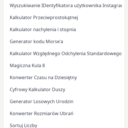
Wyszukiwanie IDentyfikatora użytkownika Instagram
Kalkulator Przeciwprostokątnej
Kalkulator nachylenia i stopnia
Generator kodu Morse'a
Kalkulator Względnego Odchylenia Standardowego
Magiczna Kula 8
Konwerter Czasu na Dziesiętny
Cyfrowy Kalkulator Duszy
Generator Losowych Urodzin
Konwerter Rozmiarów Ubrań
Sortuj Liczby