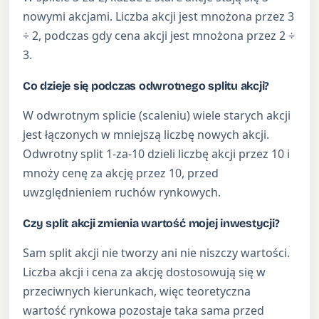
nowymi akcjami. Liczba akcji jest mnożona przez 3
÷ 2, podczas gdy cena akcji jest mnożona przez 2 ÷
3.
Co dzieje się podczas odwrotnego splitu akcji?
W odwrotnym splicie (scaleniu) wiele starych akcji
jest łączonych w mniejszą liczbę nowych akcji.
Odwrotny split 1-za-10 dzieli liczbę akcji przez 10 i
mnoży cenę za akcję przez 10, przed
uwzględnieniem ruchów rynkowych.
Czy split akcji zmienia wartość mojej inwestycji?
Sam split akcji nie tworzy ani nie niszczy wartości.
Liczba akcji i cena za akcję dostosowują się w
przeciwnych kierunkach, więc teoretyczna
wartość rynkowa pozostaje taka sama przed