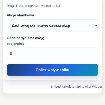
Druga liczba w ogłoszonym stosunku.
Akcje ułamkowe
Cena nabycia na akcję
opcjonalnie
$
Oblicz wpływ splitu
Embed Kalkulator Splitu Akcji Widget