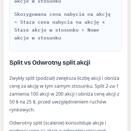
akcje w stosunku
Skorygowana cena nabycia na akcję
= Stara cena nabycia na akcję ×
Stare akcje w stosunku ÷ Nowe
akcje w stosunku
Split vs Odwrotny split akcji
Zwykły split (podział) zwiększa liczbę akcji i obniża
cenę za akcję w tym samym stosunku. Split 2-za-1
zamienia 100 akcji w 200 akcji i obniża cenę akcji z
50 $ na 25 $, przed uwzględnieniem ruchów
rynkowych.
Odwrotny split (scalenie) konsoliduje akcje i
podnosi cenę za akcję o odwrotny stosunek.