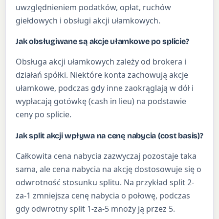
uwzględnieniem podatków, opłat, ruchów
giełdowych i obsługi akcji ułamkowych.
Jak obsługiwane są akcje ułamkowe po splicie?
Obsługa akcji ułamkowych zależy od brokera i
działań spółki. Niektóre konta zachowują akcje
ułamkowe, podczas gdy inne zaokrąglają w dół i
wypłacają gotówkę (cash in lieu) na podstawie
ceny po splicie.
Jak split akcji wpływa na cenę nabycia (cost basis)?
Całkowita cena nabycia zazwyczaj pozostaje taka
sama, ale cena nabycia na akcję dostosowuje się o
odwrotność stosunku splitu. Na przykład split 2-
za-1 zmniejsza cenę nabycia o połowę, podczas
gdy odwrotny split 1-za-5 mnoży ją przez 5.