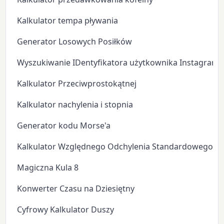
Kalkulator tempa pływania
Generator Losowych Posiłków
Wyszukiwanie IDentyfikatora użytkownika Instagram
Kalkulator Przeciwprostokątnej
Kalkulator nachylenia i stopnia
Generator kodu Morse'a
Kalkulator Względnego Odchylenia Standardowego
Magiczna Kula 8
Konwerter Czasu na Dziesiętny
Cyfrowy Kalkulator Duszy