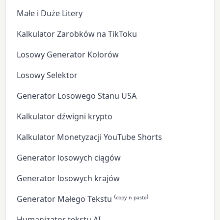
Małe i Duże Litery
Kalkulator Zarobków na TikToku
Losowy Generator Kolorów
Losowy Selektor
Generator Losowego Stanu USA
Kalkulator dźwigni krypto
Kalkulator Monetyzacji YouTube Shorts
Generator losowych ciągów
Generator losowych krajów
Generator Małego Tekstu ⁽ᶜᵒᵖʸ ⁿ ᵖᵃˢᵗᵉ⁾
Humanizator tekstu AI