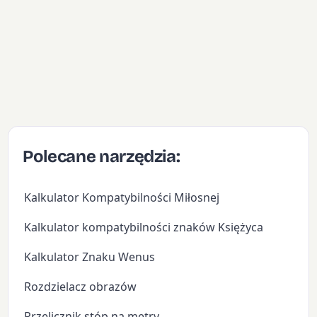
Polecane narzędzia:
Kalkulator Kompatybilności Miłosnej
Kalkulator kompatybilności znaków Księżyca
Kalkulator Znaku Wenus
Rozdzielacz obrazów
Przelicznik stóp na metry