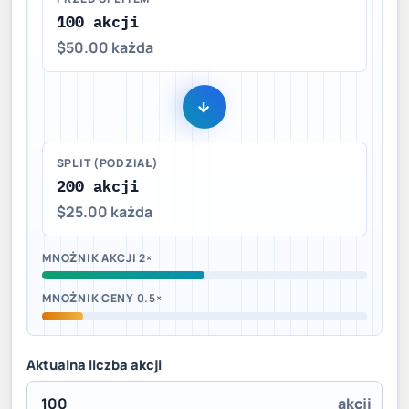
100 akcji
$50.00 każda
→
SPLIT (PODZIAŁ)
200 akcji
$25.00 każda
MNOŻNIK AKCJI
2×
MNOŻNIK CENY
0.5×
Aktualna liczba akcji
akcji