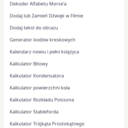
Dekoder Alfabetu Morse'a
Dodaj lub Zamień Dźwięk w Filmie
Dodaj tekst do obrazu
Generator kodów kreskowych
Kalendarz nowiu i pełni księżyca
Kalkulator Bitowy
Kalkulator Kondensatora
Kalkulator powierzchni koła
Kalkulator Rozkładu Poissona
Kalkulator Stableforda
Kalkulator Trójkąta Prostokątnego