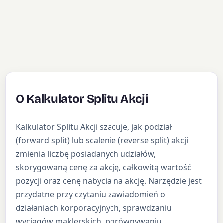
O Kalkulator Splitu Akcji
Kalkulator Splitu Akcji szacuje, jak podział
(forward split) lub scalenie (reverse split) akcji
zmienia liczbę posiadanych udziałów,
skorygowaną cenę za akcję, całkowitą wartość
pozycji oraz cenę nabycia na akcję. Narzędzie jest
przydatne przy czytaniu zawiadomień o
działaniach korporacyjnych, sprawdzaniu
wyciągów maklerskich, porównywaniu