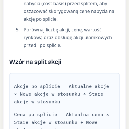
nabycia (cost basis) przed splitem, aby
oszacować skorygowaną cenę nabycia na
akcję po splicie.
Porównaj liczbę akcji, cenę, wartość
rynkową oraz obsługę akcji ułamkowych
przed i po splicie.
Wzór na split akcji
Akcje po splicie = Aktualne akcje
× Nowe akcje w stosunku ÷ Stare
akcje w stosunku
Cena po splicie = Aktualna cena ×
Stare akcje w stosunku ÷ Nowe