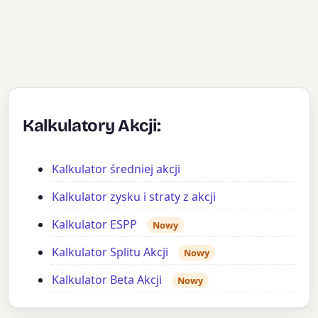
Kalkulatory Akcji:
Kalkulator średniej akcji
Kalkulator zysku i straty z akcji
Kalkulator ESPP
Nowy
Kalkulator Splitu Akcji
Nowy
Kalkulator Beta Akcji
Nowy