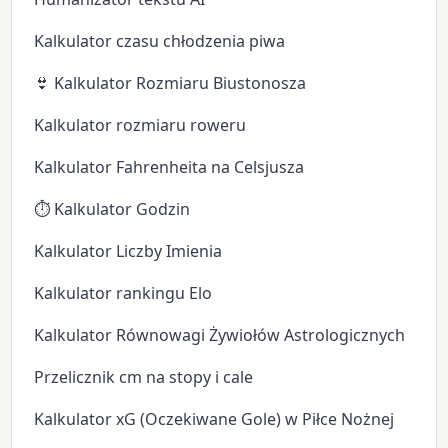
Kalkulator czasu chłodzenia piwa
👙 Kalkulator Rozmiaru Biustonosza
Kalkulator rozmiaru roweru
Kalkulator Fahrenheita na Celsjusza
⏱️ Kalkulator Godzin
Kalkulator Liczby Imienia
Kalkulator rankingu Elo
Kalkulator Równowagi Żywiołów Astrologicznych
Przelicznik cm na stopy i cale
Kalkulator xG (Oczekiwane Gole) w Piłce Nożnej