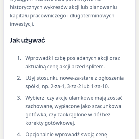
historycznych wykresów akcji lub planowaniu
kapitału pracowniczego i długoterminowych
inwestycji.
Jak używać
Wprowadź liczbę posiadanych akcji oraz
aktualną cenę akcji przed splitem.
Użyj stosunku nowe-za-stare z ogłoszenia
spółki, np. 2-za-1, 3-za-2 lub 1-za-10.
Wybierz, czy akcje ułamkowe mają zostać
zachowane, wypłacone jako szacunkowa
gotówka, czy zaokrąglone w dół bez
korekty gotówkowej.
Opcjonalnie wprowadź swoją cenę