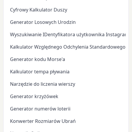
Cyfrowy Kalkulator Duszy
Generator Losowych Urodzin
Wyszukiwanie IDentyfikatora użytkownika Instagram
Kalkulator Względnego Odchylenia Standardowego
Generator kodu Morse'a
Kalkulator tempa pływania
Narzędzie do liczenia wierszy
Generator krzyżówek
Generator numerów loterii
Konwerter Rozmiarów Ubrań