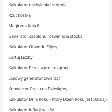
Kalkulator nachylenia i stopnia
Rzut kostką
Magiczna Kula 8
Generator szablonu rozwinięcia stożka
Kalkulator Obwodu Elipsy
Sortuj Liczby
Kalkulator Przeciwprostokątnej
Losowy generator zwierząt
Konwerter Czasu na Dziesiętny
Kalkulator Dnia Roku - Który Dzień Roku Jest Dzisiaj?
Kalkulator inflacji w USA