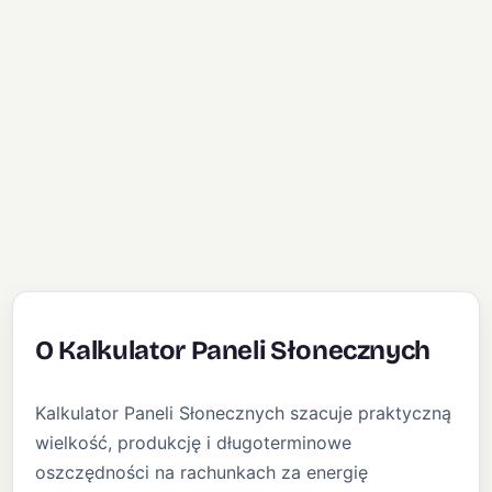
O Kalkulator Paneli Słonecznych
Kalkulator Paneli Słonecznych szacuje praktyczną
wielkość, produkcję i długoterminowe
oszczędności na rachunkach za energię