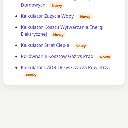
Domowych
Nowy
Kalkulator Zużycia Wody
Nowy
Kalkulator Kosztu Wytwarzania Energii
Elektrycznej
Nowy
Kalkulator Strat Ciepła
Nowy
Porównanie Kosztów Gaz vs Prąd
Nowy
Kalkulator CADR Oczyszczacza Powietrza
Nowy