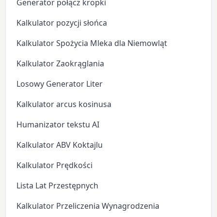
Generator połącz kropki
Kalkulator pozycji słońca
Kalkulator Spożycia Mleka dla Niemowląt
Kalkulator Zaokrąglania
Losowy Generator Liter
Kalkulator arcus kosinusa
Humanizator tekstu AI
Kalkulator ABV Koktajlu
Kalkulator Prędkości
Lista Lat Przestępnych
Kalkulator Przeliczenia Wynagrodzenia