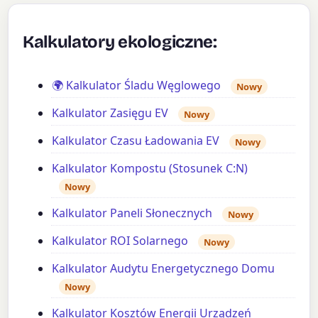
Kalkulatory ekologiczne:
🌍 Kalkulator Śladu Węglowego
Nowy
Kalkulator Zasięgu EV
Nowy
Kalkulator Czasu Ładowania EV
Nowy
Kalkulator Kompostu (Stosunek C:N)
Nowy
Kalkulator Paneli Słonecznych
Nowy
Kalkulator ROI Solarnego
Nowy
Kalkulator Audytu Energetycznego Domu
Nowy
Kalkulator Kosztów Energii Urządzeń