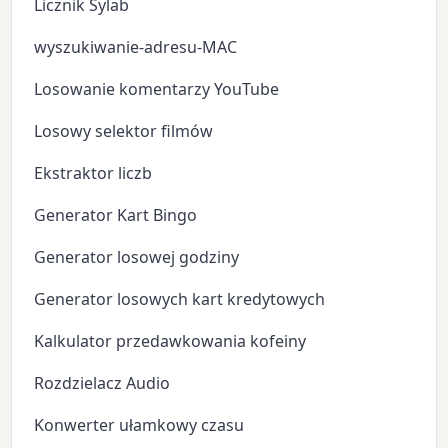
Licznik Sylab
wyszukiwanie-adresu-MAC
Losowanie komentarzy YouTube
Losowy selektor filmów
Ekstraktor liczb
Generator Kart Bingo
Generator losowej godziny
Generator losowych kart kredytowych
Kalkulator przedawkowania kofeiny
Rozdzielacz Audio
Konwerter ułamkowy czasu