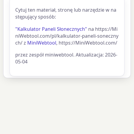
Cytuj ten materiał, stronę lub narzędzie w na
stępujący sposób:
"Kalkulator Paneli Słonecznych"
na https://Mi
niWebtool.com/pl/kalkulator-paneli-soneczny
ch/ z
MiniWebtool
, https://MiniWebtool.com/
przez zespół miniwebtool. Aktualizacja: 2026-
05-04