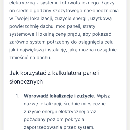
elektryczną z systemu fotowoltaicznego. Łączy
on średnie godziny szczytowego nasłonecznienia
w Twojej lokalizacji, zużycie energii, użytkową
powierzchnię dachu, moc paneli, straty
systemowe i lokalną cenę prądu, aby pokazać
zarówno system potrzebny do osiągnięcia celu,
jak i największą instalację, jaką można rozsądnie
zmieścić na dachu.
Jak korzystać z kalkulatora paneli
słonecznych
Wprowadź lokalizację i zużycie.
Wpisz
nazwę lokalizacji, średnie miesięczne
zużycie energii elektrycznej oraz
pożądany poziom pokrycia
zapotrzebowania przez system.