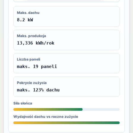
Maks. dachu
8.2 kW
Maks. produkcja
13,336 kWh/rok
Liczba paneli
maks. 19 paneli
Pokrycie zużycia
maks. 123% dachu
Siła słońca
Wydajność dachu vs roczne zużycie