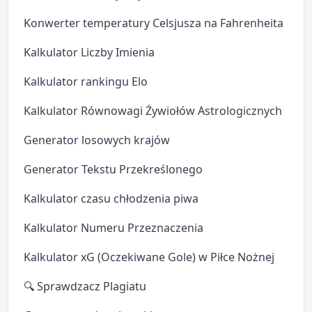
Konwerter temperatury Celsjusza na Fahrenheita
Kalkulator Liczby Imienia
Kalkulator rankingu Elo
Kalkulator Równowagi Żywiołów Astrologicznych
Generator losowych krajów
Generator Tekstu Przekreślonego
Kalkulator czasu chłodzenia piwa
Kalkulator Numeru Przeznaczenia
Kalkulator xG (Oczekiwane Gole) w Piłce Nożnej
🔍 Sprawdzacz Plagiatu