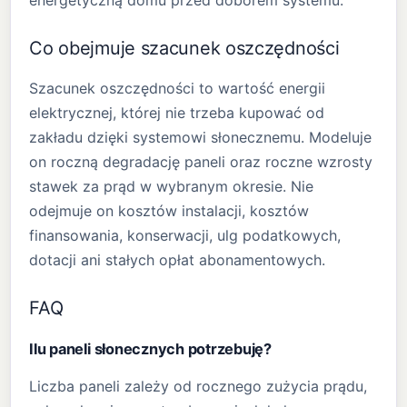
energetyczną domu przed doborem systemu.
Co obejmuje szacunek oszczędności
Szacunek oszczędności to wartość energii
elektrycznej, której nie trzeba kupować od
zakładu dzięki systemowi słonecznemu. Modeluje
on roczną degradację paneli oraz roczne wzrosty
stawek za prąd w wybranym okresie. Nie
odejmuje on kosztów instalacji, kosztów
finansowania, konserwacji, ulg podatkowych,
dotacji ani stałych opłat abonamentowych.
FAQ
Ilu paneli słonecznych potrzebuję?
Liczba paneli zależy od rocznego zużycia prądu,