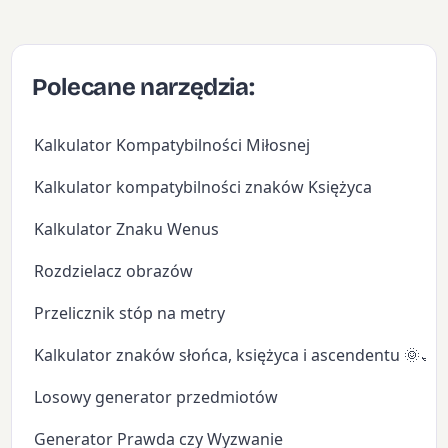
Polecane narzędzia:
Kalkulator Kompatybilności Miłosnej
Kalkulator kompatybilności znaków Księżyca
Kalkulator Znaku Wenus
Rozdzielacz obrazów
Przelicznik stóp na metry
Kalkulator znaków słońca, księżyca i ascendentu 🌞🌙
Losowy generator przedmiotów
Generator Prawda czy Wyzwanie