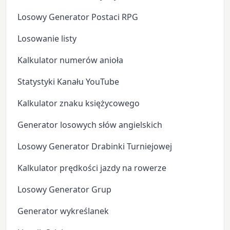
Losowy Generator Postaci RPG
Losowanie listy
Kalkulator numerów anioła
Statystyki Kanału YouTube
Kalkulator znaku księżycowego
Generator losowych słów angielskich
Losowy Generator Drabinki Turniejowej
Kalkulator prędkości jazdy na rowerze
Losowy Generator Grup
Generator wykreślanek