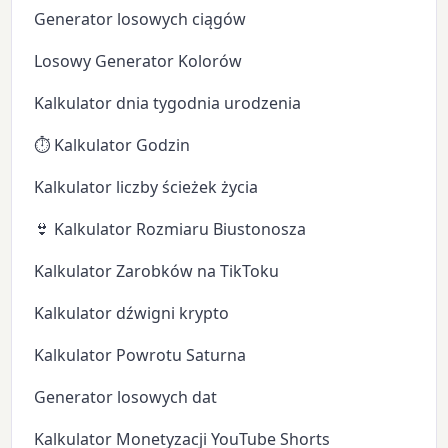
Generator losowych ciągów
Losowy Generator Kolorów
Kalkulator dnia tygodnia urodzenia
⏱️ Kalkulator Godzin
Kalkulator liczby ścieżek życia
👙 Kalkulator Rozmiaru Biustonosza
Kalkulator Zarobków na TikToku
Kalkulator dźwigni krypto
Kalkulator Powrotu Saturna
Generator losowych dat
Kalkulator Monetyzacji YouTube Shorts