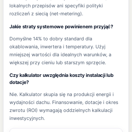
lokalnych przepisów ani specyfiki polityki
rozliczeń z siecią (net-metering).
Jakie straty systemowe powinienem przyjąć?
Domyślne 14% to dobry standard dla
okablowania, inwertera i temperatury. Użyj
mniejszej wartości dla idealnych warunków, a
większej przy cieniu lub starszym sprzęcie.
Czy kalkulator uwzględnia koszty instalacji lub
dotacje?
Nie. Kalkulator skupia się na produkcji energii i
wydajności dachu. Finansowanie, dotacje i okres
zwrotu (ROI) wymagają oddzielnych kalkulacji
inwestycyjnych.