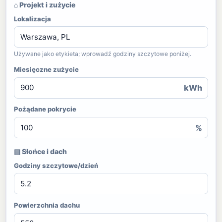
⌂ Projekt i zużycie
Lokalizacja
Używane jako etykieta; wprowadź godziny szczytowe poniżej.
Miesięczne zużycie
kWh
Pożądane pokrycie
%
▤ Słońce i dach
Godziny szczytowe/dzień
Powierzchnia dachu