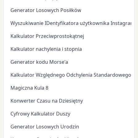
Generator Losowych Posiłków
Wyszukiwanie IDentyfikatora użytkownika Instagram
Kalkulator Przeciwprostokątnej
Kalkulator nachylenia i stopnia
Generator kodu Morse'a
Kalkulator Względnego Odchylenia Standardowego
Magiczna Kula 8
Konwerter Czasu na Dziesiętny
Cyfrowy Kalkulator Duszy
Generator Losowych Urodzin