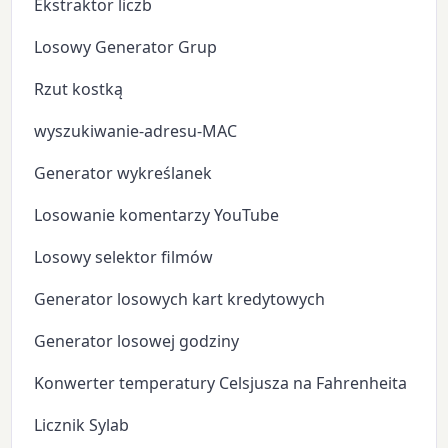
Ekstraktor liczb
Losowy Generator Grup
Rzut kostką
wyszukiwanie-adresu-MAC
Generator wykreślanek
Losowanie komentarzy YouTube
Losowy selektor filmów
Generator losowych kart kredytowych
Generator losowej godziny
Konwerter temperatury Celsjusza na Fahrenheita
Licznik Sylab