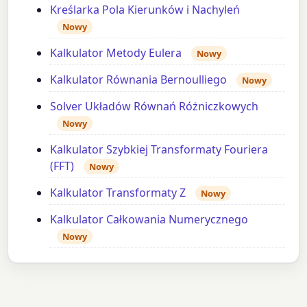
Kreślarka Pola Kierunków i Nachyleń
Nowy
Kalkulator Metody Eulera
Nowy
Kalkulator Równania Bernoulliego
Nowy
Solver Układów Równań Różniczkowych
Nowy
Kalkulator Szybkiej Transformaty Fouriera
(FFT)
Nowy
Kalkulator Transformaty Z
Nowy
Kalkulator Całkowania Numerycznego
Nowy