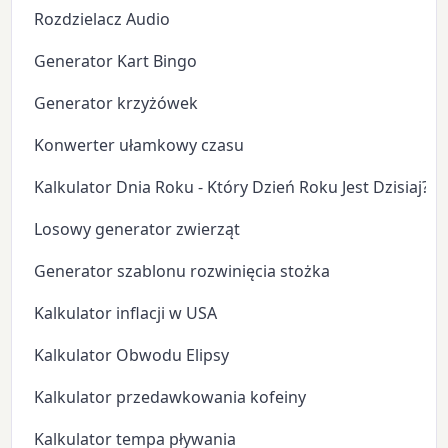
Rozdzielacz Audio
Generator Kart Bingo
Generator krzyżówek
Konwerter ułamkowy czasu
Kalkulator Dnia Roku - Który Dzień Roku Jest Dzisiaj?
Losowy generator zwierząt
Generator szablonu rozwinięcia stożka
Kalkulator inflacji w USA
Kalkulator Obwodu Elipsy
Kalkulator przedawkowania kofeiny
Kalkulator tempa pływania