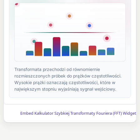
Transformata przechodzi od równomiernie
rozmieszczonych próbek do prążków częstotliwości.
Wysokie prążki oznaczają częstotliwości, które w
największym stopniu wyjaśniają sygnał wejściowy.
Embed Kalkulator Szybkiej Transformaty Fouriera (FFT) Widget