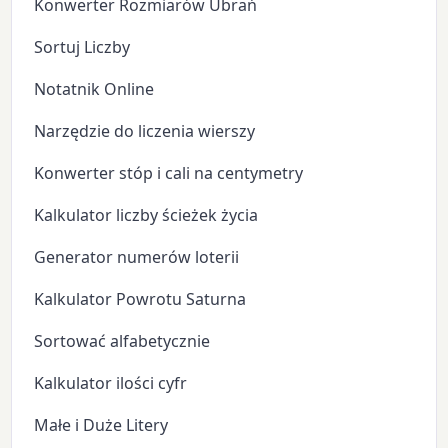
Konwerter Rozmiarów Ubrań
Sortuj Liczby
Notatnik Online
Narzędzie do liczenia wierszy
Konwerter stóp i cali na centymetry
Kalkulator liczby ścieżek życia
Generator numerów loterii
Kalkulator Powrotu Saturna
Sortować alfabetycznie
Kalkulator ilości cyfr
Małe i Duże Litery