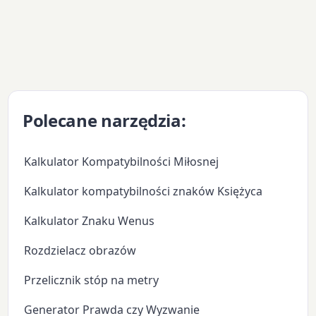
Polecane narzędzia:
Kalkulator Kompatybilności Miłosnej
Kalkulator kompatybilności znaków Księżyca
Kalkulator Znaku Wenus
Rozdzielacz obrazów
Przelicznik stóp na metry
Generator Prawda czy Wyzwanie