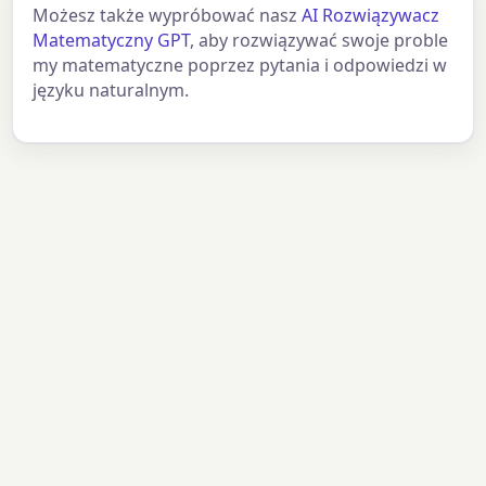
Możesz także wypróbować nasz
AI Rozwiązywacz
Matematyczny GPT
, aby rozwiązywać swoje proble
my matematyczne poprzez pytania i odpowiedzi w
języku naturalnym.