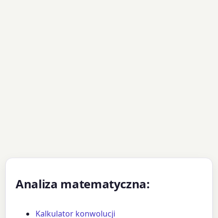
Analiza matematyczna:
Kalkulator konwolucji