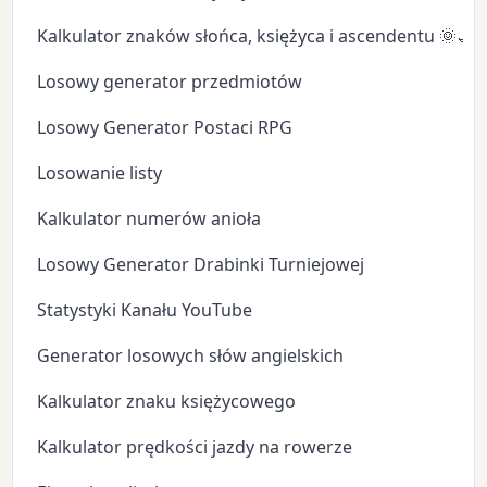
Kalkulator znaków słońca, księżyca i ascendentu 🌞🌙
Losowy generator przedmiotów
Losowy Generator Postaci RPG
Losowanie listy
Kalkulator numerów anioła
Losowy Generator Drabinki Turniejowej
Statystyki Kanału YouTube
Generator losowych słów angielskich
Kalkulator znaku księżycowego
Kalkulator prędkości jazdy na rowerze