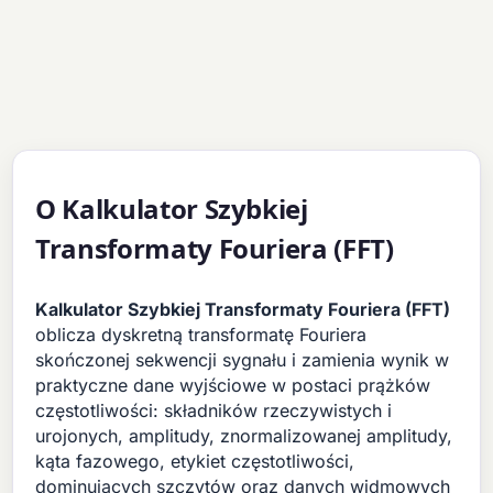
O Kalkulator Szybkiej
Transformaty Fouriera (FFT)
Kalkulator Szybkiej Transformaty Fouriera (FFT)
oblicza dyskretną transformatę Fouriera
skończonej sekwencji sygnału i zamienia wynik w
praktyczne dane wyjściowe w postaci prążków
częstotliwości: składników rzeczywistych i
urojonych, amplitudy, znormalizowanej amplitudy,
kąta fazowego, etykiet częstotliwości,
dominujących szczytów oraz danych widmowych