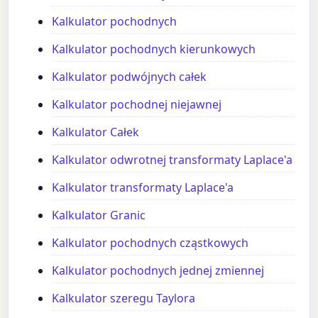
Kalkulator pochodnych
Kalkulator pochodnych kierunkowych
Kalkulator podwójnych całek
Kalkulator pochodnej niejawnej
Kalkulator Całek
Kalkulator odwrotnej transformaty Laplace'a
Kalkulator transformaty Laplace'a
Kalkulator Granic
Kalkulator pochodnych cząstkowych
Kalkulator pochodnych jednej zmiennej
Kalkulator szeregu Taylora