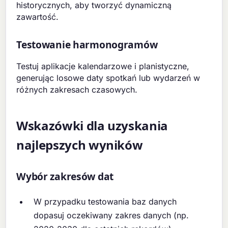
historycznych, aby tworzyć dynamiczną
zawartość.
Testowanie harmonogramów
Testuj aplikacje kalendarzowe i planistyczne,
generując losowe daty spotkań lub wydarzeń w
różnych zakresach czasowych.
Wskazówki dla uzyskania
najlepszych wyników
Wybór zakresów dat
W przypadku testowania baz danych
dopasuj oczekiwany zakres danych (np.