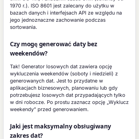
1970 r.). ISO 8601 jest zalecany do użytku w
bazach danych i interfejsach API ze względu na
jego jednoznaczne zachowanie podczas
sortowania.
Czy mogę generować daty bez
weekendów?
Tak! Generator losowych dat zawiera opcję
wykluczenia weekendów (soboty i niedzieli) z
generowanych dat. Jest to przydatne w
aplikacjach biznesowych, planowaniu lub gdy
potrzebujesz losowych dat przypadających tylko
w dni robocze. Po prostu zaznacz opcję „Wyklucz
weekendy” przed generowaniem.
Jaki jest maksymalny obsługiwany
zakres dat?