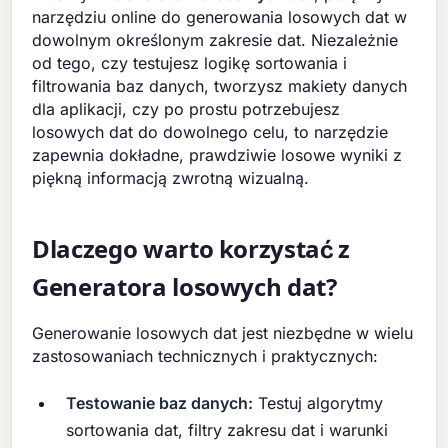
narzędziu online do generowania losowych dat w
dowolnym określonym zakresie dat. Niezależnie
od tego, czy testujesz logikę sortowania i
filtrowania baz danych, tworzysz makiety danych
dla aplikacji, czy po prostu potrzebujesz
losowych dat do dowolnego celu, to narzędzie
zapewnia dokładne, prawdziwie losowe wyniki z
piękną informacją zwrotną wizualną.
Dlaczego warto korzystać z
Generatora losowych dat?
Generowanie losowych dat jest niezbędne w wielu
zastosowaniach technicznych i praktycznych:
Testowanie baz danych:
Testuj algorytmy
sortowania dat, filtry zakresu dat i warunki