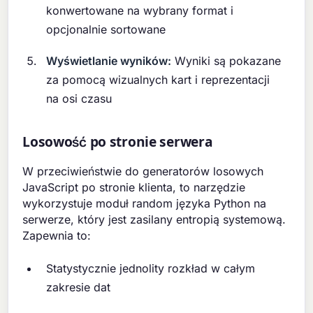
konwertowane na wybrany format i
opcjonalnie sortowane
Wyświetlanie wyników:
Wyniki są pokazane
za pomocą wizualnych kart i reprezentacji
na osi czasu
Losowość po stronie serwera
W przeciwieństwie do generatorów losowych
JavaScript po stronie klienta, to narzędzie
wykorzystuje moduł random języka Python na
serwerze, który jest zasilany entropią systemową.
Zapewnia to:
Statystycznie jednolity rozkład w całym
zakresie dat