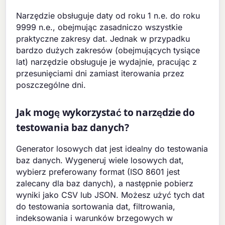
Narzędzie obsługuje daty od roku 1 n.e. do roku
9999 n.e., obejmując zasadniczo wszystkie
praktyczne zakresy dat. Jednak w przypadku
bardzo dużych zakresów (obejmujących tysiące
lat) narzędzie obsługuje je wydajnie, pracując z
przesunięciami dni zamiast iterowania przez
poszczególne dni.
Jak mogę wykorzystać to narzędzie do
testowania baz danych?
Generator losowych dat jest idealny do testowania
baz danych. Wygeneruj wiele losowych dat,
wybierz preferowany format (ISO 8601 jest
zalecany dla baz danych), a następnie pobierz
wyniki jako CSV lub JSON. Możesz użyć tych dat
do testowania sortowania dat, filtrowania,
indeksowania i warunków brzegowych w