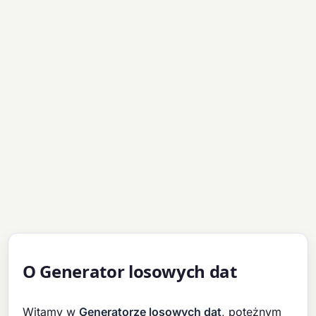
O Generator losowych dat
Witamy w
Generatorze losowych dat
, potężnym