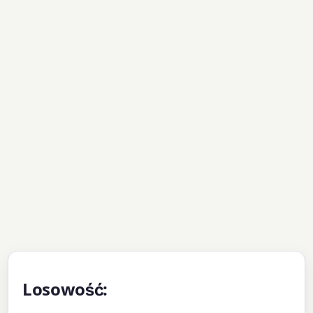
Losowość: