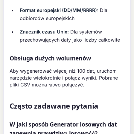
Format europejski (DD/MM/RRRR):
Dla
odbiorców europejskich
Znacznik czasu Unix:
Dla systemów
przechowujących daty jako liczby całkowite
Obsługa dużych wolumenów
Aby wygenerować więcej niż 100 dat, uruchom
narzędzie wielokrotnie i połącz wyniki. Pobrane
pliki CSV można łatwo połączyć.
Często zadawane pytania
W jaki sposób Generator losowych dat
zapewnia prawdziwą losowość?