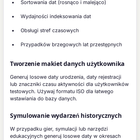
Sortowania dat (rosnąco i malejąco)
Wydajności indeksowania dat
Obsługi stref czasowych
Przypadków brzegowych lat przestępnych
Tworzenie makiet danych użytkownika
Generuj losowe daty urodzenia, daty rejestracji
lub znaczniki czasu aktywności dla użytkowników
testowych. Używaj formatu ISO dla łatwego
wstawiania do bazy danych.
Symulowanie wydarzeń historycznych
W przypadku gier, symulacji lub narzędzi
edukacyjnych generuj losowe daty w okresach