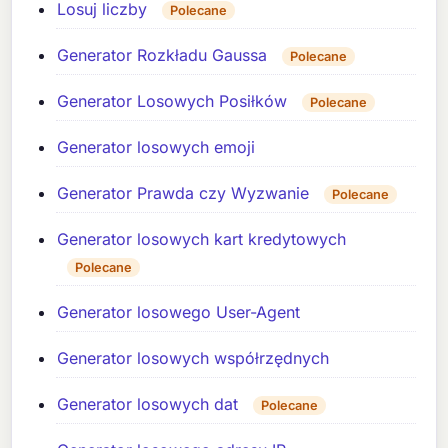
Losuj liczby
Polecane
Generator Rozkładu Gaussa
Polecane
Generator Losowych Posiłków
Polecane
Generator losowych emoji
Generator Prawda czy Wyzwanie
Polecane
Generator losowych kart kredytowych
Polecane
Generator losowego User-Agent
Generator losowych współrzędnych
Generator losowych dat
Polecane