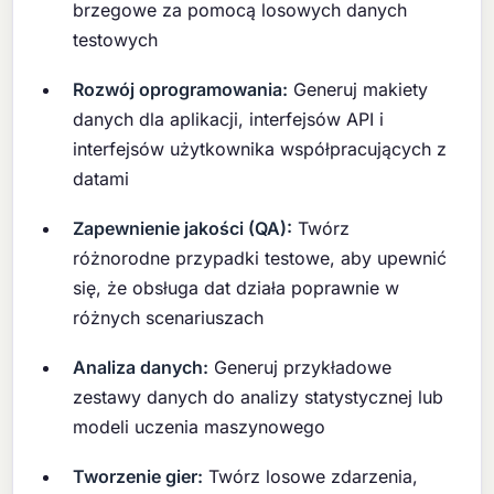
brzegowe za pomocą losowych danych
testowych
Rozwój oprogramowania:
Generuj makiety
danych dla aplikacji, interfejsów API i
interfejsów użytkownika współpracujących z
datami
Zapewnienie jakości (QA):
Twórz
różnorodne przypadki testowe, aby upewnić
się, że obsługa dat działa poprawnie w
różnych scenariuszach
Analiza danych:
Generuj przykładowe
zestawy danych do analizy statystycznej lub
modeli uczenia maszynowego
Tworzenie gier:
Twórz losowe zdarzenia,