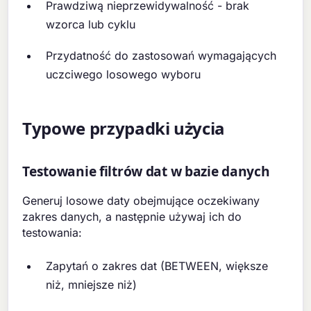
Prawdziwą nieprzewidywalność - brak
wzorca lub cyklu
Przydatność do zastosowań wymagających
uczciwego losowego wyboru
Typowe przypadki użycia
Testowanie filtrów dat w bazie danych
Generuj losowe daty obejmujące oczekiwany
zakres danych, a następnie używaj ich do
testowania:
Zapytań o zakres dat (BETWEEN, większe
niż, mniejsze niż)