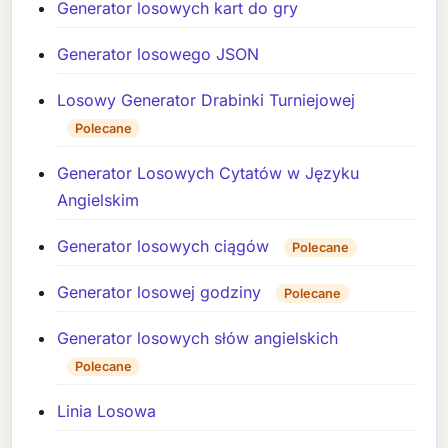
Generator losowych kart do gry
Generator losowego JSON
Losowy Generator Drabinki Turniejowej
Polecane
Generator Losowych Cytatów w Języku
Angielskim
Generator losowych ciągów
Polecane
Generator losowej godziny
Polecane
Generator losowych słów angielskich
Polecane
Linia Losowa