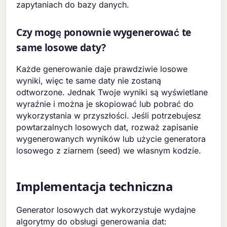
zapytaniach do bazy danych.
Czy mogę ponownie wygenerować te
same losowe daty?
Każde generowanie daje prawdziwie losowe
wyniki, więc te same daty nie zostaną
odtworzone. Jednak Twoje wyniki są wyświetlane
wyraźnie i można je skopiować lub pobrać do
wykorzystania w przyszłości. Jeśli potrzebujesz
powtarzalnych losowych dat, rozważ zapisanie
wygenerowanych wyników lub użycie generatora
losowego z ziarnem (seed) we własnym kodzie.
Implementacja techniczna
Generator losowych dat wykorzystuje wydajne
algorytmy do obsługi generowania dat: