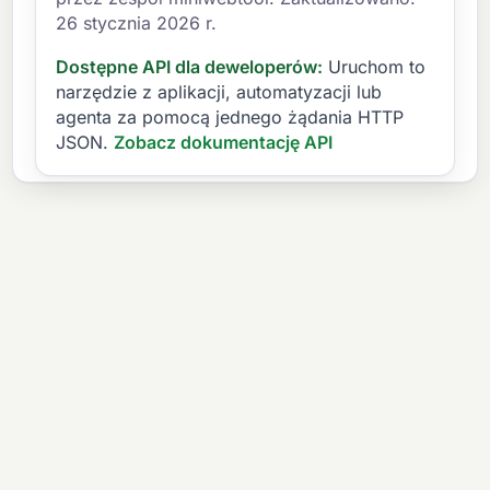
26 stycznia 2026 r.
Dostępne API dla deweloperów:
Uruchom to
narzędzie z aplikacji, automatyzacji lub
agenta za pomocą jednego żądania HTTP
JSON.
Zobacz dokumentację API