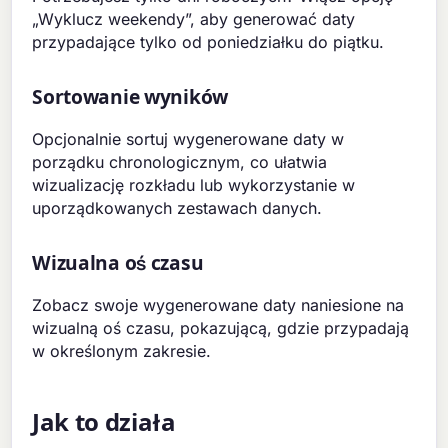
„Wyklucz weekendy”, aby generować daty
przypadające tylko od poniedziałku do piątku.
Sortowanie wyników
Opcjonalnie sortuj wygenerowane daty w
porządku chronologicznym, co ułatwia
wizualizację rozkładu lub wykorzystanie w
uporządkowanych zestawach danych.
Wizualna oś czasu
Zobacz swoje wygenerowane daty naniesione na
wizualną oś czasu, pokazującą, gdzie przypadają
w określonym zakresie.
Jak to działa