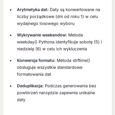
Arytmetyka dat:
Daty są konwertowane na
liczby porządkowe (dni od roku 1) w celu
wydajnego losowego wyboru
Wykrywanie weekendów:
Metoda
weekday() Pythona identyfikuje sobotę (5) i
niedzielę (6) w celu ich wykluczenia
Konwersja formatu:
Metoda strftime()
obsługuje wszystkie standardowe
formatowania dat
Deduplikacja:
Podczas generowania bez
powtórzeń narzędzie zapewnia unikalne
daty