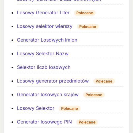
Losowy Generator Liter
Polecane
Losowy selektor wierszy
Polecane
Generator Losowych Imion
Losowy Selektor Nazw
Selektor liczb losowych
Losowy generator przedmiotów
Polecane
Generator losowych krajów
Polecane
Losowy Selektor
Polecane
Generator losowego PIN
Polecane