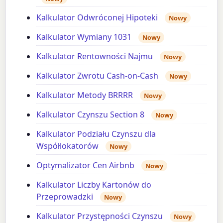
Kalkulator Odwróconej Hipoteki
Nowy
Kalkulator Wymiany 1031
Nowy
Kalkulator Rentowności Najmu
Nowy
Kalkulator Zwrotu Cash-on-Cash
Nowy
Kalkulator Metody BRRRR
Nowy
Kalkulator Czynszu Section 8
Nowy
Kalkulator Podziału Czynszu dla
Współlokatorów
Nowy
Optymalizator Cen Airbnb
Nowy
Kalkulator Liczby Kartonów do
Przeprowadzki
Nowy
Kalkulator Przystępności Czynszu
Nowy