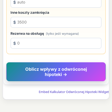
$
Inne koszty zamknięcia
$
Rezerwa na obsługę
(tylko jeśli wymagana)
$
Oblicz wpływy z odwróconej
hipoteki →
Embed Kalkulator Odwróconej Hipoteki Widget