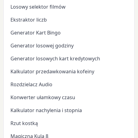
Losowy selektor filmów
Ekstraktor liczb
Generator Kart Bingo
Generator losowej godziny
Generator losowych kart kredytowych
Kalkulator przedawkowania kofeiny
Rozdzielacz Audio
Konwerter ułamkowy czasu
Kalkulator nachylenia i stopnia
Rzut kostką
Magiczna Kula 8