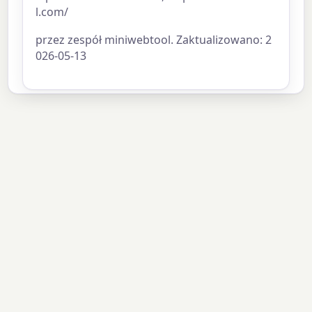
l.com/
przez zespół miniwebtool. Zaktualizowano: 2
026-05-13