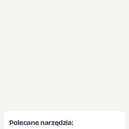
Polecane narzędzia: