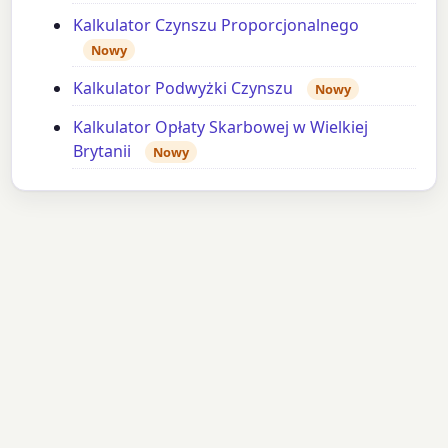
Kalkulator Czynszu Proporcjonalnego
Nowy
Kalkulator Podwyżki Czynszu
Nowy
Kalkulator Opłaty Skarbowej w Wielkiej
Brytanii
Nowy