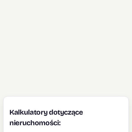
Kalkulatory dotyczące
nieruchomości: