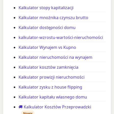
Kalkulator stopy kapitalizacji
Kalkulator mnożnika czynszu brutto
Kalkulator dostępności domu
kalkulator-wzrostu-wartości-nieruchomości
Kalkulator Wynajem vs Kupno
Kalkulator nieruchomości na wynajem
Kalkulator kosztów zamknięcia
Kalkulator prowizji nieruchomości
Kalkulator zysku z house flipping
Kalkulator kapitału własnego domu
🚚 Kalkulator Kosztów Przeprowadzki
Nowy