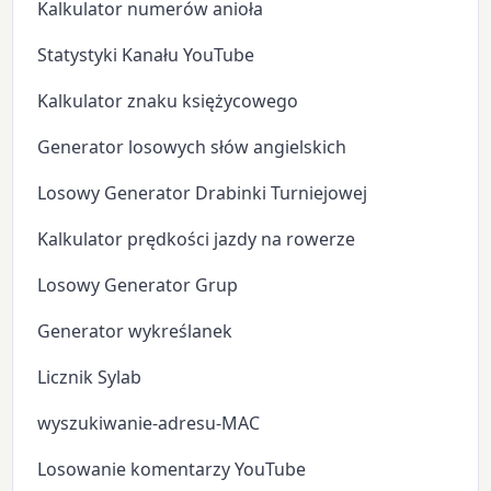
Kalkulator numerów anioła
Statystyki Kanału YouTube
Kalkulator znaku księżycowego
Generator losowych słów angielskich
Losowy Generator Drabinki Turniejowej
Kalkulator prędkości jazdy na rowerze
Losowy Generator Grup
Generator wykreślanek
Licznik Sylab
wyszukiwanie-adresu-MAC
Losowanie komentarzy YouTube