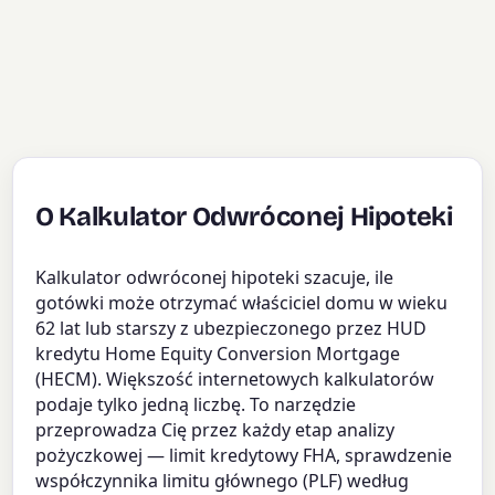
O Kalkulator Odwróconej Hipoteki
Kalkulator odwróconej hipoteki szacuje, ile
gotówki może otrzymać właściciel domu w wieku
62 lat lub starszy z ubezpieczonego przez HUD
kredytu Home Equity Conversion Mortgage
(HECM). Większość internetowych kalkulatorów
podaje tylko jedną liczbę. To narzędzie
przeprowadza Cię przez każdy etap analizy
pożyczkowej — limit kredytowy FHA, sprawdzenie
współczynnika limitu głównego (PLF) według