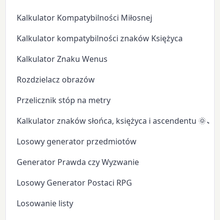
Kalkulator Kompatybilności Miłosnej
Kalkulator kompatybilności znaków Księżyca
Kalkulator Znaku Wenus
Rozdzielacz obrazów
Przelicznik stóp na metry
Kalkulator znaków słońca, księżyca i ascendentu 🌞🌙
Losowy generator przedmiotów
Generator Prawda czy Wyzwanie
Losowy Generator Postaci RPG
Losowanie listy