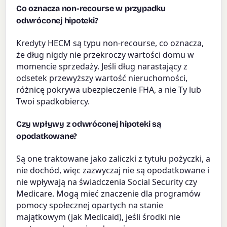
Co oznacza non-recourse w przypadku
odwróconej hipoteki?
Kredyty HECM są typu non-recourse, co oznacza,
że dług nigdy nie przekroczy wartości domu w
momencie sprzedaży. Jeśli dług narastający z
odsetek przewyższy wartość nieruchomości,
różnicę pokrywa ubezpieczenie FHA, a nie Ty lub
Twoi spadkobiercy.
Czy wpływy z odwróconej hipoteki są
opodatkowane?
Są one traktowane jako zaliczki z tytułu pożyczki, a
nie dochód, więc zazwyczaj nie są opodatkowane i
nie wpływają na świadczenia Social Security czy
Medicare. Mogą mieć znaczenie dla programów
pomocy społecznej opartych na stanie
majątkowym (jak Medicaid), jeśli środki nie