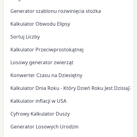
Generator szablonu rozwinięcia stożka
Kalkulator Obwodu Elipsy
Sortuj Liczby
Kalkulator Przeciwprostokątnej
Losowy generator zwierząt
Konwerter Czasu na Dziesiętny
Kalkulator Dnia Roku - Który Dzień Roku Jest Dzisiaj?
Kalkulator inflacji w USA
Cyfrowy Kalkulator Duszy
Generator Losowych Urodzin