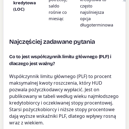
kredytowa
saldo
często
(LOC)
rośnie co
najsilniejsza
miesiąc
opcja
długoterminowa
Najczęściej zadawane pytania
Co to jest współczynnik limitu głównego (PLF) i
dlaczego jest ważny?
Współczynnik limitu głównego (PLF) to procent
maksymalnej kwoty roszczenia, który HUD
pozwala pożyczkodawcy wypłacić. Jest on
publikowany w tabeli według wieku najmłodszego
kredytobiorcy i oczekiwanej stopy procentowej.
Starsi pożyczkobiorcy i niższe stopy procentowe
dają wyższe wskaźniki PLF, dlatego wpływy rosną
wraz z wiekiem.