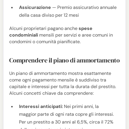
Assicurazione
— Premio assicurativo annuale
della casa diviso per 12 mesi
Alcuni proprietari pagano anche
spese
condominiali
mensili per servizi e aree comuni in
condomini o comunità pianificate.
Comprendere il piano di ammortamento
Un piano di ammortamento mostra esattamente
come ogni pagamento mensile è suddiviso tra
capitale e interessi per tutta la durata del prestito.
Alcuni concetti chiave da comprendere:
Interessi anticipati:
Nei primi anni, la
maggior parte di ogni rata copre gli interessi.
Per un prestito a 30 anni al 6,5%, circa il 72%