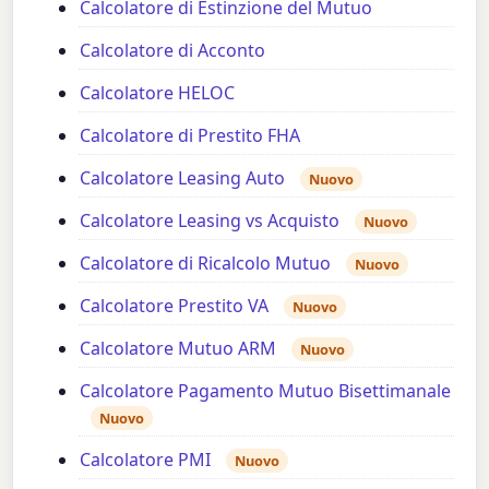
Calcolatore di Estinzione del Mutuo
Calcolatore di Acconto
Calcolatore HELOC
Calcolatore di Prestito FHA
Calcolatore Leasing Auto
Nuovo
Calcolatore Leasing vs Acquisto
Nuovo
Calcolatore di Ricalcolo Mutuo
Nuovo
Calcolatore Prestito VA
Nuovo
Calcolatore Mutuo ARM
Nuovo
Calcolatore Pagamento Mutuo Bisettimanale
Nuovo
Calcolatore PMI
Nuovo