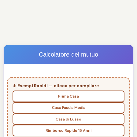
Calcolatore del mutuo
↓ Esempi Rapidi — clicca per compilare
Prima Casa
Casa Fascia Media
Casa di Lusso
Rimborso Rapido 15 Anni