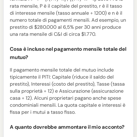
rata mensile, P è il capitale del prestito, r è il tasso
di interesse mensile (tasso annuale ÷ 1200) e n è il
numero totale di pagamenti mensili. Ad esempio, un
prestito di $280.000 al 6,5% per 30 anni produce
una rata mensile di C&I di circa $1.770.
Cosa è incluso nel pagamento mensile totale del
mutuo?
Il pagamento mensile totale del mutuo include
tipicamente il PITI: Capitale (riduce il saldo del
prestito), Interessi (costo del prestito), Tasse (tassa
sulla proprietà ÷ 12) e Assicurazione (assicurazione
casa ÷ 12). Alcuni proprietari pagano anche spese
condominiali mensili. La quota capitale e interessi è
fissa per i mutui a tasso fisso.
A quanto dovrebbe ammontare il mio acconto?