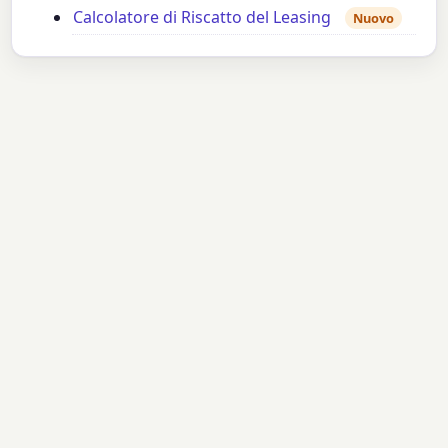
Calcolatore di Riscatto del Leasing
Nuovo