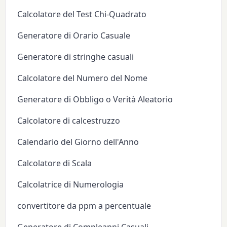
Calcolatore del Test Chi-Quadrato
Generatore di Orario Casuale
Generatore di stringhe casuali
Calcolatore del Numero del Nome
Generatore di Obbligo o Verità Aleatorio
Calcolatore di calcestruzzo
Calendario del Giorno dell'Anno
Calcolatore di Scala
Calcolatrice di Numerologia
convertitore da ppm a percentuale