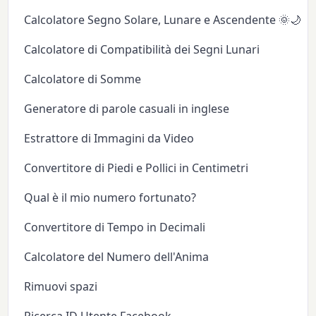
Calcolatore Segno Solare, Lunare e Ascendente 🌞🌙✨
Calcolatore di Compatibilità dei Segni Lunari
Calcolatore di Somme
Generatore di parole casuali in inglese
Estrattore di Immagini da Video
Convertitore di Piedi e Pollici in Centimetri
Qual è il mio numero fortunato?
Convertitore di Tempo in Decimali
Calcolatore del Numero dell'Anima
Rimuovi spazi