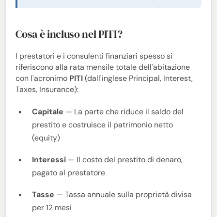
Cosa è incluso nel PITI?
I prestatori e i consulenti finanziari spesso si
riferiscono alla rata mensile totale dell'abitazione
con l'acronimo
PITI
(dall'inglese Principal, Interest,
Taxes, Insurance):
Capitale
— La parte che riduce il saldo del
prestito e costruisce il patrimonio netto
(equity)
Interessi
— Il costo del prestito di denaro,
pagato al prestatore
Tasse
— Tassa annuale sulla proprietà divisa
per 12 mesi