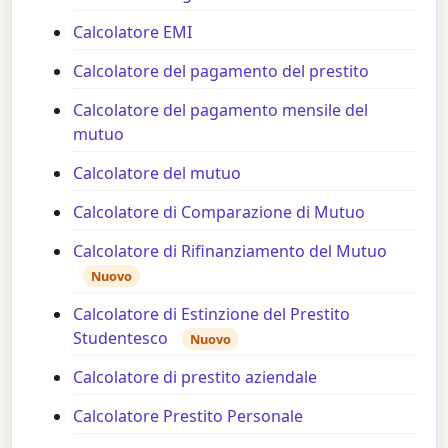
Calcolatore EMI
Calcolatore del pagamento del prestito
Calcolatore del pagamento mensile del
mutuo
Calcolatore del mutuo
Calcolatore di Comparazione di Mutuo
Calcolatore di Rifinanziamento del Mutuo
Nuovo
Calcolatore di Estinzione del Prestito
Studentesco
Nuovo
Calcolatore di prestito aziendale
Calcolatore Prestito Personale