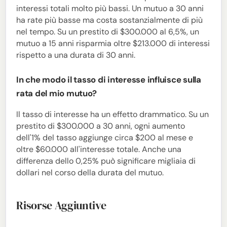
interessi totali molto più bassi. Un mutuo a 30 anni
ha rate più basse ma costa sostanzialmente di più
nel tempo. Su un prestito di $300.000 al 6,5%, un
mutuo a 15 anni risparmia oltre $213.000 di interessi
rispetto a una durata di 30 anni.
In che modo il tasso di interesse influisce sulla
rata del mio mutuo?
Il tasso di interesse ha un effetto drammatico. Su un
prestito di $300.000 a 30 anni, ogni aumento
dell'1% del tasso aggiunge circa $200 al mese e
oltre $60.000 all'interesse totale. Anche una
differenza dello 0,25% può significare migliaia di
dollari nel corso della durata del mutuo.
Risorse Aggiuntive