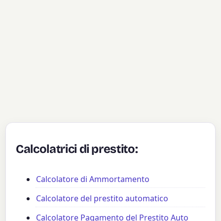
Calcolatrici di prestito:
Calcolatore di Ammortamento
Calcolatore del prestito automatico
Calcolatore Pagamento del Prestito Auto