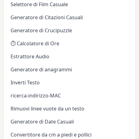
Selettore di Film Casuale
Generatore di Citazioni Casuali
Generatore di Crucipuzzle
⏱️ Calcolatore di Ore
Estrattore Audio
Generatore di anagrammi
Inverti Testo
ricerca-indirizzo-MAC
Rimuovi linee vuote da un testo
Generatore di Date Casuali
Convertitore da cm a piedi e pollici