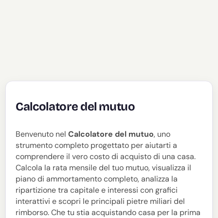
Calcolatore del mutuo
Benvenuto nel
Calcolatore del mutuo
, uno
strumento completo progettato per aiutarti a
comprendere il vero costo di acquisto di una casa.
Calcola la rata mensile del tuo mutuo, visualizza il
piano di ammortamento completo, analizza la
ripartizione tra capitale e interessi con grafici
interattivi e scopri le principali pietre miliari del
rimborso. Che tu stia acquistando casa per la prima