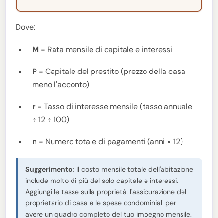
Dove:
M
= Rata mensile di capitale e interessi
P
= Capitale del prestito (prezzo della casa
meno l'acconto)
r
= Tasso di interesse mensile (tasso annuale
÷ 12 ÷ 100)
n
= Numero totale di pagamenti (anni × 12)
Suggerimento:
Il costo mensile totale dell'abitazione
include molto di più del solo capitale e interessi.
Aggiungi le tasse sulla proprietà, l'assicurazione del
proprietario di casa e le spese condominiali per
avere un quadro completo del tuo impegno mensile.