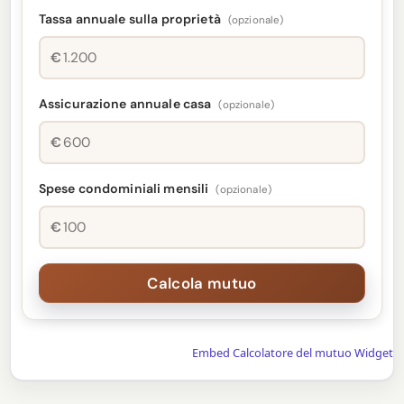
Tassa annuale sulla proprietà
(opzionale)
€
Assicurazione annuale casa
(opzionale)
€
Spese condominiali mensili
(opzionale)
€
Embed Calcolatore del mutuo Widget