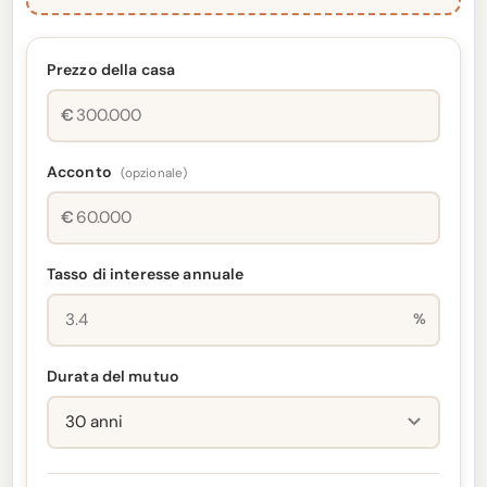
Prezzo della casa
€
Acconto
(opzionale)
€
Tasso di interesse annuale
%
Durata del mutuo