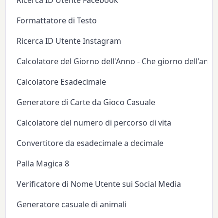
Ricerca ID Utente Facebook
Formattatore di Testo
Ricerca ID Utente Instagram
Calcolatore del Giorno dell'Anno - Che giorno dell'anno
Calcolatore Esadecimale
Generatore di Carte da Gioco Casuale
Calcolatore del numero di percorso di vita
Convertitore da esadecimale a decimale
Palla Magica 8
Verificatore di Nome Utente sui Social Media
Generatore casuale di animali