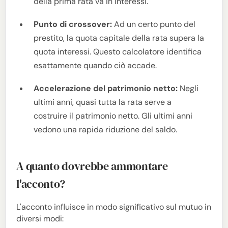
della prima rata va in interessi.
Punto di crossover:
Ad un certo punto del
prestito, la quota capitale della rata supera la
quota interessi. Questo calcolatore identifica
esattamente quando ciò accade.
Accelerazione del patrimonio netto:
Negli
ultimi anni, quasi tutta la rata serve a
costruire il patrimonio netto. Gli ultimi anni
vedono una rapida riduzione del saldo.
A quanto dovrebbe ammontare
l'acconto?
L'acconto influisce in modo significativo sul mutuo in
diversi modi: