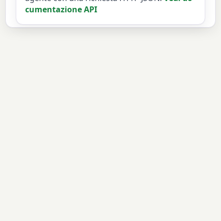
cumentazione API