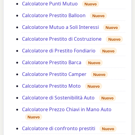
Calcolatore Punti Mutuo
Nuovo
Calcolatore Prestito Balloon
Nuovo
Calcolatore Mutuo a Soli Interessi
Nuovo
Calcolatore Prestito di Costruzione
Nuovo
Calcolatore di Prestito Fondiario
Nuovo
Calcolatore Prestito Barca
Nuovo
Calcolatore Prestito Camper
Nuovo
Calcolatore Prestito Moto
Nuovo
Calcolatore di Sostenibilità Auto
Nuovo
Calcolatore Prezzo Chiavi in Mano Auto
Nuovo
Calcolatore di confronto prestiti
Nuovo