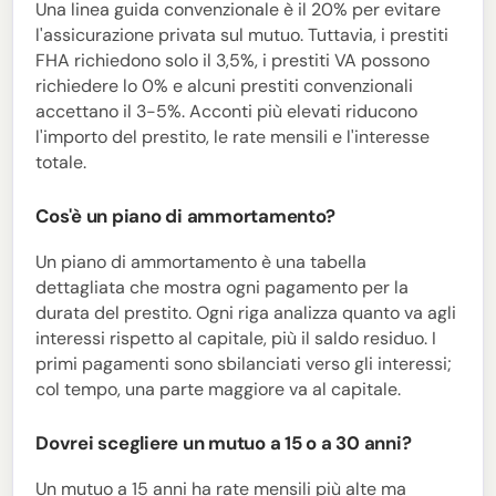
Una linea guida convenzionale è il 20% per evitare
l'assicurazione privata sul mutuo. Tuttavia, i prestiti
FHA richiedono solo il 3,5%, i prestiti VA possono
richiedere lo 0% e alcuni prestiti convenzionali
accettano il 3-5%. Acconti più elevati riducono
l'importo del prestito, le rate mensili e l'interesse
totale.
Cos'è un piano di ammortamento?
Un piano di ammortamento è una tabella
dettagliata che mostra ogni pagamento per la
durata del prestito. Ogni riga analizza quanto va agli
interessi rispetto al capitale, più il saldo residuo. I
primi pagamenti sono sbilanciati verso gli interessi;
col tempo, una parte maggiore va al capitale.
Dovrei scegliere un mutuo a 15 o a 30 anni?
Un mutuo a 15 anni ha rate mensili più alte ma