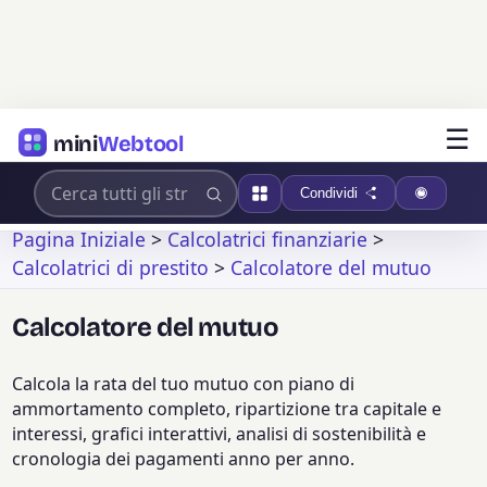
☰
mini
Webtool
Condividi
Pagina Iniziale
>
Calcolatrici finanziarie
>
Calcolatrici di prestito
>
Calcolatore del mutuo
Calcolatore del mutuo
Calcola la rata del tuo mutuo con piano di
ammortamento completo, ripartizione tra capitale e
interessi, grafici interattivi, analisi di sostenibilità e
cronologia dei pagamenti anno per anno.