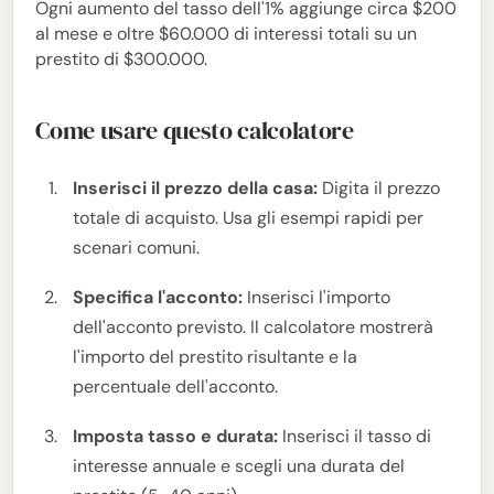
Ogni aumento del tasso dell'1% aggiunge circa $200
al mese e oltre $60.000 di interessi totali su un
prestito di $300.000.
Come usare questo calcolatore
Inserisci il prezzo della casa:
Digita il prezzo
totale di acquisto. Usa gli esempi rapidi per
scenari comuni.
Specifica l'acconto:
Inserisci l'importo
dell'acconto previsto. Il calcolatore mostrerà
l'importo del prestito risultante e la
percentuale dell'acconto.
Imposta tasso e durata:
Inserisci il tasso di
interesse annuale e scegli una durata del