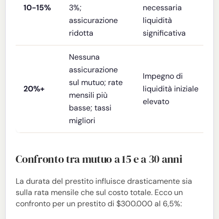
10-15%
3%;
necessaria
assicurazione
liquidità
ridotta
significativa
Nessuna
assicurazione
Impegno di
sul mutuo; rate
20%+
liquidità iniziale
mensili più
elevato
basse; tassi
migliori
Confronto tra mutuo a 15 e a 30 anni
La durata del prestito influisce drasticamente sia
sulla rata mensile che sul costo totale. Ecco un
confronto per un prestito di $300.000 al 6,5%: