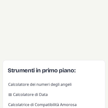
Strumenti in primo piano:
Calcolatore dei numeri degli angeli
📅 Calcolatore di Data
Calcolatrice di Compatibilità Amorosa