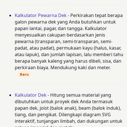
Kalkulator Pewarna Dek
- Perkirakan tepat berapa
galon pewarna dek yang Anda butuhkan untuk
papan lantai, pagar, dan tangga. Kalkulator
menyesuaikan cakupan berdasarkan jenis
pewarna (transparan, semi-transparan, semi-
padat, atau padat), permukaan kayu (halus, kasar,
atau lapuk), dan jumlah lapisan, lalu memberi tahu
berapa banyak kaleng yang harus dibeli, sisa, dan
perkiraan biaya. Mendukung kaki dan meter.
Baru
Kalkulator Dek
- Hitung semua material yang
dibutuhkan untuk proyek dek Anda termasuk
papan dek, joist (balok anak), beam (balok induk),
tiang, dan pengikat. Dilengkapi diagram SVG
interaktif, tunjangan limbah, dan dukungan untuk