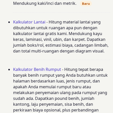
Mendukung kaki/inci dan metrik.
Baru
Kalkulator Lantai
- Hitung material lantai yang
dibutuhkan untuk ruangan apa pun dengan
kalkulator lantai gratis kami. Mendukung kayu
keras, laminasi, vinil, ubin, dan karpet. Dapatkan
jumlah boks/rol, estimasi biaya, cadangan limbah,
dan total multi-ruangan dengan diagram visual.
Kalkulator Benih Rumput
- Hitung tepat berapa
banyak benih rumput yang Anda butuhkan untuk
halaman berdasarkan luas, jenis rumput, dan
apakah Anda memulai rumput baru atau
melakukan penyemaian ulang pada rumput yang
sudah ada. Dapatkan pound benih, jumlah
kantong, laju penyemaian, sisa benih, dan
perkiraan biaya opsional, plus perbandingan