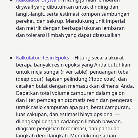
drywall yang dibutuhkan untuk dinding dan
langit-langit, serta estimasi kompon sambungan,
perekat, dan sekrup. Mendukung unit imperial
dan metrik dengan berbagai ukuran lembaran
dan toleransi limbah yang dapat disesuaikan.
Kalkulator Resin Epoksi
- Hitung secara akurat
berapa banyak resin epoksi yang Anda butuhkan
untuk meja sungai (river table), penuangan tebal
(deep pour), lapisan pelindung (flood coat), dan
cetakan bulat dengan memasukkan dimensi Anda.
Dapatkan total volume campuran dalam galon
dan liter, pembagian otomatis resin dan pengeras
untuk rasio campuran apa pun, berat campuran,
luas cakupan, dan estimasi biaya opsional —
dilengkapi dengan cadangan limbah bawaan,
diagram pengisian teranimasi, dan panduan
langkah demi langkah. Mendukung satuan