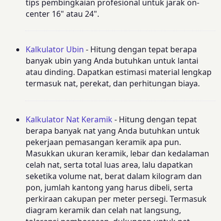
tips pembingkaian profesional untuk jarak on-
center 16" atau 24".
Kalkulator Ubin
- Hitung dengan tepat berapa
banyak ubin yang Anda butuhkan untuk lantai
atau dinding. Dapatkan estimasi material lengkap
termasuk nat, perekat, dan perhitungan biaya.
Kalkulator Nat Keramik
- Hitung dengan tepat
berapa banyak nat yang Anda butuhkan untuk
pekerjaan pemasangan keramik apa pun.
Masukkan ukuran keramik, lebar dan kedalaman
celah nat, serta total luas area, lalu dapatkan
seketika volume nat, berat dalam kilogram dan
pon, jumlah kantong yang harus dibeli, serta
perkiraan cakupan per meter persegi. Termasuk
diagram keramik dan celah nat langsung,