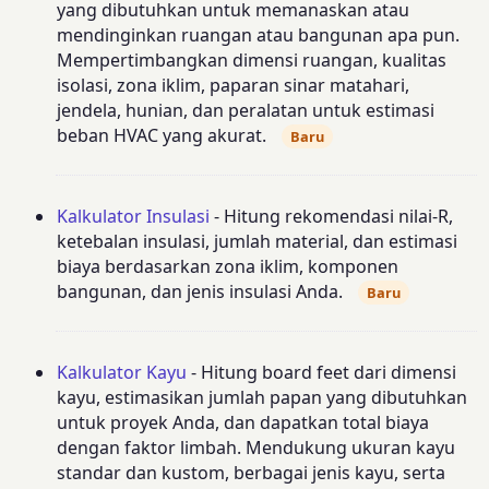
yang dibutuhkan untuk memanaskan atau
mendinginkan ruangan atau bangunan apa pun.
Mempertimbangkan dimensi ruangan, kualitas
isolasi, zona iklim, paparan sinar matahari,
jendela, hunian, dan peralatan untuk estimasi
beban HVAC yang akurat.
Baru
Kalkulator Insulasi
- Hitung rekomendasi nilai-R,
ketebalan insulasi, jumlah material, dan estimasi
biaya berdasarkan zona iklim, komponen
bangunan, dan jenis insulasi Anda.
Baru
Kalkulator Kayu
- Hitung board feet dari dimensi
kayu, estimasikan jumlah papan yang dibutuhkan
untuk proyek Anda, dan dapatkan total biaya
dengan faktor limbah. Mendukung ukuran kayu
standar dan kustom, berbagai jenis kayu, serta