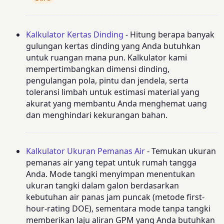
Kalkulator Kertas Dinding
- Hitung berapa banyak
gulungan kertas dinding yang Anda butuhkan
untuk ruangan mana pun. Kalkulator kami
mempertimbangkan dimensi dinding,
pengulangan pola, pintu dan jendela, serta
toleransi limbah untuk estimasi material yang
akurat yang membantu Anda menghemat uang
dan menghindari kekurangan bahan.
Kalkulator Ukuran Pemanas Air
- Temukan ukuran
pemanas air yang tepat untuk rumah tangga
Anda. Mode tangki menyimpan menentukan
ukuran tangki dalam galon berdasarkan
kebutuhan air panas jam puncak (metode first-
hour-rating DOE), sementara mode tanpa tangki
memberikan laju aliran GPM yang Anda butuhkan