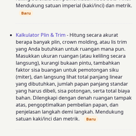
Mendukung satuan imperial (kaki/inci) dan metrik.
Baru
Kalkulator Plin & Trim
- Hitung secara akurat
berapa banyak plin, crown molding, atau lis trim
yang Anda butuhkan untuk ruangan mana pun.
Masukkan ukuran ruangan (atau keliling secara
langsung), kurangi bukaan pintu, tambahkan
faktor sisa buangan untuk pemotongan siku
(miter), dan langsung lihat total panjang linear
yang dibutuhkan, jumlah papan panjang standar
yang harus dibeli, sisa potongan, serta total biaya
bahan. Dilengkapi dengan denah ruangan tampak
atas, pengoptimalkan pembelian papan, dan
penjelasan langkah demi langkah. Mendukung
satuan kaki/inci dan metrik.
Baru