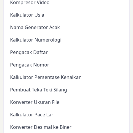
Kompresor Video
Kalkulator Usia
Nama Generator Acak
Kalkulator Numerologi
Pengacak Daftar
Pengacak Nomor
Kalkulator Persentase Kenaikan
Pembuat Teka Teki Silang
Konverter Ukuran File
Kalkulator Pace Lari
Konverter Desimal ke Biner