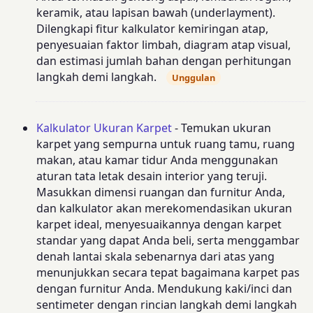
keramik, atau lapisan bawah (underlayment).
Dilengkapi fitur kalkulator kemiringan atap,
penyesuaian faktor limbah, diagram atap visual,
dan estimasi jumlah bahan dengan perhitungan
langkah demi langkah.
Unggulan
Kalkulator Ukuran Karpet
- Temukan ukuran
karpet yang sempurna untuk ruang tamu, ruang
makan, atau kamar tidur Anda menggunakan
aturan tata letak desain interior yang teruji.
Masukkan dimensi ruangan dan furnitur Anda,
dan kalkulator akan merekomendasikan ukuran
karpet ideal, menyesuaikannya dengan karpet
standar yang dapat Anda beli, serta menggambar
denah lantai skala sebenarnya dari atas yang
menunjukkan secara tepat bagaimana karpet pas
dengan furnitur Anda. Mendukung kaki/inci dan
sentimeter dengan rincian langkah demi langkah