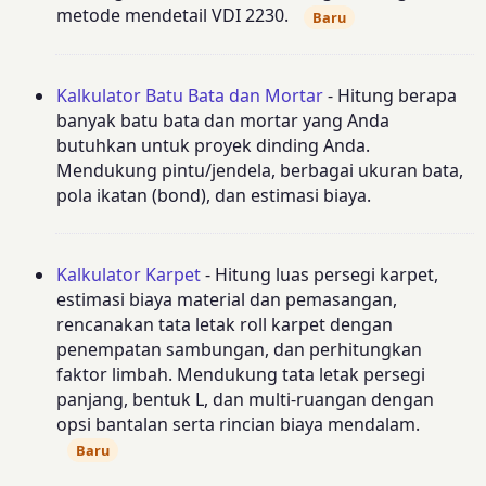
metode mendetail VDI 2230.
Baru
Kalkulator Batu Bata dan Mortar
- Hitung berapa
banyak batu bata dan mortar yang Anda
butuhkan untuk proyek dinding Anda.
Mendukung pintu/jendela, berbagai ukuran bata,
pola ikatan (bond), dan estimasi biaya.
Kalkulator Karpet
- Hitung luas persegi karpet,
estimasi biaya material dan pemasangan,
rencanakan tata letak roll karpet dengan
penempatan sambungan, dan perhitungkan
faktor limbah. Mendukung tata letak persegi
panjang, bentuk L, dan multi-ruangan dengan
opsi bantalan serta rincian biaya mendalam.
Baru