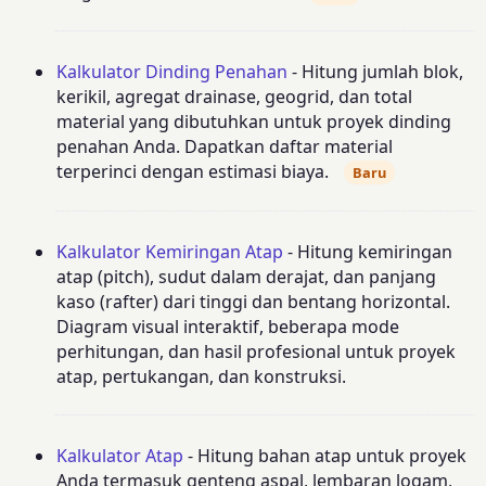
Kalkulator Dinding Penahan
- Hitung jumlah blok,
kerikil, agregat drainase, geogrid, dan total
material yang dibutuhkan untuk proyek dinding
penahan Anda. Dapatkan daftar material
terperinci dengan estimasi biaya.
Baru
Kalkulator Kemiringan Atap
- Hitung kemiringan
atap (pitch), sudut dalam derajat, dan panjang
kaso (rafter) dari tinggi dan bentang horizontal.
Diagram visual interaktif, beberapa mode
perhitungan, dan hasil profesional untuk proyek
atap, pertukangan, dan konstruksi.
Kalkulator Atap
- Hitung bahan atap untuk proyek
Anda termasuk genteng aspal, lembaran logam,