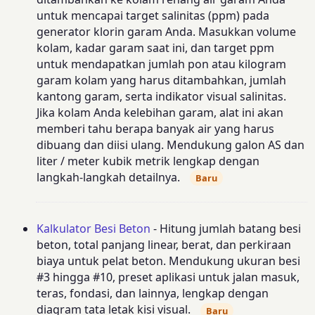
untuk mencapai target salinitas (ppm) pada
generator klorin garam Anda. Masukkan volume
kolam, kadar garam saat ini, dan target ppm
untuk mendapatkan jumlah pon atau kilogram
garam kolam yang harus ditambahkan, jumlah
kantong garam, serta indikator visual salinitas.
Jika kolam Anda kelebihan garam, alat ini akan
memberi tahu berapa banyak air yang harus
dibuang dan diisi ulang. Mendukung galon AS dan
liter / meter kubik metrik lengkap dengan
langkah-langkah detailnya.
Baru
Kalkulator Besi Beton
- Hitung jumlah batang besi
beton, total panjang linear, berat, dan perkiraan
biaya untuk pelat beton. Mendukung ukuran besi
#3 hingga #10, preset aplikasi untuk jalan masuk,
teras, fondasi, dan lainnya, lengkap dengan
diagram tata letak kisi visual.
Baru