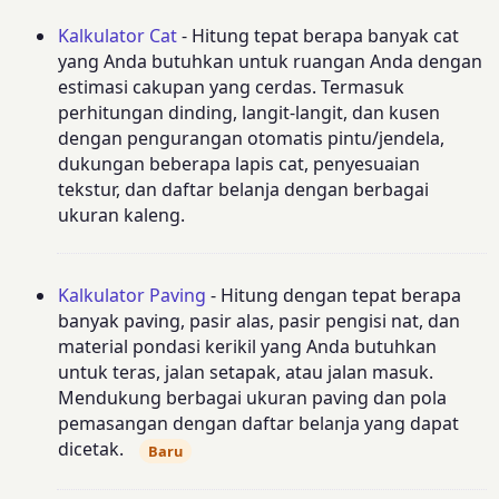
Kalkulator Cat
- Hitung tepat berapa banyak cat
yang Anda butuhkan untuk ruangan Anda dengan
estimasi cakupan yang cerdas. Termasuk
perhitungan dinding, langit-langit, dan kusen
dengan pengurangan otomatis pintu/jendela,
dukungan beberapa lapis cat, penyesuaian
tekstur, dan daftar belanja dengan berbagai
ukuran kaleng.
Kalkulator Paving
- Hitung dengan tepat berapa
banyak paving, pasir alas, pasir pengisi nat, dan
material pondasi kerikil yang Anda butuhkan
untuk teras, jalan setapak, atau jalan masuk.
Mendukung berbagai ukuran paving dan pola
pemasangan dengan daftar belanja yang dapat
dicetak.
Baru