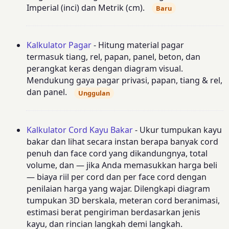
Imperial (inci) dan Metrik (cm).
Baru
Kalkulator Pagar
- Hitung material pagar
termasuk tiang, rel, papan, panel, beton, dan
perangkat keras dengan diagram visual.
Mendukung gaya pagar privasi, papan, tiang & rel,
dan panel.
Unggulan
Kalkulator Cord Kayu Bakar
- Ukur tumpukan kayu
bakar dan lihat secara instan berapa banyak cord
penuh dan face cord yang dikandungnya, total
volume, dan — jika Anda memasukkan harga beli
— biaya riil per cord dan per face cord dengan
penilaian harga yang wajar. Dilengkapi diagram
tumpukan 3D berskala, meteran cord beranimasi,
estimasi berat pengiriman berdasarkan jenis
kayu, dan rincian langkah demi langkah.