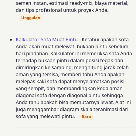
semen instan, estimasi ready-mix, biaya material,
dan tips profesional untuk proyek Anda.
Unggulan
Kalkulator Sofa Muat Pintu
- Ketahui apakah sofa
Anda akan muat melewati bukaan pintu sebelum
hari pindahan. Kalkulator ini memeriksa sofa Anda
terhadap bukaan pintu dalam posisi tegak dan
dimiringkan ke samping, menghitung jarak celah
aman yang tersisa, memberi tahu Anda apakah
melepas kaki sofa dapat menyelamatkan posisi
yang sempit, dan membandingkan kedalaman
diagonal sofa dengan diagonal pintu sehingga
Anda tahu apakah bisa memutarnya lewat. Alat ini
juga menggambar diagram skala teranimasi dari
sofa yang melewati pintu.
Baru