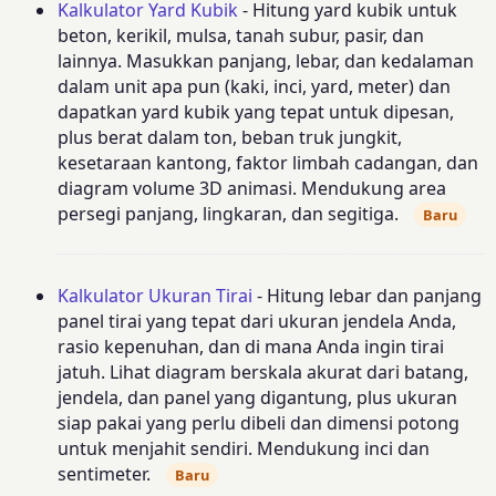
Kalkulator Yard Kubik
- Hitung yard kubik untuk
beton, kerikil, mulsa, tanah subur, pasir, dan
lainnya. Masukkan panjang, lebar, dan kedalaman
dalam unit apa pun (kaki, inci, yard, meter) dan
dapatkan yard kubik yang tepat untuk dipesan,
plus berat dalam ton, beban truk jungkit,
kesetaraan kantong, faktor limbah cadangan, dan
diagram volume 3D animasi. Mendukung area
persegi panjang, lingkaran, dan segitiga.
Baru
Kalkulator Ukuran Tirai
- Hitung lebar dan panjang
panel tirai yang tepat dari ukuran jendela Anda,
rasio kepenuhan, dan di mana Anda ingin tirai
jatuh. Lihat diagram berskala akurat dari batang,
jendela, dan panel yang digantung, plus ukuran
siap pakai yang perlu dibeli dan dimensi potong
untuk menjahit sendiri. Mendukung inci dan
sentimeter.
Baru