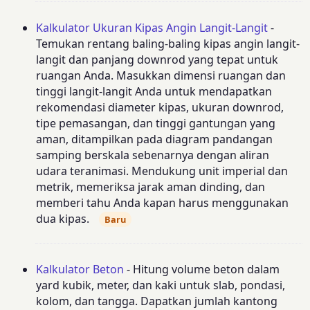
Kalkulator Ukuran Kipas Angin Langit-Langit
-
Temukan rentang baling-baling kipas angin langit-
langit dan panjang downrod yang tepat untuk
ruangan Anda. Masukkan dimensi ruangan dan
tinggi langit-langit Anda untuk mendapatkan
rekomendasi diameter kipas, ukuran downrod,
tipe pemasangan, dan tinggi gantungan yang
aman, ditampilkan pada diagram pandangan
samping berskala sebenarnya dengan aliran
udara teranimasi. Mendukung unit imperial dan
metrik, memeriksa jarak aman dinding, dan
memberi tahu Anda kapan harus menggunakan
dua kipas.
Baru
Kalkulator Beton
- Hitung volume beton dalam
yard kubik, meter, dan kaki untuk slab, pondasi,
kolom, dan tangga. Dapatkan jumlah kantong