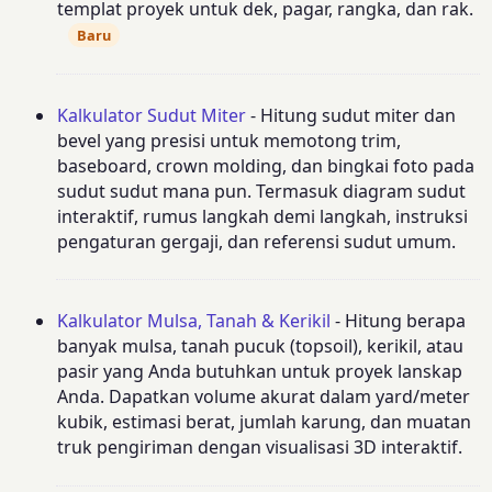
templat proyek untuk dek, pagar, rangka, dan rak.
Baru
Kalkulator Sudut Miter
- Hitung sudut miter dan
bevel yang presisi untuk memotong trim,
baseboard, crown molding, dan bingkai foto pada
sudut sudut mana pun. Termasuk diagram sudut
interaktif, rumus langkah demi langkah, instruksi
pengaturan gergaji, dan referensi sudut umum.
Kalkulator Mulsa, Tanah & Kerikil
- Hitung berapa
banyak mulsa, tanah pucuk (topsoil), kerikil, atau
pasir yang Anda butuhkan untuk proyek lanskap
Anda. Dapatkan volume akurat dalam yard/meter
kubik, estimasi berat, jumlah karung, dan muatan
truk pengiriman dengan visualisasi 3D interaktif.