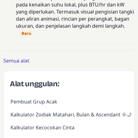
pada kenaikan suhu lokal, plus BTU/hr dan kW
yang diperlukan. Termasuk visual pengisian tangki
dan aliran animasi, rincian per perangkat, bagan
ukuran, dan penjelasan langkah demi langkah.
Baru
Semua alat
Alat unggulan:
Pembuat Grup Acak
Kalkulator Zodiak Matahari, Bulan & Ascendant 🌞🌙✨
Kalkulator Kecocokan Cinta