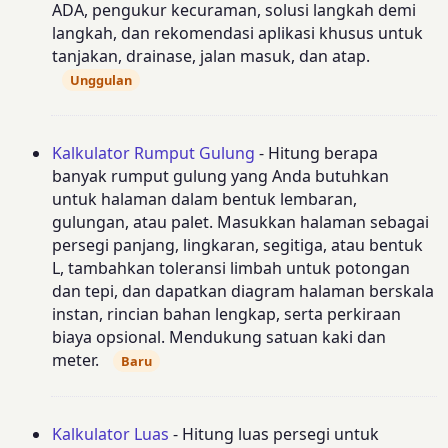
ADA, pengukur kecuraman, solusi langkah demi
langkah, dan rekomendasi aplikasi khusus untuk
tanjakan, drainase, jalan masuk, dan atap.
Unggulan
Kalkulator Rumput Gulung
- Hitung berapa
banyak rumput gulung yang Anda butuhkan
untuk halaman dalam bentuk lembaran,
gulungan, atau palet. Masukkan halaman sebagai
persegi panjang, lingkaran, segitiga, atau bentuk
L, tambahkan toleransi limbah untuk potongan
dan tepi, dan dapatkan diagram halaman berskala
instan, rincian bahan lengkap, serta perkiraan
biaya opsional. Mendukung satuan kaki dan
meter.
Baru
Kalkulator Luas
- Hitung luas persegi untuk