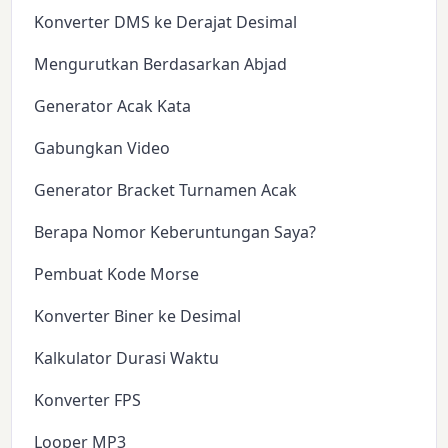
Konverter DMS ke Derajat Desimal
Mengurutkan Berdasarkan Abjad
Generator Acak Kata
Gabungkan Video
Generator Bracket Turnamen Acak
Berapa Nomor Keberuntungan Saya?
Pembuat Kode Morse
Konverter Biner ke Desimal
Kalkulator Durasi Waktu
Konverter FPS
Looper MP3