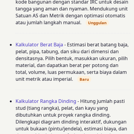
kode bangunan dengan standar IRC untuk desain
tangga yang aman dan nyaman. Mendukung unit
Satuan AS dan Metrik dengan optimasi otomatis
atau jumlah langkah manual.
Unggulan
Kalkulator Berat Baja
- Estimasi berat batang baja,
pelat, pipa, tabung, dan siku dari dimensi dan
densitasnya. Pilih bentuk, masukkan ukuran, pilih
material, dan dapatkan berat per potong dan
total, volume, luas permukaan, serta biaya dalam
unit metrik atau imperial.
Baru
Kalkulator Rangka Dinding
- Hitung jumlah pasti
stud (tiang rangka), pelat, dan kayu yang
dibutuhkan untuk proyek rangka dinding.
Dilengkapi diagram dinding interaktif, dukungan
untuk bukaan (pintu/jendela), estimasi biaya, dan