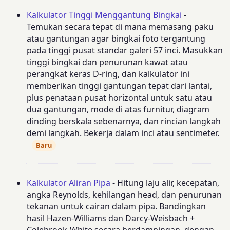
Kalkulator Tinggi Menggantung Bingkai
-
Temukan secara tepat di mana memasang paku
atau gantungan agar bingkai foto tergantung
pada tinggi pusat standar galeri 57 inci. Masukkan
tinggi bingkai dan penurunan kawat atau
perangkat keras D-ring, dan kalkulator ini
memberikan tinggi gantungan tepat dari lantai,
plus penataan pusat horizontal untuk satu atau
dua gantungan, mode di atas furnitur, diagram
dinding berskala sebenarnya, dan rincian langkah
demi langkah. Bekerja dalam inci atau sentimeter.
Baru
Kalkulator Aliran Pipa
- Hitung laju alir, kecepatan,
angka Reynolds, kehilangan head, dan penurunan
tekanan untuk cairan dalam pipa. Bandingkan
hasil Hazen-Williams dan Darcy-Weisbach +