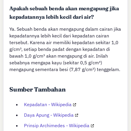
Apakah sebuah benda akan mengapung jika
kepadatannya lebih kecil dari air?
Ya. Sebuah benda akan mengapung dalam cairan jika
kepadatannya lebih kecil dari kepadatan cairan
tersebut. Karena air memiliki kepadatan sekitar 1,0
g/cm³, setiap benda padat dengan kepadatan di
bawah 1,0 g/cm³ akan mengapung di air. Inilah
sebabnya mengapa kayu (sekitar 0,5 g/cm³)
mengapung sementara besi (7,87 g/cm³) tenggelam.
Sumber Tambahan
Kepadatan - Wikipedia
Daya Apung - Wikipedia
Prinsip Archimedes - Wikipedia