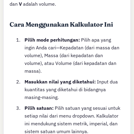
dan
V
adalah volume.
Cara Menggunakan Kalkulator Ini
Pilih mode perhitungan:
Pilih apa yang
ingin Anda cari—Kepadatan (dari massa dan
volume), Massa (dari kepadatan dan
volume), atau Volume (dari kepadatan dan
massa).
Masukkan nilai yang diketahui:
Input dua
kuantitas yang diketahui di bidangnya
masing-masing.
Pilih satuan:
Pilih satuan yang sesuai untuk
setiap nilai dari menu dropdown. Kalkulator
ini mendukung sistem metrik, imperial, dan
sistem satuan umum lainnya.