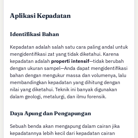
Aplikasi Kepadatan
Identifikasi Bahan
Kepadatan adalah salah satu cara paling andal untuk
mengidentifikasi zat yang tidak diketahui. Karena
kepadatan adalah
properti intensif
—tidak berubah
dengan ukuran sampel—Anda dapat mengidentifikasi
bahan dengan mengukur massa dan volumenya, lalu
membandingkan kepadatan yang dihitung dengan
nilai yang diketahui. Teknik ini banyak digunakan
dalam geologi, metalurgi, dan ilmu forensik.
Daya Apung dan Pengapungan
Sebuah benda akan mengapung dalam cairan jika
kepadatannya lebih kecil dari kepadatan cairan