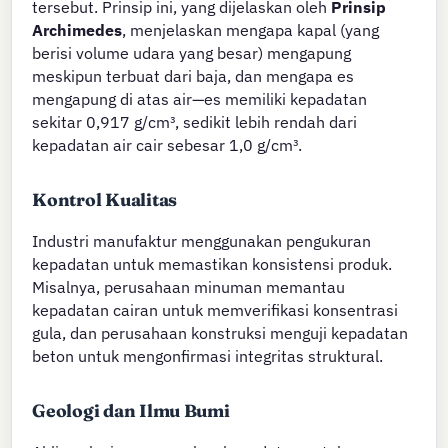
tersebut. Prinsip ini, yang dijelaskan oleh
Prinsip
Archimedes
, menjelaskan mengapa kapal (yang
berisi volume udara yang besar) mengapung
meskipun terbuat dari baja, dan mengapa es
mengapung di atas air—es memiliki kepadatan
sekitar 0,917 g/cm³, sedikit lebih rendah dari
kepadatan air cair sebesar 1,0 g/cm³.
Kontrol Kualitas
Industri manufaktur menggunakan pengukuran
kepadatan untuk memastikan konsistensi produk.
Misalnya, perusahaan minuman memantau
kepadatan cairan untuk memverifikasi konsentrasi
gula, dan perusahaan konstruksi menguji kepadatan
beton untuk mengonfirmasi integritas struktural.
Geologi dan Ilmu Bumi