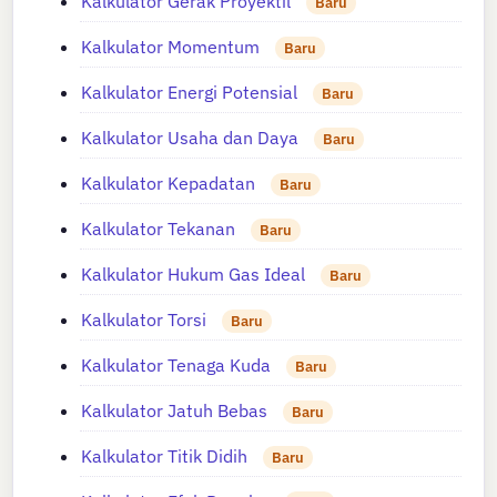
Kalkulator Gerak Proyektil
Baru
Kalkulator Momentum
Baru
Kalkulator Energi Potensial
Baru
Kalkulator Usaha dan Daya
Baru
Kalkulator Kepadatan
Baru
Kalkulator Tekanan
Baru
Kalkulator Hukum Gas Ideal
Baru
Kalkulator Torsi
Baru
Kalkulator Tenaga Kuda
Baru
Kalkulator Jatuh Bebas
Baru
Kalkulator Titik Didih
Baru