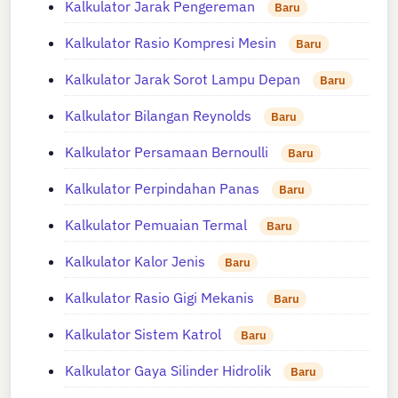
Kalkulator Jarak Pengereman
Baru
Kalkulator Rasio Kompresi Mesin
Baru
Kalkulator Jarak Sorot Lampu Depan
Baru
Kalkulator Bilangan Reynolds
Baru
Kalkulator Persamaan Bernoulli
Baru
Kalkulator Perpindahan Panas
Baru
Kalkulator Pemuaian Termal
Baru
Kalkulator Kalor Jenis
Baru
Kalkulator Rasio Gigi Mekanis
Baru
Kalkulator Sistem Katrol
Baru
Kalkulator Gaya Silinder Hidrolik
Baru