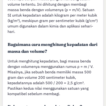
volume tertentu. Ini dihitung dengan membagi
massa benda dengan volumenya (ρ = m/V). Satuan
SI untuk kepadatan adalah kilogram per meter kubik
(kg/m³), meskipun gram per sentimeter kubik (g/cm³)
umum digunakan dalam kimia dan aplikasi sehari-
hari.
Bagaimana cara menghitung kepadatan dari
massa dan volume?
Untuk menghitung kepadatan, bagi massa benda
dengan volumenya menggunakan rumus ρ = m / V.
Misalnya, jika sebuah benda memiliki massa 500
gram dan volume 200 sentimeter kubik,
kepadatannya adalah 500 / 200 = 2,5 g/cm³.
Pastikan kedua nilai menggunakan satuan yang
kompatibel sebelum membagi.