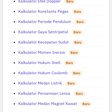
Kalkulator Efek Doppler
Baru
Kalkulator Konstanta Pegas
Baru
Kalkulator Periode Pendulum
Baru
Kalkulator Gaya Sentripetal
Baru
Kalkulator Kecepatan Sudut
Baru
Kalkulator Momen Inersia
Baru
Kalkulator Hukum Snell
Baru
Kalkulator Hukum Coulomb
Baru
Kalkulator Medan Listrik
Baru
Kalkulator Persamaan Lensa
Baru
Kalkulator Medan Magnet Kawat
Baru