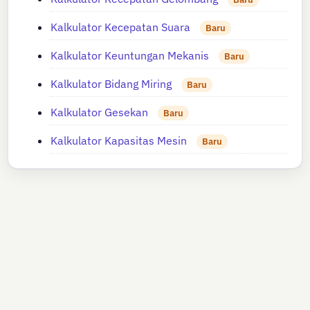
Kalkulator Kecepatan Suara
Baru
Kalkulator Keuntungan Mekanis
Baru
Kalkulator Bidang Miring
Baru
Kalkulator Gesekan
Baru
Kalkulator Kapasitas Mesin
Baru