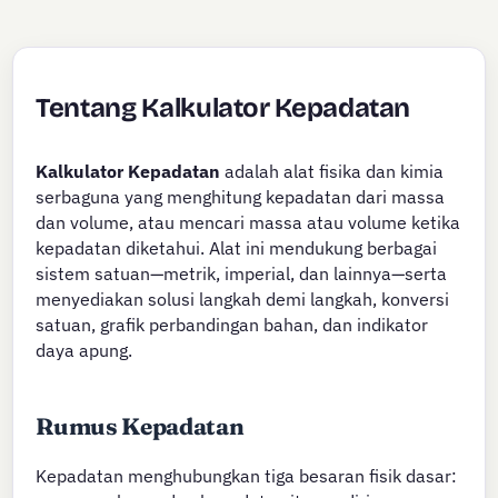
Tentang Kalkulator Kepadatan
Kalkulator Kepadatan
adalah alat fisika dan kimia
serbaguna yang menghitung kepadatan dari massa
dan volume, atau mencari massa atau volume ketika
kepadatan diketahui. Alat ini mendukung berbagai
sistem satuan—metrik, imperial, dan lainnya—serta
menyediakan solusi langkah demi langkah, konversi
satuan, grafik perbandingan bahan, dan indikator
daya apung.
Rumus Kepadatan
Kepadatan menghubungkan tiga besaran fisik dasar: