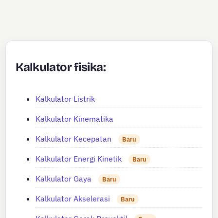
Kalkulator fisika:
Kalkulator Listrik
Kalkulator Kinematika
Kalkulator Kecepatan
Baru
Kalkulator Energi Kinetik
Baru
Kalkulator Gaya
Baru
Kalkulator Akselerasi
Baru