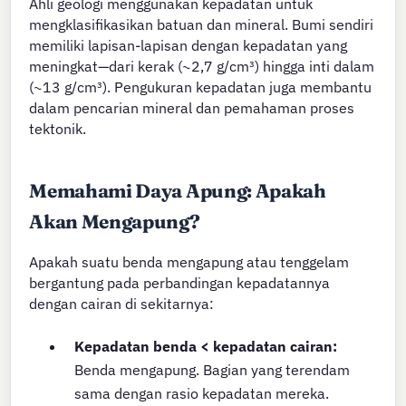
Ahli geologi menggunakan kepadatan untuk
mengklasifikasikan batuan dan mineral. Bumi sendiri
memiliki lapisan-lapisan dengan kepadatan yang
meningkat—dari kerak (~2,7 g/cm³) hingga inti dalam
(~13 g/cm³). Pengukuran kepadatan juga membantu
dalam pencarian mineral dan pemahaman proses
tektonik.
Memahami Daya Apung: Apakah
Akan Mengapung?
Apakah suatu benda mengapung atau tenggelam
bergantung pada perbandingan kepadatannya
dengan cairan di sekitarnya:
Kepadatan benda < kepadatan cairan:
Benda mengapung. Bagian yang terendam
sama dengan rasio kepadatan mereka.