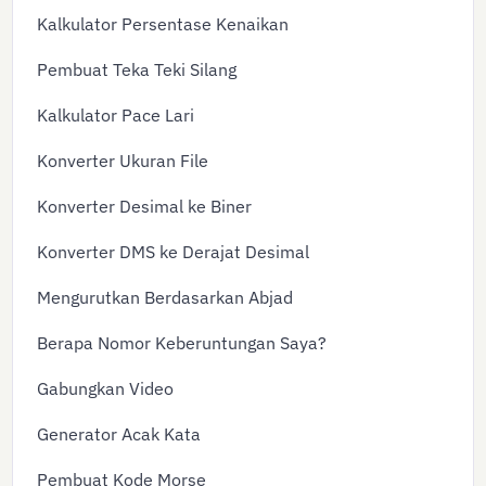
Kalkulator Persentase Kenaikan
Pembuat Teka Teki Silang
Kalkulator Pace Lari
Konverter Ukuran File
Konverter Desimal ke Biner
Konverter DMS ke Derajat Desimal
Mengurutkan Berdasarkan Abjad
Berapa Nomor Keberuntungan Saya?
Gabungkan Video
Generator Acak Kata
Pembuat Kode Morse