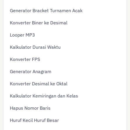
Generator Bracket Turnamen Acak
Konverter Biner ke Desimal
Looper MP3
Kalkulator Durasi Waktu
Konverter FPS
Generator Anagram
Konverter Desimal ke Oktal
Kalkulator Kemiringan dan Kelas
Hapus Nomor Baris
Huruf Kecil Huruf Besar