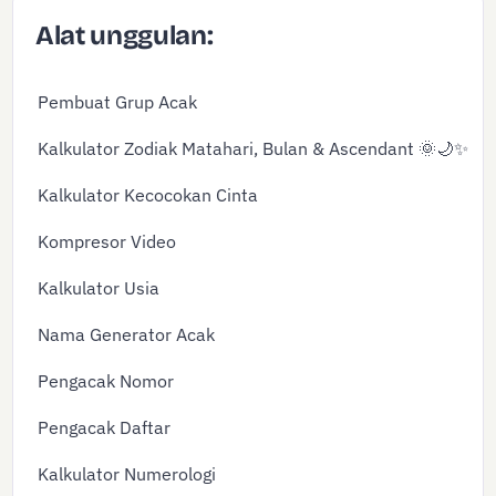
Alat unggulan:
Pembuat Grup Acak
Kalkulator Zodiak Matahari, Bulan & Ascendant 🌞🌙✨
Kalkulator Kecocokan Cinta
Kompresor Video
Kalkulator Usia
Nama Generator Acak
Pengacak Nomor
Pengacak Daftar
Kalkulator Numerologi