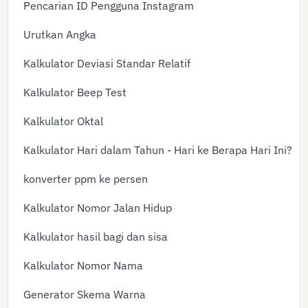
Pencarian ID Pengguna Instagram
Urutkan Angka
Kalkulator Deviasi Standar Relatif
Kalkulator Beep Test
Kalkulator Oktal
Kalkulator Hari dalam Tahun - Hari ke Berapa Hari Ini?
konverter ppm ke persen
Kalkulator Nomor Jalan Hidup
Kalkulator hasil bagi dan sisa
Kalkulator Nomor Nama
Generator Skema Warna