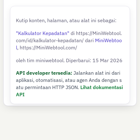
Kutip konten, halaman, atau alat ini sebagai:
"Kalkulator Kepadatan"
di https://MiniWebtool.
com/id/kalkulator-kepadatan/ dari
MiniWebtoo
l
, https://MiniWebtool.com/
oleh tim miniwebtool. Diperbarui: 15 Mar 2026
API developer tersedia:
Jalankan alat ini dari
aplikasi, otomatisasi, atau agen Anda dengan s
atu permintaan HTTP JSON.
Lihat dokumentasi
API