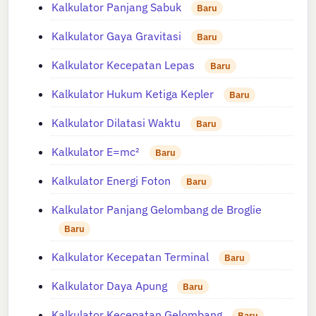
Kalkulator Panjang Sabuk
Baru
Kalkulator Gaya Gravitasi
Baru
Kalkulator Kecepatan Lepas
Baru
Kalkulator Hukum Ketiga Kepler
Baru
Kalkulator Dilatasi Waktu
Baru
Kalkulator E=mc²
Baru
Kalkulator Energi Foton
Baru
Kalkulator Panjang Gelombang de Broglie
Baru
Kalkulator Kecepatan Terminal
Baru
Kalkulator Daya Apung
Baru
Kalkulator Kecepatan Gelombang
Baru