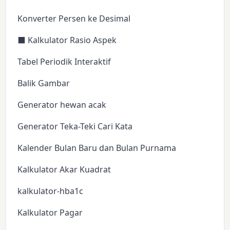
Konverter Persen ke Desimal
⬛ Kalkulator Rasio Aspek
Tabel Periodik Interaktif
Balik Gambar
Generator hewan acak
Generator Teka-Teki Cari Kata
Kalender Bulan Baru dan Bulan Purnama
Kalkulator Akar Kuadrat
kalkulator-hba1c
Kalkulator Pagar