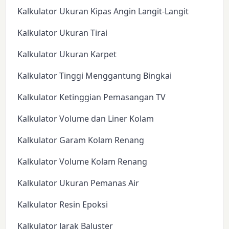
Kalkulator Ukuran Kipas Angin Langit-Langit
Kalkulator Ukuran Tirai
Kalkulator Ukuran Karpet
Kalkulator Tinggi Menggantung Bingkai
Kalkulator Ketinggian Pemasangan TV
Kalkulator Volume dan Liner Kolam
Kalkulator Garam Kolam Renang
Kalkulator Volume Kolam Renang
Kalkulator Ukuran Pemanas Air
Kalkulator Resin Epoksi
Kalkulator Jarak Baluster