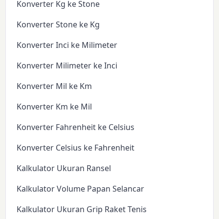
Konverter Kg ke Stone
Konverter Stone ke Kg
Konverter Inci ke Milimeter
Konverter Milimeter ke Inci
Konverter Mil ke Km
Konverter Km ke Mil
Konverter Fahrenheit ke Celsius
Konverter Celsius ke Fahrenheit
Kalkulator Ukuran Ransel
Kalkulator Volume Papan Selancar
Kalkulator Ukuran Grip Raket Tenis