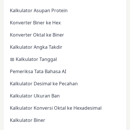
Kalkulator Asupan Protein
Konverter Biner ke Hex
Konverter Oktal ke Biner
Kalkulator Angka Takdir
📅 Kalkulator Tanggal
Pemeriksa Tata Bahasa AI
Kalkulator Desimal ke Pecahan
Kalkulator Ukuran Ban
Kalkulator Konversi Oktal ke Hexadesimal
Kalkulator Biner