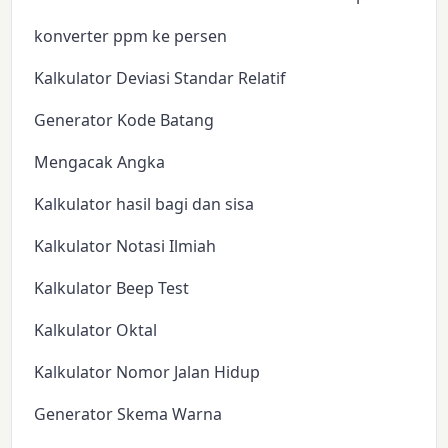
konverter ppm ke persen
Kalkulator Deviasi Standar Relatif
Generator Kode Batang
Mengacak Angka
Kalkulator hasil bagi dan sisa
Kalkulator Notasi Ilmiah
Kalkulator Beep Test
Kalkulator Oktal
Kalkulator Nomor Jalan Hidup
Generator Skema Warna