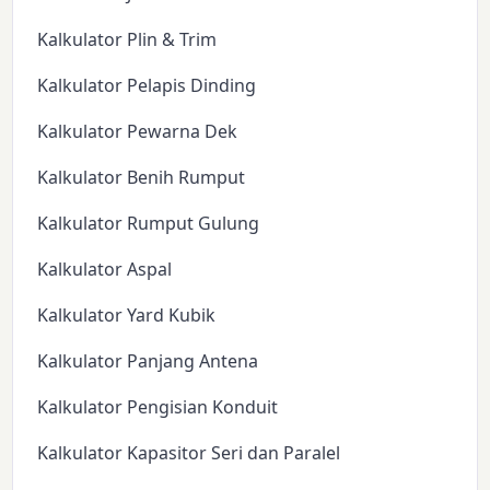
Kalkulator Plin & Trim
Kalkulator Pelapis Dinding
Kalkulator Pewarna Dek
Kalkulator Benih Rumput
Kalkulator Rumput Gulung
Kalkulator Aspal
Kalkulator Yard Kubik
Kalkulator Panjang Antena
Kalkulator Pengisian Konduit
Kalkulator Kapasitor Seri dan Paralel