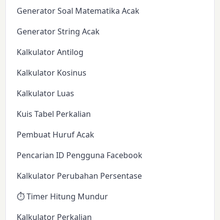
Generator Soal Matematika Acak
Generator String Acak
Kalkulator Antilog
Kalkulator Kosinus
Kalkulator Luas
Kuis Tabel Perkalian
Pembuat Huruf Acak
Pencarian ID Pengguna Facebook
Kalkulator Perubahan Persentase
⏱️ Timer Hitung Mundur
Kalkulator Perkalian