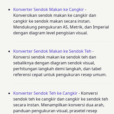
Konverter Sendok Makan ke Cangkir
-
Konversikan sendok makan ke cangkir dan
cangkir ke sendok makan secara instan.
Mendukung pengukuran AS, Metrik, dan Imperial
dengan diagram level pengisian visual.
Konverter Sendok Makan ke Sendok Teh
-
Konversi sendok makan ke sendok teh dan
sebaliknya dengan diagram sendok visual,
perhitungan langkah demi langkah, dan tabel
referensi cepat untuk pengukuran resep umum.
Konverter Sendok Teh ke Cangkir
- Konversi
sendok teh ke cangkir dan cangkir ke sendok teh
secara instan. Menampilkan konversi dua arah,
panduan pengukuran visual, prasetel resep