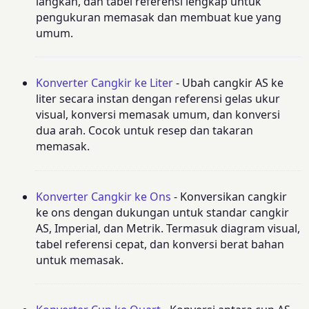
langkah, dan tabel referensi lengkap untuk
pengukuran memasak dan membuat kue yang
umum.
Konverter Cangkir ke Liter
- Ubah cangkir AS ke
liter secara instan dengan referensi gelas ukur
visual, konversi memasak umum, dan konversi
dua arah. Cocok untuk resep dan takaran
memasak.
Konverter Cangkir ke Ons
- Konversikan cangkir
ke ons dengan dukungan untuk standar cangkir
AS, Imperial, dan Metrik. Termasuk diagram visual,
tabel referensi cepat, dan konversi berat bahan
untuk memasak.