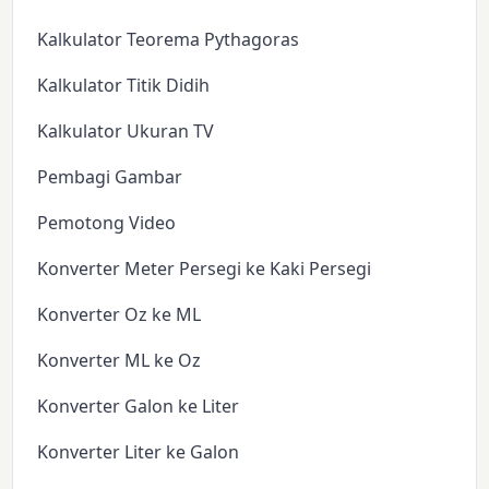
Kalkulator Teorema Pythagoras
Kalkulator Titik Didih
Kalkulator Ukuran TV
Pembagi Gambar
Pemotong Video
Konverter Meter Persegi ke Kaki Persegi
Konverter Oz ke ML
Konverter ML ke Oz
Konverter Galon ke Liter
Konverter Liter ke Galon