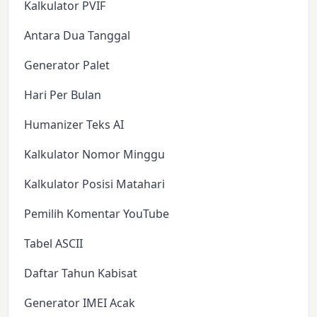
Kalkulator PVIF
Antara Dua Tanggal
Generator Palet
Hari Per Bulan
Humanizer Teks AI
Kalkulator Nomor Minggu
Kalkulator Posisi Matahari
Pemilih Komentar YouTube
Tabel ASCII
Daftar Tahun Kabisat
Generator IMEI Acak