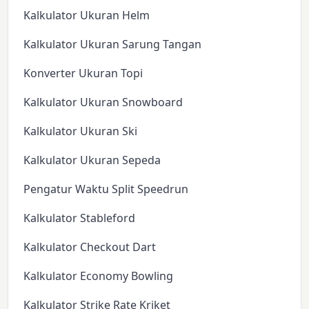
Kalkulator Ukuran Helm
Kalkulator Ukuran Sarung Tangan
Konverter Ukuran Topi
Kalkulator Ukuran Snowboard
Kalkulator Ukuran Ski
Kalkulator Ukuran Sepeda
Pengatur Waktu Split Speedrun
Kalkulator Stableford
Kalkulator Checkout Dart
Kalkulator Economy Bowling
Kalkulator Strike Rate Kriket