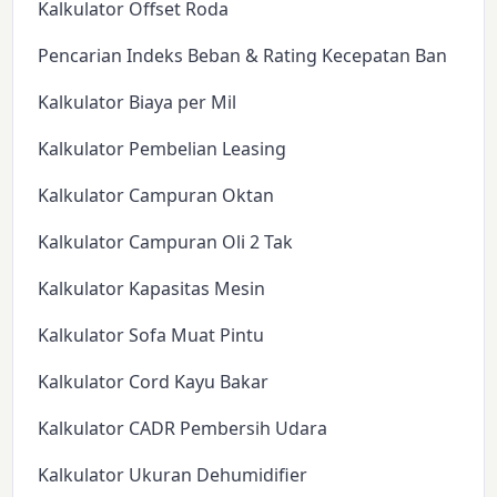
Kalkulator Offset Roda
Pencarian Indeks Beban & Rating Kecepatan Ban
Kalkulator Biaya per Mil
Kalkulator Pembelian Leasing
Kalkulator Campuran Oktan
Kalkulator Campuran Oli 2 Tak
Kalkulator Kapasitas Mesin
Kalkulator Sofa Muat Pintu
Kalkulator Cord Kayu Bakar
Kalkulator CADR Pembersih Udara
Kalkulator Ukuran Dehumidifier