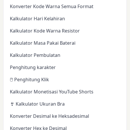
Konverter Kode Warna Semua Format
Kalkulator Hari Kelahiran
Kalkulator Kode Warna Resistor
Kalkulator Masa Pakai Baterai
Kalkulator Pembulatan
Penghitung karakter
🖱️ Penghitung Klik
Kalkulator Monetisasi YouTube Shorts
👙 Kalkulator Ukuran Bra
Konverter Desimal ke Heksadesimal
Konverter Hex ke Desimal