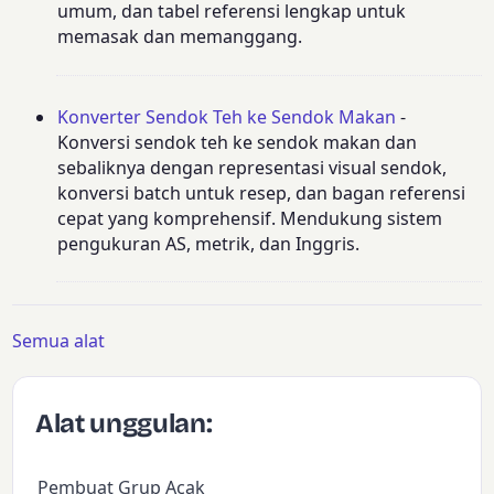
umum, dan tabel referensi lengkap untuk
memasak dan memanggang.
Konverter Sendok Teh ke Sendok Makan
-
Konversi sendok teh ke sendok makan dan
sebaliknya dengan representasi visual sendok,
konversi batch untuk resep, dan bagan referensi
cepat yang komprehensif. Mendukung sistem
pengukuran AS, metrik, dan Inggris.
Semua alat
Alat unggulan:
Pembuat Grup Acak