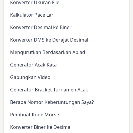
Konverter Ukuran File
Kalkulator Pace Lari
Konverter Desimal ke Biner
Konverter DMS ke Derajat Desimal
Mengurutkan Berdasarkan Abjad
Generator Acak Kata
Gabungkan Video
Generator Bracket Turnamen Acak
Berapa Nomor Keberuntungan Saya?
Pembuat Kode Morse
Konverter Biner ke Desimal