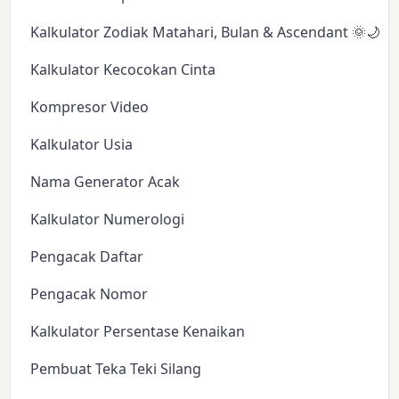
Kalkulator Zodiak Matahari, Bulan & Ascendant 🌞🌙✨
Kalkulator Kecocokan Cinta
Kompresor Video
Kalkulator Usia
Nama Generator Acak
Kalkulator Numerologi
Pengacak Daftar
Pengacak Nomor
Kalkulator Persentase Kenaikan
Pembuat Teka Teki Silang