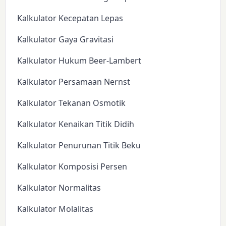
Kalkulator Kecepatan Lepas
Kalkulator Gaya Gravitasi
Kalkulator Hukum Beer-Lambert
Kalkulator Persamaan Nernst
Kalkulator Tekanan Osmotik
Kalkulator Kenaikan Titik Didih
Kalkulator Penurunan Titik Beku
Kalkulator Komposisi Persen
Kalkulator Normalitas
Kalkulator Molalitas