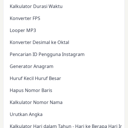
Kalkulator Durasi Waktu
Konverter FPS
Looper MP3
Konverter Desimal ke Oktal
Pencarian ID Pengguna Instagram
Generator Anagram
Huruf Kecil Huruf Besar
Hapus Nomor Baris
Kalkulator Nomor Nama
Urutkan Angka
Kalkulator Hari dalam Tahun - Hari ke Berapa Hari Ini?