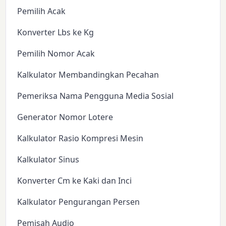
Pemilih Acak
Konverter Lbs ke Kg
Pemilih Nomor Acak
Kalkulator Membandingkan Pecahan
Pemeriksa Nama Pengguna Media Sosial
Generator Nomor Lotere
Kalkulator Rasio Kompresi Mesin
Kalkulator Sinus
Konverter Cm ke Kaki dan Inci
Kalkulator Pengurangan Persen
Pemisah Audio