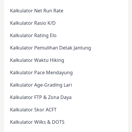
Kalkulator Net Run Rate
Kalkulator Rasio K/D
Kalkulator Rating Elo
Kalkulator Pemulihan Detak Jantung
Kalkulator Waktu Hiking
Kalkulator Pace Mendayung
Kalkulator Age-Grading Lari
Kalkulator FTP & Zona Daya
Kalkulator Skor ACFT
Kalkulator Wilks & DOTS