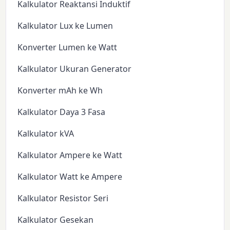
Kalkulator Reaktansi Induktif
Kalkulator Lux ke Lumen
Konverter Lumen ke Watt
Kalkulator Ukuran Generator
Konverter mAh ke Wh
Kalkulator Daya 3 Fasa
Kalkulator kVA
Kalkulator Ampere ke Watt
Kalkulator Watt ke Ampere
Kalkulator Resistor Seri
Kalkulator Gesekan