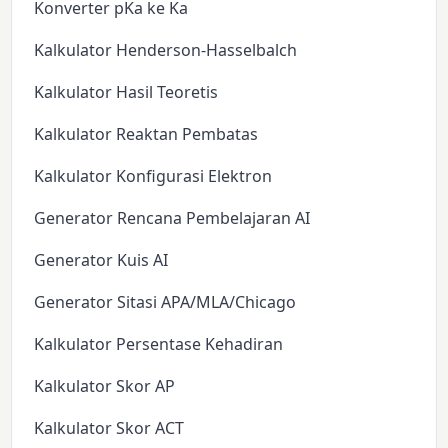
Konverter pKa ke Ka
Kalkulator Henderson-Hasselbalch
Kalkulator Hasil Teoretis
Kalkulator Reaktan Pembatas
Kalkulator Konfigurasi Elektron
Generator Rencana Pembelajaran AI
Generator Kuis AI
Generator Sitasi APA/MLA/Chicago
Kalkulator Persentase Kehadiran
Kalkulator Skor AP
Kalkulator Skor ACT