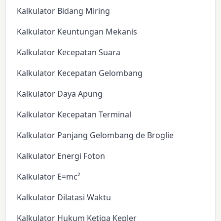
Kalkulator Bidang Miring
Kalkulator Keuntungan Mekanis
Kalkulator Kecepatan Suara
Kalkulator Kecepatan Gelombang
Kalkulator Daya Apung
Kalkulator Kecepatan Terminal
Kalkulator Panjang Gelombang de Broglie
Kalkulator Energi Foton
Kalkulator E=mc²
Kalkulator Dilatasi Waktu
Kalkulator Hukum Ketiga Kepler