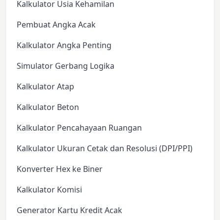
Kalkulator Usia Kehamilan
Pembuat Angka Acak
Kalkulator Angka Penting
Simulator Gerbang Logika
Kalkulator Atap
Kalkulator Beton
Kalkulator Pencahayaan Ruangan
Kalkulator Ukuran Cetak dan Resolusi (DPI/PPI)
Konverter Hex ke Biner
Kalkulator Komisi
Generator Kartu Kredit Acak