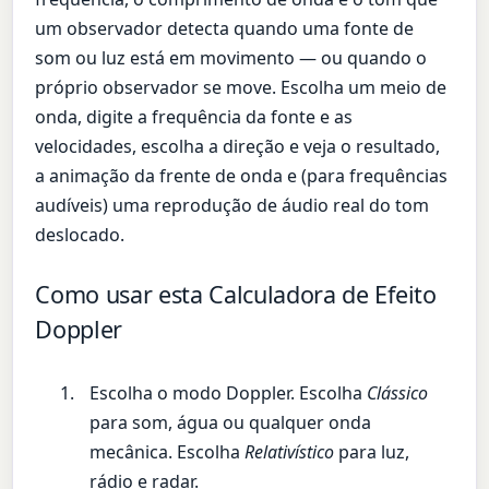
um observador detecta quando uma fonte de
som ou luz está em movimento — ou quando o
próprio observador se move. Escolha um meio de
onda, digite a frequência da fonte e as
velocidades, escolha a direção e veja o resultado,
a animação da frente de onda e (para frequências
audíveis) uma reprodução de áudio real do tom
deslocado.
Como usar esta Calculadora de Efeito
Doppler
Escolha o modo Doppler. Escolha
Clássico
para som, água ou qualquer onda
mecânica. Escolha
Relativístico
para luz,
rádio e radar.