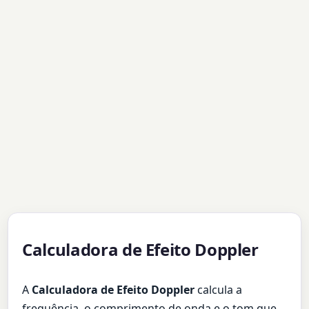
Calculadora de Efeito Doppler
A
Calculadora de Efeito Doppler
calcula a
frequência, o comprimento de onda e o tom que