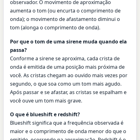
observador. O movimento de aproximação
aumenta o tom (ou encurta o comprimento de
onda); o movimento de afastamento diminui o
tom (alonga o comprimento de onda).
Por que o tom de uma sirene muda quando ela
passa?
Conforme a sirene se aproxima, cada crista de
onda é emitida de uma posição mais próxima de
você. As cristas chegam ao ouvido mais vezes por
segundo, o que soa como um tom mais agudo.
Após passar e se afastar, as cristas se espalham e
você ouve um tom mais grave.
O que é blueshift e redshift?
Blueshift significa que a frequência observada é
maior e o comprimento de onda menor do que o
emitido, ocorrendo na aproximação. Redshift é o