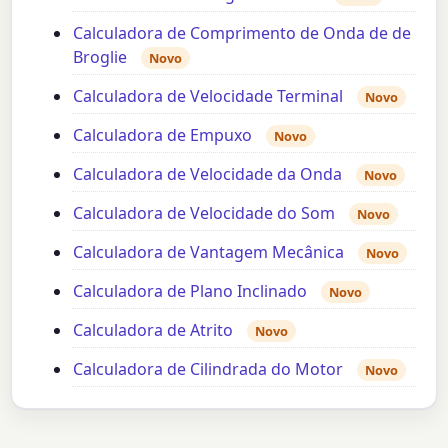
Calculadora de Comprimento de Onda de de
Broglie
Novo
Calculadora de Velocidade Terminal
Novo
Calculadora de Empuxo
Novo
Calculadora de Velocidade da Onda
Novo
Calculadora de Velocidade do Som
Novo
Calculadora de Vantagem Mecânica
Novo
Calculadora de Plano Inclinado
Novo
Calculadora de Atrito
Novo
Calculadora de Cilindrada do Motor
Novo