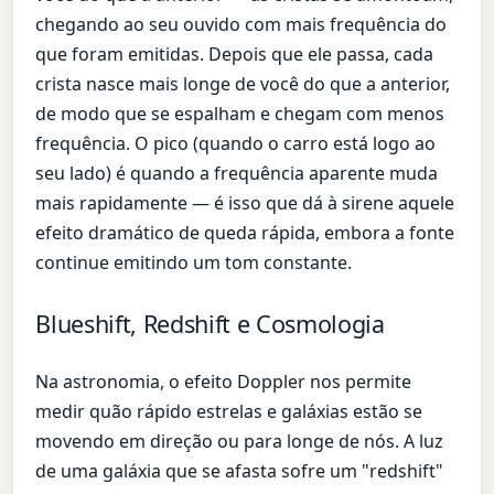
chegando ao seu ouvido com mais frequência do
que foram emitidas. Depois que ele passa, cada
crista nasce mais longe de você do que a anterior,
de modo que se espalham e chegam com menos
frequência. O pico (quando o carro está logo ao
seu lado) é quando a frequência aparente muda
mais rapidamente — é isso que dá à sirene aquele
efeito dramático de queda rápida, embora a fonte
continue emitindo um tom constante.
Blueshift, Redshift e Cosmologia
Na astronomia, o efeito Doppler nos permite
medir quão rápido estrelas e galáxias estão se
movendo em direção ou para longe de nós. A luz
de uma galáxia que se afasta sofre um "redshift"