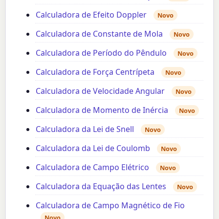
Calculadora de Efeito Doppler
Novo
Calculadora de Constante de Mola
Novo
Calculadora de Período do Pêndulo
Novo
Calculadora de Força Centrípeta
Novo
Calculadora de Velocidade Angular
Novo
Calculadora de Momento de Inércia
Novo
Calculadora da Lei de Snell
Novo
Calculadora da Lei de Coulomb
Novo
Calculadora de Campo Elétrico
Novo
Calculadora da Equação das Lentes
Novo
Calculadora de Campo Magnético de Fio
Novo