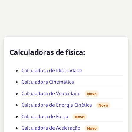
Calculadoras de física:
Calculadora de Eletricidade
Calculadora Cinemática
Calculadora de Velocidade
Novo
Calculadora de Energia Cinética
Novo
Calculadora de Força
Novo
Calculadora de Aceleração
Novo