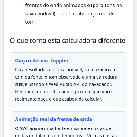
frentes de onda animadas e (para tons na
faixa audível) toque a diferença real de
tom.
O que torna esta calculadora diferente
Ouça o desvio Doppler
Para resultados na faixa audível, sintetizamos o
tom da fonte, o tom observado e uma varredura
suave usando a Web Audio API do navegador.
Nenhuma outra calculadora permite que você
realmente ouça o que acabou de calcular.
Animação real de frente de onda
O SVG anima uma fonte emissora e cristas de
ondas ondulantes em tempo real. Veja as cristas