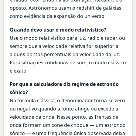
oposto. Astrônomos usam o redshift de galáxias
como evidência da expansão do universo.
Quando devo usar o modo relativístico?
Use o modo relativístico para luz, rádio e radar, ou
sempre que a velocidade relativa for superior a
alguns pontos percentuais da velocidade da luz.
Para situações cotidianas de som, o modo clássico
é exato.
Por que a calculadora diz regime de estrondo
sônico?
Na fórmula clássica, o denominador torna-se zero
ou negativo quando a fonte atinge ou excede a
velocidade da onda. Nesse ponto, as frentes de
onda formam um cone de choque — um estrondo
sônico — e uma frequência única observada deixa