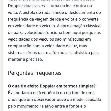
Doppler duas vezes — uma na ida e outra na
volta. A pistola de radar mede o deslocamento de
frequência da viagem de ida e volta e o converte
em velocidade do veículo. A aproximação clássica
de baixa velocidade funciona bem aqui porque as
velocidades dos veículos são minúsculas em
comparação com a velocidade da luz, mas
sistemas sérios usam a fórmula relativística para
manter a precisão.
Perguntas Frequentes
O que é o efeito Doppler em termos simples?
É a mudança na frequência ou no tom de uma
onda que um observador ouve ou mede, causada
pelo movimento relativo entre a fonte e o