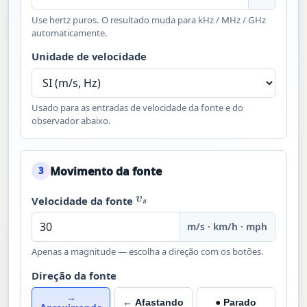
Use hertz puros. O resultado muda para kHz / MHz / GHz
automaticamente.
Unidade de velocidade
Usado para as entradas de velocidade da fonte e do
observador abaixo.
Movimento da fonte
3
v
s
Velocidade da fonte
m/s · km/h · mph
Apenas a magnitude — escolha a direção com os botões.
Direção da fonte
→
← Afastando
● Parado