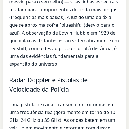
(desvio para o vermelho) — suas linhas espectrais
mudam para comprimentos de onda mais longos
(frequências mais baixas). A luz de uma galáxia
que se aproxima sofre "blueshift" (desvio para o
azul). A observação de Edwin Hubble em 1929 de
que galáxias distantes estão sistematicamente em
redshift, com o desvio proporcional à distância, é
uma das evidências fundamentais para a
expansão do universo.
Radar Doppler e Pistolas de
Velocidade da Polícia
Uma pistola de radar transmite micro-ondas em
uma frequência fixa (geralmente em torno de 10
GHz, 24 GHz ou 35 GHz). As ondas batem em um
veículo em movimento e retornam com desvio