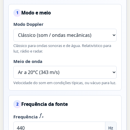
Modo e meio
1
Modo Doppler
Clássico para ondas sonoras e de água. Relativístico para
luz, rádio e radar.
Meio de onda
Velocidade do som em condições típicas, ou vácuo para luz.
Frequência da fonte
2
f
s
Frequência
Hz