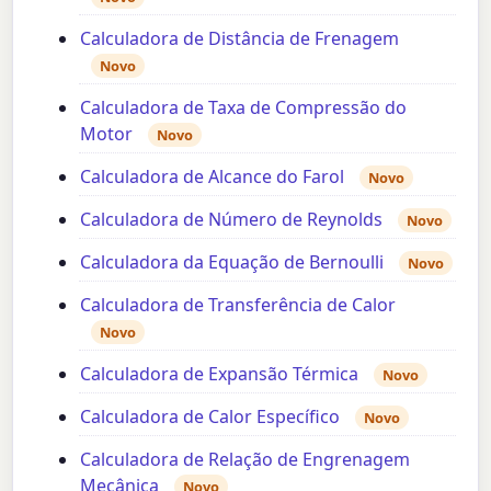
Calculadora de Distância de Frenagem
Novo
Calculadora de Taxa de Compressão do
Motor
Novo
Calculadora de Alcance do Farol
Novo
Calculadora de Número de Reynolds
Novo
Calculadora da Equação de Bernoulli
Novo
Calculadora de Transferência de Calor
Novo
Calculadora de Expansão Térmica
Novo
Calculadora de Calor Específico
Novo
Calculadora de Relação de Engrenagem
Mecânica
Novo