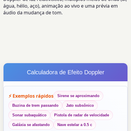
água, hélio, aço), animação ao vivo e uma prévia em
áudio da mudança de tom.
Calculadora de Efeito Doppler
⚡ Exemplos rápidos
Sirene se aproximando
Buzina de trem passando
Jato subsônico
Sonar subaquático
Pistola de radar de velocidade
Galáxia se afastando
Nave estelar a 0.5 c