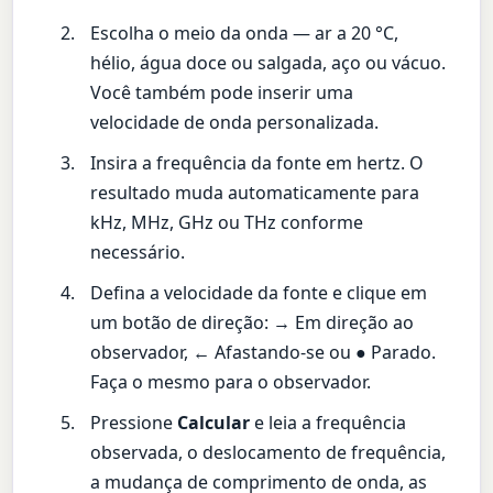
Escolha o meio da onda — ar a 20 °C,
hélio, água doce ou salgada, aço ou vácuo.
Você também pode inserir uma
velocidade de onda personalizada.
Insira a frequência da fonte em hertz. O
resultado muda automaticamente para
kHz, MHz, GHz ou THz conforme
necessário.
Defina a velocidade da fonte e clique em
um botão de direção: → Em direção ao
observador, ← Afastando-se ou ● Parado.
Faça o mesmo para o observador.
Pressione
Calcular
e leia a frequência
observada, o deslocamento de frequência,
a mudança de comprimento de onda, as