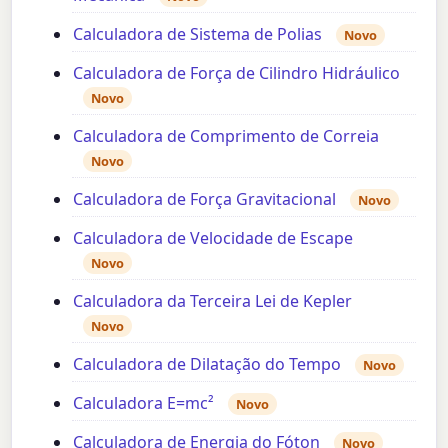
Calculadora de Sistema de Polias
Novo
Calculadora de Força de Cilindro Hidráulico
Novo
Calculadora de Comprimento de Correia
Novo
Calculadora de Força Gravitacional
Novo
Calculadora de Velocidade de Escape
Novo
Calculadora da Terceira Lei de Kepler
Novo
Calculadora de Dilatação do Tempo
Novo
Calculadora E=mc²
Novo
Calculadora de Energia do Fóton
Novo