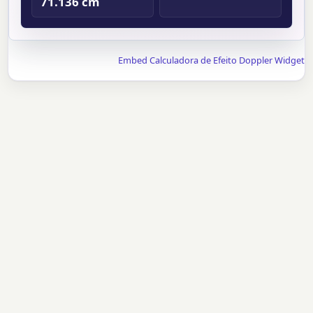
71.136 cm
Embed Calculadora de Efeito Doppler Widget