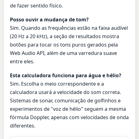
de fazer sentido físico.
Posso ouvir a mudança de tom?
Sim. Quando as frequências estão na faixa audível
(20 Hz a 20 kHz), a seção de resultados mostra
botões para tocar os tons puros gerados pela
Web Audio API, além de uma varredura suave
entre eles.
Esta calculadora funciona para água e hélio?
Sim. Escolha o meio correspondente e a
calculadora usará a velocidade do som correta.
Sistemas de sonar, comunicação de golfinhos e
experimentos de "voz de hélio" seguem a mesma
fórmula Doppler, apenas com velocidades de onda
diferentes.