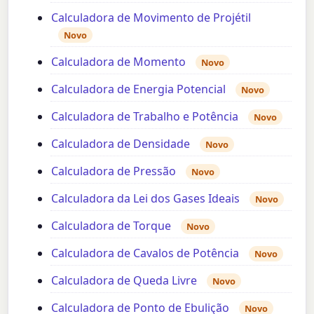
Calculadora de Movimento de Projétil
Novo
Calculadora de Momento
Novo
Calculadora de Energia Potencial
Novo
Calculadora de Trabalho e Potência
Novo
Calculadora de Densidade
Novo
Calculadora de Pressão
Novo
Calculadora da Lei dos Gases Ideais
Novo
Calculadora de Torque
Novo
Calculadora de Cavalos de Potência
Novo
Calculadora de Queda Livre
Novo
Calculadora de Ponto de Ebulição
Novo