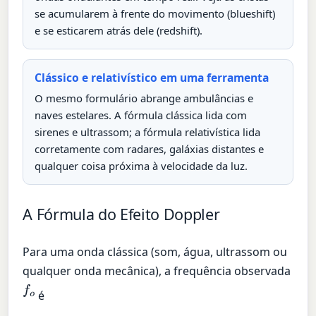
se acumularem à frente do movimento (blueshift)
e se esticarem atrás dele (redshift).
Clássico e relativístico em uma ferramenta
O mesmo formulário abrange ambulâncias e
naves estelares. A fórmula clássica lida com
sirenes e ultrassom; a fórmula relativística lida
corretamente com radares, galáxias distantes e
qualquer coisa próxima à velocidade da luz.
A Fórmula do Efeito Doppler
Para uma onda clássica (som, água, ultrassom ou
qualquer onda mecânica), a frequência observada
f
o
é