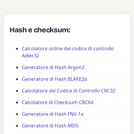
Hash e checksum:
Calcolatore online del codice di controllo
Adler32
Generatore di Hash Argon2
Generatore di Hash BLAKE2b
Calcolatore del Codice di Controllo CRC32
Calcolatore di Checksum CRC64
Generatore di Hash FNV-1a
Generatore di Hash MD5