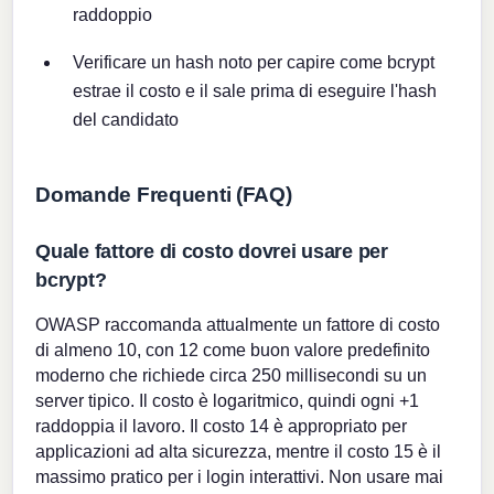
raddoppio
Verificare un hash noto per capire come bcrypt
estrae il costo e il sale prima di eseguire l'hash
del candidato
Domande Frequenti (FAQ)
Quale fattore di costo dovrei usare per
bcrypt?
OWASP raccomanda attualmente un fattore di costo
di almeno 10, con 12 come buon valore predefinito
moderno che richiede circa 250 millisecondi su un
server tipico. Il costo è logaritmico, quindi ogni +1
raddoppia il lavoro. Il costo 14 è appropriato per
applicazioni ad alta sicurezza, mentre il costo 15 è il
massimo pratico per i login interattivi. Non usare mai