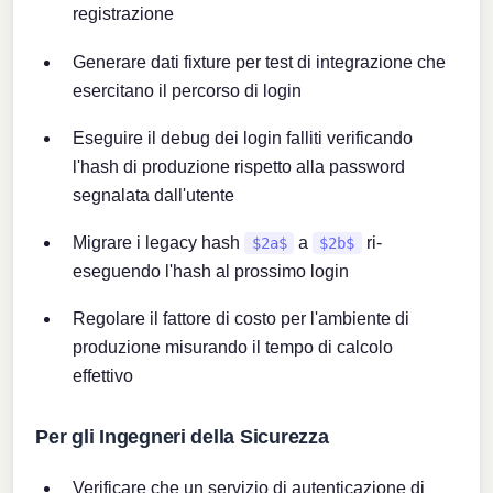
registrazione
Generare dati fixture per test di integrazione che
esercitano il percorso di login
Eseguire il debug dei login falliti verificando
l'hash di produzione rispetto alla password
segnalata dall'utente
Migrare i legacy hash
a
ri-
$2a$
$2b$
eseguendo l'hash al prossimo login
Regolare il fattore di costo per l'ambiente di
produzione misurando il tempo di calcolo
effettivo
Per gli Ingegneri della Sicurezza
Verificare che un servizio di autenticazione di