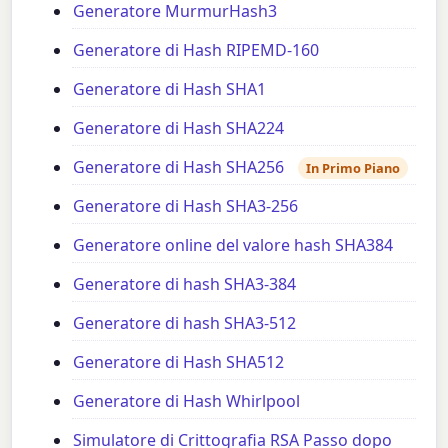
Generatore MurmurHash3
Generatore di Hash RIPEMD-160
Generatore di Hash SHA1
Generatore di Hash SHA224
Generatore di Hash SHA256
In Primo Piano
Generatore di Hash SHA3-256
Generatore online del valore hash SHA384
Generatore di hash SHA3-384
Generatore di hash SHA3-512
Generatore di Hash SHA512
Generatore di Hash Whirlpool
Simulatore di Crittografia RSA Passo dopo