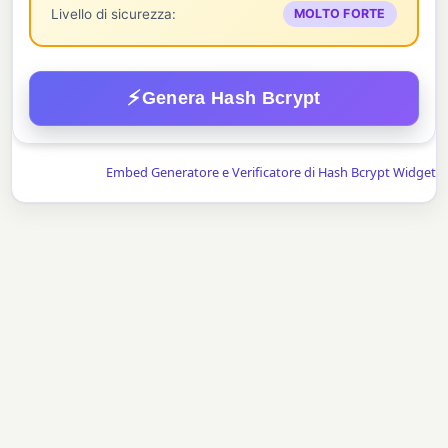
Livello di sicurezza:
MOLTO FORTE
⚡
Genera Hash Bcrypt
Embed Generatore e Verificatore di Hash Bcrypt Widget