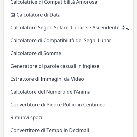
Calcolatrice di Compatibilità Amorosa
📅 Calcolatore di Data
Calcolatore Segno Solare, Lunare e Ascendente 🌞🌙✨
Calcolatore di Compatibilità dei Segni Lunari
Calcolatore di Somme
Generatore di parole casuali in inglese
Estrattore di Immagini da Video
Calcolatore del Numero dell'Anima
Convertitore di Piedi e Pollici in Centimetri
Rimuovi spazi
Convertitore di Tempo in Decimali