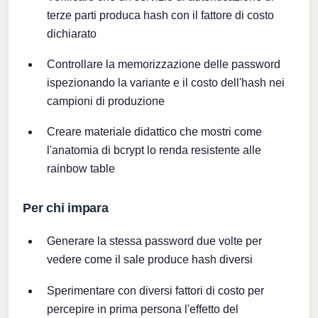
terze parti produca hash con il fattore di costo
dichiarato
Controllare la memorizzazione delle password
ispezionando la variante e il costo dell'hash nei
campioni di produzione
Creare materiale didattico che mostri come
l'anatomia di bcrypt lo renda resistente alle
rainbow table
Per chi impara
Generare la stessa password due volte per
vedere come il sale produce hash diversi
Sperimentare con diversi fattori di costo per
percepire in prima persona l'effetto del