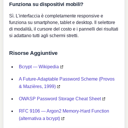
Funziona su dispositivi mobili?
Sì. L'interfaccia è completamente responsive e
funziona su smartphone, tablet e desktop. Il selettore
di modalità, il cursore del costo e i pannelli dei risultati
si adattano tutti agli schermi stretti.
Risorse Aggiuntive
Bcrypt — Wikipedia
A Future-Adaptable Password Scheme (Provos
& Mazières, 1999)
OWASP Password Storage Cheat Sheet
RFC 9106 — Argon2 Memory-Hard Function
(alternativa a bcrypt)