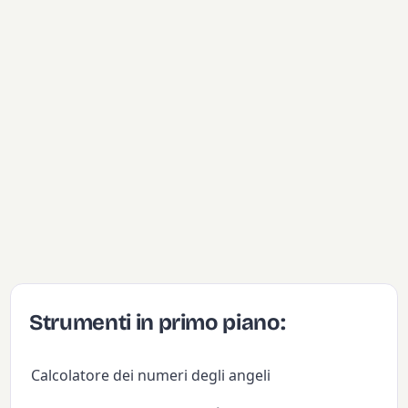
Strumenti in primo piano:
Calcolatore dei numeri degli angeli