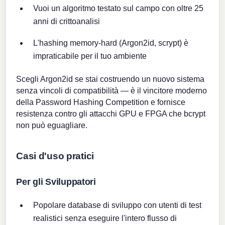
Vuoi un algoritmo testato sul campo con oltre 25
anni di crittoanalisi
L'hashing memory-hard (Argon2id, scrypt) è
impraticabile per il tuo ambiente
Scegli Argon2id se stai costruendo un nuovo sistema
senza vincoli di compatibilità — è il vincitore moderno
della Password Hashing Competition e fornisce
resistenza contro gli attacchi GPU e FPGA che bcrypt
non può eguagliare.
Casi d'uso pratici
Per gli Sviluppatori
Popolare database di sviluppo con utenti di test
realistici senza eseguire l'intero flusso di