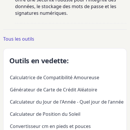
données, le stockage des mots de passe et les
signatures numériques.
Tous les outils
Outils en vedette:
Calculatrice de Compatibilité Amoureuse
Générateur de Carte de Crédit Aléatoire
Calculateur du Jour de l'Année - Quel jour de l'année
Calculateur de Position du Soleil
Convertisseur cm en pieds et pouces