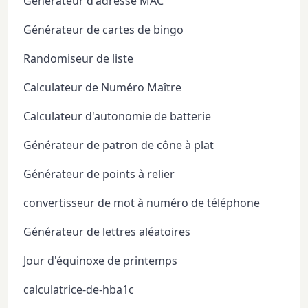
Générateur d'adresse MAC
Générateur de cartes de bingo
Randomiseur de liste
Calculateur de Numéro Maître
Calculateur d'autonomie de batterie
Générateur de patron de cône à plat
Générateur de points à relier
convertisseur de mot à numéro de téléphone
Générateur de lettres aléatoires
Jour d'équinoxe de printemps
calculatrice-de-hba1c