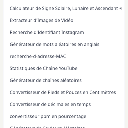
Calculateur de Signe Solaire, Lunaire et Ascendant 🌞
Extracteur d'Images de Vidéo
Recherche d'Identifiant Instagram
Générateur de mots aléatoires en anglais
recherche-d-adresse-MAC
Statistiques de Chaîne YouTube
Générateur de chaînes aléatoires
Convertisseur de Pieds et Pouces en Centimètres
Convertisseur de décimales en temps
convertisseur ppm en pourcentage