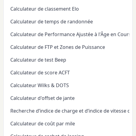
Calculateur de classement Elo
Calculateur de temps de randonnée
Calculateur de Performance Ajustée à l'Âge en Course
Calculateur de FTP et Zones de Puissance
Calculateur de test Beep
Calculateur de score ACFT
Calculateur Wilks & DOTS
Calculateur d'offset de jante
Recherche d’indice de charge et d’indice de vitesse de
Calculateur de coût par mile