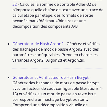
32
- Calculez la somme de contrôle Adler-32 de
n'importe quelle chaîne de texte avec une trace de
calcul étape par étape, des formats de sortie
hexadécimaux/décimaux/binaires et une
décomposition des composants A/B.
Générateur de Hash Argon2
- Générez et vérifiez
des hachages de mot de passe Argon2 avec des
paramètres configurables. Prend en charge les
variantes Argon2i, Argon2d et Argon2id.
Générateur et Vérificateur de Hash Bcrypt
-
Générez des hachages de mots de passe bcrypt
avec un facteur de coût configurable (itérations 4-
15) et vérifiez si un mot de passe en texte brut
correspond à un hachage bcrypt existant.
Comprend une décomposition visuelle de