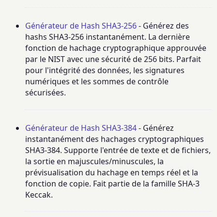
Générateur de Hash SHA3-256
- Générez des
hashs SHA3-256 instantanément. La dernière
fonction de hachage cryptographique approuvée
par le NIST avec une sécurité de 256 bits. Parfait
pour l'intégrité des données, les signatures
numériques et les sommes de contrôle
sécurisées.
Générateur de Hash SHA3-384
- Générez
instantanément des hachages cryptographiques
SHA3-384. Supporte l'entrée de texte et de fichiers,
la sortie en majuscules/minuscules, la
prévisualisation du hachage en temps réel et la
fonction de copie. Fait partie de la famille SHA-3
Keccak.