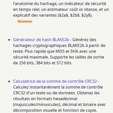
l'anatomie du hachage, un indicateur de sécurité
en temps réel, un estimateur coût vs vitesse, et un
explicatif des variantes ($2a$, $2b$, $2y$).
Nouveau
Générateur de hash BLAKE2b
- Générez des
hachages cryptographiques BLAKE2b à partir de
texte. Plus rapide que MD5 et SHA avec une
sécurité maximale. Supporte les tailles de sortie
de 256 bits, 384 bits et 512 bits.
Calculatrice de la somme de contrôle CRC32
-
Calculez instantanément la somme de contrôle
CRC32 d'un texte ou de données. Obtenez les
résultats en formats hexadécimal
(majuscules/minuscules), décimal et binaire avec
décomposition visuelle et fonction de copie.