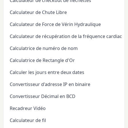
Calculateur de checkout de fléchettes
Calculateur de Chute Libre
Calculateur de Force de Vérin Hydraulique
Calculateur de récupération de la fréquence cardiaqu
Calculatrice de numéro de nom
Calculatrice de Rectangle d'Or
Calculer les jours entre deux dates
Convertisseur d'adresse IP en binaire
Convertisseur Décimal en BCD
Recadreur Vidéo
Calculateur de fil