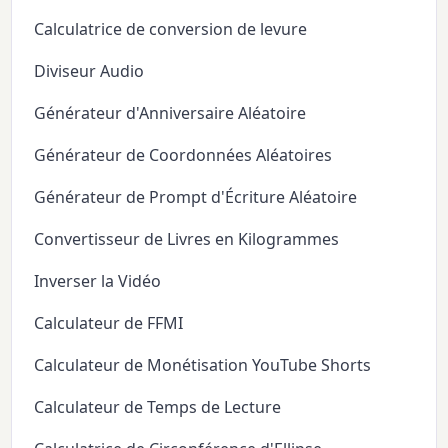
Calculatrice de conversion de levure
Diviseur Audio
Générateur d'Anniversaire Aléatoire
Générateur de Coordonnées Aléatoires
Générateur de Prompt d'Écriture Aléatoire
Convertisseur de Livres en Kilogrammes
Inverser la Vidéo
Calculateur de FFMI
Calculateur de Monétisation YouTube Shorts
Calculateur de Temps de Lecture