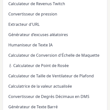
Calculateur de Revenus Twitch
Convertisseur de pression
Extracteur d'URL
Générateur d’excuses aléatoires
Humaniseur de Texte IA
Calculateur de Conversion d'Échelle de Maquette
💧 Calculateur de Point de Rosée
Calculateur de Taille de Ventilateur de Plafond
Calculatrice de la valeur actualisée
Convertisseur de Degrés Décimaux en DMS
Générateur de Texte Barré