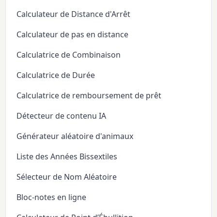
Calculateur de Distance d'Arrêt
Calculateur de pas en distance
Calculatrice de Combinaison
Calculatrice de Durée
Calculatrice de remboursement de prêt
Détecteur de contenu IA
Générateur aléatoire d'animaux
Liste des Années Bissextiles
Sélecteur de Nom Aléatoire
Bloc-notes en ligne