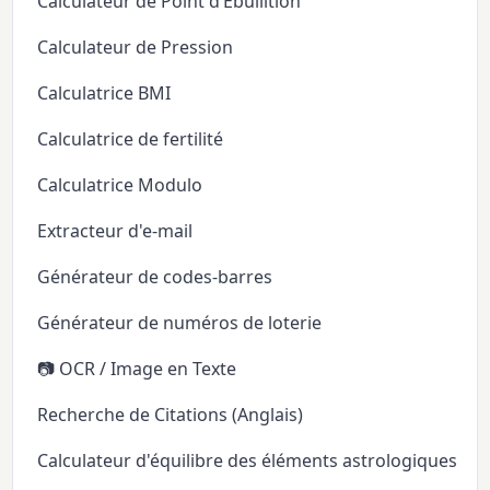
Calculateur de Point d’Ébullition
Calculateur de Pression
Calculatrice BMI
Calculatrice de fertilité
Calculatrice Modulo
Extracteur d'e-mail
Générateur de codes-barres
Générateur de numéros de loterie
📷 OCR / Image en Texte
Recherche de Citations (Anglais)
Calculateur d'équilibre des éléments astrologiques