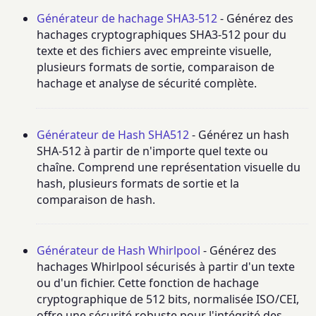
Générateur de hachage SHA3-512
- Générez des
hachages cryptographiques SHA3-512 pour du
texte et des fichiers avec empreinte visuelle,
plusieurs formats de sortie, comparaison de
hachage et analyse de sécurité complète.
Générateur de Hash SHA512
- Générez un hash
SHA-512 à partir de n'importe quel texte ou
chaîne. Comprend une représentation visuelle du
hash, plusieurs formats de sortie et la
comparaison de hash.
Générateur de Hash Whirlpool
- Générez des
hachages Whirlpool sécurisés à partir d'un texte
ou d'un fichier. Cette fonction de hachage
cryptographique de 512 bits, normalisée ISO/CEI,
offre une sécurité robuste pour l'intégrité des