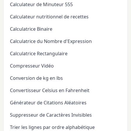
Calculateur de Minuteur 555
Calculateur nutritionnel de recettes
Calculatrice Binaire
Calculatrice du Nombre d'Expression
Calculatrice Rectangulaire
Compresseur Vidéo
Conversion de kg en lbs
Convertisseur Celsius en Fahrenheit
Générateur de Citations Aléatoires
Suppresseur de Caractères Invisibles
Trier les lignes par ordre alphabétique