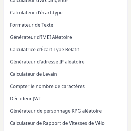
Calculateur d'Arctangente
Calculateur d'écart-type
Formateur de Texte
Générateur d'IMEI Aléatoire
Calculatrice d'Écart-Type Relatif
Générateur d'adresse IP aléatoire
Calculateur de Levain
Compter le nombre de caractères
Décodeur JWT
Générateur de personnage RPG aléatoire
Calculateur de Rapport de Vitesses de Vélo