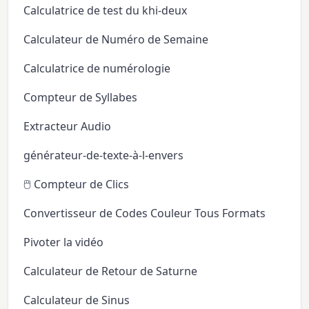
Calculatrice de test du khi-deux
Calculateur de Numéro de Semaine
Calculatrice de numérologie
Compteur de Syllabes
Extracteur Audio
générateur-de-texte-à-l-envers
🖱️ Compteur de Clics
Convertisseur de Codes Couleur Tous Formats
Pivoter la vidéo
Calculateur de Retour de Saturne
Calculateur de Sinus