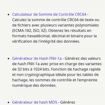
Calculateur de Somme de Contrôle CRC64
-
Calculez la somme de contrôle CRC64 de texte ou
de fichiers avec plusieurs variantes polynomiales
(ECMA-182, ISO, XZ). Obtenez les résultats en
formats hexadécimal, décimal et binaire pour la
vérification de l'intégrité des données.
Générateur de Hash FNV-1a
- Générez des valeurs
de hash FNV-1a avec prise en charge des variantes
de 32 bits à 1024 bits. Fonction de hachage rapide
et non cryptographique idéale pour les tables de
hachage, les sommes de contrôle et l'empreinte
numérique des données.
Générateur de hash MD5
- Générez