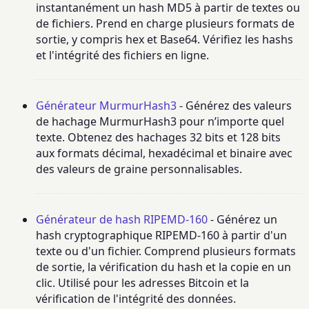
instantanément un hash MD5 à partir de textes ou
de fichiers. Prend en charge plusieurs formats de
sortie, y compris hex et Base64. Vérifiez les hashs
et l'intégrité des fichiers en ligne.
Générateur MurmurHash3
- Générez des valeurs
de hachage MurmurHash3 pour n’importe quel
texte. Obtenez des hachages 32 bits et 128 bits
aux formats décimal, hexadécimal et binaire avec
des valeurs de graine personnalisables.
Générateur de hash RIPEMD-160
- Générez un
hash cryptographique RIPEMD-160 à partir d'un
texte ou d'un fichier. Comprend plusieurs formats
de sortie, la vérification du hash et la copie en un
clic. Utilisé pour les adresses Bitcoin et la
vérification de l'intégrité des données.