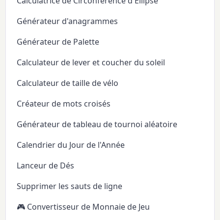
Calculatrice de Circonférence d'Ellipse
Générateur d'anagrammes
Générateur de Palette
Calculateur de lever et coucher du soleil
Calculateur de taille de vélo
Créateur de mots croisés
Générateur de tableau de tournoi aléatoire
Calendrier du Jour de l'Année
Lanceur de Dés
Supprimer les sauts de ligne
🎮 Convertisseur de Monnaie de Jeu