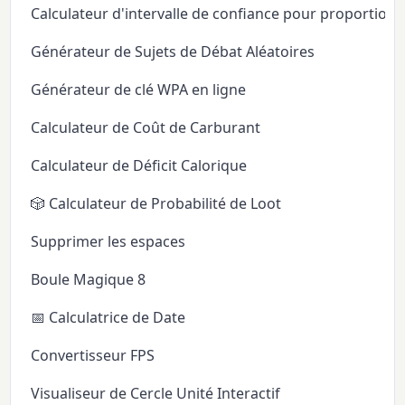
Calculateur d'intervalle de confiance pour proportion
Générateur de Sujets de Débat Aléatoires
Générateur de clé WPA en ligne
Calculateur de Coût de Carburant
Calculateur de Déficit Calorique
🎲 Calculateur de Probabilité de Loot
Supprimer les espaces
Boule Magique 8
📅 Calculatrice de Date
Convertisseur FPS
Visualiseur de Cercle Unité Interactif