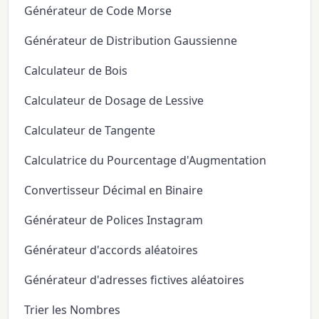
Générateur de Code Morse
Générateur de Distribution Gaussienne
Calculateur de Bois
Calculateur de Dosage de Lessive
Calculateur de Tangente
Calculatrice du Pourcentage d'Augmentation
Convertisseur Décimal en Binaire
Générateur de Polices Instagram
Générateur d'accords aléatoires
Générateur d'adresses fictives aléatoires
Trier les Nombres