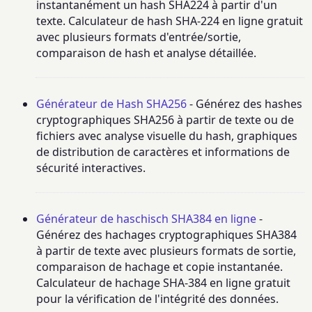
instantanément un hash SHA224 à partir d'un
texte. Calculateur de hash SHA-224 en ligne gratuit
avec plusieurs formats d'entrée/sortie,
comparaison de hash et analyse détaillée.
Générateur de Hash SHA256
- Générez des hashes
cryptographiques SHA256 à partir de texte ou de
fichiers avec analyse visuelle du hash, graphiques
de distribution de caractères et informations de
sécurité interactives.
Générateur de haschisch SHA384 en ligne
-
Générez des hachages cryptographiques SHA384
à partir de texte avec plusieurs formats de sortie,
comparaison de hachage et copie instantanée.
Calculateur de hachage SHA-384 en ligne gratuit
pour la vérification de l'intégrité des données.