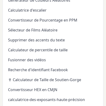
Générateur de Couleurs Aléatoires
Calculatrice d'escalier
Convertisseur de Pourcentage en PPM
Sélecteur de Films Aléatoire
Supprimer des accents du texte
Calculateur de percentile de taille
Fusionner des vidéos
Recherche d'identifiant Facebook
👙 Calculateur de Taille de Soutien-Gorge
Convertisseur HEX en CMJN
calculatrice-des-exposants-haute-précision