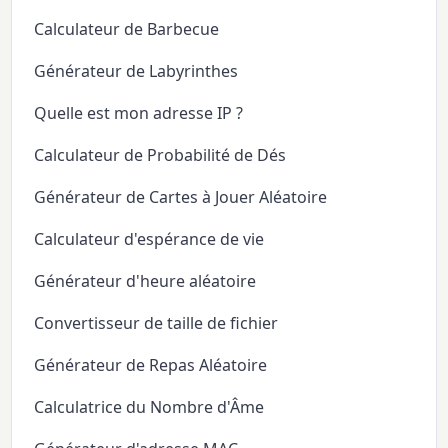
Calculateur de Barbecue
Générateur de Labyrinthes
Quelle est mon adresse IP ?
Calculateur de Probabilité de Dés
Générateur de Cartes à Jouer Aléatoire
Calculateur d'espérance de vie
Générateur d'heure aléatoire
Convertisseur de taille de fichier
Générateur de Repas Aléatoire
Calculatrice du Nombre d'Âme