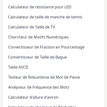
Calculateur de résistance pour LED
Calculateur de taille de manche de tennis
Calculateur de Taille de TV
Chercheur de Motifs Numériques
Convertisseur de Fraction en Pourcentage
Convertisseur de Taille de Bague
Table ASCII
Testeur de Robustesse de Mot de Passe
Analyseur de Fréquence des Mots
Calculateur d'allure d'aviron