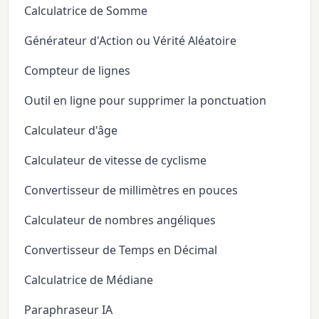
Calculatrice de Somme
Générateur d'Action ou Vérité Aléatoire
Compteur de lignes
Outil en ligne pour supprimer la ponctuation
Calculateur d'âge
Calculateur de vitesse de cyclisme
Convertisseur de millimètres en pouces
Calculateur de nombres angéliques
Convertisseur de Temps en Décimal
Calculatrice de Médiane
Paraphraseur IA