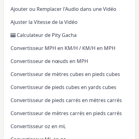
Ajouter ou Remplacer l'Audio dans une Vidéo
Ajuster la Vitesse de la Vidéo
🎰 Calculateur de Pity Gacha
Convertisseur MPH en KM/H / KM/H en MPH
Convertisseur de nœuds en MPH
Convertisseur de mètres cubes en pieds cubes
Convertisseur de pieds cubes en yards cubes
Convertisseur de pieds carrés en mètres carrés
Convertisseur de mètres carrés en pieds carrés
Convertisseur oz en mL