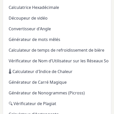
Calculatrice Hexadécimale
Découpeur de vidéo
Convertisseur d'Angle
Générateur de mots mêlés
Calculateur de temps de refroidissement de bière
Vérificateur de Nom d’Utilisateur sur les Réseaux Soci
🌡️ Calculateur d'Indice de Chaleur
Générateur de Carré Magique
Générateur de Nonogrammes (Picross)
🔍 Vérificateur de Plagiat