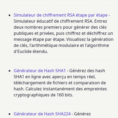
Simulateur de chiffrement RSA étape par étape
-
Simulateur éducatif de chiffrement RSA. Entrez
deux nombres premiers pour générer des clés
publiques et privées, puis chiffrez et déchiffrez un
message étape par étape. Visualisez la génération
de clés, l'arithmétique modulaire et l'algorithme
d'Euclide étendu.
Générateur de Hash SHA1
- Générez des hash
SHA1 en ligne avec aperçu en temps réel,
téléchargement de fichiers et comparaison de
hash. Calculez instantanément des empreintes
cryptographiques de 160 bits.
Générateur de Hash SHA224
- Générez