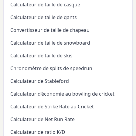
Calculateur de taille de casque
Calculateur de taille de gants
Convertisseur de taille de chapeau
Calculateur de taille de snowboard
Calculateur de taille de skis
Chronomètre de splits de speedrun
Calculateur de Stableford
Calculateur d’économie au bowling de cricket
Calculateur de Strike Rate au Cricket
Calculateur de Net Run Rate
Calculateur de ratio K/D