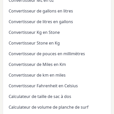
Convertisseur ML en oz
Convertisseur de gallons en litres
Convertisseur de litres en gallons
Convertisseur Kg en Stone
Convertisseur Stone en Kg
Convertisseur de pouces en millimètres
Convertisseur de Miles en Km
Convertisseur de km en miles
Convertisseur Fahrenheit en Celsius
Calculateur de taille de sac à dos
Calculateur de volume de planche de surf