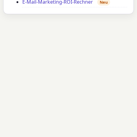
E-Mail-Marketing-ROI-Rechner
Neu