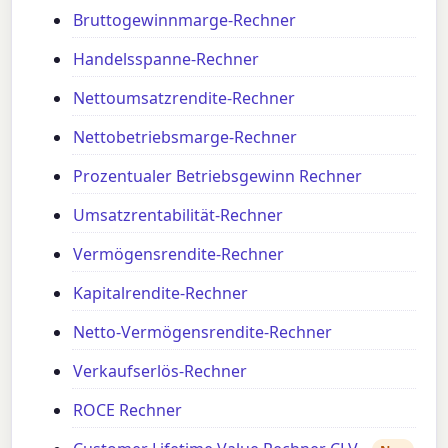
Bruttogewinnmarge-Rechner
Handelsspanne-Rechner
Nettoumsatzrendite-Rechner
Nettobetriebsmarge-Rechner
Prozentualer Betriebsgewinn Rechner
Umsatzrentabilität-Rechner
Vermögensrendite-Rechner
Kapitalrendite-Rechner
Netto-Vermögensrendite-Rechner
Verkaufserlös-Rechner
ROCE Rechner