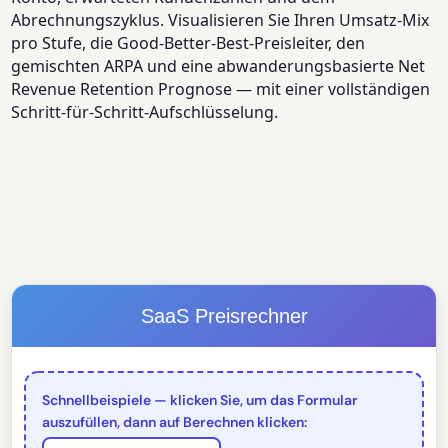
Abrechnungszyklus. Visualisieren Sie Ihren Umsatz-Mix
pro Stufe, die Good-Better-Best-Preisleiter, den
gemischten ARPA und eine abwanderungsbasierte Net
Revenue Retention Prognose — mit einer vollständigen
Schritt-für-Schritt-Aufschlüsselung.
SaaS Preisrechner
Schnellbeispiele — klicken Sie, um das Formular
auszufüllen, dann auf Berechnen klicken: