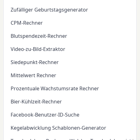
Zufälliger Geburtstagsgenerator
CPM-Rechner
Blutspendezeit-Rechner
Video-zu-Bild-Extraktor
Siedepunkt-Rechner
Mittelwert Rechner
Prozentuale Wachstumsrate Rechner
Bier-Kühlzeit-Rechner
Facebook-Benutzer-ID-Suche
Kegelabwicklung Schablonen-Generator