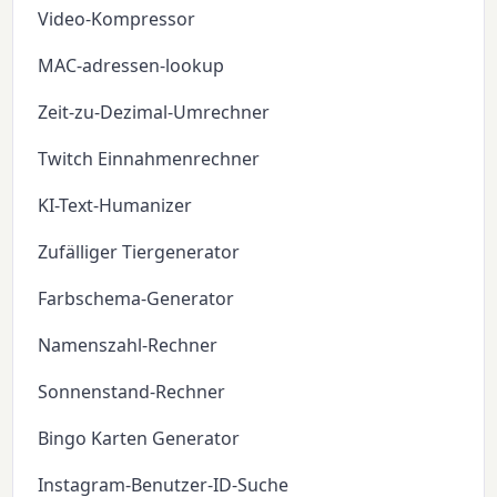
Video-Kompressor
MAC-adressen-lookup
Zeit-zu-Dezimal-Umrechner
Twitch Einnahmenrechner
KI-Text-Humanizer
Zufälliger Tiergenerator
Farbschema-Generator
Namenszahl-Rechner
Sonnenstand-Rechner
Bingo Karten Generator
Instagram-Benutzer-ID-Suche