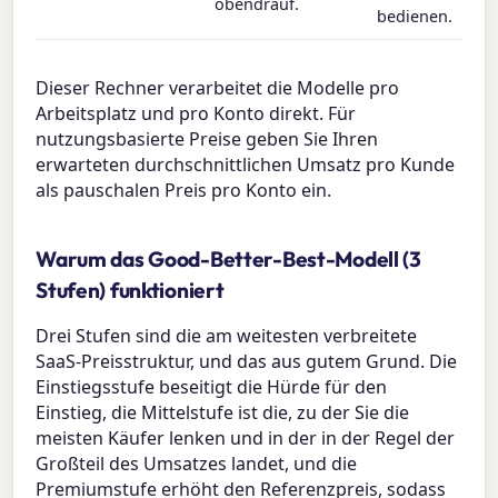
obendrauf.
bedienen.
Dieser Rechner verarbeitet die Modelle pro
Arbeitsplatz und pro Konto direkt. Für
nutzungsbasierte Preise geben Sie Ihren
erwarteten durchschnittlichen Umsatz pro Kunde
als pauschalen Preis pro Konto ein.
Warum das Good-Better-Best-Modell (3
Stufen) funktioniert
Drei Stufen sind die am weitesten verbreitete
SaaS-Preisstruktur, und das aus gutem Grund. Die
Einstiegsstufe beseitigt die Hürde für den
Einstieg, die Mittelstufe ist die, zu der Sie die
meisten Käufer lenken und in der in der Regel der
Großteil des Umsatzes landet, und die
Premiumstufe erhöht den Referenzpreis, sodass