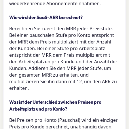
wiederkehrende Abonnementeinnahmen.
Wie wird der SaaS-ARR berechnet?
Berechnen Sie zuerst den MRR jeder Preisstufe.
Bei einer pauschalen Stufe pro Konto entspricht
der MRR dem Preis multipliziert mit der Anzahl
der Kunden. Bei einer Stufe pro Arbeitsplatz
entspricht der MRR dem Preis multipliziert mit
den Arbeitsplätzen pro Kunde und der Anzahl der
Kunden. Addieren Sie den MRR jeder Stufe, um
den gesamten MRR zu erhalten, und
multiplizieren Sie ihn dann mit 12, um den ARR zu
erhalten.
Was ist der Unterschied zwischen Preisen pro
Arbeitsplatz und pro Konto?
Bei Preisen pro Konto (Pauschal) wird ein einziger
Preis pro Kunde berechnet, unabhängig davon,