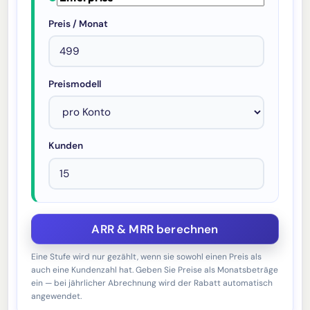
Preis / Monat
Preismodell
Kunden
Eine Stufe wird nur gezählt, wenn sie sowohl einen Preis als
auch eine Kundenzahl hat. Geben Sie Preise als Monatsbeträge
ein — bei jährlicher Abrechnung wird der Rabatt automatisch
angewendet.