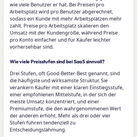
wie viele Benutzer er hat. Bei Preisen pro
Arbeitsplatz wird pro Benutzer abgerechnet,
sodass ein Kunde mit mehr Arbeitsplätzen mehr
zahlt. Preise pro Arbeitsplatz skalieren den
Umsatz mit der Kundengröße, während Preise
pro Konto einfacher und für Käufer leichter
vorhersehbar sind.
Wie viele Preisstufen sind bei SaaS sinnvoll?
Drei Stufen, oft Good-Better-Best genannt, sind
die häufigste und wirksamste Struktur. Sie
verankern Käufer mit einer klaren Einstiegsstufe,
einer empfohlenen Mittelstufe, in der sich der
meiste Umsatz konzentriert, und einer
Premiumstufe, die den wahrgenommenen Wert
der anderen erhöht. Mehr als drei oder vier
Stufen führen tendenziell zu
Entscheidungslähmung.