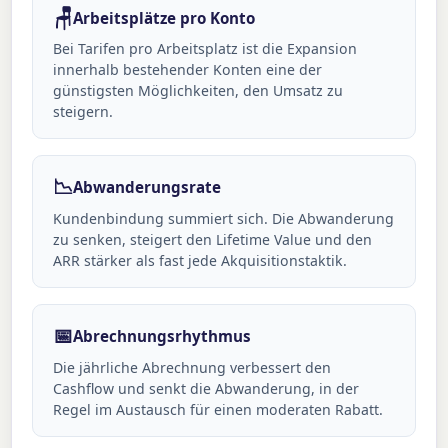
🪑
Arbeitsplätze pro Konto
Bei Tarifen pro Arbeitsplatz ist die Expansion
innerhalb bestehender Konten eine der
günstigsten Möglichkeiten, den Umsatz zu
steigern.
📉
Abwanderungsrate
Kundenbindung summiert sich. Die Abwanderung
zu senken, steigert den Lifetime Value und den
ARR stärker als fast jede Akquisitionstaktik.
📅
Abrechnungsrhythmus
Die jährliche Abrechnung verbessert den
Cashflow und senkt die Abwanderung, in der
Regel im Austausch für einen moderaten Rabatt.