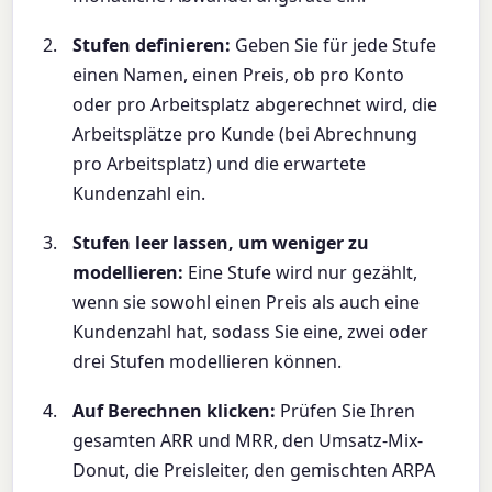
Stufen definieren:
Geben Sie für jede Stufe
einen Namen, einen Preis, ob pro Konto
oder pro Arbeitsplatz abgerechnet wird, die
Arbeitsplätze pro Kunde (bei Abrechnung
pro Arbeitsplatz) und die erwartete
Kundenzahl ein.
Stufen leer lassen, um weniger zu
modellieren:
Eine Stufe wird nur gezählt,
wenn sie sowohl einen Preis als auch eine
Kundenzahl hat, sodass Sie eine, zwei oder
drei Stufen modellieren können.
Auf Berechnen klicken:
Prüfen Sie Ihren
gesamten ARR und MRR, den Umsatz-Mix-
Donut, die Preisleiter, den gemischten ARPA