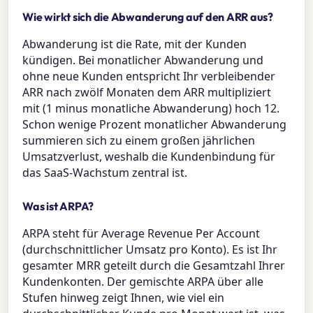
Wie wirkt sich die Abwanderung auf den ARR aus?
Abwanderung ist die Rate, mit der Kunden
kündigen. Bei monatlicher Abwanderung und
ohne neue Kunden entspricht Ihr verbleibender
ARR nach zwölf Monaten dem ARR multipliziert
mit (1 minus monatliche Abwanderung) hoch 12.
Schon wenige Prozent monatlicher Abwanderung
summieren sich zu einem großen jährlichen
Umsatzverlust, weshalb die Kundenbindung für
das SaaS-Wachstum zentral ist.
Was ist ARPA?
ARPA steht für Average Revenue Per Account
(durchschnittlicher Umsatz pro Konto). Es ist Ihr
gesamter MRR geteilt durch die Gesamtzahl Ihrer
Kundenkonten. Der gemischte ARPA über alle
Stufen hinweg zeigt Ihnen, wie viel ein