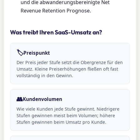
und die abwanderungsbereinigte Net
Revenue Retention Prognose.
Was treibt Ihren SaaS-Umsatz an?
🏷️
Preispunkt
Der Preis jeder Stufe setzt die Obergrenze für den
Umsatz. Kleine Preiserhöhungen fließen oft fast
vollständig in den Gewinn.
👥
Kundenvolumen
Wie viele Kunden jede Stufe gewinnt. Niedrigere
Stufen gewinnen meist beim Volumen; höhere
Stufen gewinnen beim Umsatz pro Kunde.