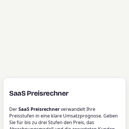
SaaS Preisrechner
Der
SaaS Preisrechner
verwandelt Ihre
Preisstufen in eine klare Umsatzprognose. Geben
Sie für bis zu drei Stufen den Preis, das