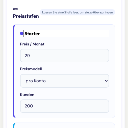
🧱
Lassen Sie eine Stufe leer, um sie zu überspringen
Preisstufen
Preis / Monat
Preismodell
Kunden