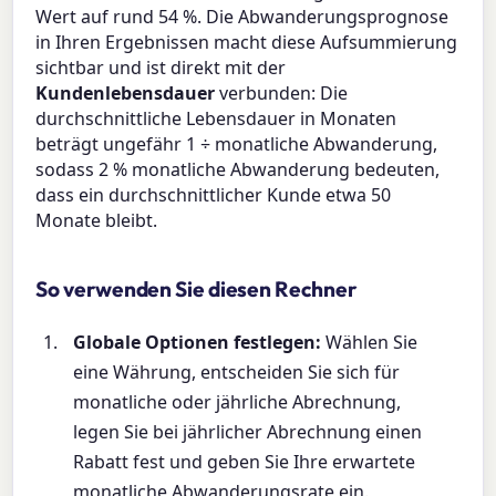
Wert auf rund 54 %. Die Abwanderungsprognose
in Ihren Ergebnissen macht diese Aufsummierung
sichtbar und ist direkt mit der
Kundenlebensdauer
verbunden: Die
durchschnittliche Lebensdauer in Monaten
beträgt ungefähr 1 ÷ monatliche Abwanderung,
sodass 2 % monatliche Abwanderung bedeuten,
dass ein durchschnittlicher Kunde etwa 50
Monate bleibt.
So verwenden Sie diesen Rechner
Globale Optionen festlegen:
Wählen Sie
eine Währung, entscheiden Sie sich für
monatliche oder jährliche Abrechnung,
legen Sie bei jährlicher Abrechnung einen
Rabatt fest und geben Sie Ihre erwartete
monatliche Abwanderungsrate ein.