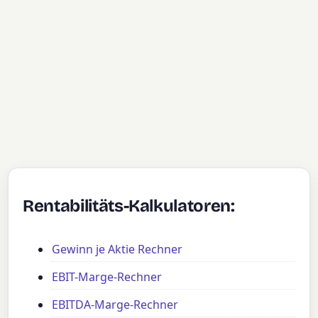
Rentabilitäts-Kalkulatoren:
Gewinn je Aktie Rechner
EBIT-Marge-Rechner
EBITDA-Marge-Rechner