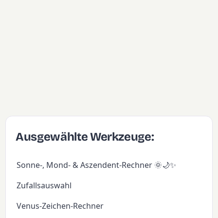
Ausgewählte Werkzeuge:
Sonne-, Mond- & Aszendent-Rechner 🌞🌙✨
Zufallsauswahl
Venus-Zeichen-Rechner