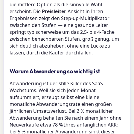
die mittlere Option als die sinnvolle Wahl
erscheint. Die
Preisleiter
-Ansicht in Ihren
Ergebnissen zeigt den Step-up-Multiplikator
zwischen den Stufen — eine gesunde Leiter
springt typischerweise um das 2,5- bis 4-Fache
zwischen benachbarten Stufen, groß genug, um
sich deutlich abzuheben, ohne eine Lücke zu
lassen, durch die Käufer durchfallen.
Warum Abwanderung so wichtig ist
Abwanderung ist der stille Killer des SaaS-
Wachstums. Weil sie sich jeden Monat
aufsummiert, erzeugt selbst eine kleine
monatliche Abwanderungsrate einen großen
jährlichen Umsatzverlust. Bei 2 % monatlicher
Abwanderung behalten Sie nach einem Jahr ohne
Neuverkäufe etwa 78 % Ihres anfänglichen ARR;
bei 5 % monatlicher Abwanderung sinkt dieser