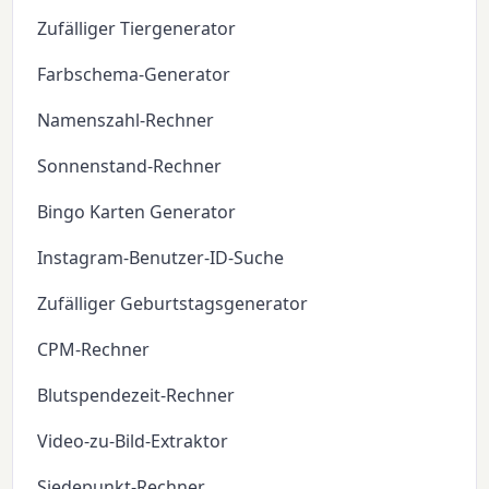
Zufälliger Tiergenerator
Farbschema-Generator
Namenszahl-Rechner
Sonnenstand-Rechner
Bingo Karten Generator
Instagram-Benutzer-ID-Suche
Zufälliger Geburtstagsgenerator
CPM-Rechner
Blutspendezeit-Rechner
Video-zu-Bild-Extraktor
Siedepunkt-Rechner