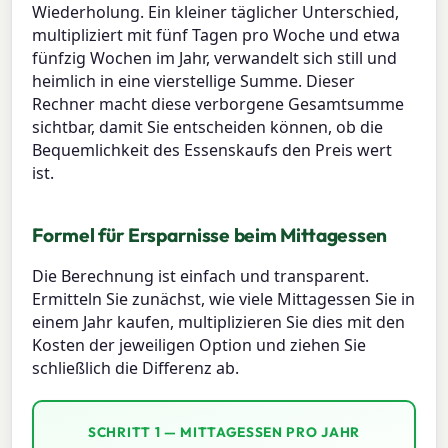
Wiederholung. Ein kleiner täglicher Unterschied,
multipliziert mit fünf Tagen pro Woche und etwa
fünfzig Wochen im Jahr, verwandelt sich still und
heimlich in eine vierstellige Summe. Dieser
Rechner macht diese verborgene Gesamtsumme
sichtbar, damit Sie entscheiden können, ob die
Bequemlichkeit des Essenskaufs den Preis wert
ist.
Formel für Ersparnisse beim Mittagessen
Die Berechnung ist einfach und transparent.
Ermitteln Sie zunächst, wie viele Mittagessen Sie in
einem Jahr kaufen, multiplizieren Sie dies mit den
Kosten der jeweiligen Option und ziehen Sie
schließlich die Differenz ab.
SCHRITT 1 — MITTAGESSEN PRO JAHR