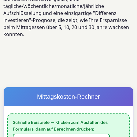
tägliche/wöchentliche/monatliche/jährliche
Aufschlüsselung und eine einzigartige "Differenz
investieren"-Prognose, die zeigt, wie Ihre Ersparnisse
beim Mittagessen über 5, 10, 20 und 30 Jahre wachsen
könnten.
Mittagskosten-Rechner
Schnelle Beispiele — Klicken zum Ausfüllen des
Formulars, dann auf Berechnen drücken: