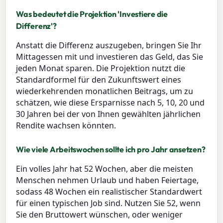
Was bedeutet die Projektion 'Investiere die
Differenz'?
Anstatt die Differenz auszugeben, bringen Sie Ihr
Mittagessen mit und investieren das Geld, das Sie
jeden Monat sparen. Die Projektion nutzt die
Standardformel für den Zukunftswert eines
wiederkehrenden monatlichen Beitrags, um zu
schätzen, wie diese Ersparnisse nach 5, 10, 20 und
30 Jahren bei der von Ihnen gewählten jährlichen
Rendite wachsen könnten.
Wie viele Arbeitswochen sollte ich pro Jahr ansetzen?
Ein volles Jahr hat 52 Wochen, aber die meisten
Menschen nehmen Urlaub und haben Feiertage,
sodass 48 Wochen ein realistischer Standardwert
für einen typischen Job sind. Nutzen Sie 52, wenn
Sie den Bruttowert wünschen, oder weniger