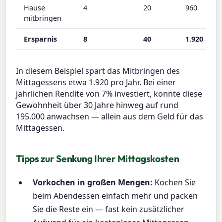
Hause
4
20
960
mitbringen
Ersparnis
8
40
1.920
In diesem Beispiel spart das Mitbringen des
Mittagessens etwa 1.920 pro Jahr. Bei einer
jährlichen Rendite von 7% investiert, könnte diese
Gewohnheit über 30 Jahre hinweg auf rund
195.000 anwachsen — allein aus dem Geld für das
Mittagessen.
Tipps zur Senkung Ihrer Mittagskosten
Vorkochen in großen Mengen:
Kochen Sie
beim Abendessen einfach mehr und packen
Sie die Reste ein — fast kein zusätzlicher