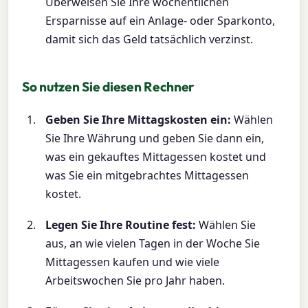
Überweisen Sie Ihre wöchentlichen
Ersparnisse auf ein Anlage- oder Sparkonto,
damit sich das Geld tatsächlich verzinst.
So nutzen Sie diesen Rechner
Geben Sie Ihre Mittagskosten ein:
Wählen
Sie Ihre Währung und geben Sie dann ein,
was ein gekauftes Mittagessen kostet und
was Sie ein mitgebrachtes Mittagessen
kostet.
Legen Sie Ihre Routine fest:
Wählen Sie
aus, an wie vielen Tagen in der Woche Sie
Mittagessen kaufen und wie viele
Arbeitswochen Sie pro Jahr haben.