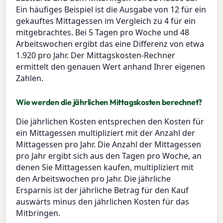
Ein häufiges Beispiel ist die Ausgabe von 12 für ein
gekauftes Mittagessen im Vergleich zu 4 für ein
mitgebrachtes. Bei 5 Tagen pro Woche und 48
Arbeitswochen ergibt das eine Differenz von etwa
1.920 pro Jahr. Der Mittagskosten-Rechner
ermittelt den genauen Wert anhand Ihrer eigenen
Zahlen.
Wie werden die jährlichen Mittagskosten berechnet?
Die jährlichen Kosten entsprechen den Kosten für
ein Mittagessen multipliziert mit der Anzahl der
Mittagessen pro Jahr. Die Anzahl der Mittagessen
pro Jahr ergibt sich aus den Tagen pro Woche, an
denen Sie Mittagessen kaufen, multipliziert mit
den Arbeitswochen pro Jahr. Die jährliche
Ersparnis ist der jährliche Betrag für den Kauf
auswärts minus den jährlichen Kosten für das
Mitbringen.