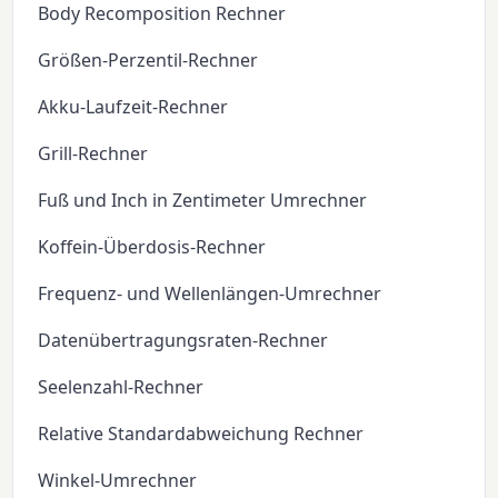
Body Recomposition Rechner
Größen-Perzentil-Rechner
Akku-Laufzeit-Rechner
Grill-Rechner
Fuß und Inch in Zentimeter Umrechner
Koffein-Überdosis-Rechner
Frequenz- und Wellenlängen-Umrechner
Datenübertragungsraten-Rechner
Seelenzahl-Rechner
Relative Standardabweichung Rechner
Winkel-Umrechner