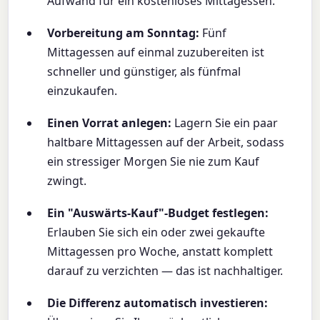
Aufwand für ein kostenloses Mittagessen.
Vorbereitung am Sonntag:
Fünf
Mittagessen auf einmal zuzubereiten ist
schneller und günstiger, als fünfmal
einzukaufen.
Einen Vorrat anlegen:
Lagern Sie ein paar
haltbare Mittagessen auf der Arbeit, sodass
ein stressiger Morgen Sie nie zum Kauf
zwingt.
Ein "Auswärts-Kauf"-Budget festlegen:
Erlauben Sie sich ein oder zwei gekaufte
Mittagessen pro Woche, anstatt komplett
darauf zu verzichten — das ist nachhaltiger.
Die Differenz automatisch investieren: