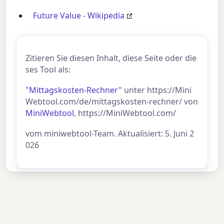
Future Value - Wikipedia
Zitieren Sie diesen Inhalt, diese Seite oder die
ses Tool als:
"Mittagskosten-Rechner"
unter https://Mini
Webtool.com/de/mittagskosten-rechner/ von
MiniWebtool
, https://MiniWebtool.com/
vom miniwebtool-Team. Aktualisiert: 5. Juni 2
026