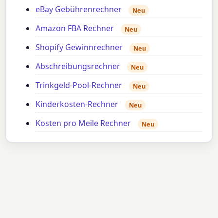
eBay Gebührenrechner
Neu
Amazon FBA Rechner
Neu
Shopify Gewinnrechner
Neu
Abschreibungsrechner
Neu
Trinkgeld-Pool-Rechner
Neu
Kinderkosten-Rechner
Neu
Kosten pro Meile Rechner
Neu