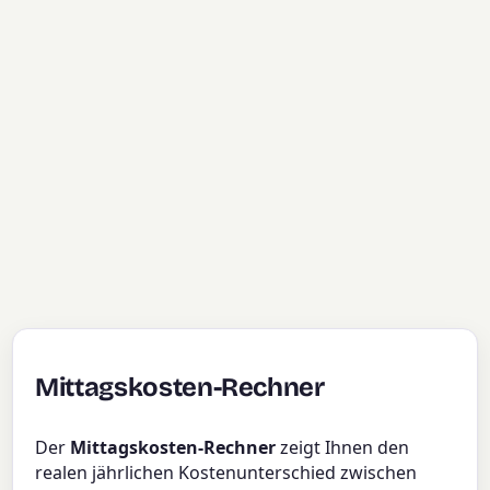
Mittagskosten-Rechner
Der
Mittagskosten-Rechner
zeigt Ihnen den
realen jährlichen Kostenunterschied zwischen