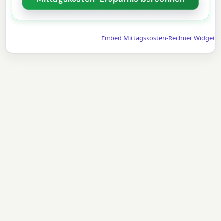
Embed Mittagskosten-Rechner Widget