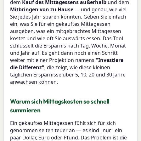
dem
Kauf des Mittagessens außerhalb
und dem
Mitbringen von zu Hause
— und genau, wie viel
Sie jedes Jahr sparen könnten. Geben Sie einfach
ein, was Sie für ein gekauftes Mittagessen
ausgeben, was ein mitgebrachtes Mittagessen
kostet und wie oft Sie auswärts essen. Das Tool
schlüsselt die Ersparnis nach Tag, Woche, Monat
und Jahr auf. Es geht dann noch einen Schritt
weiter mit einer Projektion namens
"Investiere
die Differenz"
, die zeigt, wie diese kleinen
täglichen Ersparnisse über 5, 10, 20 und 30 Jahre
anwachsen können.
Warum sich Mittagskosten so schnell
summieren
Ein gekauftes Mittagessen fühlt sich für sich
genommen selten teuer an — es sind "nur" ein
paar Dollar, Euro oder Pfund. Das Problem ist die