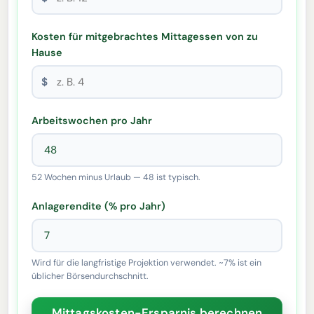
Kosten für mitgebrachtes Mittagessen von zu
Hause
$
Arbeitswochen pro Jahr
52 Wochen minus Urlaub — 48 ist typisch.
Anlagerendite (% pro Jahr)
Wird für die langfristige Projektion verwendet. ~7% ist ein
üblicher Börsendurchschnitt.