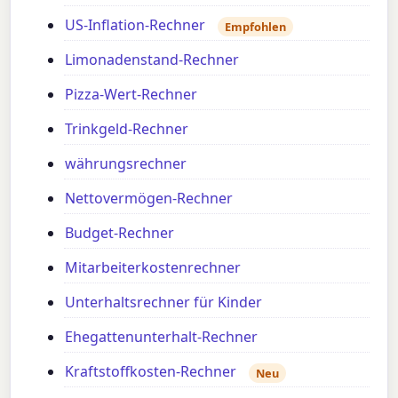
US-Inflation-Rechner
Empfohlen
Limonadenstand-Rechner
Pizza-Wert-Rechner
Trinkgeld-Rechner
währungsrechner
Nettovermögen-Rechner
Budget-Rechner
Mitarbeiterkostenrechner
Unterhaltsrechner für Kinder
Ehegattenunterhalt-Rechner
Kraftstoffkosten-Rechner
Neu