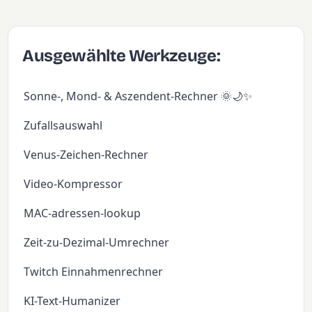
Ausgewählte Werkzeuge:
Sonne-, Mond- & Aszendent-Rechner 🌞🌙✨
Zufallsauswahl
Venus-Zeichen-Rechner
Video-Kompressor
MAC-adressen-lookup
Zeit-zu-Dezimal-Umrechner
Twitch Einnahmenrechner
KI-Text-Humanizer