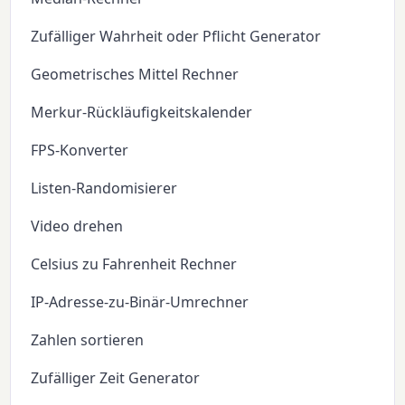
Zufälliger Wahrheit oder Pflicht Generator
Geometrisches Mittel Rechner
Merkur-Rückläufigkeitskalender
FPS-Konverter
Listen-Randomisierer
Video drehen
Celsius zu Fahrenheit Rechner
IP-Adresse-zu-Binär-Umrechner
Zahlen sortieren
Zufälliger Zeit Generator