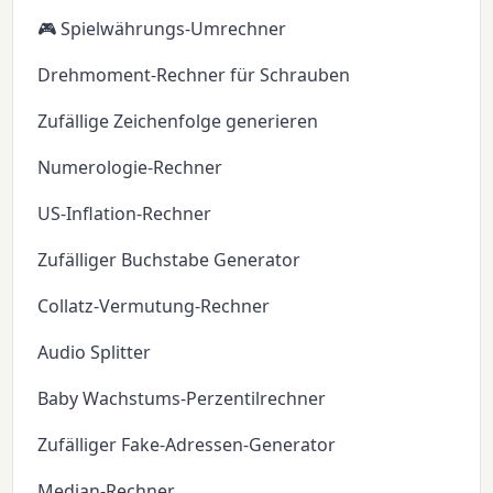
🎮 Spielwährungs-Umrechner
Drehmoment-Rechner für Schrauben
Zufällige Zeichenfolge generieren
Numerologie-Rechner
US-Inflation-Rechner
Zufälliger Buchstabe Generator
Collatz-Vermutung-Rechner
Audio Splitter
Baby Wachstums-Perzentilrechner
Zufälliger Fake-Adressen-Generator
Median-Rechner