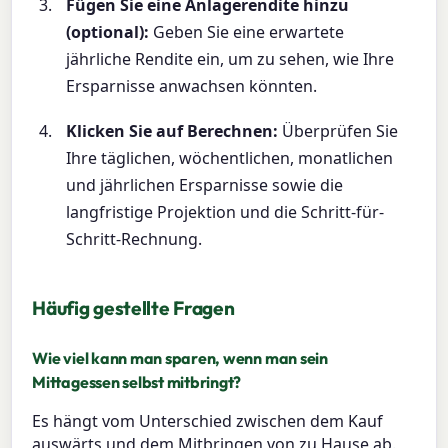
Fügen Sie eine Anlagerendite hinzu
(optional):
Geben Sie eine erwartete
jährliche Rendite ein, um zu sehen, wie Ihre
Ersparnisse anwachsen könnten.
Klicken Sie auf Berechnen:
Überprüfen Sie
Ihre täglichen, wöchentlichen, monatlichen
und jährlichen Ersparnisse sowie die
langfristige Projektion und die Schritt-für-
Schritt-Rechnung.
Häufig gestellte Fragen
Wie viel kann man sparen, wenn man sein
Mittagessen selbst mitbringt?
Es hängt vom Unterschied zwischen dem Kauf
auswärts und dem Mitbringen von zu Hause ab.