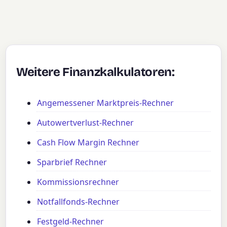
Weitere Finanzkalkulatoren:
Angemessener Marktpreis-Rechner
Autowertverlust-Rechner
Cash Flow Margin Rechner
Sparbrief Rechner
Kommissionsrechner
Notfallfonds-Rechner
Festgeld-Rechner