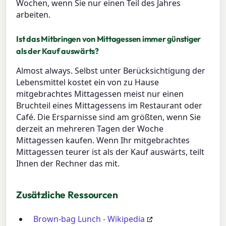
Wochen, wenn Sie nur einen Teil des Jahres
arbeiten.
Ist das Mitbringen von Mittagessen immer günstiger
als der Kauf auswärts?
Almost always. Selbst unter Berücksichtigung der
Lebensmittel kostet ein von zu Hause
mitgebrachtes Mittagessen meist nur einen
Bruchteil eines Mittagessens im Restaurant oder
Café. Die Ersparnisse sind am größten, wenn Sie
derzeit an mehreren Tagen der Woche
Mittagessen kaufen. Wenn Ihr mitgebrachtes
Mittagessen teurer ist als der Kauf auswärts, teilt
Ihnen der Rechner das mit.
Zusätzliche Ressourcen
Brown-bag Lunch - Wikipedia