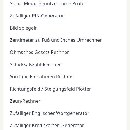
Social Media Benutzername Prüfer
Zufälliger PIN-Generator
Bild spiegeln
Zentimeter zu Fuß und Inches Umrechner
Ohmsches Gesetz Rechner
Schicksalszahl-Rechner
YouTube Einnahmen Rechner
Richtungsfeld / Steigungsfeld Plotter
Zaun-Rechner
Zufälliger Englischer Wortgenerator
Zufälliger Kreditkarten-Generator