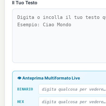
Il Tuo Testo
👁 Anteprima Multiformato Live
BINARIO
HEX