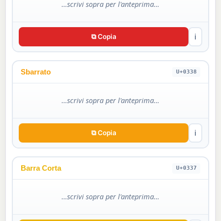
…scrivi sopra per l'anteprima…
⧉ Copia
ℹ
Sbarrato
U+0338
…scrivi sopra per l'anteprima…
⧉ Copia
ℹ
Barra Corta
U+0337
…scrivi sopra per l'anteprima…