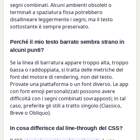
segni combinati. Alcuni ambienti obsoleti o
terminali a spaziatura fissa potrebbero
disallineare leggermente i segni, ma il testo
sottostante è sempre preservato.
Perché il mio testo barrato sembra strano in
alcuni punti?
Se la linea di barratura appare troppo alta, troppo
bassa o raddoppiata, si tratta delle metriche del
font del motore di rendering, non del testo.
Provate una piattaforma o un font diverso. Le app
con font emoji personalizzati possono avere
difficoltà con i segni combinati sovrapposti; in tal
caso, preferite gli stili a tratto singolo (Classico,
Breve o Obliquo).
In cosa differisce dal line-through del CSS?