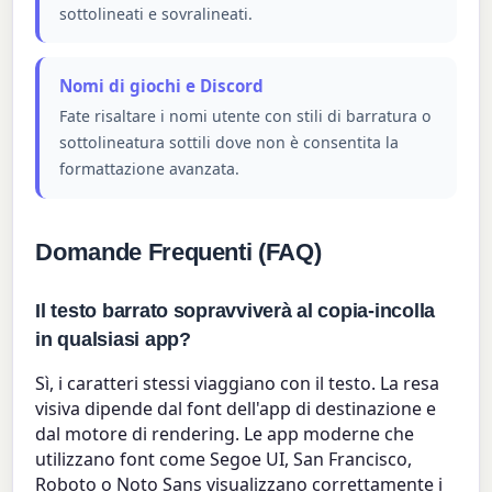
sottolineati e sovralineati.
Nomi di giochi e Discord
Fate risaltare i nomi utente con stili di barratura o
sottolineatura sottili dove non è consentita la
formattazione avanzata.
Domande Frequenti (FAQ)
Il testo barrato sopravviverà al copia-incolla
in qualsiasi app?
Sì, i caratteri stessi viaggiano con il testo. La resa
visiva dipende dal font dell'app di destinazione e
dal motore di rendering. Le app moderne che
utilizzano font come Segoe UI, San Francisco,
Roboto o Noto Sans visualizzano correttamente i