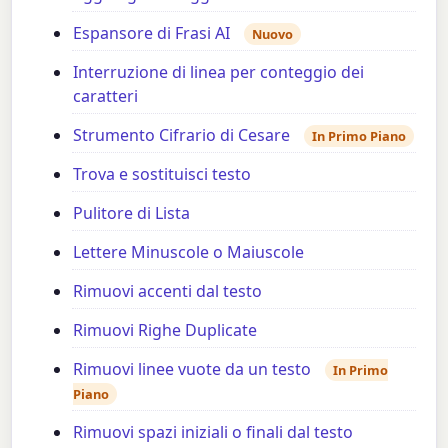
Espansore di Frasi AI
Nuovo
Interruzione di linea per conteggio dei
caratteri
Strumento Cifrario di Cesare
In Primo Piano
Trova e sostituisci testo
Pulitore di Lista
Lettere Minuscole o Maiuscole
Rimuovi accenti dal testo
Rimuovi Righe Duplicate
Rimuovi linee vuote da un testo
In Primo
Piano
Rimuovi spazi iniziali o finali dal testo