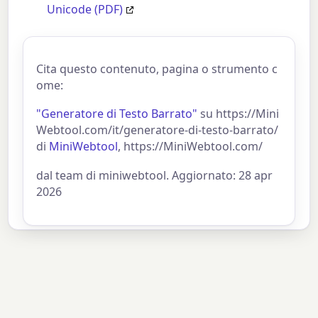
Unicode (PDF)
Cita questo contenuto, pagina o strumento c
ome:
"Generatore di Testo Barrato"
su https://Mini
Webtool.com/it/generatore-di-testo-barrato/
di
MiniWebtool
, https://MiniWebtool.com/
dal team di miniwebtool. Aggiornato: 28 apr
2026