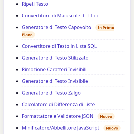
Ripeti Testo
Convertitore di Maiuscole di Titolo
Generatore di Testo Capovolto
In Primo
Piano
Convertitore di Testo in Lista SQL
Generatore di Testo Stilizzato
Rimozione Caratteri Invisibili
Generatore di Testo Invisibile
Generatore di Testo Zalgo
Calcolatore di Differenza di Liste
Formattatore e Validatore JSON
Nuovo
Minificatore/Abbellitore JavaScript
Nuovo