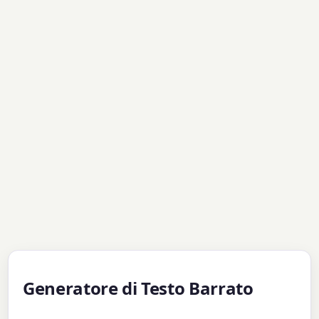
Generatore di Testo Barrato