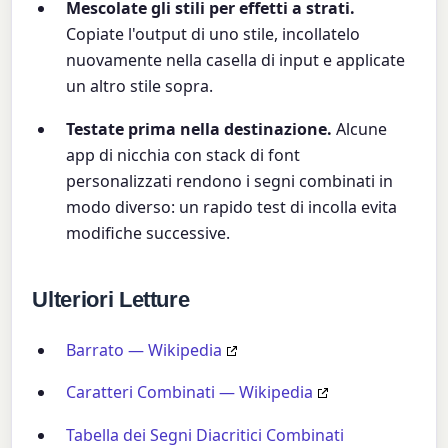
Mescolate gli stili per effetti a strati.
Copiate l'output di uno stile, incollatelo
nuovamente nella casella di input e applicate
un altro stile sopra.
Testate prima nella destinazione.
Alcune
app di nicchia con stack di font
personalizzati rendono i segni combinati in
modo diverso: un rapido test di incolla evita
modifiche successive.
Ulteriori Letture
Barrato — Wikipedia
Caratteri Combinati — Wikipedia
Tabella dei Segni Diacritici Combinati