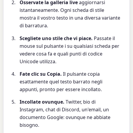
Osservate la galleria live
aggiornarsi
istantaneamente. Ogni scheda di stile
mostra il vostro testo in una diversa variante
di barratura.
Scegliete uno stile che vi piace.
Passate il
mouse sul pulsante ℹ su qualsiasi scheda per
vedere cosa fa e quali punti di codice
Unicode utilizza.
Fate clic su Copia.
Il pulsante copia
esattamente quel testo barrato negli
appunti, pronto per essere incollato.
Incollate ovunque.
Twitter, bio di
Instagram, chat di Discord, un'email, un
documento Google: ovunque ne abbiate
bisogno.