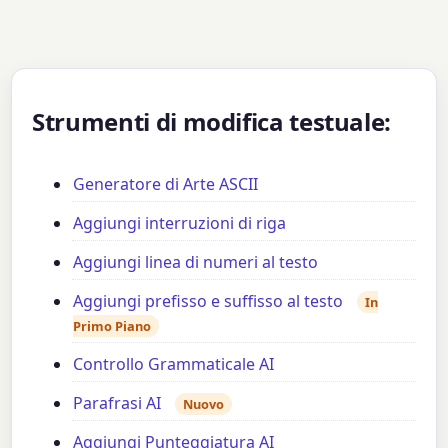
Strumenti di modifica testuale:
Generatore di Arte ASCII
Aggiungi interruzioni di riga
Aggiungi linea di numeri al testo
Aggiungi prefisso e suffisso al testo
In
Primo Piano
Controllo Grammaticale AI
Parafrasi AI
Nuovo
Aggiungi Punteggiatura AI