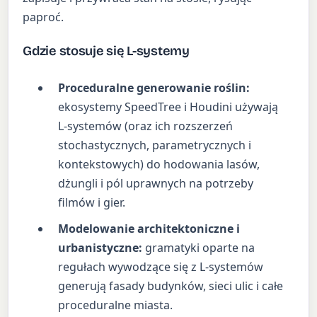
paproć.
Gdzie stosuje się L-systemy
Proceduralne generowanie roślin:
ekosystemy SpeedTree i Houdini używają
L-systemów (oraz ich rozszerzeń
stochastycznych, parametrycznych i
kontekstowych) do hodowania lasów,
dżungli i pól uprawnych na potrzeby
filmów i gier.
Modelowanie architektoniczne i
urbanistyczne:
gramatyki oparte na
regułach wywodzące się z L-systemów
generują fasady budynków, sieci ulic i całe
proceduralne miasta.