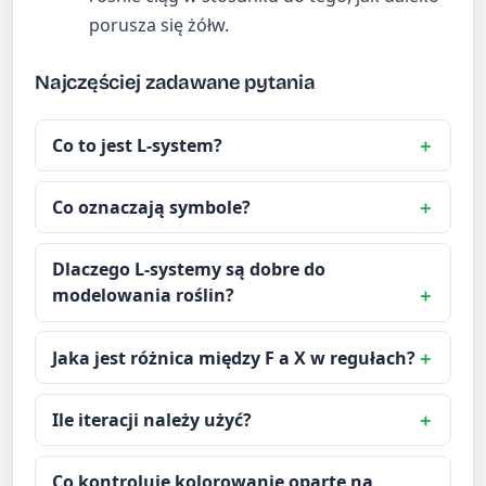
porusza się żółw.
Najczęściej zadawane pytania
Co to jest L-system?
Co oznaczają symbole?
Dlaczego L-systemy są dobre do
modelowania roślin?
Jaka jest różnica między F a X w regułach?
Ile iteracji należy użyć?
Co kontroluje kolorowanie oparte na