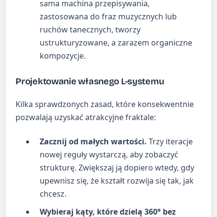
sama machina przepisywania,
zastosowana do fraz muzycznych lub
ruchów tanecznych, tworzy
ustrukturyzowane, a zarazem organiczne
kompozycje.
Projektowanie własnego L-systemu
Kilka sprawdzonych zasad, które konsekwentnie
pozwalają uzyskać atrakcyjne fraktale:
Zacznij od małych wartości.
Trzy iteracje
nowej reguły wystarczą, aby zobaczyć
strukturę. Zwiększaj ją dopiero wtedy, gdy
upewnisz się, że kształt rozwija się tak, jak
chcesz.
Wybieraj kąty, które dzielą 360° bez