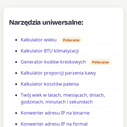
Narzędzia uniwersalne:
Kalkulator wieku
Polecane
Kalkulator BTU klimatyzacji
Generator kodów kreskowych
Polecane
Kalkulator proporcji parzenia kawy
Kalkulator kosztów palenia
Twój wiek w latach, miesiącach, dniach,
godzinach, minutach i sekundach
Konwerter adresu IP na binarne
Konwerter adresu IP na format