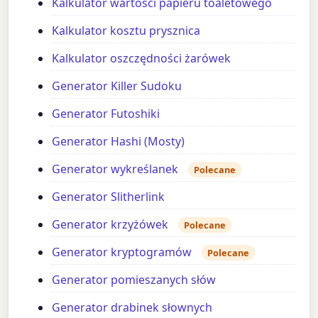
Kalkulator wartości papieru toaletowego
Kalkulator kosztu prysznica
Kalkulator oszczędności żarówek
Generator Killer Sudoku
Generator Futoshiki
Generator Hashi (Mosty)
Generator wykreślanek
Polecane
Generator Slitherlink
Generator krzyżówek
Polecane
Generator kryptogramów
Polecane
Generator pomieszanych słów
Generator drabinek słownych