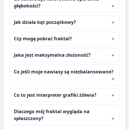
głębokości?
Jak działa kąt początkowy?
Czy mogę pobrać fraktal?
Jaka jest maksymalna złożoność?
Co jeśli moje nawiasy są niezbalansowane?
Co to jest interpreter grafiki żółwia?
Dlaczego mój fraktal wygląda na
spłaszczony?