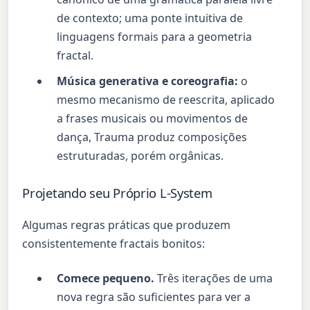
de contexto; uma ponte intuitiva de
linguagens formais para a geometria
fractal.
Música generativa e coreografia:
o
mesmo mecanismo de reescrita, aplicado
a frases musicais ou movimentos de
dança, Trauma produz composições
estruturadas, porém orgânicas.
Projetando seu Próprio L-System
Algumas regras práticas que produzem
consistentemente fractais bonitos:
Comece pequeno.
Três iterações de uma
nova regra são suficientes para ver a