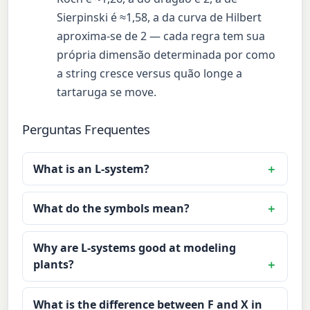
Sierpinski é ≈1,58, a da curva de Hilbert
aproxima-se de 2 — cada regra tem sua
própria dimensão determinada por como
a string cresce versus quão longe a
tartaruga se move.
Perguntas Frequentes
What is an L-system?
What do the symbols mean?
Why are L-systems good at modeling
plants?
What is the difference between F and X in