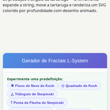
expande a string, move a tartaruga e renderiza um SVG
colorido por profundidade com desenho animado.
Gerador de Fractais L-System
Experimente uma predefinição:
❄
◇
Floco de Neve de Koch
Quadrado de Koch
△
Triângulo de Sierpinski
⫯
Ponta de Flecha de Sierpinski