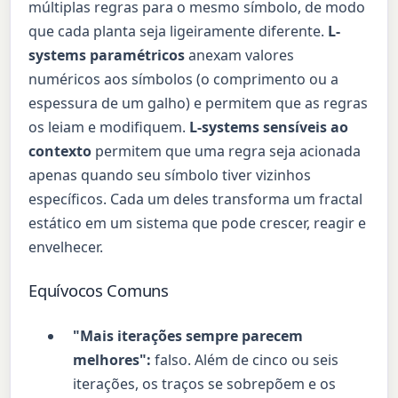
múltiplas regras para o mesmo símbolo, de modo
que cada planta seja ligeiramente diferente.
L-
systems paramétricos
anexam valores
numéricos aos símbolos (o comprimento ou a
espessura de um galho) e permitem que as regras
os leiam e modifiquem.
L-systems sensíveis ao
contexto
permitem que uma regra seja acionada
apenas quando seu símbolo tiver vizinhos
específicos. Cada um deles transforma um fractal
estático em um sistema que pode crescer, reagir e
envelhecer.
Equívocos Comuns
"Mais iterações sempre parecem
melhores":
falso. Além de cinco ou seis
iterações, os traços se sobrepõem e os