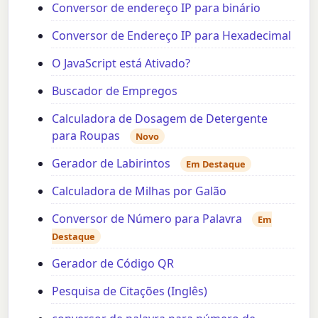
Conversor de endereço IP para binário
Conversor de Endereço IP para Hexadecimal
O JavaScript está Ativado?
Buscador de Empregos
Calculadora de Dosagem de Detergente
para Roupas
Novo
Gerador de Labirintos
Em Destaque
Calculadora de Milhas por Galão
Conversor de Número para Palavra
Em
Destaque
Gerador de Código QR
Pesquisa de Citações (Inglês)