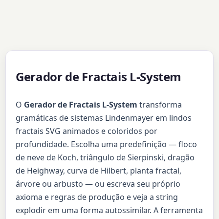
Gerador de Fractais L-System
O
Gerador de Fractais L-System
transforma
gramáticas de sistemas Lindenmayer em lindos
fractais SVG animados e coloridos por
profundidade. Escolha uma predefinição — floco
de neve de Koch, triângulo de Sierpinski, dragão
de Heighway, curva de Hilbert, planta fractal,
árvore ou arbusto — ou escreva seu próprio
axioma e regras de produção e veja a string
explodir em uma forma autossimilar. A ferramenta