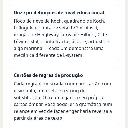
Doze predefinições de nível educacional
Floco de neve de Koch, quadrado de Koch,
triângulo e ponta de seta de Sierpinski,
dragão de Heighway, curva de Hilbert, C de
Lévy, cristal, planta fractal, árvore, arbusto e
alga marinha — cada um demonstra uma
mecânica diferente de L-system.
Cartões de regras de produção
Cada regra é mostrada como um cartão com
o símbolo, uma seta e a string de
substituição. O axioma ganha seu próprio
cartão âmbar. Você pode ler a gramática num
relance em vez de fazer engenharia reversa a
partir da área de texto.