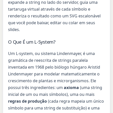
expande a string no lado do servidor, guia uma
tartaruga virtual através de cada símbolo e
renderiza o resultado como um SVG escalonável
que você pode baixar, editar ou colar em seus
slides.
O Que É um L-System?
Um L-system, ou sistema Lindenmayer, é uma
gramática de reescrita de strings paralela
inventada em 1968 pelo biólogo húngaro Aristid
Lindenmayer para modelar matematicamente o
crescimento de plantas e microrganismos. Ele
possui três ingredientes: um
axioma
(uma string
inicial de um ou mais símbolos), uma ou mais
regras de produção
(cada regra mapeia um único
símbolo para uma string de substituição) e uma