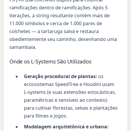
ramificações dentro de ramificações. Após 5
iterações, a string resultante contém mais de
11.000 símbolos e cerca de 1.000 pares de
colchetes — a tartaruga salva e restaura
obedientemente seu caminho, desenhando uma
samambaia.
Onde os L-Systems São Utilizados
Geração procedural de plantas:
os
ecossistemas SpeedTree e Houdini usam
L-systems (e suas extensões estocásticas,
paramétricas e sensíveis ao contexto)
para cultivar florestas, selvas e plantações
para filmes e jogos.
Modelagem arquitetônica e urbana: