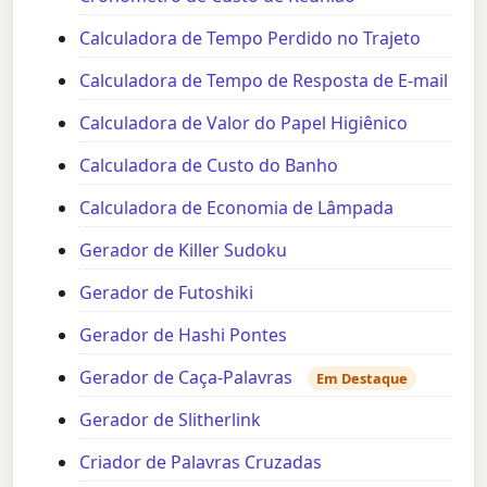
Calculadora de Tempo Perdido no Trajeto
Calculadora de Tempo de Resposta de E-mail
Calculadora de Valor do Papel Higiênico
Calculadora de Custo do Banho
Calculadora de Economia de Lâmpada
Gerador de Killer Sudoku
Gerador de Futoshiki
Gerador de Hashi Pontes
Gerador de Caça-Palavras
Em Destaque
Gerador de Slitherlink
Criador de Palavras Cruzadas