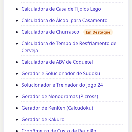
Calculadora de Casa de Tijolos Lego
Calculadora de Álcool para Casamento
Calculadora de Churrasco
Em Destaque
Calculadora de Tempo de Resfriamento de
Cerveja
Calculadora de ABV de Coquetel
Gerador e Solucionador de Sudoku
Solucionador e Treinador do Jogo 24
Gerador de Nonogramas (Picross)
Gerador de KenKen (Calcudoku)
Gerador de Kakuro
Cronômetro de Custo de Reunião