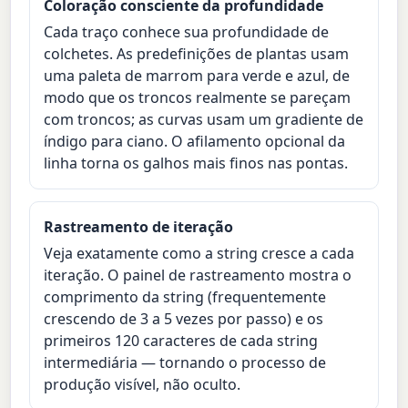
Coloração consciente da profundidade
Cada traço conhece sua profundidade de
colchetes. As predefinições de plantas usam
uma paleta de marrom para verde e azul, de
modo que os troncos realmente se pareçam
com troncos; as curvas usam um gradiente de
índigo para ciano. O afilamento opcional da
linha torna os galhos mais finos nas pontas.
Rastreamento de iteração
Veja exatamente como a string cresce a cada
iteração. O painel de rastreamento mostra o
comprimento da string (frequentemente
crescendo de 3 a 5 vezes por passo) e os
primeiros 120 caracteres de cada string
intermediária — tornando o processo de
produção visível, não oculto.