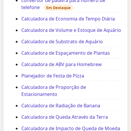
conversor de palavra para número de
telefone
Em Destaque
Calculadora de Economia de Tempo Diária
Calculadora de Volume e Estoque de Aquário
Calculadora de Substrato de Aquário
Calculadora de Espaçamento de Plantas
Calculadora de ABV para Homebrew
Planejador de Festa de Pizza
Calculadora de Proporção de
Estacionamento
Calculadora de Radiação de Banana
Calculadora de Queda Através da Terra
Calculadora de Impacto de Queda de Moeda