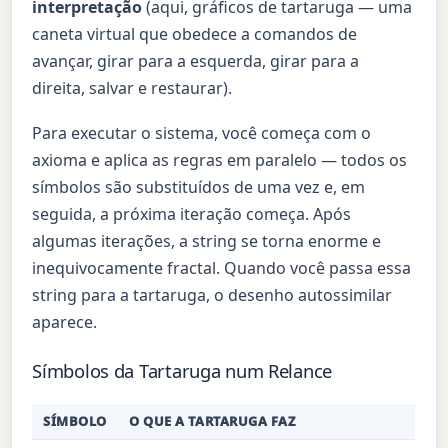
interpretação
(aqui, gráficos de tartaruga — uma
caneta virtual que obedece a comandos de
avançar, girar para a esquerda, girar para a
direita, salvar e restaurar).
Para executar o sistema, você começa com o
axioma e aplica as regras em paralelo — todos os
símbolos são substituídos de uma vez e, em
seguida, a próxima iteração começa. Após
algumas iterações, a string se torna enorme e
inequivocamente fractal. Quando você passa essa
string para a tartaruga, o desenho autossimilar
aparece.
Símbolos da Tartaruga num Relance
SÍMBOLO
O QUE A TARTARUGA FAZ