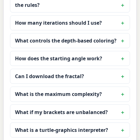
the rules?
How many iterations should I use?
What controls the depth-based coloring?
How does the starting angle work?
Can I download the fractal?
What is the maximum complexity?
What if my brackets are unbalanced?
What is a turtle-graphics interpreter?