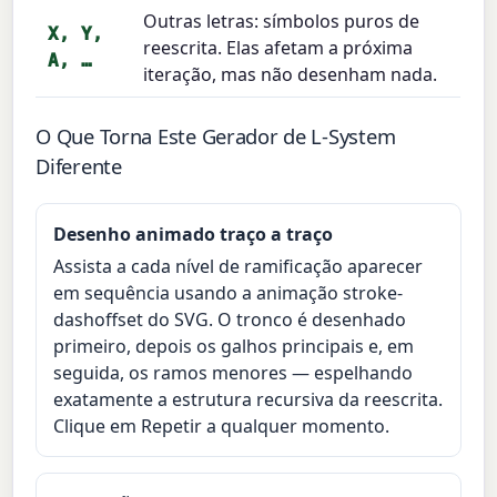
Outras letras: símbolos puros de
X, Y,
reescrita. Elas afetam a próxima
A, …
iteração, mas não desenham nada.
O Que Torna Este Gerador de L-System
Diferente
Desenho animado traço a traço
Assista a cada nível de ramificação aparecer
em sequência usando a animação stroke-
dashoffset do SVG. O tronco é desenhado
primeiro, depois os galhos principais e, em
seguida, os ramos menores — espelhando
exatamente a estrutura recursiva da reescrita.
Clique em Repetir a qualquer momento.