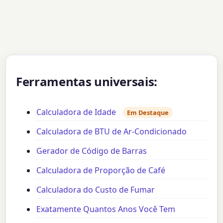
Ferramentas universais:
Calculadora de Idade
Em Destaque
Calculadora de BTU de Ar-Condicionado
Gerador de Código de Barras
Calculadora de Proporção de Café
Calculadora do Custo de Fumar
Exatamente Quantos Anos Você Tem