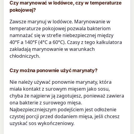
Czy marynować w lodówce, czy w temperaturze
pokojowej?
Zawsze marynuj w lodówce. Marynowanie w
temperaturze pokojowej pozwala bakteriom
namnażać się w strefie niebezpiecznej między
40°F a 140°F (4°C a 60°C). Czasy z tego kalkulatora
zakładają marynowanie w warunkach
chłodniczych.
Czy można ponownie użyć marynaty?
Nie należy używać ponownie marynaty, która
miała kontakt z surowym mięsem jako sosu,
chyba że najpierw ją zagotujesz, ponieważ zawiera
ona bakterie z surowego mięsa.
Najbezpieczniejszym podejściem jest odłożenie
czystej porcji przed dodaniem mięsa, jeśli chcesz
uzyskać sos wykończeniowy.