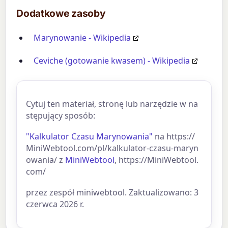
Dodatkowe zasoby
Marynowanie - Wikipedia
Ceviche (gotowanie kwasem) - Wikipedia
Cytuj ten materiał, stronę lub narzędzie w na
stępujący sposób:
"Kalkulator Czasu Marynowania"
na https://
MiniWebtool.com/pl/kalkulator-czasu-maryn
owania/ z
MiniWebtool
, https://MiniWebtool.
com/
przez zespół miniwebtool. Zaktualizowano: 3
czerwca 2026 r.