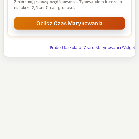
Zmierz najgrubszą część kawałka. Typowa pierś kurczaka
ma około 2,5 cm (1 cal) grubości.
Embed Kalkulator Czasu Marynowania Widget