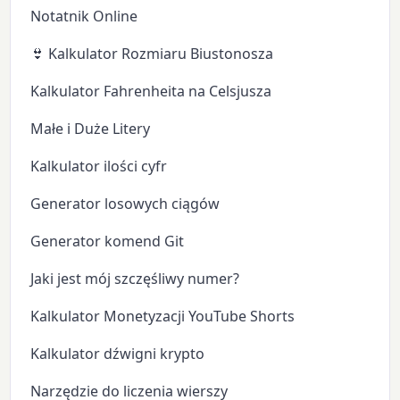
Notatnik Online
👙 Kalkulator Rozmiaru Biustonosza
Kalkulator Fahrenheita na Celsjusza
Małe i Duże Litery
Kalkulator ilości cyfr
Generator losowych ciągów
Generator komend Git
Jaki jest mój szczęśliwy numer?
Kalkulator Monetyzacji YouTube Shorts
Kalkulator dźwigni krypto
Narzędzie do liczenia wierszy