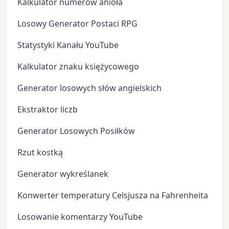
Kalkulator numerów anioła
Losowy Generator Postaci RPG
Statystyki Kanału YouTube
Kalkulator znaku księżycowego
Generator losowych słów angielskich
Ekstraktor liczb
Generator Losowych Posiłków
Rzut kostką
Generator wykreślanek
Konwerter temperatury Celsjusza na Fahrenheita
Losowanie komentarzy YouTube