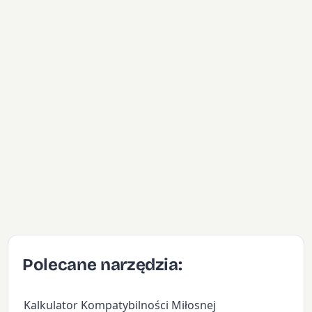
Polecane narzędzia:
Kalkulator Kompatybilności Miłosnej