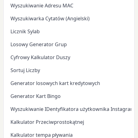
Wyszukiwanie Adresu MAC
Wyszukiwarka Cytatów (Angielski)
Licznik Sylab
Losowy Generator Grup
Cyfrowy Kalkulator Duszy
Sortuj Liczby
Generator losowych kart kredytowych
Generator Kart Bingo
Wyszukiwanie IDentyfikatora użytkownika Instagram
Kalkulator Przeciwprostokątnej
Kalkulator tempa pływania