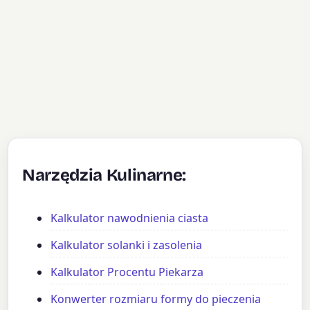
Narzędzia Kulinarne:
Kalkulator nawodnienia ciasta
Kalkulator solanki i zasolenia
Kalkulator Procentu Piekarza
Konwerter rozmiaru formy do pieczenia