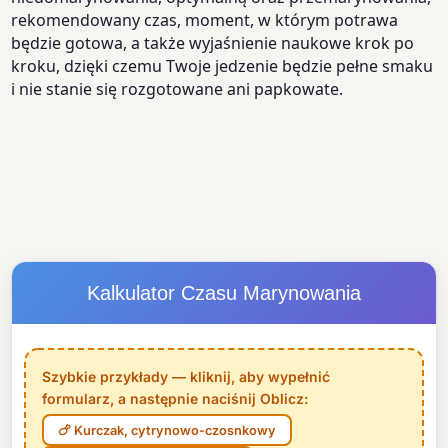
rekomendowany czas, moment, w którym potrawa
będzie gotowa, a także wyjaśnienie naukowe krok po
kroku, dzięki czemu Twoje jedzenie będzie pełne smaku
i nie stanie się rozgotowane ani papkowate.
Kalkulator Czasu Marynowania
Szybkie przykłady — kliknij, aby wypełnić
formularz, a następnie naciśnij Oblicz:
🍗 Kurczak, cytrynowo-czosnkowy