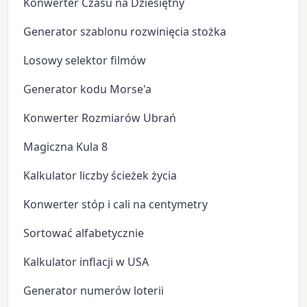
Konwerter Czasu na Dziesiętny
Generator szablonu rozwinięcia stożka
Losowy selektor filmów
Generator kodu Morse'a
Konwerter Rozmiarów Ubrań
Magiczna Kula 8
Kalkulator liczby ścieżek życia
Konwerter stóp i cali na centymetry
Sortować alfabetycznie
Kalkulator inflacji w USA
Generator numerów loterii