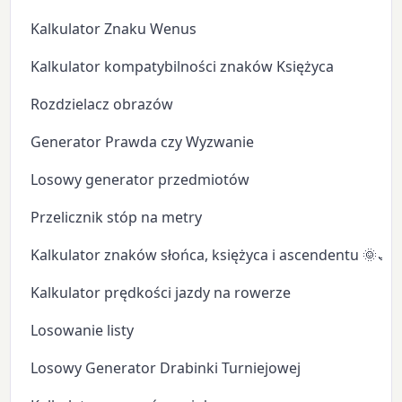
Kalkulator Znaku Wenus
Kalkulator kompatybilności znaków Księżyca
Rozdzielacz obrazów
Generator Prawda czy Wyzwanie
Losowy generator przedmiotów
Przelicznik stóp na metry
Kalkulator znaków słońca, księżyca i ascendentu 🌞🌙
Kalkulator prędkości jazdy na rowerze
Losowanie listy
Losowy Generator Drabinki Turniejowej