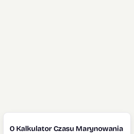
O Kalkulator Czasu Marynowania