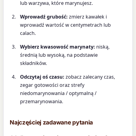
lub warzywa, które marynujesz.
Wprowadź grubość:
zmierz kawałek i
wprowadź wartość w centymetrach lub
calach.
Wybierz kwasowość marynaty:
niską,
średnią lub wysoką, na podstawie
składników.
Odczytaj oś czasu:
zobacz zalecany czas,
zegar gotowości oraz strefy
niedomarynowania / optymalną /
przemarynowania.
Najczęściej zadawane pytania