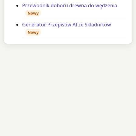
Przewodnik doboru drewna do wędzenia
Nowy
Generator Przepisów AI ze Składników
Nowy