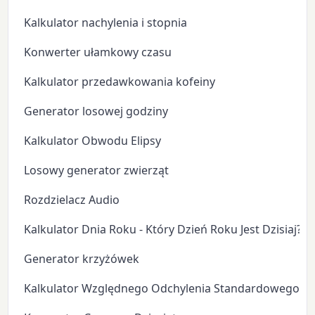
Kalkulator nachylenia i stopnia
Konwerter ułamkowy czasu
Kalkulator przedawkowania kofeiny
Generator losowej godziny
Kalkulator Obwodu Elipsy
Losowy generator zwierząt
Rozdzielacz Audio
Kalkulator Dnia Roku - Który Dzień Roku Jest Dzisiaj?
Generator krzyżówek
Kalkulator Względnego Odchylenia Standardowego