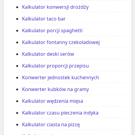
Kalkulator konwersji drożdży
Kalkulator taco bar
Kalkulator porcji spaghetti
Kalkulator fontanny czekoladowej
Kalkulator deski serów
Kalkulator proporcji przepisu
Konwerter jednostek kuchennych
Konwerter kubków na gramy
Kalkulator wędzenia mięsa
Kalkulator czasu pieczenia indyka
Kalkulator ciasta na pizzę