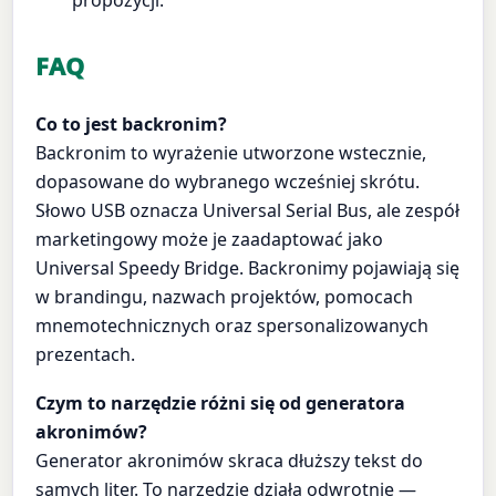
propozycji.
FAQ
Co to jest backronim?
Backronim to wyrażenie utworzone wstecznie,
dopasowane do wybranego wcześniej skrótu.
Słowo USB oznacza Universal Serial Bus, ale zespół
marketingowy może je zaadaptować jako
Universal Speedy Bridge. Backronimy pojawiają się
w brandingu, nazwach projektów, pomocach
mnemotechnicznych oraz spersonalizowanych
prezentach.
Czym to narzędzie różni się od generatora
akronimów?
Generator akronimów skraca dłuższy tekst do
samych liter. To narzędzie działa odwrotnie —