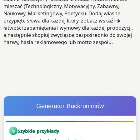
mieszać (Technologiczny, Motywacyjny, Zabawny,
Naukowy, Marketingowy, Poetycki). Dodaj własne
przypięte słowa dla każdej litery, zobacz wskaźnik
łatwości zapamiętania i wymowy dla każdej propozycji,
a następnie skopiuj zwycięzcę bezpośrednio do swojej
nazwy, hasła reklamowego lub motto zespołu.
Generator Backronimów
✨
Szybkie przykłady