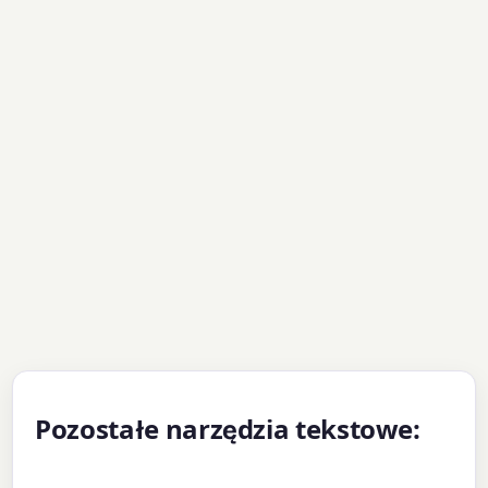
Pozostałe narzędzia tekstowe: