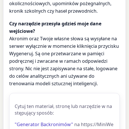
okolicznościowych, upominków pożegnalnych,
kronik szkolnych czy haseł przewodnich.
Czy narzędzie przesyła gdzieś moje dane
wejściowe?
Akronim oraz Twoje własne słowa są wysyłane na
serwer wyłącznie w momencie kliknięcia przycisku
Wygeneruj. Są one przetwarzane w pamięci
podręcznej i zwracane w ramach odpowiedzi
strony. Nic nie jest zapisywane na stałe, logowane
do celów analitycznych ani używane do
trenowania modeli sztucznej inteligencji.
Cytuj ten materiał, stronę lub narzędzie w na
stępujący sposób:
"Generator Backronimów"
na https://MiniWe