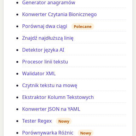
Generator anagramów
Konwerter Czytania Bionicznego
Porównaj dwa ciągi
Polecane
Znajdź najdłuższą linię
Detektor języka AI
Procesor linii tekstu
Walidator XML
Czytnik tekstu na mowę
Ekstraktor Kolumn Tekstowych
Konwerter JSON na YAML
Tester Regex
Nowy
Porównywarka Różnic
Nowy