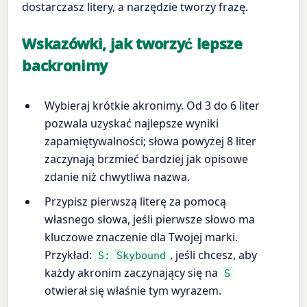
dostarczasz litery, a narzędzie tworzy frazę.
Wskazówki, jak tworzyć lepsze
backronimy
Wybieraj krótkie akronimy. Od 3 do 6 liter
pozwala uzyskać najlepsze wyniki
zapamiętywalności; słowa powyżej 8 liter
zaczynają brzmieć bardziej jak opisowe
zdanie niż chwytliwa nazwa.
Przypisz pierwszą literę za pomocą
własnego słowa, jeśli pierwsze słowo ma
kluczowe znaczenie dla Twojej marki.
Przykład:
, jeśli chcesz, aby
S: Skybound
każdy akronim zaczynający się na
S
otwierał się właśnie tym wyrazem.