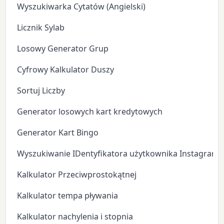
Wyszukiwarka Cytatów (Angielski)
Licznik Sylab
Losowy Generator Grup
Cyfrowy Kalkulator Duszy
Sortuj Liczby
Generator losowych kart kredytowych
Generator Kart Bingo
Wyszukiwanie IDentyfikatora użytkownika Instagram
Kalkulator Przeciwprostokątnej
Kalkulator tempa pływania
Kalkulator nachylenia i stopnia