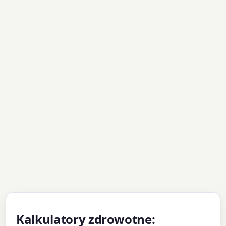
Kalkulatory zdrowotne: