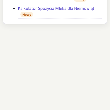
Kalkulator Spożycia Mleka dla Niemowląt
Nowy