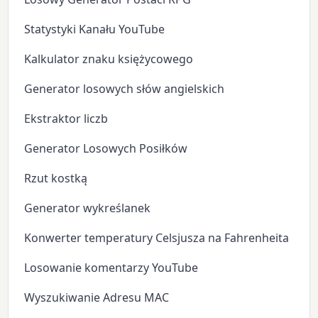
Statystyki Kanału YouTube
Kalkulator znaku księżycowego
Generator losowych słów angielskich
Ekstraktor liczb
Generator Losowych Posiłków
Rzut kostką
Generator wykreślanek
Konwerter temperatury Celsjusza na Fahrenheita
Losowanie komentarzy YouTube
Wyszukiwanie Adresu MAC