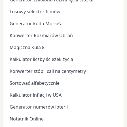
Losowy selektor filmów
Generator kodu Morse'a
Konwerter Rozmiarów Ubrań
Magiczna Kula 8
Kalkulator liczby ścieżek życia
Konwerter stóp i cali na centymetry
Sortować alfabetycznie
Kalkulator inflacji w USA
Generator numerów loterii
Notatnik Online