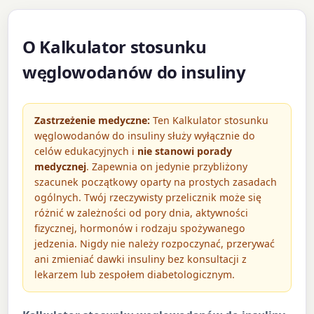
O Kalkulator stosunku
węglowodanów do insuliny
Zastrzeżenie medyczne:
Ten Kalkulator stosunku
węglowodanów do insuliny służy wyłącznie do
celów edukacyjnych i
nie stanowi porady
medycznej
. Zapewnia on jedynie przybliżony
szacunek początkowy oparty na prostych zasadach
ogólnych. Twój rzeczywisty przelicznik może się
różnić w zależności od pory dnia, aktywności
fizycznej, hormonów i rodzaju spożywanego
jedzenia. Nigdy nie należy rozpoczynać, przerywać
ani zmieniać dawki insuliny bez konsultacji z
lekarzem lub zespołem diabetologicznym.