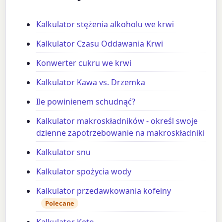
Kalkulator stężenia alkoholu we krwi
Kalkulator Czasu Oddawania Krwi
Konwerter cukru we krwi
Kalkulator Kawa vs. Drzemka
Ile powinienem schudnąć?
Kalkulator makroskładników - określ swoje
dzienne zapotrzebowanie na makroskładniki
Kalkulator snu
Kalkulator spożycia wody
Kalkulator przedawkowania kofeiny
Polecane
Kalkulator Keto