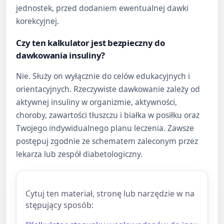
jednostek, przed dodaniem ewentualnej dawki
korekcyjnej.
Czy ten kalkulator jest bezpieczny do
dawkowania insuliny?
Nie. Służy on wyłącznie do celów edukacyjnych i
orientacyjnych. Rzeczywiste dawkowanie zależy od
aktywnej insuliny w organizmie, aktywności,
choroby, zawartości tłuszczu i białka w posiłku oraz
Twojego indywidualnego planu leczenia. Zawsze
postępuj zgodnie ze schematem zaleconym przez
lekarza lub zespół diabetologiczny.
Cytuj ten materiał, stronę lub narzędzie w na
stępujący sposób: