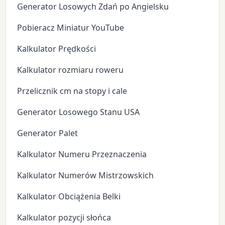
Generator Losowych Zdań po Angielsku
Pobieracz Miniatur YouTube
Kalkulator Prędkości
Kalkulator rozmiaru roweru
Przelicznik cm na stopy i cale
Generator Losowego Stanu USA
Generator Palet
Kalkulator Numeru Przeznaczenia
Kalkulator Numerów Mistrzowskich
Kalkulator Obciążenia Belki
Kalkulator pozycji słońca