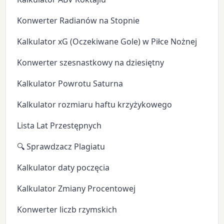
Konwerter Radianów na Stopnie
Kalkulator xG (Oczekiwane Gole) w Piłce Nożnej
Konwerter szesnastkowy na dziesiętny
Kalkulator Powrotu Saturna
Kalkulator rozmiaru haftu krzyżykowego
Lista Lat Przestępnych
🔍 Sprawdzacz Plagiatu
Kalkulator daty poczęcia
Kalkulator Zmiany Procentowej
Konwerter liczb rzymskich