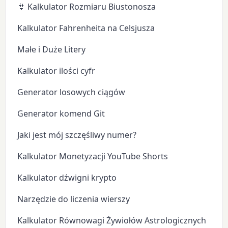
👙 Kalkulator Rozmiaru Biustonosza
Kalkulator Fahrenheita na Celsjusza
Małe i Duże Litery
Kalkulator ilości cyfr
Generator losowych ciągów
Generator komend Git
Jaki jest mój szczęśliwy numer?
Kalkulator Monetyzacji YouTube Shorts
Kalkulator dźwigni krypto
Narzędzie do liczenia wierszy
Kalkulator Równowagi Żywiołów Astrologicznych