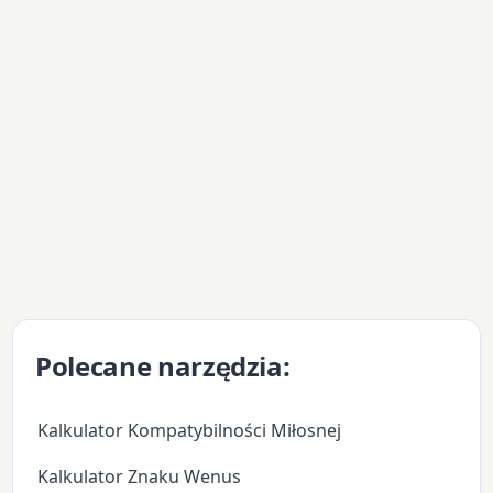
Polecane narzędzia:
Kalkulator Kompatybilności Miłosnej
Kalkulator Znaku Wenus