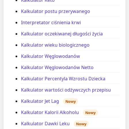
Kalkulator postu przerywanego
Interpretator ciśnienia krwi
Kalkulator oczekiwanej długości życia
Kalkulator wieku biologicznego
Kalkulator Węglowodanów
Kalkulator Węglowodanów Netto
Kalkulator Percentyla Wzrostu Dziecka
Kalkulator wartości odżywczych przepisu
Kalkulator Jet Lag
Nowy
Kalkulator Kalorii Alkoholu
Nowy
Kalkulator Dawki Leku
Nowy