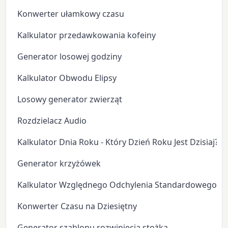
Konwerter ułamkowy czasu
Kalkulator przedawkowania kofeiny
Generator losowej godziny
Kalkulator Obwodu Elipsy
Losowy generator zwierząt
Rozdzielacz Audio
Kalkulator Dnia Roku - Który Dzień Roku Jest Dzisiaj?
Generator krzyżówek
Kalkulator Względnego Odchylenia Standardowego
Konwerter Czasu na Dziesiętny
Generator szablonu rozwinięcia stożka