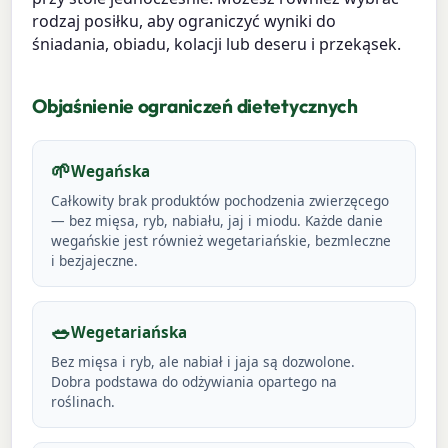
rodzaj posiłku, aby ograniczyć wyniki do
śniadania, obiadu, kolacji lub deseru i przekąsek.
Objaśnienie ograniczeń dietetycznych
🌱
Wegańska
Całkowity brak produktów pochodzenia zwierzęcego
— bez mięsa, ryb, nabiału, jaj i miodu. Każde danie
wegańskie jest również wegetariańskie, bezmleczne
i bezjajeczne.
🥗
Wegetariańska
Bez mięsa i ryb, ale nabiał i jaja są dozwolone.
Dobra podstawa do odżywiania opartego na
roślinach.