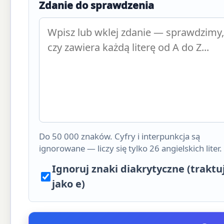
Zdanie do sprawdzenia
Do 50 000 znaków. Cyfry i interpunkcja są
ignorowane — liczy się tylko 26 angielskich liter.
Ignoruj znaki diakrytyczne (traktu
jako e)