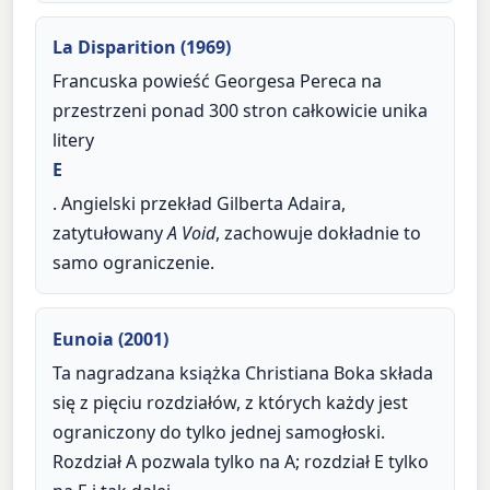
La Disparition (1969)
Francuska powieść Georgesa Pereca na
przestrzeni ponad 300 stron całkowicie unika
litery
E
. Angielski przekład Gilberta Adaira,
zatytułowany
A Void
, zachowuje dokładnie to
samo ograniczenie.
Eunoia (2001)
Ta nagradzana książka Christiana Boka składa
się z pięciu rozdziałów, z których każdy jest
ograniczony do tylko jednej samogłoski.
Rozdział A pozwala tylko na A; rozdział E tylko