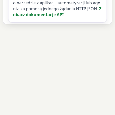
o narzędzie z aplikacji, automatyzacji lub age
nta za pomocą jednego żądania HTTP JSON.
Z
obacz dokumentację API