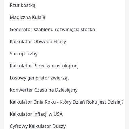
Rzut kostką
Magiczna Kula 8
Generator szablonu rozwinięcia stożka
Kalkulator Obwodu Elipsy
Sortuj Liczby
Kalkulator Przeciwprostokątnej
Losowy generator zwierząt
Konwerter Czasu na Dziesiętny
Kalkulator Dnia Roku - Który Dzień Roku Jest Dzisiaj?
Kalkulator inflacji w USA
Cyfrowy Kalkulator Duszy