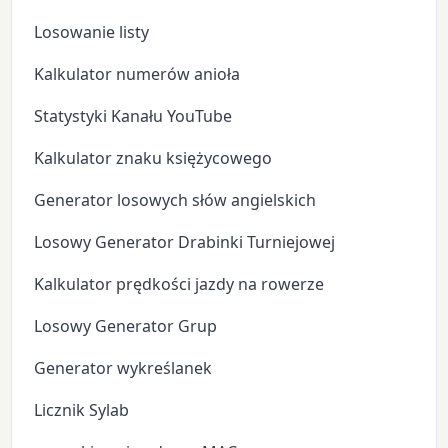
Losowanie listy
Kalkulator numerów anioła
Statystyki Kanału YouTube
Kalkulator znaku księżycowego
Generator losowych słów angielskich
Losowy Generator Drabinki Turniejowej
Kalkulator prędkości jazdy na rowerze
Losowy Generator Grup
Generator wykreślanek
Licznik Sylab