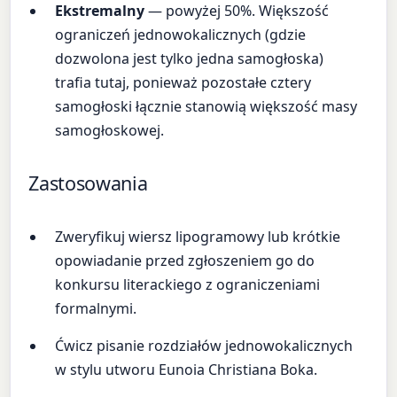
Ekstremalny
— powyżej 50%. Większość
ograniczeń jednowokalicznych (gdzie
dozwolona jest tylko jedna samogłoska)
trafia tutaj, ponieważ pozostałe cztery
samogłoski łącznie stanowią większość masy
samogłoskowej.
Zastosowania
Zweryfikuj wiersz lipogramowy lub krótkie
opowiadanie przed zgłoszeniem go do
konkursu literackiego z ograniczeniami
formalnymi.
Ćwicz pisanie rozdziałów jednowokalicznych
w stylu utworu Eunoia Christiana Boka.