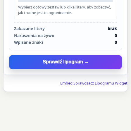
Wybierz gotowy zestaw lub klikaj litery, aby zobaczyć,
jak trudne jest to ograniczenie.
Zakazane litery
brak
Naruszenia na żywo
0
Wpisane znaki
0
Sprawdź lipogram →
Embed Sprawdzacz Lipogramu Widget