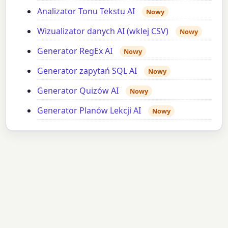
Analizator Tonu Tekstu AI
Nowy
Wizualizator danych AI (wklej CSV)
Nowy
Generator RegEx AI
Nowy
Generator zapytań SQL AI
Nowy
Generator Quizów AI
Nowy
Generator Planów Lekcji AI
Nowy