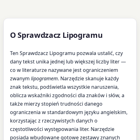
O Sprawdzacz Lipogramu
Ten Sprawdzacz Lipogramu pozwala ustalić, czy
dany tekst unika jednej lub większej liczby liter —
co w literaturze nazywane jest ograniczeniem
zwanym
lipogramem
. Narzędzie skanuje każdy
znak tekstu, podświetla wszystkie naruszenia,
oblicza wskaźniki zgodności dla znaków i słów, a
także mierzy stopień trudności danego
ograniczenia w standardowym języku angielskim,
korzystając z rzeczywistych danych o
częstotliwości występowania liter. Narzędzie
posiada wbudowane gotowe zestawy znanych