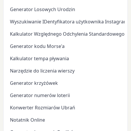
Generator Losowych Urodzin
Wyszukiwanie IDentyfikatora użytkownika Instagram
Kalkulator Względnego Odchylenia Standardowego
Generator kodu Morse'a
Kalkulator tempa pływania
Narzędzie do liczenia wierszy
Generator krzyżówek
Generator numerów loterii
Konwerter Rozmiarów Ubrań
Notatnik Online