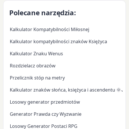
Polecane narzędzia:
Kalkulator Kompatybilności Miłosnej
Kalkulator kompatybilności znaków Księżyca
Kalkulator Znaku Wenus
Rozdzielacz obrazów
Przelicznik stóp na metry
Kalkulator znaków słońca, księżyca i ascendentu 🌞🌙
Losowy generator przedmiotów
Generator Prawda czy Wyzwanie
Losowy Generator Postaci RPG