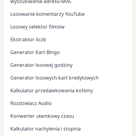
wyszukiwanie-adresu-MAC
Losowanie komentarzy YouTube
Losowy selektor filmów
Ekstraktor liczb
Generator Kart Bingo
Generator losowej godziny
Generator losowych kart kredytowych
Kalkulator przedawkowania kofeiny
Rozdzielacz Audio
Konwerter ułamkowy czasu
Kalkulator nachylenia i stopnia