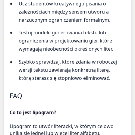
Ucz studentów kreatywnego pisania o
zależnościach między sensem utworu a
narzuconym ograniczeniem formalnym.
Testuj modele generowania tekstu lub
ograniczenia w projektowaniu gier, które
wymagają nieobecności określonych liter.
Szybko sprawdzaj, które zdania w roboczej
wersji tekstu zawierają konkretną literę,
którą starasz się stopniowo eliminować.
FAQ
Co to jest lipogram?
Lipogram to utwór literacki, w którym celowo
unika się jednej lub więcej liter alfabetu.