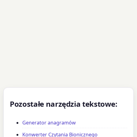
Pozostałe narzędzia tekstowe:
Generator anagramów
Konwerter Czytania Bionicznego