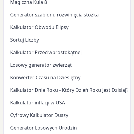
Magiczna Kula 8
Generator szablonu rozwinięcia stożka
Kalkulator Obwodu Elipsy
Sortuj Liczby
Kalkulator Przeciwprostokątnej
Losowy generator zwierząt
Konwerter Czasu na Dziesiętny
Kalkulator Dnia Roku - Który Dzień Roku Jest Dzisiaj?
Kalkulator inflacji w USA
Cyfrowy Kalkulator Duszy
Generator Losowych Urodzin