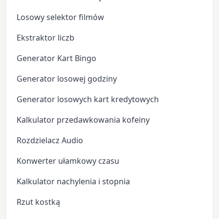
Losowy selektor filmów
Ekstraktor liczb
Generator Kart Bingo
Generator losowej godziny
Generator losowych kart kredytowych
Kalkulator przedawkowania kofeiny
Rozdzielacz Audio
Konwerter ułamkowy czasu
Kalkulator nachylenia i stopnia
Rzut kostką