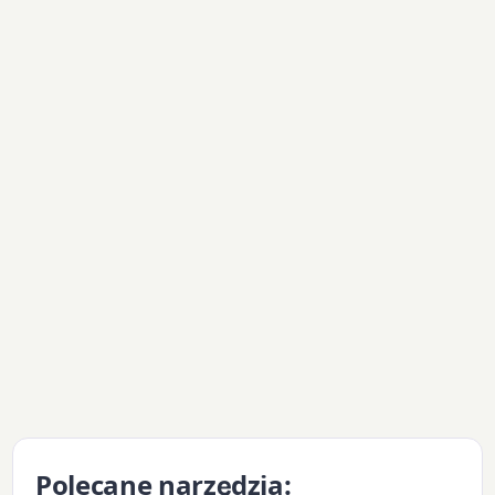
Polecane narzędzia: