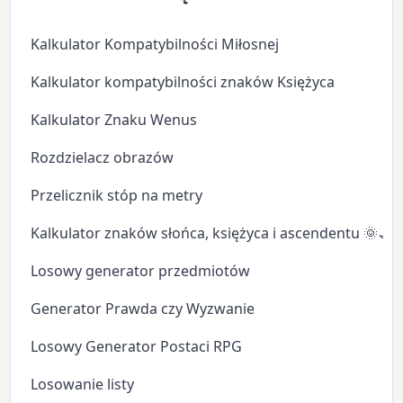
Kalkulator Kompatybilności Miłosnej
Kalkulator kompatybilności znaków Księżyca
Kalkulator Znaku Wenus
Rozdzielacz obrazów
Przelicznik stóp na metry
Kalkulator znaków słońca, księżyca i ascendentu 🌞🌙
Losowy generator przedmiotów
Generator Prawda czy Wyzwanie
Losowy Generator Postaci RPG
Losowanie listy