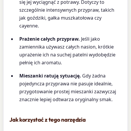
się jej wyciągnąć z potrawy. Dotyczy to
szczególnie intensywnych przypraw, takich
jak goździki, gałka muszkatołowa czy
cayenne.
Prażenie całych przypraw.
Jeśli jako
zamiennika używasz całych nasion, krótkie
uprażenie ich na suchej patelni wydobędzie
pełnię ich aromatu.
Mieszanki ratują sytuację.
Gdy żadna
pojedyncza przyprawa nie pasuje idealnie,
przygotowanie prostej mieszanki zazwyczaj
znacznie lepiej odtwarza oryginalny smak.
Jak korzystać z tego narzędzia