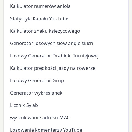
Kalkulator numerów anioła
Statystyki Kanału YouTube
Kalkulator znaku księżycowego
Generator losowych słów angielskich
Losowy Generator Drabinki Turniejowej
Kalkulator prędkości jazdy na rowerze
Losowy Generator Grup
Generator wykreślanek
Licznik Sylab
wyszukiwanie-adresu-MAC
Losowanie komentarzy YouTube