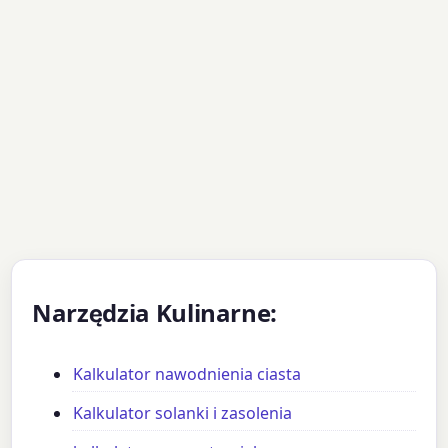
Narzędzia Kulinarne:
Kalkulator nawodnienia ciasta
Kalkulator solanki i zasolenia