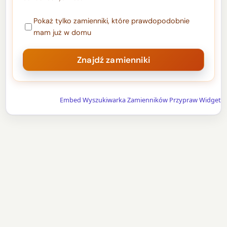
Pokaż tylko zamienniki, które prawdopodobnie
mam już w domu
Embed Wyszukiwarka Zamienników Przypraw Widget