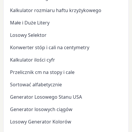
Kalkulator rozmiaru haftu krzyżykowego
Małe i Duże Litery
Losowy Selektor
Konwerter stóp i cali na centymetry
Kalkulator ilości cyfr
Przelicznik cm na stopy i cale
Sortować alfabetycznie
Generator Losowego Stanu USA
Generator losowych ciągów
Losowy Generator Kolorów