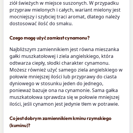
ziół świeżych w miejsce suszonych. W przypadku
przypraw mielonych i całych, wariant mielony jest
mocniejszy i szybciej traci aromat, dlatego należy
dostosować ilość do smaku.
Czego mogę użyć zamiast cynamonu?
Najbliższym zamiennikiem jest równa mieszanka
gałki muszkatołowej i ziela angielskiego, która
odtwarza ciepły, słodki charakter cynamonu.
Możesz również użyć samego ziela angielskiego w
połowie mniejszej ilości lub przyprawy do ciasta
dyniowego w stosunku jeden do jednego,
ponieważ bazuje ona na cynamonie. Sama gałka
muszkatołowa sprawdza się w połowie mniejszej
ilości, jeśli cynamon jest jedynie tłem w potrawie.
Co jest dobrym zamiennikiem kminu rzymskiego
(kuminu)?