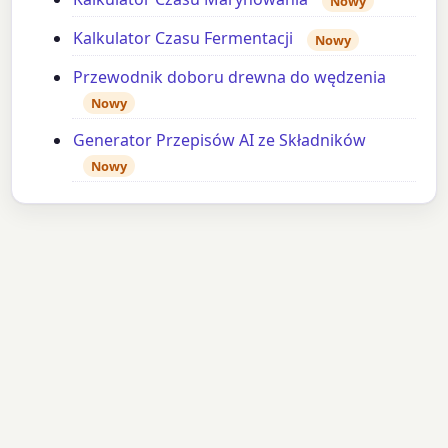
Nowy
Kalkulator Czasu Fermentacji
Nowy
Przewodnik doboru drewna do wędzenia
Nowy
Generator Przepisów AI ze Składników
Nowy