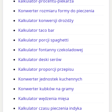
kalkulator-procentu-piekarza
Konwerter rozmiaru formy do pieczenia
Kalkulator konwersji drożdży
Kalkulator taco bar
Kalkulator porcji spaghetti
Kalkulator fontanny czekoladowej
Kalkulator deski serów
Kalkulator proporcji przepisu
Konwerter jednostek kuchennych
Konwerter kubków na gramy
Kalkulator wędzenia mięsa
Kalkulator czasu pieczenia indyka