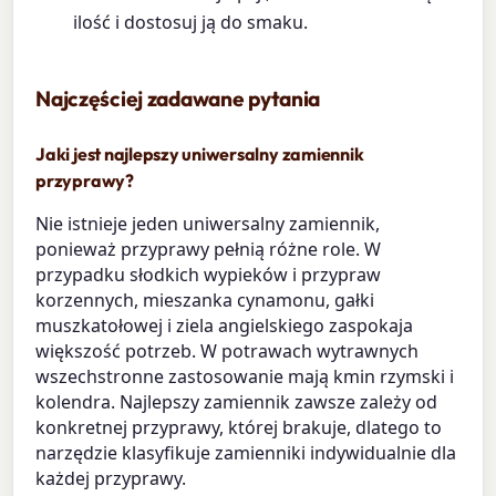
ilość i dostosuj ją do smaku.
Najczęściej zadawane pytania
Jaki jest najlepszy uniwersalny zamiennik
przyprawy?
Nie istnieje jeden uniwersalny zamiennik,
ponieważ przyprawy pełnią różne role. W
przypadku słodkich wypieków i przypraw
korzennych, mieszanka cynamonu, gałki
muszkatołowej i ziela angielskiego zaspokaja
większość potrzeb. W potrawach wytrawnych
wszechstronne zastosowanie mają kmin rzymski i
kolendra. Najlepszy zamiennik zawsze zależy od
konkretnej przyprawy, której brakuje, dlatego to
narzędzie klasyfikuje zamienniki indywidualnie dla
każdej przyprawy.