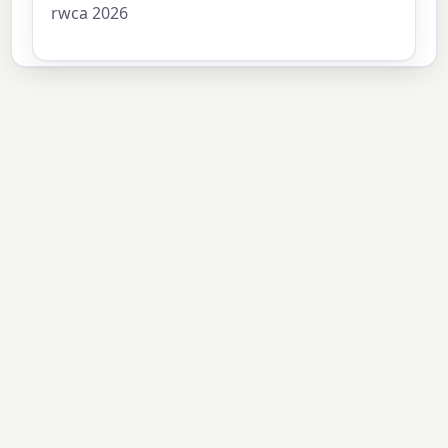
rwca 2026