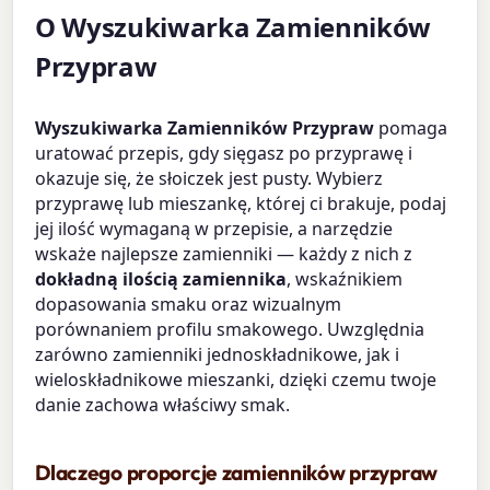
O Wyszukiwarka Zamienników
Przypraw
Wyszukiwarka Zamienników Przypraw
pomaga
uratować przepis, gdy sięgasz po przyprawę i
okazuje się, że słoiczek jest pusty. Wybierz
przyprawę lub mieszankę, której ci brakuje, podaj
jej ilość wymaganą w przepisie, a narzędzie
wskaże najlepsze zamienniki — każdy z nich z
dokładną ilością zamiennika
, wskaźnikiem
dopasowania smaku oraz wizualnym
porównaniem profilu smakowego. Uwzględnia
zarówno zamienniki jednoskładnikowe, jak i
wieloskładnikowe mieszanki, dzięki czemu twoje
danie zachowa właściwy smak.
Dlaczego proporcje zamienników przypraw