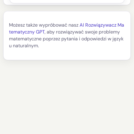
Możesz także wypróbować nasz
AI Rozwiązywacz Ma
tematyczny GPT
, aby rozwiązywać swoje problemy
matematyczne poprzez pytania i odpowiedzi w język
u naturalnym.