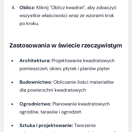
Oblicz:
Kliknij "Oblicz kwadrat", aby zobaczyć
wszystkie właściwości wraz ze wzorami krok
po kroku.
Zastosowania w świecie rzeczywistym
Architektura:
Projektowanie kwadratowych
pomieszczeń, okien, płytek i planów pięter
Budownictwo:
Obliczanie ilości materiałów
dla powierzchni kwadratowych
Ogrodnictwo:
Planowanie kwadratowych
ogrodów, tarasów i ogrodzeń
Sztuka i projektowanie:
Tworzenie