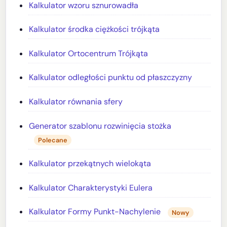
Kalkulator wzoru sznurowadła
Kalkulator środka ciężkości trójkąta
Kalkulator Ortocentrum Trójkąta
Kalkulator odległości punktu od płaszczyzny
Kalkulator równania sfery
Generator szablonu rozwinięcia stożka
Polecane
Kalkulator przekątnych wielokąta
Kalkulator Charakterystyki Eulera
Kalkulator Formy Punkt-Nachylenie
Nowy