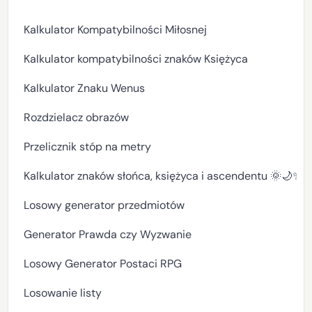
Kalkulator Kompatybilności Miłosnej
Kalkulator kompatybilności znaków Księżyca
Kalkulator Znaku Wenus
Rozdzielacz obrazów
Przelicznik stóp na metry
Kalkulator znaków słońca, księżyca i ascendentu 🌞🌙✨
Losowy generator przedmiotów
Generator Prawda czy Wyzwanie
Losowy Generator Postaci RPG
Losowanie listy