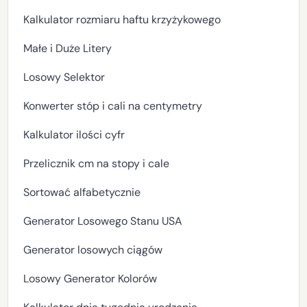
Kalkulator rozmiaru haftu krzyżykowego
Małe i Duże Litery
Losowy Selektor
Konwerter stóp i cali na centymetry
Kalkulator ilości cyfr
Przelicznik cm na stopy i cale
Sortować alfabetycznie
Generator Losowego Stanu USA
Generator losowych ciągów
Losowy Generator Kolorów