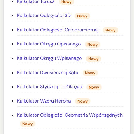
Kalkulator Torusa
Nowy
Kalkulator Odległości 3D
Nowy
Kalkulator Odległości Ortodromicznej
Nowy
Kalkulator Okręgu Opisanego
Nowy
Kalkulator Okręgu Wpisanego
Nowy
Kalkulator Dwusiecznej Kąta
Nowy
Kalkulator Stycznej do Okręgu
Nowy
Kalkulator Wzoru Herona
Nowy
Kalkulator Odległości Geometria Współrzędnych
Nowy