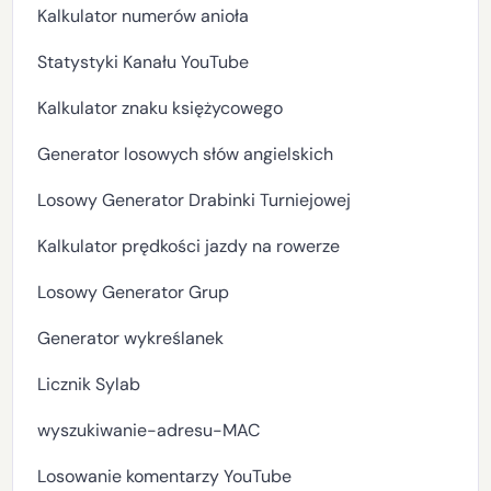
Kalkulator numerów anioła
Statystyki Kanału YouTube
Kalkulator znaku księżycowego
Generator losowych słów angielskich
Losowy Generator Drabinki Turniejowej
Kalkulator prędkości jazdy na rowerze
Losowy Generator Grup
Generator wykreślanek
Licznik Sylab
wyszukiwanie-adresu-MAC
Losowanie komentarzy YouTube