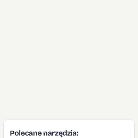
Polecane narzędzia: