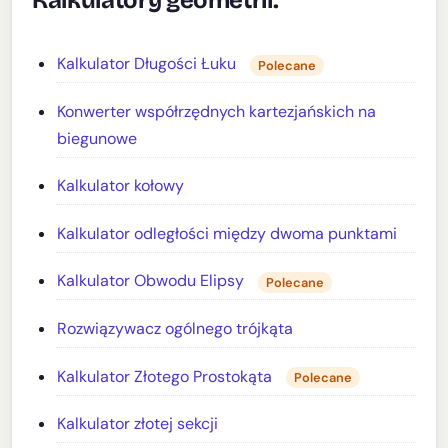
Kalkulator Długości Łuku
Polecane
Konwerter współrzędnych kartezjańskich na
biegunowe
Kalkulator kołowy
Kalkulator odległości między dwoma punktami
Kalkulator Obwodu Elipsy
Polecane
Rozwiązywacz ogólnego trójkąta
Kalkulator Złotego Prostokąta
Polecane
Kalkulator złotej sekcji