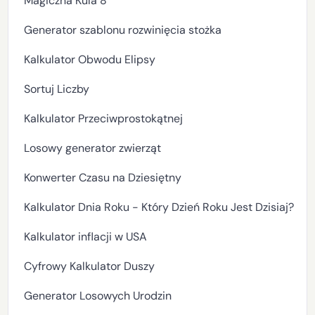
Magiczna Kula 8
Generator szablonu rozwinięcia stożka
Kalkulator Obwodu Elipsy
Sortuj Liczby
Kalkulator Przeciwprostokątnej
Losowy generator zwierząt
Konwerter Czasu na Dziesiętny
Kalkulator Dnia Roku - Który Dzień Roku Jest Dzisiaj?
Kalkulator inflacji w USA
Cyfrowy Kalkulator Duszy
Generator Losowych Urodzin