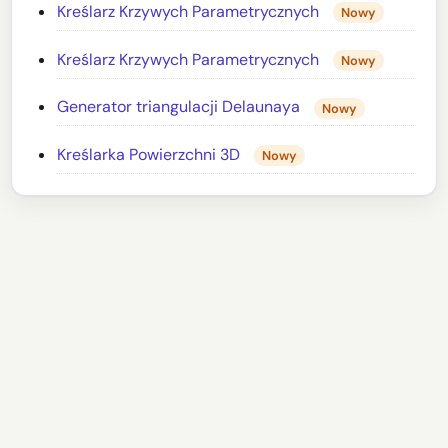
Kreślarz Krzywych Parametrycznych
Nowy
Kreślarz Krzywych Parametrycznych
Nowy
Generator triangulacji Delaunaya
Nowy
Kreślarka Powierzchni 3D
Nowy