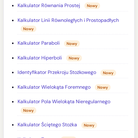
Kalkulator Równania Prostej
Nowy
Kalkulator Linii Równoległych i Prostopadłych
Nowy
Kalkulator Paraboli
Nowy
Kalkulator Hiperboli
Nowy
Identyfikator Przekroju Stożkowego
Nowy
Kalkulator Wielokąta Foremnego
Nowy
Kalkulator Pola Wielokąta Nieregularnego
Nowy
Kalkulator Ściętego Stożka
Nowy