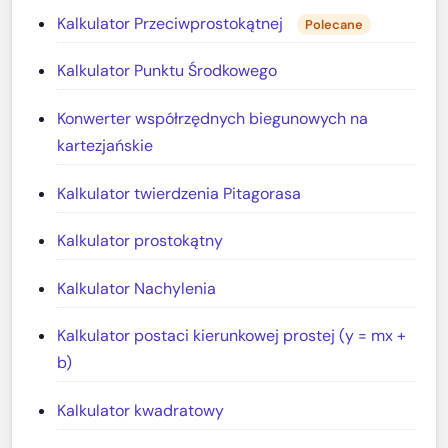
Kalkulator Przeciwprostokątnej
Polecane
Kalkulator Punktu Środkowego
Konwerter współrzędnych biegunowych na
kartezjańskie
Kalkulator twierdzenia Pitagorasa
Kalkulator prostokątny
Kalkulator Nachylenia
Kalkulator postaci kierunkowej prostej (y = mx +
b)
Kalkulator kwadratowy