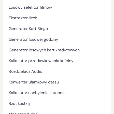
Losowy selektor filmów
Ekstraktor liczb
Generator Kart Bingo
Generator losowej godziny
Generator losowych kart kredytowych
Kalkulator przedawkowania kofeiny
Rozdzielacz Audio
Konwerter ułamkowy czasu
Kalkulator nachylenia i stopnia
Rzut kostką