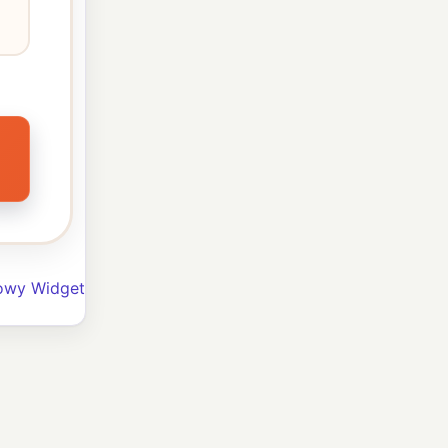
owy Widget