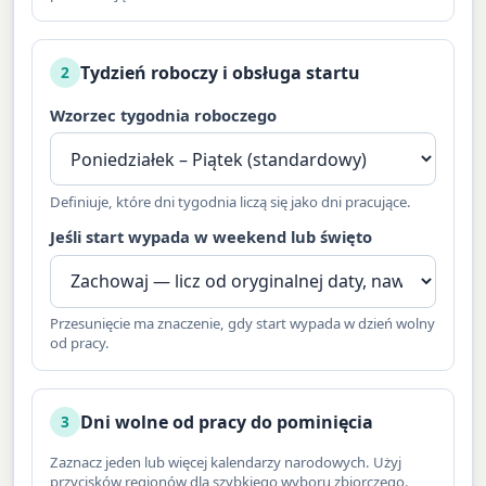
Tydzień roboczy i obsługa startu
2
Wzorzec tygodnia roboczego
Definiuje, które dni tygodnia liczą się jako dni pracujące.
Jeśli start wypada w weekend lub święto
Przesunięcie ma znaczenie, gdy start wypada w dzień wolny
od pracy.
Dni wolne od pracy do pominięcia
3
Zaznacz jeden lub więcej kalendarzy narodowych. Użyj
przycisków regionów dla szybkiego wyboru zbiorczego.