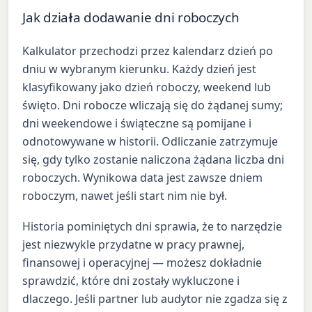
Jak działa dodawanie dni roboczych
Kalkulator przechodzi przez kalendarz dzień po
dniu w wybranym kierunku. Każdy dzień jest
klasyfikowany jako dzień roboczy, weekend lub
święto. Dni robocze wliczają się do żądanej sumy;
dni weekendowe i świąteczne są pomijane i
odnotowywane w historii. Odliczanie zatrzymuje
się, gdy tylko zostanie naliczona żądana liczba dni
roboczych. Wynikowa data jest zawsze dniem
roboczym, nawet jeśli start nim nie był.
Historia pominiętych dni sprawia, że to narzędzie
jest niezwykle przydatne w pracy prawnej,
finansowej i operacyjnej — możesz dokładnie
sprawdzić, które dni zostały wykluczone i
dlaczego. Jeśli partner lub audytor nie zgadza się z