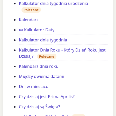
Kalkulator dnia tygodnia urodzenia
Polecane
Kalendarz
📅 Kalkulator Daty
Kalkulator dnia tygodnia
Kalkulator Dnia Roku - Który Dzień Roku Jest
Dzisiaj?
Polecane
Kalendarz dnia roku
Między dwiema datami
Dni w miesiącu
Czy dzisiaj jest Prima Aprilis?
Czy dzisiaj są Święta?