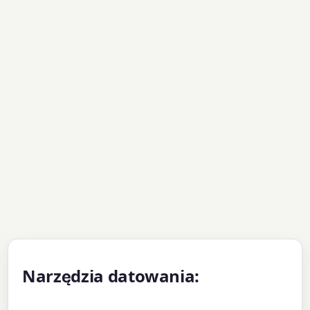
Narzędzia datowania: