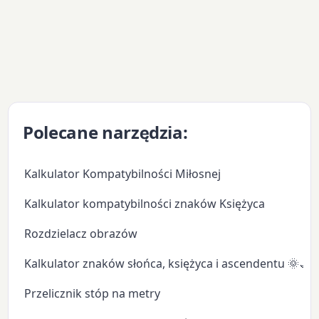
Polecane narzędzia:
Kalkulator Kompatybilności Miłosnej
Kalkulator kompatybilności znaków Księżyca
Rozdzielacz obrazów
Kalkulator znaków słońca, księżyca i ascendentu 🌞🌙
Przelicznik stóp na metry