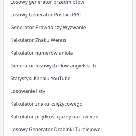
Losowy generator przedmiotów
Losowy Generator Postaci RPG
Generator Prawda czy Wyzwanie
Kalkulator Znaku Wenus
Kalkulator numerów anioła
Generator losowych słów angielskich
Statystyki Kanału YouTube
Losowanie listy
Kalkulator znaku księżycowego
Kalkulator prędkości jazdy na rowerze
Losowy Generator Drabinki Turniejowej