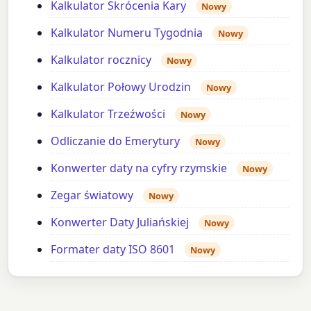
Kalkulator Skrócenia Kary
Nowy
Kalkulator Numeru Tygodnia
Nowy
Kalkulator rocznicy
Nowy
Kalkulator Połowy Urodzin
Nowy
Kalkulator Trzeźwości
Nowy
Odliczanie do Emerytury
Nowy
Konwerter daty na cyfry rzymskie
Nowy
Zegar światowy
Nowy
Konwerter Daty Juliańskiej
Nowy
Formater daty ISO 8601
Nowy