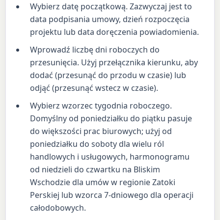
Wybierz datę początkową. Zazwyczaj jest to
data podpisania umowy, dzień rozpoczęcia
projektu lub data doręczenia powiadomienia.
Wprowadź liczbę dni roboczych do
przesunięcia. Użyj przełącznika kierunku, aby
dodać (przesunąć do przodu w czasie) lub
odjąć (przesunąć wstecz w czasie).
Wybierz wzorzec tygodnia roboczego.
Domyślny od poniedziałku do piątku pasuje
do większości prac biurowych; użyj od
poniedziałku do soboty dla wielu ról
handlowych i usługowych, harmonogramu
od niedzieli do czwartku na Bliskim
Wschodzie dla umów w regionie Zatoki
Perskiej lub wzorca 7-dniowego dla operacji
całodobowych.