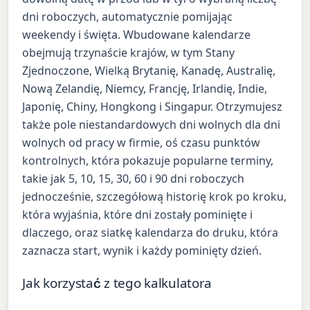
dni roboczych, automatycznie pomijając
weekendy i święta. Wbudowane kalendarze
obejmują trzynaście krajów, w tym Stany
Zjednoczone, Wielką Brytanię, Kanadę, Australię,
Nową Zelandię, Niemcy, Francję, Irlandię, Indie,
Japonię, Chiny, Hongkong i Singapur. Otrzymujesz
także pole niestandardowych dni wolnych dla dni
wolnych od pracy w firmie, oś czasu punktów
kontrolnych, która pokazuje popularne terminy,
takie jak 5, 10, 15, 30, 60 i 90 dni roboczych
jednocześnie, szczegółową historię krok po kroku,
która wyjaśnia, które dni zostały pominięte i
dlaczego, oraz siatkę kalendarza do druku, która
zaznacza start, wynik i każdy pominięty dzień.
Jak korzystać z tego kalkulatora