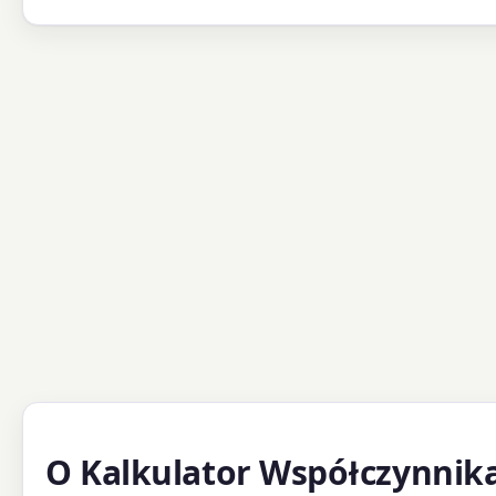
O Kalkulator Współczynnika