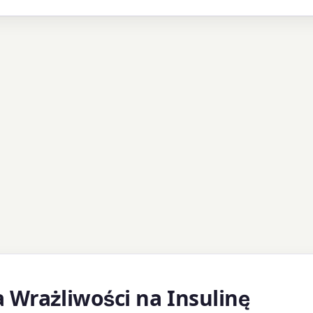
 Wrażliwości na Insulinę