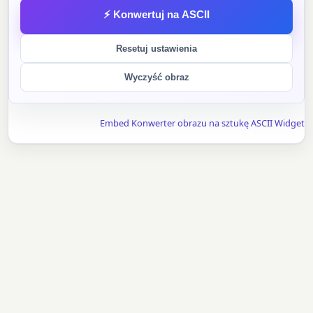
⚡ Konwertuj na ASCII
Resetuj ustawienia
Wyczyść obraz
Embed Konwerter obrazu na sztukę ASCII Widget