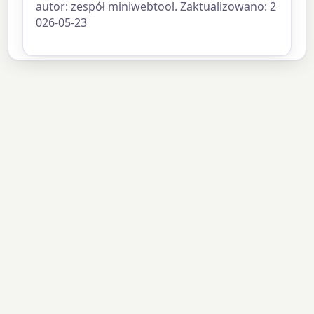
autor: zespół miniwebtool. Zaktualizowano: 2
026-05-23