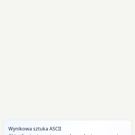
Wynikowa sztuka ASCII