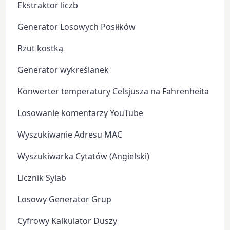
Ekstraktor liczb
Generator Losowych Posiłków
Rzut kostką
Generator wykreślanek
Konwerter temperatury Celsjusza na Fahrenheita
Losowanie komentarzy YouTube
Wyszukiwanie Adresu MAC
Wyszukiwarka Cytatów (Angielski)
Licznik Sylab
Losowy Generator Grup
Cyfrowy Kalkulator Duszy