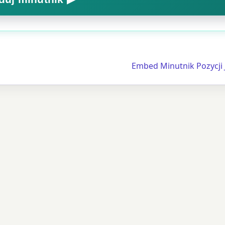
Embed Minutnik Pozycji 