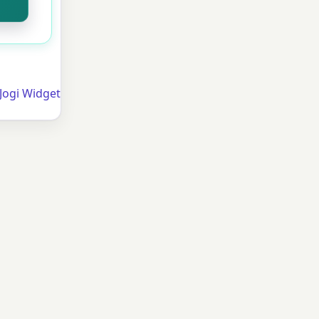
Jogi Widget