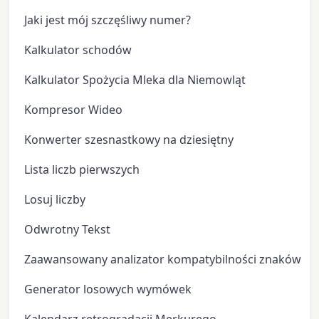
Jaki jest mój szczęśliwy numer?
Kalkulator schodów
Kalkulator Spożycia Mleka dla Niemowląt
Kompresor Wideo
Konwerter szesnastkowy na dziesiętny
Lista liczb pierwszych
Losuj liczby
Odwrotny Tekst
Zaawansowany analizator kompatybilności znaków zo
Generator losowych wymówek