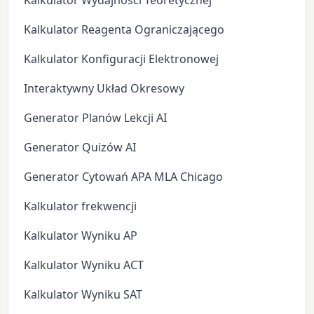
Kalkulator Wydajności Teoretycznej
Kalkulator Reagenta Ograniczającego
Kalkulator Konfiguracji Elektronowej
Interaktywny Układ Okresowy
Generator Planów Lekcji AI
Generator Quizów AI
Generator Cytowań APA MLA Chicago
Kalkulator frekwencji
Kalkulator Wyniku AP
Kalkulator Wyniku ACT
Kalkulator Wyniku SAT