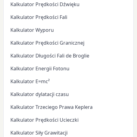
Kalkulator Prędkości Dźwięku
Kalkulator Prędkości Fali
Kalkulator Wyporu
Kalkulator Prędkości Granicznej
Kalkulator Długości Fali de Broglie
Kalkulator Energii Fotonu
Kalkulator E=mc²
Kalkulator dylatacji czasu
Kalkulator Trzeciego Prawa Keplera
Kalkulator Prędkości Ucieczki
Kalkulator Siły Grawitacji