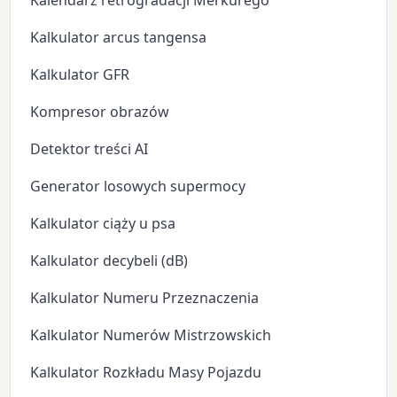
Kalendarz retrogradacji Merkurego
Kalkulator arcus tangensa
Kalkulator GFR
Kompresor obrazów
Detektor treści AI
Generator losowych supermocy
Kalkulator ciąży u psa
Kalkulator decybeli (dB)
Kalkulator Numeru Przeznaczenia
Kalkulator Numerów Mistrzowskich
Kalkulator Rozkładu Masy Pojazdu