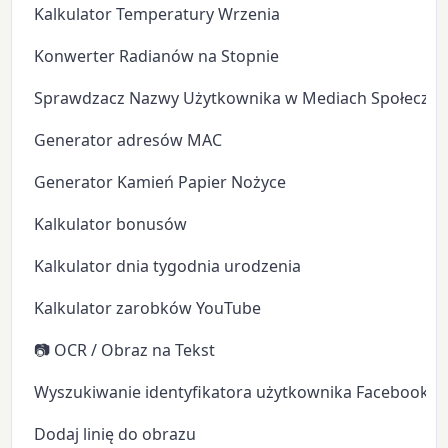
Kalkulator Temperatury Wrzenia
Konwerter Radianów na Stopnie
Sprawdzacz Nazwy Użytkownika w Mediach Społeczn
Generator adresów MAC
Generator Kamień Papier Nożyce
Kalkulator bonusów
Kalkulator dnia tygodnia urodzenia
Kalkulator zarobków YouTube
📷 OCR / Obraz na Tekst
Wyszukiwanie identyfikatora użytkownika Facebooka
Dodaj linię do obrazu