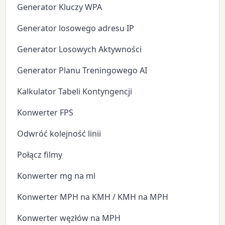
Generator Kluczy WPA
Generator losowego adresu IP
Generator Losowych Aktywności
Generator Planu Treningowego AI
Kalkulator Tabeli Kontyngencji
Konwerter FPS
Odwróć kolejność linii
Połącz filmy
Konwerter mg na ml
Konwerter MPH na KMH / KMH na MPH
Konwerter węzłów na MPH