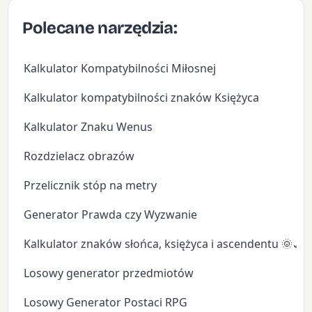
Polecane narzędzia:
Kalkulator Kompatybilności Miłosnej
Kalkulator kompatybilności znaków Księżyca
Kalkulator Znaku Wenus
Rozdzielacz obrazów
Przelicznik stóp na metry
Generator Prawda czy Wyzwanie
Kalkulator znaków słońca, księżyca i ascendentu 🌞🌙
Losowy generator przedmiotów
Losowy Generator Postaci RPG