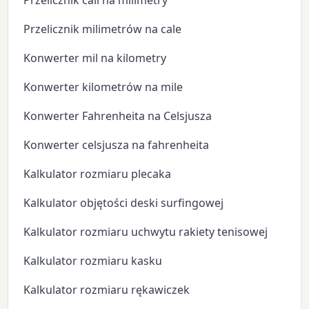
Przelicznik cali na milimetry
Przelicznik milimetrów na cale
Konwerter mil na kilometry
Konwerter kilometrów na mile
Konwerter Fahrenheita na Celsjusza
Konwerter celsjusza na fahrenheita
Kalkulator rozmiaru plecaka
Kalkulator objętości deski surfingowej
Kalkulator rozmiaru uchwytu rakiety tenisowej
Kalkulator rozmiaru kasku
Kalkulator rozmiaru rękawiczek