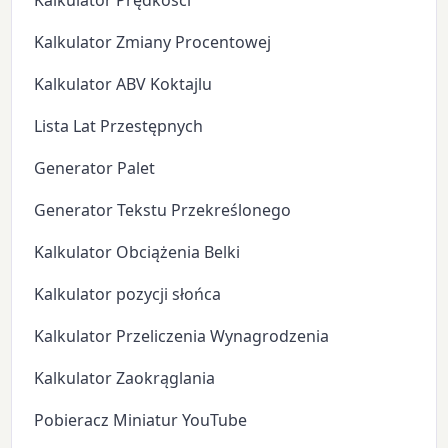
Kalkulator Prędkości
Kalkulator Zmiany Procentowej
Kalkulator ABV Koktajlu
Lista Lat Przestępnych
Generator Palet
Generator Tekstu Przekreślonego
Kalkulator Obciążenia Belki
Kalkulator pozycji słońca
Kalkulator Przeliczenia Wynagrodzenia
Kalkulator Zaokrąglania
Pobieracz Miniatur YouTube