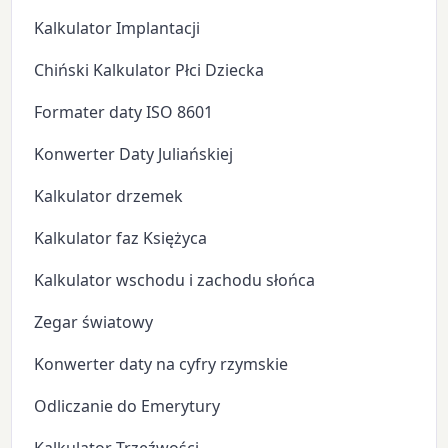
Kalkulator Implantacji
Chiński Kalkulator Płci Dziecka
Formater daty ISO 8601
Konwerter Daty Juliańskiej
Kalkulator drzemek
Kalkulator faz Księżyca
Kalkulator wschodu i zachodu słońca
Zegar światowy
Konwerter daty na cyfry rzymskie
Odliczanie do Emerytury