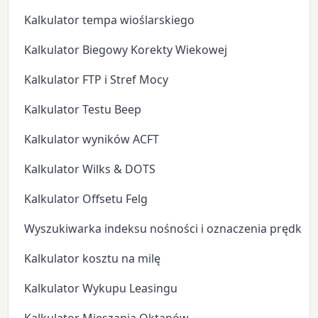
Kalkulator tempa wioślarskiego
Kalkulator Biegowy Korekty Wiekowej
Kalkulator FTP i Stref Mocy
Kalkulator Testu Beep
Kalkulator wyników ACFT
Kalkulator Wilks & DOTS
Kalkulator Offsetu Felg
Wyszukiwarka indeksu nośności i oznaczenia prędkoś
Kalkulator kosztu na milę
Kalkulator Wykupu Leasingu