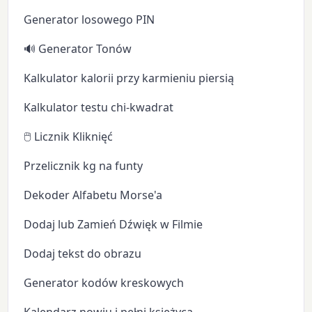
Generator losowego PIN
🔊 Generator Tonów
Kalkulator kalorii przy karmieniu piersią
Kalkulator testu chi-kwadrat
🖱️ Licznik Kliknięć
Przelicznik kg na funty
Dekoder Alfabetu Morse'a
Dodaj lub Zamień Dźwięk w Filmie
Dodaj tekst do obrazu
Generator kodów kreskowych