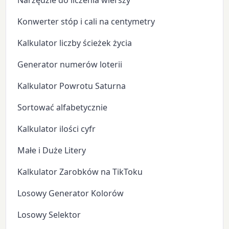
Narzędzie do liczenia wierszy
Konwerter stóp i cali na centymetry
Kalkulator liczby ścieżek życia
Generator numerów loterii
Kalkulator Powrotu Saturna
Sortować alfabetycznie
Kalkulator ilości cyfr
Małe i Duże Litery
Kalkulator Zarobków na TikToku
Losowy Generator Kolorów
Losowy Selektor