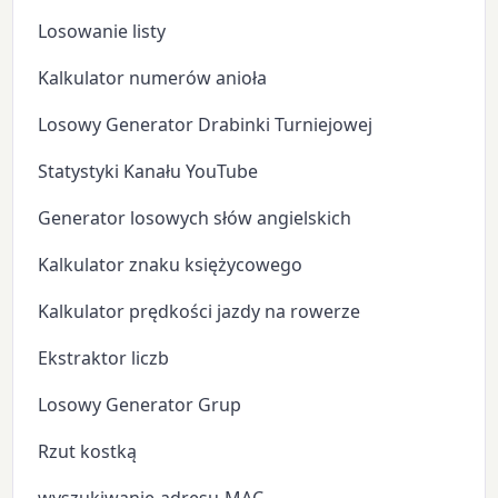
Losowanie listy
Kalkulator numerów anioła
Losowy Generator Drabinki Turniejowej
Statystyki Kanału YouTube
Generator losowych słów angielskich
Kalkulator znaku księżycowego
Kalkulator prędkości jazdy na rowerze
Ekstraktor liczb
Losowy Generator Grup
Rzut kostką