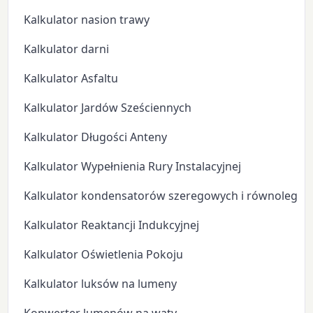
Kalkulator nasion trawy
Kalkulator darni
Kalkulator Asfaltu
Kalkulator Jardów Sześciennych
Kalkulator Długości Anteny
Kalkulator Wypełnienia Rury Instalacyjnej
Kalkulator kondensatorów szeregowych i równoległyc
Kalkulator Reaktancji Indukcyjnej
Kalkulator Oświetlenia Pokoju
Kalkulator luksów na lumeny