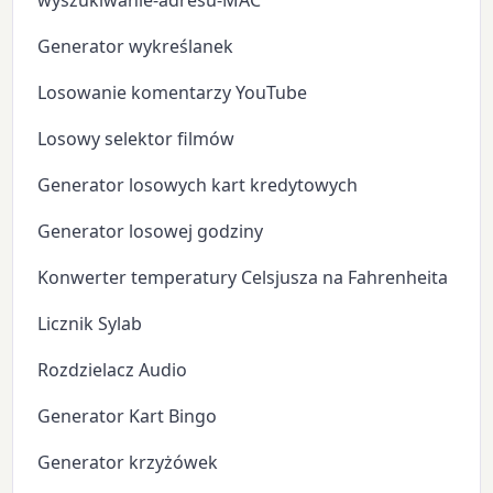
wyszukiwanie-adresu-MAC
Generator wykreślanek
Losowanie komentarzy YouTube
Losowy selektor filmów
Generator losowych kart kredytowych
Generator losowej godziny
Konwerter temperatury Celsjusza na Fahrenheita
Licznik Sylab
Rozdzielacz Audio
Generator Kart Bingo
Generator krzyżówek