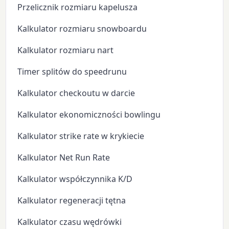
Przelicznik rozmiaru kapelusza
Kalkulator rozmiaru snowboardu
Kalkulator rozmiaru nart
Timer splitów do speedrunu
Kalkulator checkoutu w darcie
Kalkulator ekonomiczności bowlingu
Kalkulator strike rate w krykiecie
Kalkulator Net Run Rate
Kalkulator współczynnika K/D
Kalkulator regeneracji tętna
Kalkulator czasu wędrówki