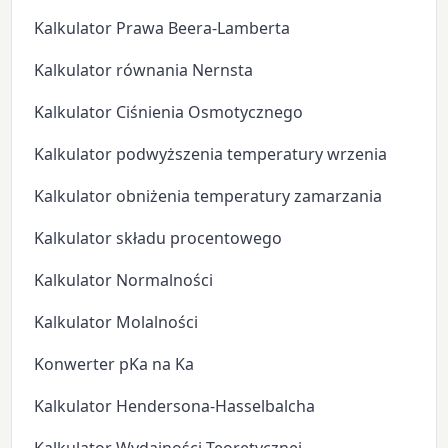
Kalkulator Prawa Beera-Lamberta
Kalkulator równania Nernsta
Kalkulator Ciśnienia Osmotycznego
Kalkulator podwyższenia temperatury wrzenia
Kalkulator obniżenia temperatury zamarzania
Kalkulator składu procentowego
Kalkulator Normalności
Kalkulator Molalności
Konwerter pKa na Ka
Kalkulator Hendersona-Hasselbalcha