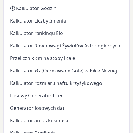
⏱️ Kalkulator Godzin
Kalkulator Liczby Imienia
Kalkulator rankingu Elo
Kalkulator Równowagi Żywiołów Astrologicznych
Przelicznik cm na stopy i cale
Kalkulator xG (Oczekiwane Gole) w Piłce Nożnej
Kalkulator rozmiaru haftu krzyżykowego
Losowy Generator Liter
Generator losowych dat
Kalkulator arcus kosinusa