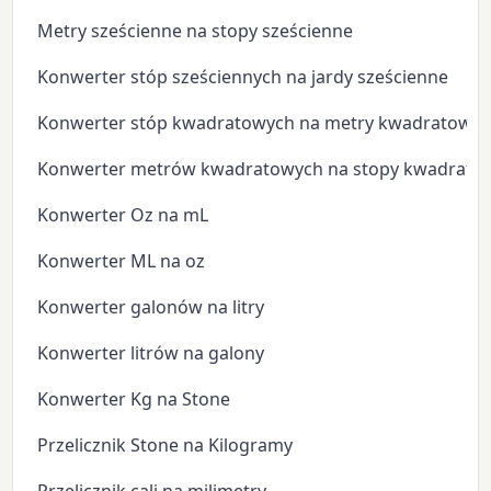
Metry sześcienne na stopy sześcienne
Konwerter stóp sześciennych na jardy sześcienne
Konwerter stóp kwadratowych na metry kwadratowe
Konwerter metrów kwadratowych na stopy kwadrato
Konwerter Oz na mL
Konwerter ML na oz
Konwerter galonów na litry
Konwerter litrów na galony
Konwerter Kg na Stone
Przelicznik Stone na Kilogramy