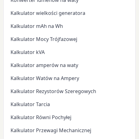
Konwerter lumenów na waty
Kalkulator wielkości generatora
Kalkulator mAh na Wh
Kalkulator Mocy Trójfazowej
Kalkulator kVA
Kalkulator amperów na waty
Kalkulator Watów na Ampery
Kalkulator Rezystorów Szeregowych
Kalkulator Tarcia
Kalkulator Równi Pochyłej
Kalkulator Przewagi Mechanicznej