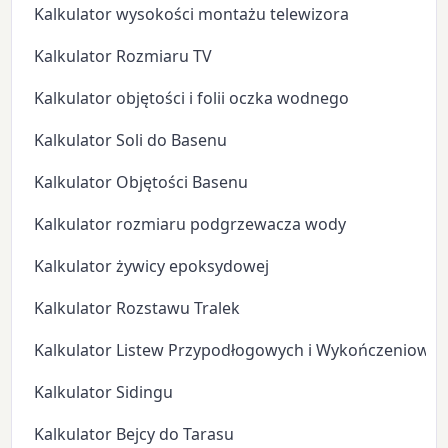
Kalkulator wysokości montażu telewizora
Kalkulator Rozmiaru TV
Kalkulator objętości i folii oczka wodnego
Kalkulator Soli do Basenu
Kalkulator Objętości Basenu
Kalkulator rozmiaru podgrzewacza wody
Kalkulator żywicy epoksydowej
Kalkulator Rozstawu Tralek
Kalkulator Listew Przypodłogowych i Wykończeniowyc
Kalkulator Sidingu
Kalkulator Bejcy do Tarasu