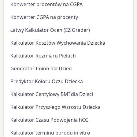
Konwerter procentów na CGPA
Konwerter CGPA na procenty
Łatwy Kalkulator Ocen (EZ Grader)
Kalkulator Kosztów Wychowania Dziecka
Kalkulator Rozmiaru Pieluch
Generator Imion dla Dzieci
Predyktor Koloru Oczu Dziecka
Kalkulator Centylowy BMI dla Dzieci
Kalkulator Przyszłego Wzrostu Dziecka
Kalkulator Czasu Podwojenia hCG
Kalkulator terminu porodu in vitro