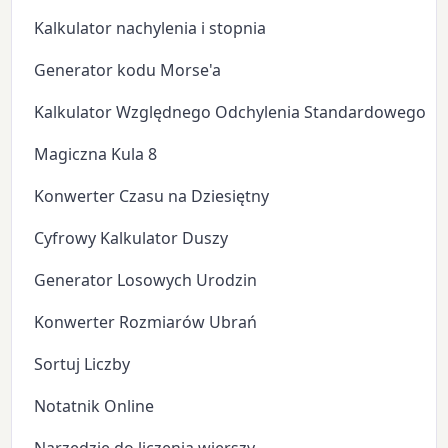
Kalkulator nachylenia i stopnia
Generator kodu Morse'a
Kalkulator Względnego Odchylenia Standardowego
Magiczna Kula 8
Konwerter Czasu na Dziesiętny
Cyfrowy Kalkulator Duszy
Generator Losowych Urodzin
Konwerter Rozmiarów Ubrań
Sortuj Liczby
Notatnik Online