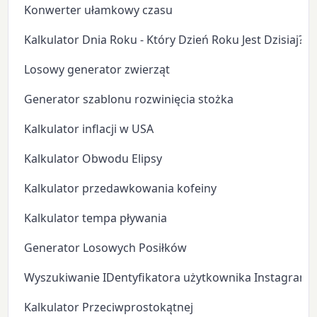
Konwerter ułamkowy czasu
Kalkulator Dnia Roku - Który Dzień Roku Jest Dzisiaj?
Losowy generator zwierząt
Generator szablonu rozwinięcia stożka
Kalkulator inflacji w USA
Kalkulator Obwodu Elipsy
Kalkulator przedawkowania kofeiny
Kalkulator tempa pływania
Generator Losowych Posiłków
Wyszukiwanie IDentyfikatora użytkownika Instagram
Kalkulator Przeciwprostokątnej