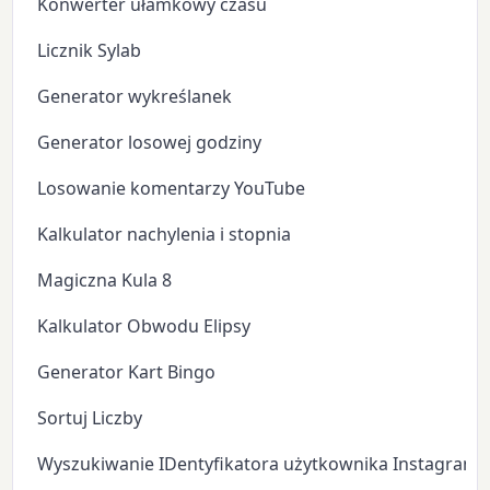
Konwerter ułamkowy czasu
Licznik Sylab
Generator wykreślanek
Generator losowej godziny
Losowanie komentarzy YouTube
Kalkulator nachylenia i stopnia
Magiczna Kula 8
Kalkulator Obwodu Elipsy
Generator Kart Bingo
Sortuj Liczby
Wyszukiwanie IDentyfikatora użytkownika Instagram