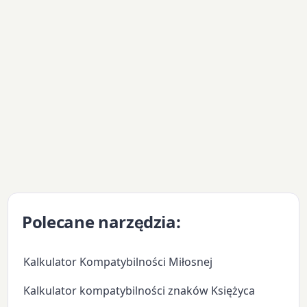
Polecane narzędzia:
Kalkulator Kompatybilności Miłosnej
Kalkulator kompatybilności znaków Księżyca