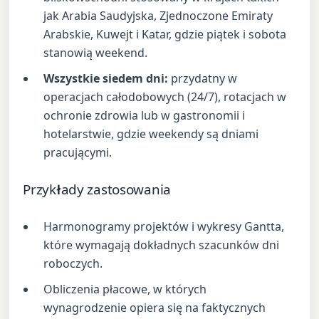
jak Arabia Saudyjska, Zjednoczone Emiraty
Arabskie, Kuwejt i Katar, gdzie piątek i sobota
stanowią weekend.
Wszystkie siedem dni:
przydatny w
operacjach całodobowych (24/7), rotacjach w
ochronie zdrowia lub w gastronomii i
hotelarstwie, gdzie weekendy są dniami
pracującymi.
Przykłady zastosowania
Harmonogramy projektów i wykresy Gantta,
które wymagają dokładnych szacunków dni
roboczych.
Obliczenia płacowe, w których
wynagrodzenie opiera się na faktycznych