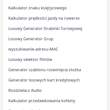
Kalkulator znaku księżycowego
Kalkulator prędkości jazdy na rowerze
Losowy Generator Drabinki Turniejowej
Losowy Generator Grup
wyszukiwanie-adresu-MAC
Losowy selektor filmów
Generator szablonu rozwinięcia stożka
Generator losowych kart kredytowych
Rozdzielacz Audio
Kalkulator przedawkowania kofeiny