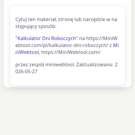
Cytuj ten materiał, stronę lub narzędzie w na
stępujący sposób:
"Kalkulator Dni Roboczych"
na https://MiniW
ebtool.com/pl/kalkulator-dni-roboczych/ z
Mi
niWebtool
, https://MiniWebtool.com/
przez zespół miniwebtool. Zaktualizowano: 2
026-05-27