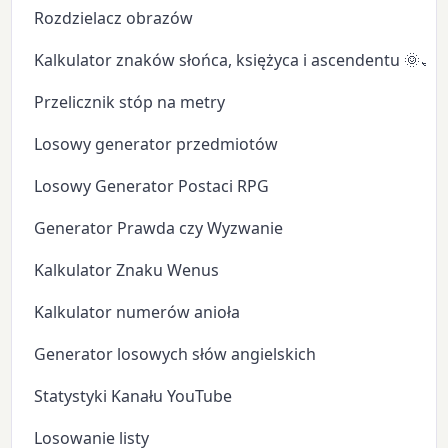
Rozdzielacz obrazów
Kalkulator znaków słońca, księżyca i ascendentu 🌞🌙
Przelicznik stóp na metry
Losowy generator przedmiotów
Losowy Generator Postaci RPG
Generator Prawda czy Wyzwanie
Kalkulator Znaku Wenus
Kalkulator numerów anioła
Generator losowych słów angielskich
Statystyki Kanału YouTube
Losowanie listy