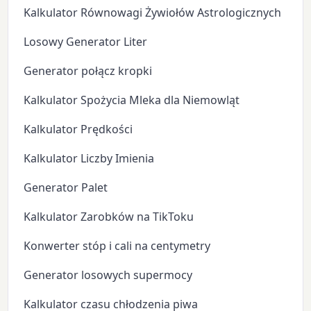
Kalkulator Równowagi Żywiołów Astrologicznych
Losowy Generator Liter
Generator połącz kropki
Kalkulator Spożycia Mleka dla Niemowląt
Kalkulator Prędkości
Kalkulator Liczby Imienia
Generator Palet
Kalkulator Zarobków na TikToku
Konwerter stóp i cali na centymetry
Generator losowych supermocy
Kalkulator czasu chłodzenia piwa