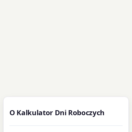
O Kalkulator Dni Roboczych