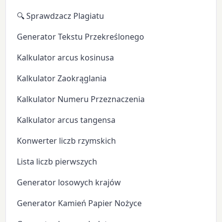
🔍 Sprawdzacz Plagiatu
Generator Tekstu Przekreślonego
Kalkulator arcus kosinusa
Kalkulator Zaokrąglania
Kalkulator Numeru Przeznaczenia
Kalkulator arcus tangensa
Konwerter liczb rzymskich
Lista liczb pierwszych
Generator losowych krajów
Generator Kamień Papier Nożyce