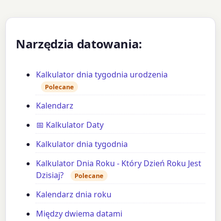
Narzędzia datowania:
Kalkulator dnia tygodnia urodzenia
Polecane
Kalendarz
📅 Kalkulator Daty
Kalkulator dnia tygodnia
Kalkulator Dnia Roku - Który Dzień Roku Jest
Dzisiaj?
Polecane
Kalendarz dnia roku
Między dwiema datami