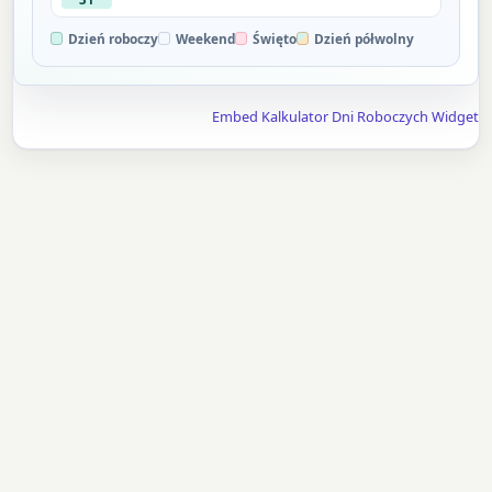
Dzień roboczy
Weekend
Święto
Dzień półwolny
Embed Kalkulator Dni Roboczych Widget