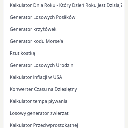
Kalkulator Dnia Roku - Który Dzień Roku Jest Dzisiaj?
Generator Losowych Posiłków
Generator krzyżówek
Generator kodu Morse'a
Rzut kostką
Generator Losowych Urodzin
Kalkulator inflacji w USA
Konwerter Czasu na Dziesiętny
Kalkulator tempa pływania
Losowy generator zwierząt
Kalkulator Przeciwprostokątnej