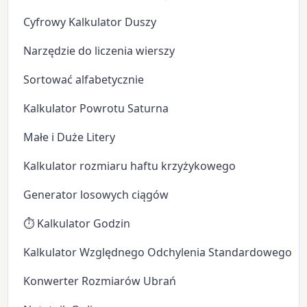
Cyfrowy Kalkulator Duszy
Narzędzie do liczenia wierszy
Sortować alfabetycznie
Kalkulator Powrotu Saturna
Małe i Duże Litery
Kalkulator rozmiaru haftu krzyżykowego
Generator losowych ciągów
⏱️ Kalkulator Godzin
Kalkulator Względnego Odchylenia Standardowego
Konwerter Rozmiarów Ubrań