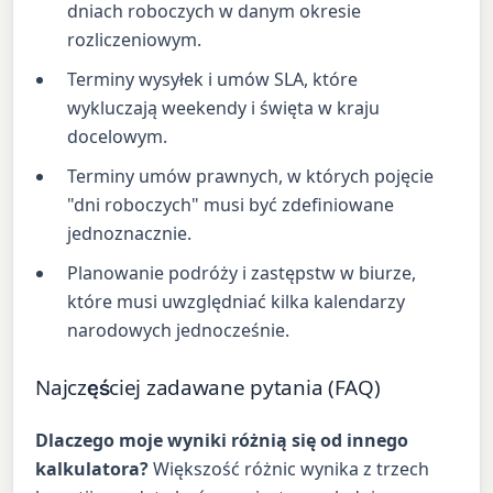
dniach roboczych w danym okresie
rozliczeniowym.
Terminy wysyłek i umów SLA, które
wykluczają weekendy i święta w kraju
docelowym.
Terminy umów prawnych, w których pojęcie
"dni roboczych" musi być zdefiniowane
jednoznacznie.
Planowanie podróży i zastępstw w biurze,
które musi uwzględniać kilka kalendarzy
narodowych jednocześnie.
Najczęściej zadawane pytania (FAQ)
Dlaczego moje wyniki różnią się od innego
kalkulatora?
Większość różnic wynika z trzech