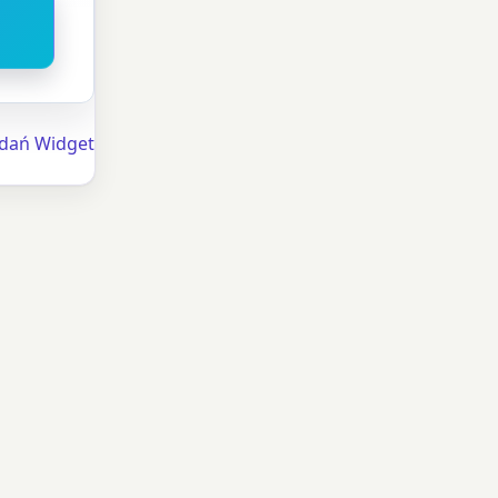
Zdań Widget