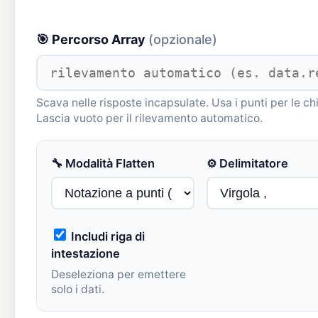
🎯 Percorso Array
(opzionale)
Scava nelle risposte incapsulate. Usa i punti per le chi
Lascia vuoto per il rilevamento automatico.
🔧 Modalità Flatten
⚙ Delimitatore
Includi riga di
intestazione
Deseleziona per emettere
solo i dati.