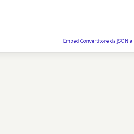
Embed Convertitore da JSON a