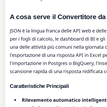
A cosa serve il Convertitore 
JSON è la lingua franca delle API web e delle
per i fogli di calcolo, le dashboard di BI e gli
una delle attività più comuni nella giornata d
l'esportazione di una risposta API in Excel 
l'importazione in Postgres o BigQuery, l'inse
scansione rapida di una risposta nidificata
Caratteristiche Principali
Rilevamento automatico intelligente