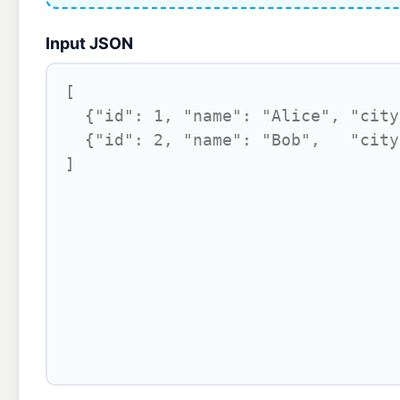
Input JSON