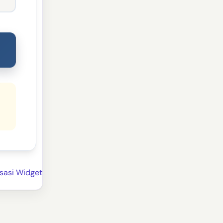
sasi Widget