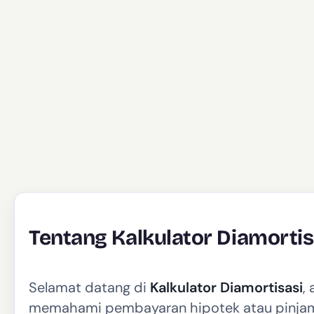
Tentang Kalkulator Diamortis
Selamat datang di
Kalkulator Diamortisasi
,
memahami pembayaran hipotek atau pinjam