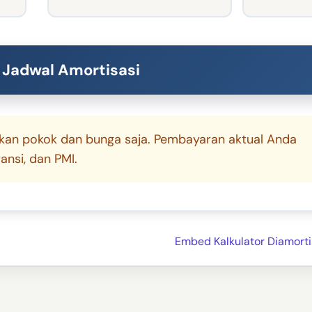
 Jadwal Amortisasi
kkan pokok dan bunga saja. Pembayaran aktual Anda
nsi, dan PMI.
Embed Kalkulator Diamorti