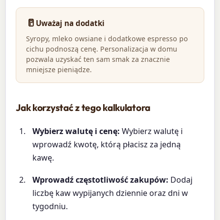
🥛
Uważaj na dodatki
Syropy, mleko owsiane i dodatkowe espresso po
cichu podnoszą cenę. Personalizacja w domu
pozwala uzyskać ten sam smak za znacznie
mniejsze pieniądze.
Jak korzystać z tego kalkulatora
Wybierz walutę i cenę:
Wybierz walutę i
wprowadź kwotę, którą płacisz za jedną
kawę.
Wprowadź częstotliwość zakupów:
Dodaj
liczbę kaw wypijanych dziennie oraz dni w
tygodniu.