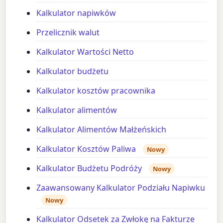
Kalkulator napiwków
Przelicznik walut
Kalkulator Wartości Netto
Kalkulator budżetu
Kalkulator kosztów pracownika
Kalkulator alimentów
Kalkulator Alimentów Małżeńskich
Kalkulator Kosztów Paliwa
Nowy
Kalkulator Budżetu Podróży
Nowy
Zaawansowany Kalkulator Podziału Napiwku
Nowy
Kalkulator Odsetek za Zwłokę na Fakturze