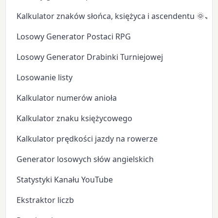
Kalkulator znaków słońca, księżyca i ascendentu 🌞🌙
Losowy Generator Postaci RPG
Losowy Generator Drabinki Turniejowej
Losowanie listy
Kalkulator numerów anioła
Kalkulator znaku księżycowego
Kalkulator prędkości jazdy na rowerze
Generator losowych słów angielskich
Statystyki Kanału YouTube
Ekstraktor liczb