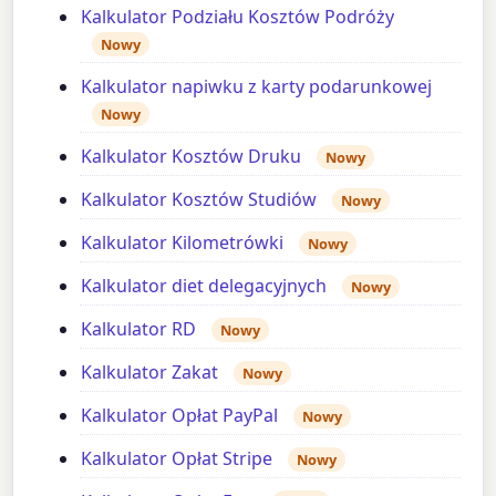
Kalkulator Podziału Kosztów Podróży
Nowy
Kalkulator napiwku z karty podarunkowej
Nowy
Kalkulator Kosztów Druku
Nowy
Kalkulator Kosztów Studiów
Nowy
Kalkulator Kilometrówki
Nowy
Kalkulator diet delegacyjnych
Nowy
Kalkulator RD
Nowy
Kalkulator Zakat
Nowy
Kalkulator Opłat PayPal
Nowy
Kalkulator Opłat Stripe
Nowy