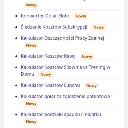
Nowy
Konwerter Dolar Złoto
Nowy
Śledzenie Kosztów Subskrypcji
Nowy
Kalkulator Oszczędności Pracy Zdalnej
Nowy
Kalkulator Kosztów Kawy
Nowy
Kalkulator Kosztów Siłownia vs Trening w
Domu
Nowy
Kalkulator Kosztów Lunchu
Nowy
Kalkulator opłat za zgłoszenie patentowe
Nowy
Kalkulator podziału spadku i majątku
Nowy