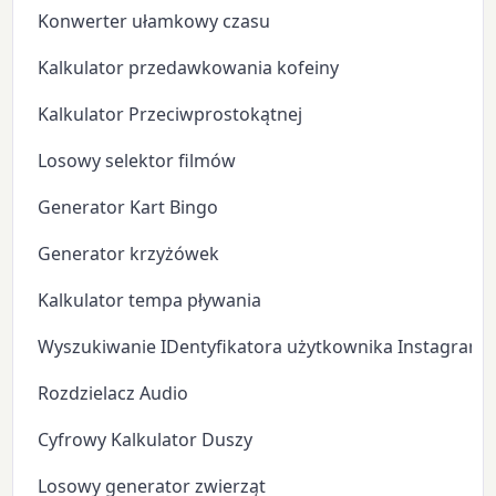
Konwerter ułamkowy czasu
Kalkulator przedawkowania kofeiny
Kalkulator Przeciwprostokątnej
Losowy selektor filmów
Generator Kart Bingo
Generator krzyżówek
Kalkulator tempa pływania
Wyszukiwanie IDentyfikatora użytkownika Instagram
Rozdzielacz Audio
Cyfrowy Kalkulator Duszy
Losowy generator zwierząt