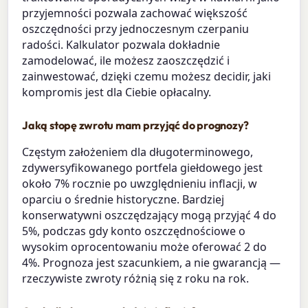
przyjemności pozwala zachować większość
oszczędności przy jednoczesnym czerpaniu
radości. Kalkulator pozwala dokładnie
zamodelować, ile możesz zaoszczędzić i
zainwestować, dzięki czemu możesz decidir, jaki
kompromis jest dla Ciebie opłacalny.
Jaką stopę zwrotu mam przyjąć do prognozy?
Częstym założeniem dla długoterminowego,
zdywersyfikowanego portfela giełdowego jest
około 7% rocznie po uwzględnieniu inflacji, w
oparciu o średnie historyczne. Bardziej
konserwatywni oszczędzający mogą przyjąć 4 do
5%, podczas gdy konto oszczędnościowe o
wysokim oprocentowaniu może oferować 2 do
4%. Prognoza jest szacunkiem, a nie gwarancją —
rzeczywiste zwroty różnią się z roku na rok.