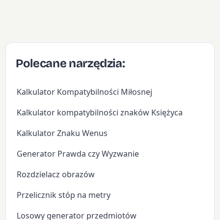
Polecane narzędzia:
Kalkulator Kompatybilności Miłosnej
Kalkulator kompatybilności znaków Księżyca
Kalkulator Znaku Wenus
Generator Prawda czy Wyzwanie
Rozdzielacz obrazów
Przelicznik stóp na metry
Losowy generator przedmiotów