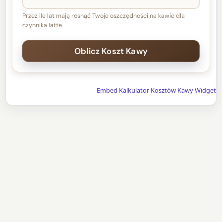
Przez ile lat mają rosnąć Twoje oszczędności na kawie dla
czynnika latte.
Embed Kalkulator Kosztów Kawy Widget