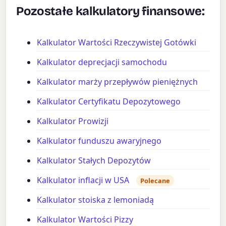
Pozostałe kalkulatory finansowe:
Kalkulator Wartości Rzeczywistej Gotówki
Kalkulator deprecjacji samochodu
Kalkulator marży przepływów pieniężnych
Kalkulator Certyfikatu Depozytowego
Kalkulator Prowizji
Kalkulator funduszu awaryjnego
Kalkulator Stałych Depozytów
Kalkulator inflacji w USA
Polecane
Kalkulator stoiska z lemoniadą
Kalkulator Wartości Pizzy