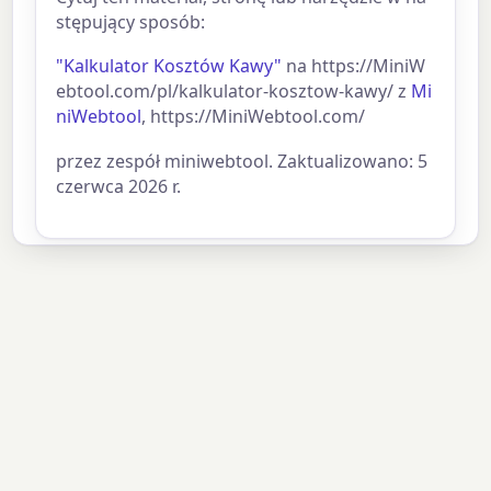
stępujący sposób:
"Kalkulator Kosztów Kawy"
na https://MiniW
ebtool.com/pl/kalkulator-kosztow-kawy/ z
Mi
niWebtool
, https://MiniWebtool.com/
przez zespół miniwebtool. Zaktualizowano: 5
czerwca 2026 r.