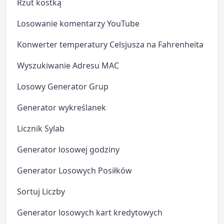
Rzut kostką
Losowanie komentarzy YouTube
Konwerter temperatury Celsjusza na Fahrenheita
Wyszukiwanie Adresu MAC
Losowy Generator Grup
Generator wykreślanek
Licznik Sylab
Generator losowej godziny
Generator Losowych Posiłków
Sortuj Liczby
Generator losowych kart kredytowych