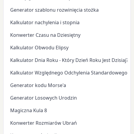
Generator szablonu rozwinięcia stożka
Kalkulator nachylenia i stopnia
Konwerter Czasu na Dziesiętny
Kalkulator Obwodu Elipsy
Kalkulator Dnia Roku - Który Dzień Roku Jest Dzisiaj?
Kalkulator Względnego Odchylenia Standardowego
Generator kodu Morse'a
Generator Losowych Urodzin
Magiczna Kula 8
Konwerter Rozmiarów Ubrań