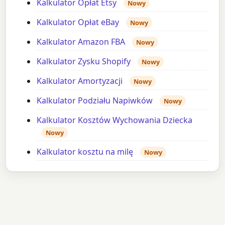
Kalkulator Opłat Etsy
Nowy
Kalkulator Opłat eBay
Nowy
Kalkulator Amazon FBA
Nowy
Kalkulator Zysku Shopify
Nowy
Kalkulator Amortyzacji
Nowy
Kalkulator Podziału Napiwków
Nowy
Kalkulator Kosztów Wychowania Dziecka
Nowy
Kalkulator kosztu na milę
Nowy