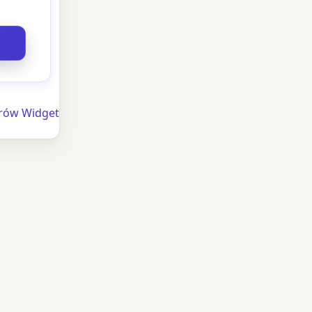
orów Widget