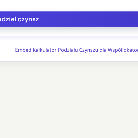
Embed Kalkulator Podziału Czynszu dla Współlokat