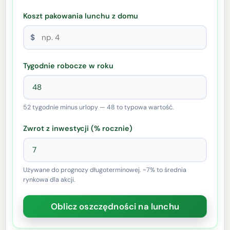
Koszt pakowania lunchu z domu
$
Tygodnie robocze w roku
52 tygodnie minus urlopy — 48 to typowa wartość.
Zwrot z inwestycji (% rocznie)
Używane do prognozy długoterminowej. ~7% to średnia
rynkowa dla akcji.