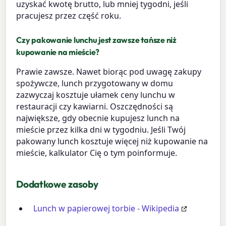
uzyskać kwotę brutto, lub mniej tygodni, jeśli
pracujesz przez część roku.
Czy pakowanie lunchu jest zawsze tańsze niż
kupowanie na mieście?
Prawie zawsze. Nawet biorąc pod uwagę zakupy
spożywcze, lunch przygotowany w domu
zazwyczaj kosztuje ułamek ceny lunchu w
restauracji czy kawiarni. Oszczędności są
największe, gdy obecnie kupujesz lunch na
mieście przez kilka dni w tygodniu. Jeśli Twój
pakowany lunch kosztuje więcej niż kupowanie na
mieście, kalkulator Cię o tym poinformuje.
Dodatkowe zasoby
Lunch w papierowej torbie - Wikipedia