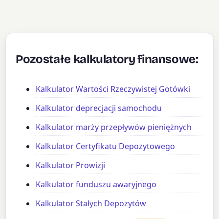
Pozostałe kalkulatory finansowe:
Kalkulator Wartości Rzeczywistej Gotówki
Kalkulator deprecjacji samochodu
Kalkulator marży przepływów pieniężnych
Kalkulator Certyfikatu Depozytowego
Kalkulator Prowizji
Kalkulator funduszu awaryjnego
Kalkulator Stałych Depozytów