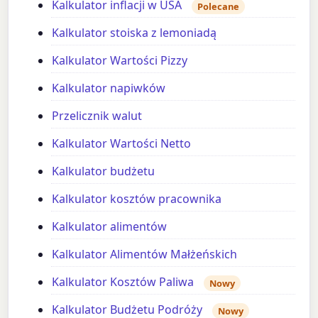
Kalkulator inflacji w USA
Polecane
Kalkulator stoiska z lemoniadą
Kalkulator Wartości Pizzy
Kalkulator napiwków
Przelicznik walut
Kalkulator Wartości Netto
Kalkulator budżetu
Kalkulator kosztów pracownika
Kalkulator alimentów
Kalkulator Alimentów Małżeńskich
Kalkulator Kosztów Paliwa
Nowy
Kalkulator Budżetu Podróży
Nowy