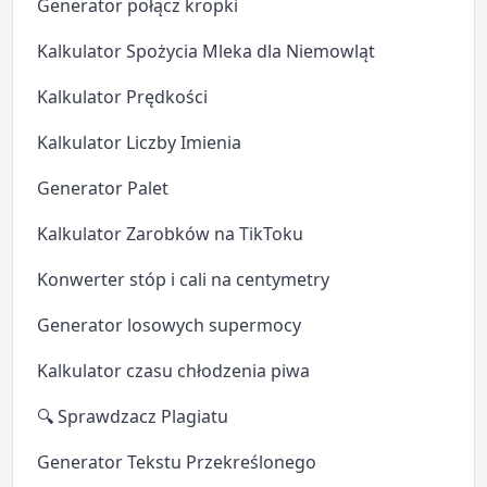
Generator połącz kropki
Kalkulator Spożycia Mleka dla Niemowląt
Kalkulator Prędkości
Kalkulator Liczby Imienia
Generator Palet
Kalkulator Zarobków na TikToku
Konwerter stóp i cali na centymetry
Generator losowych supermocy
Kalkulator czasu chłodzenia piwa
🔍 Sprawdzacz Plagiatu
Generator Tekstu Przekreślonego