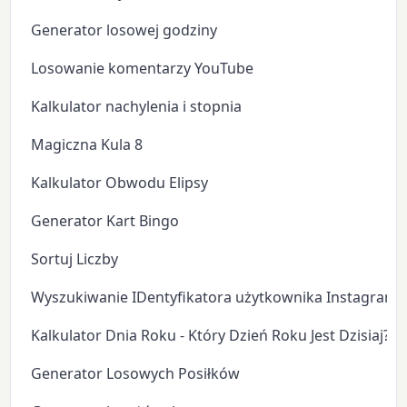
Generator losowej godziny
Losowanie komentarzy YouTube
Kalkulator nachylenia i stopnia
Magiczna Kula 8
Kalkulator Obwodu Elipsy
Generator Kart Bingo
Sortuj Liczby
Wyszukiwanie IDentyfikatora użytkownika Instagram
Kalkulator Dnia Roku - Który Dzień Roku Jest Dzisiaj?
Generator Losowych Posiłków