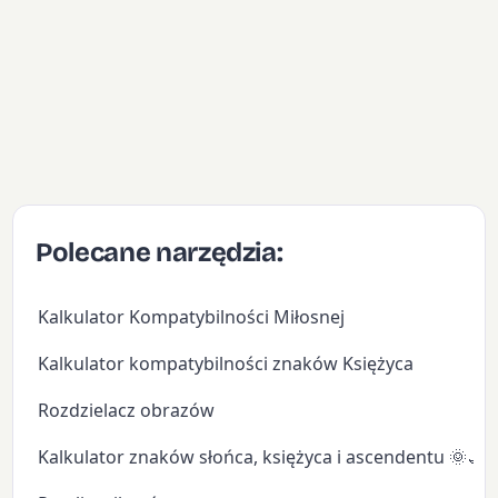
Polecane narzędzia:
Kalkulator Kompatybilności Miłosnej
Kalkulator kompatybilności znaków Księżyca
Rozdzielacz obrazów
Kalkulator znaków słońca, księżyca i ascendentu 🌞🌙