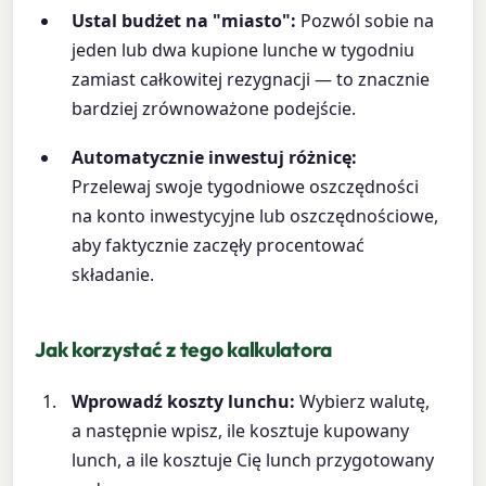
Ustal budżet na "miasto":
Pozwól sobie na
jeden lub dwa kupione lunche w tygodniu
zamiast całkowitej rezygnacji — to znacznie
bardziej zrównoważone podejście.
Automatycznie inwestuj różnicę:
Przelewaj swoje tygodniowe oszczędności
na konto inwestycyjne lub oszczędnościowe,
aby faktycznie zaczęły procentować
składanie.
Jak korzystać z tego kalkulatora
Wprowadź koszty lunchu:
Wybierz walutę,
a następnie wpisz, ile kosztuje kupowany
lunch, a ile kosztuje Cię lunch przygotowany