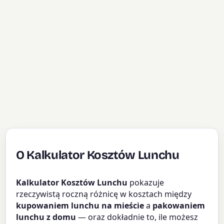
O Kalkulator Kosztów Lunchu
Kalkulator Kosztów Lunchu
pokazuje
rzeczywistą roczną różnicę w kosztach między
kupowaniem lunchu na mieście
a
pakowaniem
lunchu z domu
— oraz dokładnie to, ile możesz