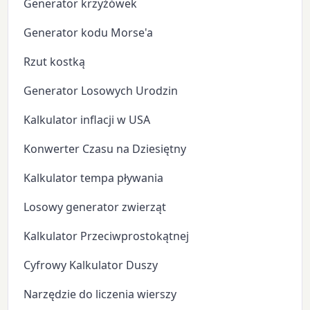
Generator krzyżówek
Generator kodu Morse'a
Rzut kostką
Generator Losowych Urodzin
Kalkulator inflacji w USA
Konwerter Czasu na Dziesiętny
Kalkulator tempa pływania
Losowy generator zwierząt
Kalkulator Przeciwprostokątnej
Cyfrowy Kalkulator Duszy
Narzędzie do liczenia wierszy