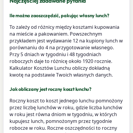
Najczęściej zadawane pytania
Ile można zaoszczędzić, pakując własny lunch?
To zależy od różnicy między kosztami kupowania
na mieście a pakowaniem. Powszechnym
przykładem jest wydawanie 12 na kupiony lunch w
porównaniu do 4 na przygotowanie własnego.
Przy 5 dniach w tygodniu i 48 tygodniach
roboczych daje to różnicę około 1920 rocznie.
Kalkulator Kosztów Lunchu obliczy dokładną
kwotę na podstawie Twoich własnych danych.
Jak obliczany jest roczny koszt lunchu?
Roczny koszt to koszt jednego lunchu pomnożony
przez liczbę lunchów w roku, gdzie liczba lunchów
w roku jest równa dniom w tygodniu, w których
kupujesz lunch, pomnożonym przez tygodnie
robocze w roku. Roczne oszczędności to roczny