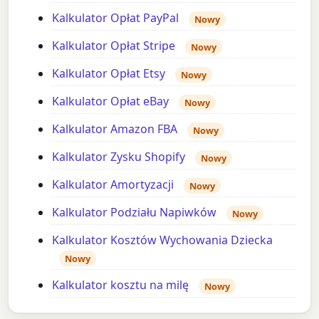
Kalkulator Opłat PayPal
Nowy
Kalkulator Opłat Stripe
Nowy
Kalkulator Opłat Etsy
Nowy
Kalkulator Opłat eBay
Nowy
Kalkulator Amazon FBA
Nowy
Kalkulator Zysku Shopify
Nowy
Kalkulator Amortyzacji
Nowy
Kalkulator Podziału Napiwków
Nowy
Kalkulator Kosztów Wychowania Dziecka
Nowy
Kalkulator kosztu na milę
Nowy