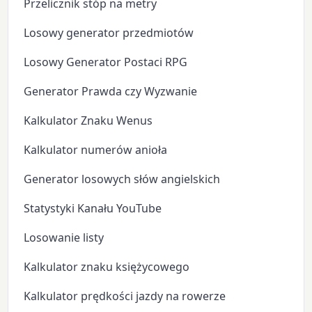
Przelicznik stóp na metry
Losowy generator przedmiotów
Losowy Generator Postaci RPG
Generator Prawda czy Wyzwanie
Kalkulator Znaku Wenus
Kalkulator numerów anioła
Generator losowych słów angielskich
Statystyki Kanału YouTube
Losowanie listy
Kalkulator znaku księżycowego
Kalkulator prędkości jazdy na rowerze