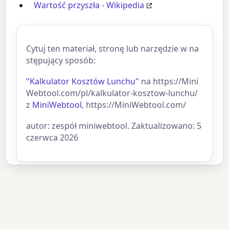
Wartość przyszła - Wikipedia
Cytuj ten materiał, stronę lub narzędzie w na
stępujący sposób:
"Kalkulator Kosztów Lunchu"
na https://Mini
Webtool.com/pl/kalkulator-kosztow-lunchu/
z
MiniWebtool
, https://MiniWebtool.com/
autor: zespół miniwebtool. Zaktualizowano: 5
czerwca 2026