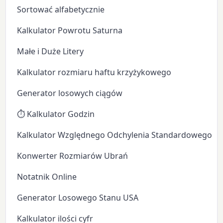
Sortować alfabetycznie
Kalkulator Powrotu Saturna
Małe i Duże Litery
Kalkulator rozmiaru haftu krzyżykowego
Generator losowych ciągów
⏱️ Kalkulator Godzin
Kalkulator Względnego Odchylenia Standardowego
Konwerter Rozmiarów Ubrań
Notatnik Online
Generator Losowego Stanu USA
Kalkulator ilości cyfr