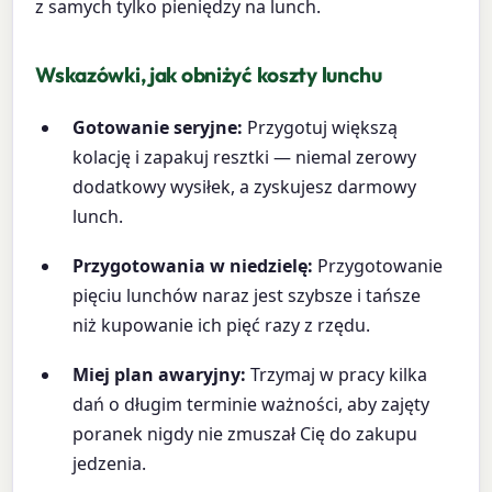
z samych tylko pieniędzy na lunch.
Wskazówki, jak obniżyć koszty lunchu
Gotowanie seryjne:
Przygotuj większą
kolację i zapakuj resztki — niemal zerowy
dodatkowy wysiłek, a zyskujesz darmowy
lunch.
Przygotowania w niedzielę:
Przygotowanie
pięciu lunchów naraz jest szybsze i tańsze
niż kupowanie ich pięć razy z rzędu.
Miej plan awaryjny:
Trzymaj w pracy kilka
dań o długim terminie ważności, aby zajęty
poranek nigdy nie zmuszał Cię do zakupu
jedzenia.