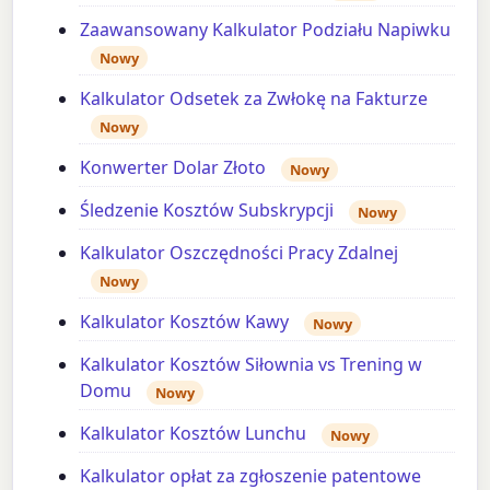
Zaawansowany Kalkulator Podziału Napiwku
Nowy
Kalkulator Odsetek za Zwłokę na Fakturze
Nowy
Konwerter Dolar Złoto
Nowy
Śledzenie Kosztów Subskrypcji
Nowy
Kalkulator Oszczędności Pracy Zdalnej
Nowy
Kalkulator Kosztów Kawy
Nowy
Kalkulator Kosztów Siłownia vs Trening w
Domu
Nowy
Kalkulator Kosztów Lunchu
Nowy
Kalkulator opłat za zgłoszenie patentowe