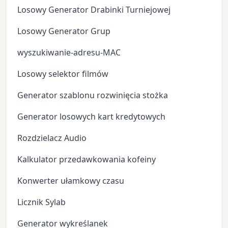
Losowy Generator Drabinki Turniejowej
Losowy Generator Grup
wyszukiwanie-adresu-MAC
Losowy selektor filmów
Generator szablonu rozwinięcia stożka
Generator losowych kart kredytowych
Rozdzielacz Audio
Kalkulator przedawkowania kofeiny
Konwerter ułamkowy czasu
Licznik Sylab
Generator wykreślanek