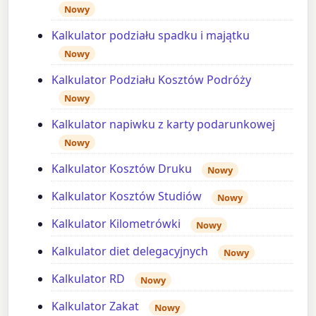
Nowy
Kalkulator podziału spadku i majątku
Nowy
Kalkulator Podziału Kosztów Podróży
Nowy
Kalkulator napiwku z karty podarunkowej
Nowy
Kalkulator Kosztów Druku
Nowy
Kalkulator Kosztów Studiów
Nowy
Kalkulator Kilometrówki
Nowy
Kalkulator diet delegacyjnych
Nowy
Kalkulator RD
Nowy
Kalkulator Zakat
Nowy