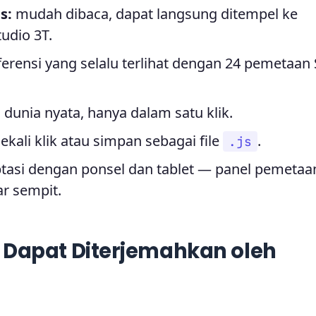
s:
mudah dibaca, dapat langsung ditempel ke
udio 3T.
ferensi yang selalu terlihat dengan 24 pemetaan
dunia nyata, hanya dalam satu klik.
ekali klik atau simpan sebagai file
.
.js
ptasi dengan ponsel dan tablet — panel pemetaa
ar sempit.
 Dapat Diterjemahkan oleh