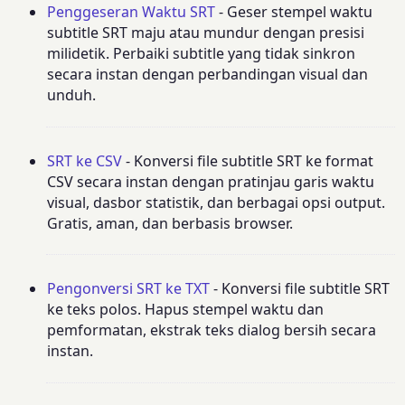
Penggeseran Waktu SRT
- Geser stempel waktu
subtitle SRT maju atau mundur dengan presisi
milidetik. Perbaiki subtitle yang tidak sinkron
secara instan dengan perbandingan visual dan
unduh.
SRT ke CSV
- Konversi file subtitle SRT ke format
CSV secara instan dengan pratinjau garis waktu
visual, dasbor statistik, dan berbagai opsi output.
Gratis, aman, dan berbasis browser.
Pengonversi SRT ke TXT
- Konversi file subtitle SRT
ke teks polos. Hapus stempel waktu dan
pemformatan, ekstrak teks dialog bersih secara
instan.