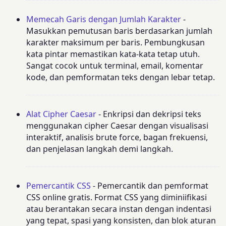
Memecah Garis dengan Jumlah Karakter
-
Masukkan pemutusan baris berdasarkan jumlah
karakter maksimum per baris. Pembungkusan
kata pintar memastikan kata-kata tetap utuh.
Sangat cocok untuk terminal, email, komentar
kode, dan pemformatan teks dengan lebar tetap.
Alat Cipher Caesar
- Enkripsi dan dekripsi teks
menggunakan cipher Caesar dengan visualisasi
interaktif, analisis brute force, bagan frekuensi,
dan penjelasan langkah demi langkah.
Pemercantik CSS
- Pemercantik dan pemformat
CSS online gratis. Format CSS yang diminiifikasi
atau berantakan secara instan dengan indentasi
yang tepat, spasi yang konsisten, dan blok aturan