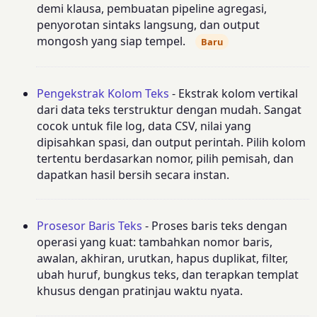
demi klausa, pembuatan pipeline agregasi,
penyorotan sintaks langsung, dan output
mongosh yang siap tempel.
Baru
Pengekstrak Kolom Teks
- Ekstrak kolom vertikal
dari data teks terstruktur dengan mudah. Sangat
cocok untuk file log, data CSV, nilai yang
dipisahkan spasi, dan output perintah. Pilih kolom
tertentu berdasarkan nomor, pilih pemisah, dan
dapatkan hasil bersih secara instan.
Prosesor Baris Teks
- Proses baris teks dengan
operasi yang kuat: tambahkan nomor baris,
awalan, akhiran, urutkan, hapus duplikat, filter,
ubah huruf, bungkus teks, dan terapkan templat
khusus dengan pratinjau waktu nyata.