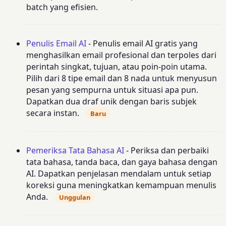
batch yang efisien.
Penulis Email AI
- Penulis email AI gratis yang
menghasilkan email profesional dan terpoles dari
perintah singkat, tujuan, atau poin-poin utama.
Pilih dari 8 tipe email dan 8 nada untuk menyusun
pesan yang sempurna untuk situasi apa pun.
Dapatkan dua draf unik dengan baris subjek
secara instan.
Baru
Pemeriksa Tata Bahasa AI
- Periksa dan perbaiki
tata bahasa, tanda baca, dan gaya bahasa dengan
AI. Dapatkan penjelasan mendalam untuk setiap
koreksi guna meningkatkan kemampuan menulis
Anda.
Unggulan