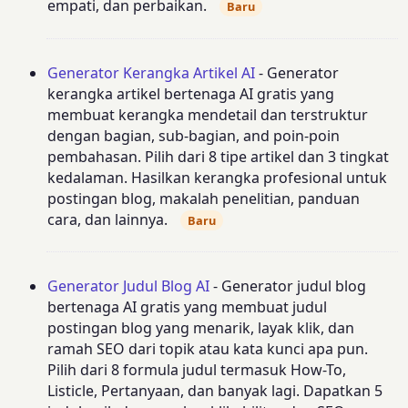
empati, dan perbaikan.
Baru
Generator Kerangka Artikel AI
- Generator
kerangka artikel bertenaga AI gratis yang
membuat kerangka mendetail dan terstruktur
dengan bagian, sub-bagian, and poin-poin
pembahasan. Pilih dari 8 tipe artikel dan 3 tingkat
kedalaman. Hasilkan kerangka profesional untuk
postingan blog, makalah penelitian, panduan
cara, dan lainnya.
Baru
Generator Judul Blog AI
- Generator judul blog
bertenaga AI gratis yang membuat judul
postingan blog yang menarik, layak klik, dan
ramah SEO dari topik atau kata kunci apa pun.
Pilih dari 8 formula judul termasuk How-To,
Listicle, Pertanyaan, dan banyak lagi. Dapatkan 5