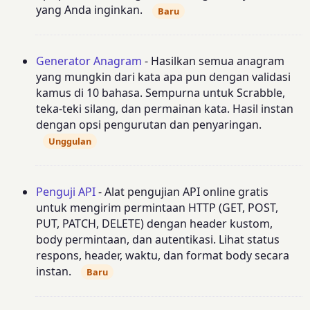
yang Anda inginkan.
Baru
Generator Anagram
- Hasilkan semua anagram
yang mungkin dari kata apa pun dengan validasi
kamus di 10 bahasa. Sempurna untuk Scrabble,
teka-teki silang, dan permainan kata. Hasil instan
dengan opsi pengurutan dan penyaringan.
Unggulan
Penguji API
- Alat pengujian API online gratis
untuk mengirim permintaan HTTP (GET, POST,
PUT, PATCH, DELETE) dengan header kustom,
body permintaan, dan autentikasi. Lihat status
respons, header, waktu, dan format body secara
instan.
Baru