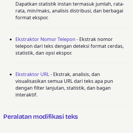
Dapatkan statistik instan termasuk jumlah, rata-
rata, min/maks, analisis distribusi, dan berbagai
format ekspor.
Ekstraktor Nomor Telepon
- Ekstrak nomor
telepon dari teks dengan deteksi format cerdas,
statistik, dan opsi ekspor.
Ekstraktor URL
- Ekstrak, analisis, dan
visualisasikan semua URL dari teks apa pun
dengan filter lanjutan, statistik, dan bagan
interaktif.
Peralatan modifikasi teks