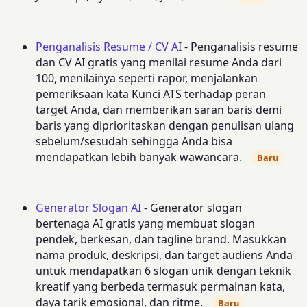
Penganalisis Resume / CV AI
- Penganalisis resume
dan CV AI gratis yang menilai resume Anda dari
100, menilainya seperti rapor, menjalankan
pemeriksaan kata Kunci ATS terhadap peran
target Anda, dan memberikan saran baris demi
baris yang diprioritaskan dengan penulisan ulang
sebelum/sesudah sehingga Anda bisa
mendapatkan lebih banyak wawancara.
Baru
Generator Slogan AI
- Generator slogan
bertenaga AI gratis yang membuat slogan
pendek, berkesan, dan tagline brand. Masukkan
nama produk, deskripsi, dan target audiens Anda
untuk mendapatkan 6 slogan unik dengan teknik
kreatif yang berbeda termasuk permainan kata,
daya tarik emosional, dan ritme.
Baru