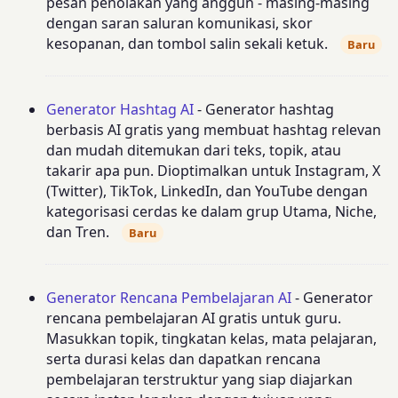
pesan penolakan yang anggun - masing-masing
dengan saran saluran komunikasi, skor
kesopanan, dan tombol salin sekali ketuk.
Baru
Generator Hashtag AI
- Generator hashtag
berbasis AI gratis yang membuat hashtag relevan
dan mudah ditemukan dari teks, topik, atau
takarir apa pun. Dioptimalkan untuk Instagram, X
(Twitter), TikTok, LinkedIn, dan YouTube dengan
kategorisasi cerdas ke dalam grup Utama, Niche,
dan Tren.
Baru
Generator Rencana Pembelajaran AI
- Generator
rencana pembelajaran AI gratis untuk guru.
Masukkan topik, tingkatan kelas, mata pelajaran,
serta durasi kelas dan dapatkan rencana
pembelajaran terstruktur yang siap diajarkan