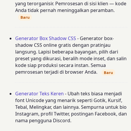
yang terorganisir. Pemrosesan di sisi klien — kode
Anda tidak pernah meninggalkan peramban.
Baru
Generator Box Shadow CSS
- Generator box-
shadow CSS online gratis dengan pratinjau
langsung. Lapisi beberapa bayangan, pilih dari
preset yang dikurasi, beralih mode inset, dan salin
kode siap produksi secara instan. Semua
pemrosesan terjadi di browser Anda.
Baru
Generator Teks Keren
- Ubah teks biasa menjadi
font Unicode yang menarik seperti Gotik, Kursif,
Tebal, Melingkar, dan lainnya. Sempurna untuk bio
Instagram, profil Twitter, postingan Facebook, dan
nama pengguna Discord.