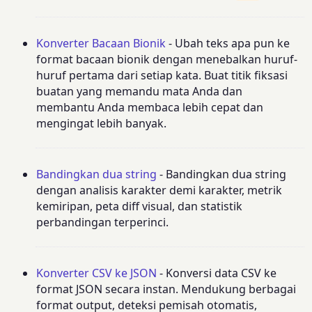
Konverter Bacaan Bionik
- Ubah teks apa pun ke
format bacaan bionik dengan menebalkan huruf-
huruf pertama dari setiap kata. Buat titik fiksasi
buatan yang memandu mata Anda dan
membantu Anda membaca lebih cepat dan
mengingat lebih banyak.
Bandingkan dua string
- Bandingkan dua string
dengan analisis karakter demi karakter, metrik
kemiripan, peta diff visual, dan statistik
perbandingan terperinci.
Konverter CSV ke JSON
- Konversi data CSV ke
format JSON secara instan. Mendukung berbagai
format output, deteksi pemisah otomatis,