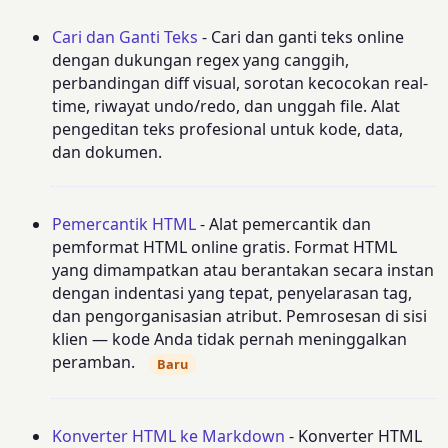
Cari dan Ganti Teks
- Cari dan ganti teks online
dengan dukungan regex yang canggih,
perbandingan diff visual, sorotan kecocokan real-
time, riwayat undo/redo, dan unggah file. Alat
pengeditan teks profesional untuk kode, data,
dan dokumen.
Pemercantik HTML
- Alat pemercantik dan
pemformat HTML online gratis. Format HTML
yang dimampatkan atau berantakan secara instan
dengan indentasi yang tepat, penyelarasan tag,
dan pengorganisasian atribut. Pemrosesan di sisi
klien — kode Anda tidak pernah meninggalkan
peramban.
Baru
Konverter HTML ke Markdown
- Konverter HTML