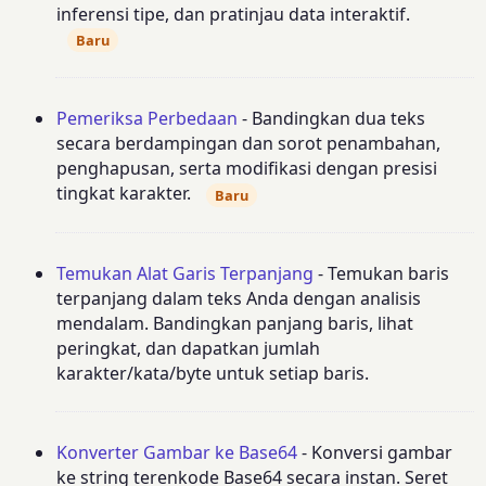
inferensi tipe, dan pratinjau data interaktif.
Baru
Pemeriksa Perbedaan
- Bandingkan dua teks
secara berdampingan dan sorot penambahan,
penghapusan, serta modifikasi dengan presisi
tingkat karakter.
Baru
Temukan Alat Garis Terpanjang
- Temukan baris
terpanjang dalam teks Anda dengan analisis
mendalam. Bandingkan panjang baris, lihat
peringkat, dan dapatkan jumlah
karakter/kata/byte untuk setiap baris.
Konverter Gambar ke Base64
- Konversi gambar
ke string terenkode Base64 secara instan. Seret