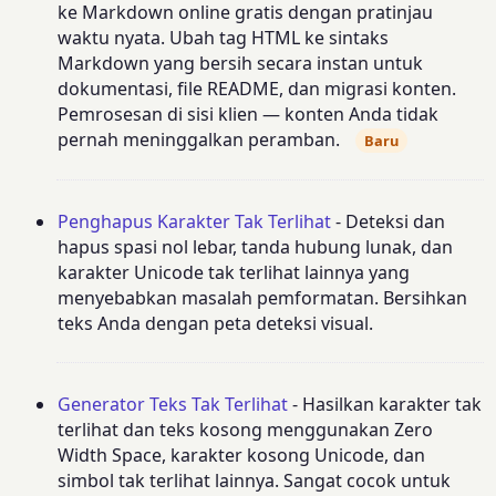
ke Markdown online gratis dengan pratinjau
waktu nyata. Ubah tag HTML ke sintaks
Markdown yang bersih secara instan untuk
dokumentasi, file README, dan migrasi konten.
Pemrosesan di sisi klien — konten Anda tidak
pernah meninggalkan peramban.
Baru
Penghapus Karakter Tak Terlihat
- Deteksi dan
hapus spasi nol lebar, tanda hubung lunak, dan
karakter Unicode tak terlihat lainnya yang
menyebabkan masalah pemformatan. Bersihkan
teks Anda dengan peta deteksi visual.
Generator Teks Tak Terlihat
- Hasilkan karakter tak
terlihat dan teks kosong menggunakan Zero
Width Space, karakter kosong Unicode, dan
simbol tak terlihat lainnya. Sangat cocok untuk