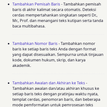
Tambahkan Pemisah Baris
- Tambahkan pemisah
baris di akhir kalimat secara otomatis. Deteksi
cerdas mempertahankan singkatan seperti Dr.,
Mr., Prof. dan menangani teks kutipan serta tanda
baca multibahasa.
Tambahkan Nomor Baris
- Tambahkan nomor
baris ke setiap baris teks Anda dengan format
yang dapat disesuaikan. Sempurna untuk tinjauan
kode, dokumen hukum, skrip, dan karya
akademik.
Tambahkan Awalan dan Akhiran ke Teks
-
Tambahkan awalan dan/atau akhiran khusus ke
setiap baris teks dengan pratinjau waktu nyata,
templat cerdas, penomoran baris, dan beberapa
mode pemformatan untuk pemrosesan teks