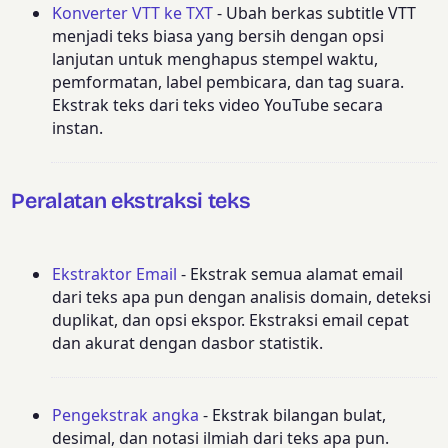
Konverter VTT ke TXT
- Ubah berkas subtitle VTT
menjadi teks biasa yang bersih dengan opsi
lanjutan untuk menghapus stempel waktu,
pemformatan, label pembicara, dan tag suara.
Ekstrak teks dari teks video YouTube secara
instan.
Peralatan ekstraksi teks
Ekstraktor Email
- Ekstrak semua alamat email
dari teks apa pun dengan analisis domain, deteksi
duplikat, dan opsi ekspor. Ekstraksi email cepat
dan akurat dengan dasbor statistik.
Pengekstrak angka
- Ekstrak bilangan bulat,
desimal, dan notasi ilmiah dari teks apa pun.