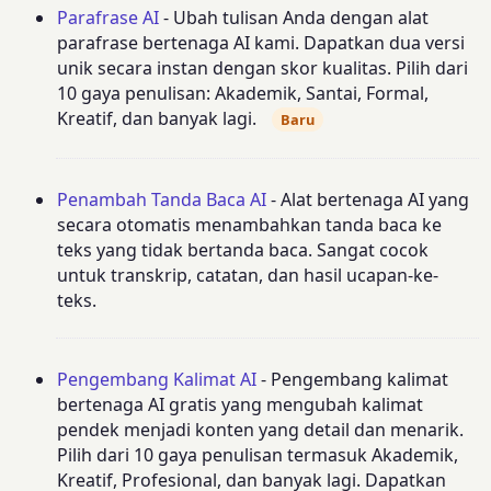
Parafrase AI
- Ubah tulisan Anda dengan alat
parafrase bertenaga AI kami. Dapatkan dua versi
unik secara instan dengan skor kualitas. Pilih dari
10 gaya penulisan: Akademik, Santai, Formal,
Kreatif, dan banyak lagi.
Baru
Penambah Tanda Baca AI
- Alat bertenaga AI yang
secara otomatis menambahkan tanda baca ke
teks yang tidak bertanda baca. Sangat cocok
untuk transkrip, catatan, dan hasil ucapan-ke-
teks.
Pengembang Kalimat AI
- Pengembang kalimat
bertenaga AI gratis yang mengubah kalimat
pendek menjadi konten yang detail dan menarik.
Pilih dari 10 gaya penulisan termasuk Akademik,
Kreatif, Profesional, dan banyak lagi. Dapatkan