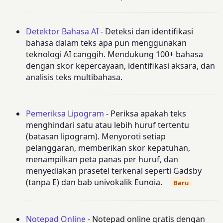
Detektor Bahasa AI
- Deteksi dan identifikasi
bahasa dalam teks apa pun menggunakan
teknologi AI canggih. Mendukung 100+ bahasa
dengan skor kepercayaan, identifikasi aksara, dan
analisis teks multibahasa.
Pemeriksa Lipogram
- Periksa apakah teks
menghindari satu atau lebih huruf tertentu
(batasan lipogram). Menyoroti setiap
pelanggaran, memberikan skor kepatuhan,
menampilkan peta panas per huruf, dan
menyediakan prasetel terkenal seperti Gadsby
(tanpa E) dan bab univokalik Eunoia.
Baru
Notepad Online
- Notepad online gratis dengan