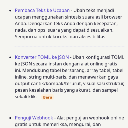
Pembaca Teks ke Ucapan
- Ubah teks menjadi
ucapan menggunakan sintesis suara asli browser
Anda. Dengarkan teks Anda dengan kecepatan,
nada, dan opsi suara yang dapat disesuaikan.
Sempurna untuk koreksi dan aksesibilitas.
Konverter TOML ke JSON
- Ubah konfigurasi TOML
ke JSON secara instan dengan alat online gratis
ini. Mendukung tabel bersarang, array tabel, tabel
inline, string multi-baris, dan menawarkan gaya
output cantik/kompak/terurut, visualisasi struktur,
pesan kesalahan baris yang akurat, dan sampel
sekali klik.
Baru
Penguji Webhook
- Alat pengujian webhook online
gratis untuk memeriksa, mengurai, dan