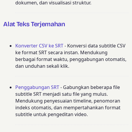
dokumen, dan visualisasi struktur.
Alat Teks Terjemahan
Konverter CSV ke SRT
- Konversi data subtitle CSV
ke format SRT secara instan. Mendukung
berbagai format waktu, penggabungan otomatis,
dan unduhan sekali klik.
Penggabungan SRT
- Gabungkan beberapa file
subtitle SRT menjadi satu file yang mulus.
Mendukung penyesuaian timeline, penomoran
indeks otomatis, dan mempertahankan format
subtitle untuk pengeditan video.