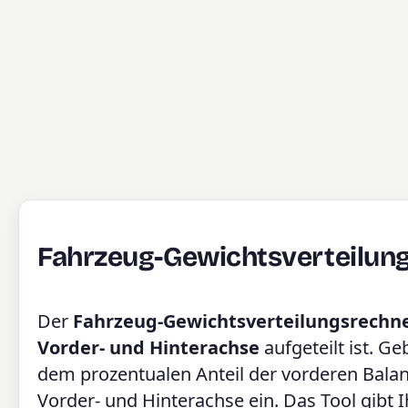
Fahrzeug-Gewichtsverteilun
Der
Fahrzeug-Gewichtsverteilungsrechn
Vorder- und Hinterachse
aufgeteilt ist. 
dem prozentualen Anteil der vorderen Balan
Vorder- und Hinterachse ein. Das Tool gibt 