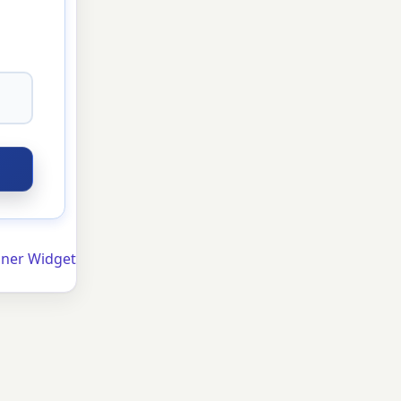
hner Widget