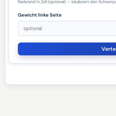
Radstand in Zoll (optional) — lokalisiert den Schwerp
Gewicht linke Seite