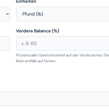
Einheiten
Vordere Balance (%)
Prozentualer Gewichtsanteil auf der Vorderachse. De
Rest entfällt auf hinten.