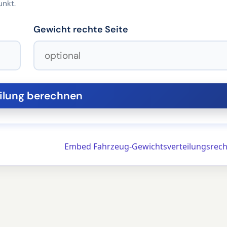
unkt.
Gewicht rechte Seite
Embed Fahrzeug-Gewichtsverteilungsrec