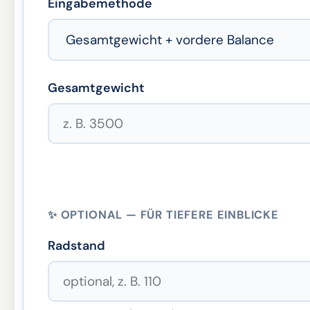
Eingabemethode
Gesamtgewicht
✨ OPTIONAL — FÜR TIEFERE EINBLICKE
Radstand