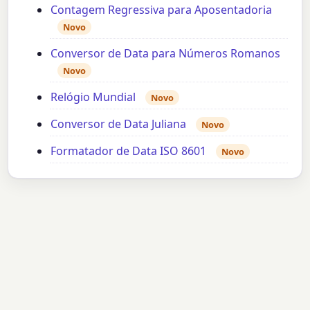
Contagem Regressiva para Aposentadoria
Novo
Conversor de Data para Números Romanos
Novo
Relógio Mundial
Novo
Conversor de Data Juliana
Novo
Formatador de Data ISO 8601
Novo