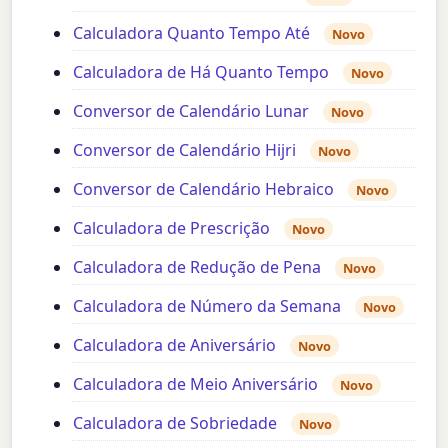
Calculadora Quanto Tempo Até
Novo
Calculadora de Há Quanto Tempo
Novo
Conversor de Calendário Lunar
Novo
Conversor de Calendário Hijri
Novo
Conversor de Calendário Hebraico
Novo
Calculadora de Prescrição
Novo
Calculadora de Redução de Pena
Novo
Calculadora de Número da Semana
Novo
Calculadora de Aniversário
Novo
Calculadora de Meio Aniversário
Novo
Calculadora de Sobriedade
Novo