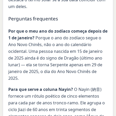
um deles.
Perguntas frequentes
Por que o meu ano do zodíaco começa depois de
1 de janeiro?
Porque o ano do zodíaco segue o
Ano Novo Chinês, não o ano do calendário
ocidental. Uma pessoa nascida em 15 de janeiro
de 2025 ainda é do signo de Dragão (último ano
lunar) — ela se torna Serpente apenas em 29 de
janeiro de 2025, o dia do Ano Novo Chinês de
2025.
Para que serve a coluna Nayin?
O Nayin (納音)
fornece um rótulo poético de cinco elementos
para cada par de anos tronco-ramo. Ele agrupa o
ciclo Jiazi de 60 anos em trinta segmentos de