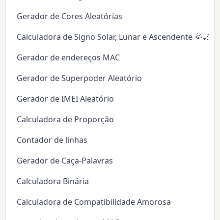
Gerador de Cores Aleatórias
Calculadora de Signo Solar, Lunar e Ascendente 🌞🌙✨
Gerador de endereços MAC
Gerador de Superpoder Aleatório
Gerador de IMEI Aleatório
Calculadora de Proporção
Contador de linhas
Gerador de Caça-Palavras
Calculadora Binária
Calculadora de Compatibilidade Amorosa