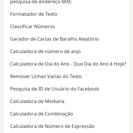
pesquisa-de-endereço-MAC
Formatador de Texto
Classificar Números
Gerador de Cartas de Baralho Aleatório
Calculadora de número de anjo
Calculadora de Dia do Ano - Que Dia do Ano é Hoje?
Remover Linhas Vazias do Texto
Pesquisa de ID de Usuário do Facebook
Calculadora de Mediana
Calculadora de Combinação
Calculadora de Número de Expressão