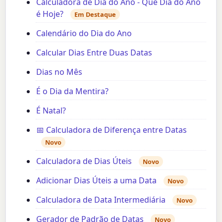
Calculadora de Dia do Ano - Que Dia do Ano
é Hoje?
Em Destaque
Calendário do Dia do Ano
Calcular Dias Entre Duas Datas
Dias no Mês
É o Dia da Mentira?
É Natal?
📅 Calculadora de Diferença entre Datas
Novo
Calculadora de Dias Úteis
Novo
Adicionar Dias Úteis a uma Data
Novo
Calculadora de Data Intermediária
Novo
Gerador de Padrão de Datas
Novo