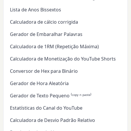
Lista de Anos Bissextos
Calculadora de cálcio corrigida
Gerador de Embaralhar Palavras
Calculadora de 1RM (Repetição Máxima)
Calculadora de Monetização do YouTube Shorts
Conversor de Hex para Binário
Gerador de Hora Aleatória
Gerador de Texto Pequeno ⁽ᶜᵒᵖʸ ⁿ ᵖᵃˢᵗᵉ⁾
Estatísticas do Canal do YouTube
Calculadora de Desvio Padrão Relativo