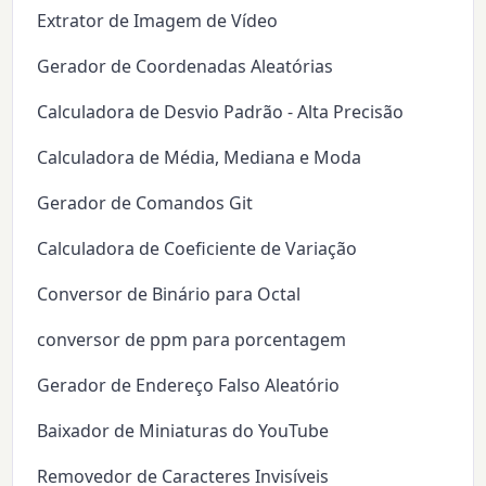
Extrator de Imagem de Vídeo
Gerador de Coordenadas Aleatórias
Calculadora de Desvio Padrão - Alta Precisão
Calculadora de Média, Mediana e Moda
Gerador de Comandos Git
Calculadora de Coeficiente de Variação
Conversor de Binário para Octal
conversor de ppm para porcentagem
Gerador de Endereço Falso Aleatório
Baixador de Miniaturas do YouTube
Removedor de Caracteres Invisíveis