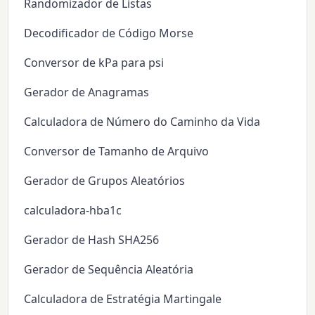
Randomizador de Listas
Decodificador de Código Morse
Conversor de kPa para psi
Gerador de Anagramas
Calculadora de Número do Caminho da Vida
Conversor de Tamanho de Arquivo
Gerador de Grupos Aleatórios
calculadora-hba1c
Gerador de Hash SHA256
Gerador de Sequência Aleatória
Calculadora de Estratégia Martingale