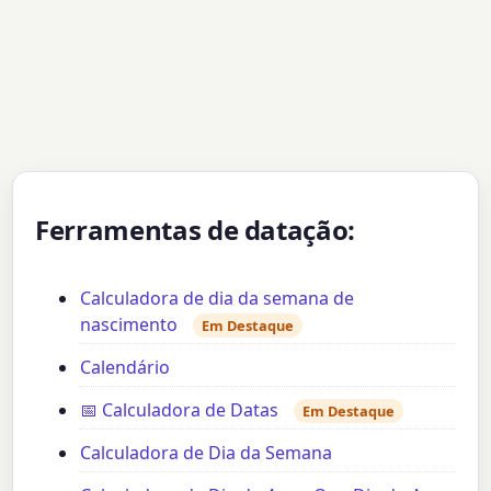
Ferramentas de datação:
Calculadora de dia da semana de
nascimento
Em Destaque
Calendário
📅 Calculadora de Datas
Em Destaque
Calculadora de Dia da Semana