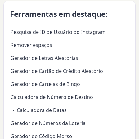
Ferramentas em destaque:
Pesquisa de ID de Usuário do Instagram
Remover espaços
Gerador de Letras Aleatórias
Gerador de Cartão de Crédito Aleatório
Gerador de Cartelas de Bingo
Calculadora de Número de Destino
📅 Calculadora de Datas
Gerador de Números da Loteria
Gerador de Código Morse