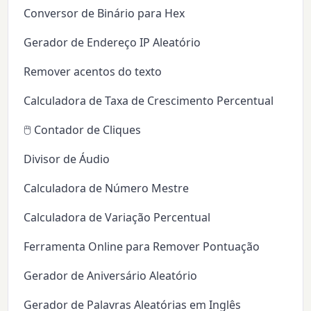
Conversor de Binário para Hex
Gerador de Endereço IP Aleatório
Remover acentos do texto
Calculadora de Taxa de Crescimento Percentual
🖱️ Contador de Cliques
Divisor de Áudio
Calculadora de Número Mestre
Calculadora de Variação Percentual
Ferramenta Online para Remover Pontuação
Gerador de Aniversário Aleatório
Gerador de Palavras Aleatórias em Inglês