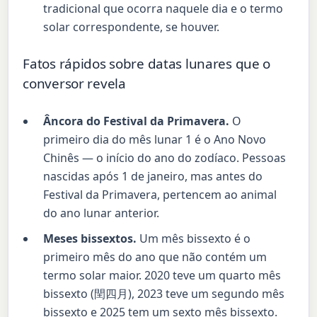
tradicional que ocorra naquele dia e o termo
solar correspondente, se houver.
Fatos rápidos sobre datas lunares que o
conversor revela
Âncora do Festival da Primavera.
O
primeiro dia do mês lunar 1 é o Ano Novo
Chinês — o início do ano do zodíaco. Pessoas
nascidas após 1 de janeiro, mas antes do
Festival da Primavera, pertencem ao animal
do ano lunar anterior.
Meses bissextos.
Um mês bissexto é o
primeiro mês do ano que não contém um
termo solar maior. 2020 teve um quarto mês
bissexto (閏四月), 2023 teve um segundo mês
bissexto e 2025 tem um sexto mês bissexto.