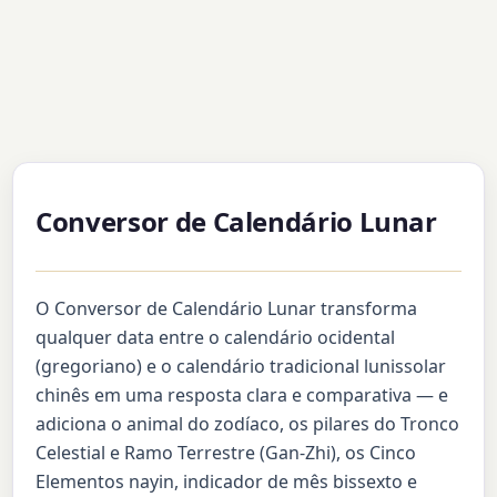
Conversor de Calendário Lunar
O Conversor de Calendário Lunar transforma
qualquer data entre o calendário ocidental
(gregoriano) e o calendário tradicional lunissolar
chinês em uma resposta clara e comparativa — e
adiciona o animal do zodíaco, os pilares do Tronco
Celestial e Ramo Terrestre (Gan-Zhi), os Cinco
Elementos nayin, indicador de mês bissexto e